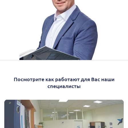
Посмотрите как работают для Вас наши
специалисты