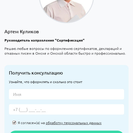
Артем Куликов
Руководитель направления "Сертификация"
Решаю любые вопросы по оформлению сертификатов, деклараций и
отказных писем в Омске и Омской области быстро и профессионально.
Получить консультацию
Узнайте, что оформлять и сколько это стоит
Я согласен(а) на
обработку персональных данных