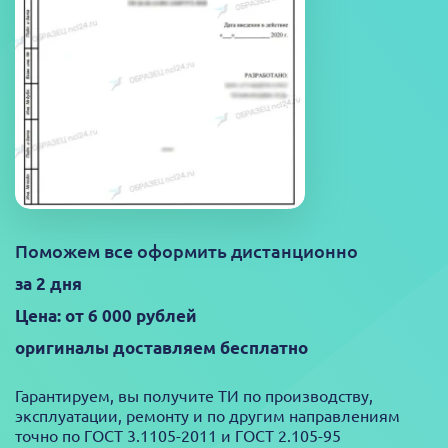
Поможем все оформить дистанционно
за 2 дня
Цена: от 6 000 рублей
оригиналы доставляем бесплатно
Гарантируем, вы получите ТИ по производству,
эксплуатации, ремонту и по другим направлениям
точно по ГОСТ 3.1105-2011 и ГОСТ 2.105-95