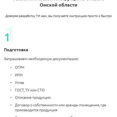
Омской области
Доверяя разработку ТИ нам, вы получаете инструкцию просто и быстро
Подготовка
Запрашиваем необходимую документацию:
ОГРН
ИНН
Устав
ГОСТ, ТУ или СТО
Описание продукции
Договор о собственности или аренды помещения, где
производится продукция