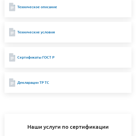
Техническое описание
Технические условия
Сертификаты ГОСТ Р
Декларации ТР ТС
Наши услуги по сертификации