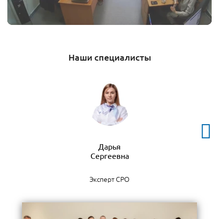
Наши специалисты
Дарья
Эксперт СРО