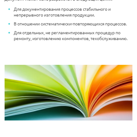
Для документирования процессов стабильного и
непрерывного изготовления продукции.
В отношении систематически-повторяющихся процессов.
Для отдельных, не регламентированных процедур по
ремонту, изготовлению компонентов, техобслуживанию.