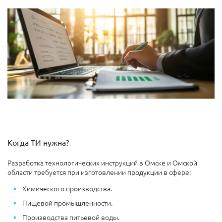
Когда ТИ нужна?
Разработка технологических инструкций в Омске и Омской
области требуется при изготовлении продукции в сфере:
Химического производства.
Пищевой промышленности.
Производства питьевой воды.