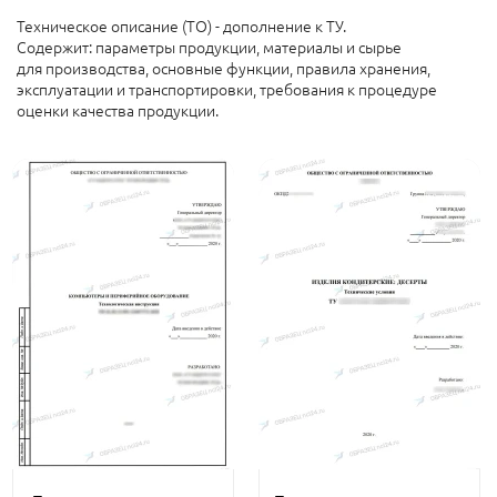
Техническое описание (ТО) - дополнение к ТУ.
Содержит: параметры продукции, материалы и сырье
для производства, основные функции, правила хранения,
эксплуатации и транспортировки, требования к процедуре
оценки качества продукции.