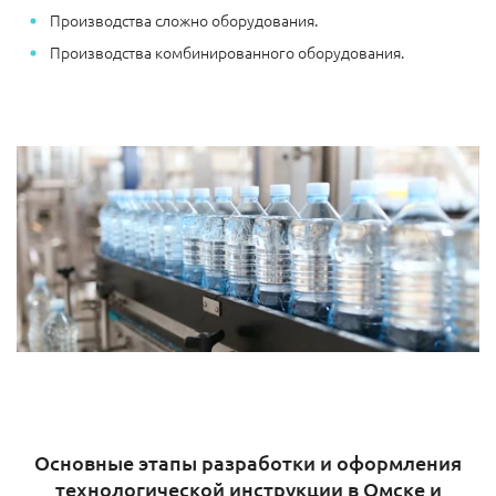
Производства сложно оборудования.
Производства комбинированного оборудования.
Основные этапы разработки и оформления
технологической инструкции в Омске и