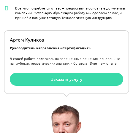
Все, что потребуется от вас – предоставить основные документы
компании. Остальную «бумажную» работу мы сделаем за вас, и
пришлём вам уже готовую Технологическую инструкцию.
Артем Куликов
Руководитель направления «Сертификация»
В своей работе полагаюсь на взвешенные решения, основанные
на глубоких теоретических знаниях и богатом 15-летнем опыте.
Заказать услугу