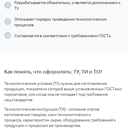
Разрабатывается обязательно, и является дополнением к
ТУ
Описывает порядок проведения технологических
процессов
Составляется в соответствии с требованиями ГОСТа
Как понять, что оформлять: ТУ, ТИ и ТО?
Технологические условия (ТУ) нужны для изготовления
продукции, показатели которой выше установленных ГОСТами
нормативов, или когда она не попадает под требования
нац.стандартов.
Технологическая инструкция (ТИ) - описание этапов
изготовления товаров, схем технологического
процесса, характеристик сырья, оборудования, требований к
продукции и процессам ее производства.