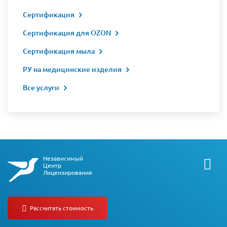
Сертификация
Сертификация для OZON
Сертификация мыла
РУ на медицинские изделия
Все услуги
Независимый
Центр
Лицензирования
О компании
СРО