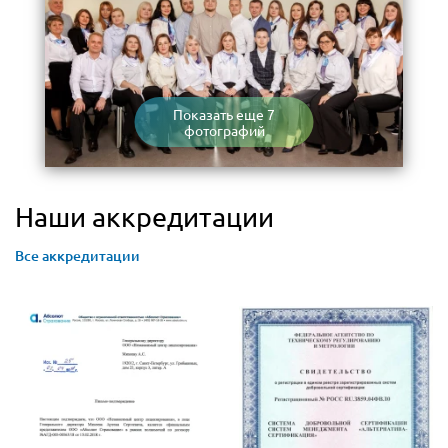
Показать еще 7
фотографий
Наши аккредитации
Все аккредитации