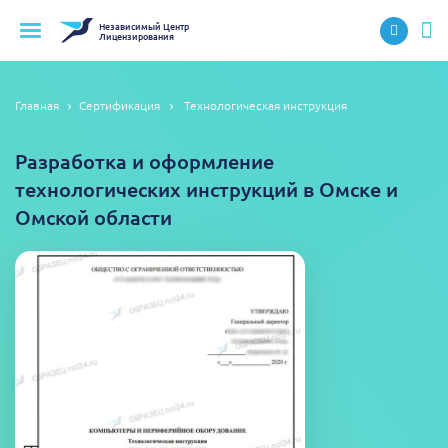
Независимый
Центр
Лицензирования
Главная
Сертификация
Технологическая инструкция
Разработка и оформление
технологических инструкций в Омске и
Омской области