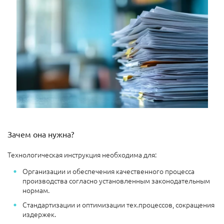
Зачем она нужна?
Технологическая инструкция необходима для:
Организации и обеспечения качественного процесса
производства согласно установленным законодательным
нормам.
Стандартизации и оптимизации тех.процессов, сокращения
издержек.