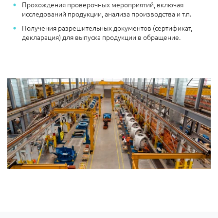
Прохождения проверочных мероприятий, включая
исследований продукции, анализа производства и т.п.
Получения разрешительных документов (сертификат,
декларация) для выпуска продукции в обращение.