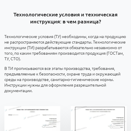
Технологические условия и техническая
инструкция: в чем разница?
Технологические условия (ТУ) необходимы, когда на продукцию
не распространяются действующие стандарты. Технологические
инструкции (ТИ) разрабатываются обязательно независимо от
того, по каким требованиям производится продукция (ГОСТам,
ТУ, СТО).
В ТИ прописываются все этапы производства, требования,
предъявляемые к безопасности, охране труда и окружающей
среды на производстве, санитарно-гигиенические нормы.
Инструкции нужны для оформления разрешительной
документации.