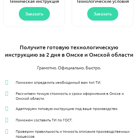
Техническая инструкция
Технологические условия
Заказать
Заказать
Получите готовую технологическую
инструкцию за 2 дня в Омске и Омской области
Грамотно. Официально. Быстро.
Поможем определить необходимый вам тип ТИ.
Рассчитаем точную стоимость и сроки оформления в Омске и
Омской области.
Адаптируем типовую инструкцию под ваше производство.
Поможем составить ТИ по ГОСТ.
Проверим правильность и точность описания производственных
процессов.