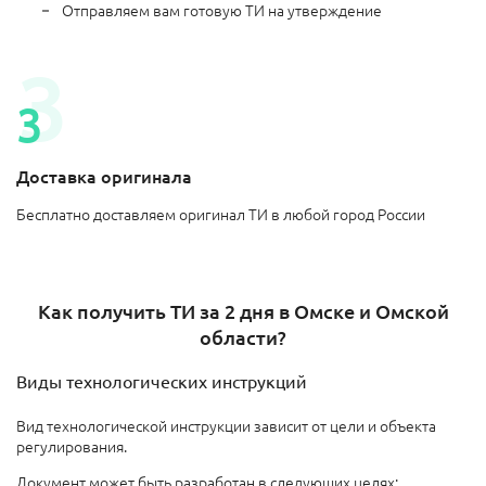
Отправляем вам готовую ТИ на утверждение
Доставка оригинала
Бесплатно доставляем оригинал ТИ в любой город России
Как получить ТИ за 2 дня в Омске и Омской
области?
Виды технологических инструкций
Вид технологической инструкции зависит от цели и объекта
регулирования.
Документ может быть разработан в следующих целях: