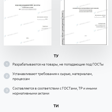
ТУ
Разрабатываются на товары, не попадающие под ГОСТы
Устанавливают требования к сырью, материалам,
процессам
Составляется в соответствии с ГОСТами, ТР и иными
нормативными актами
ТИ