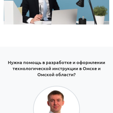
Нужна помощь в разработке и оформлении
технологической инструкции в Омске и
Омской области?