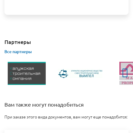
Партнеры
Все партнеры
Вам также могут понадобиться
При заказе этого вида документов, вам могут еще понадобится: