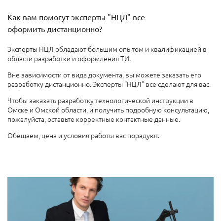
Как вам помогут эксперты "НЦЛ" все
оформить дистанционно?
Эксперты НЦЛ обладают большим опытом и квалификацией в
области разработки и оформления ТИ.
Вне зависимости от вида документа, вы можете заказать его
разработку дистанционно. Эксперты "НЦЛ" все сделают для вас.
Чтобы заказать разработку технологической инструкции в
Омске и Омской области, и получить подробную консультацию,
пожалуйста, оставьте корректные контактные данные.
Обещаем, цена и условия работы вас порадуют.