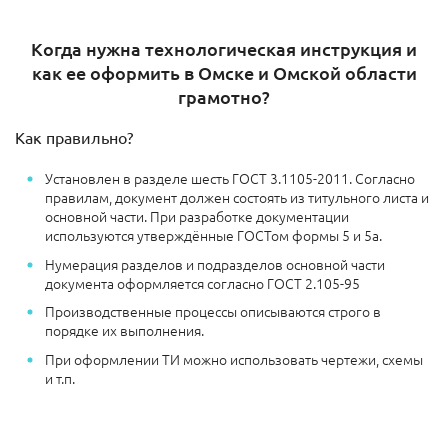
Когда нужна технологическая инструкция и
как ее оформить в Омске и Омской области
грамотно?
Как правильно?
Установлен в разделе шесть ГОСТ 3.1105-2011. Согласно
правилам, документ должен состоять из титульного листа и
основной части. При разработке документации
используются утверждённые ГОСТом формы 5 и 5а.
Нумерация разделов и подразделов основной части
документа оформляется согласно ГОСТ 2.105-95
Производственные процессы описываются строго в
порядке их выполнения.
При оформлении ТИ можно использовать чертежи, схемы
и т.п.