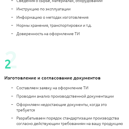
Сведения о сырье, материалах, оборудовании
Инструкцию по эксплуатации
Информацию о методах изготовления
Нормы хранения, транспортировки и т.д.
Доверенность на оформление ТИ
Изготовление и согласование документов
Составляем заявку на оформление ТИ
Проводим анализ производственной документации
Оформляем недостающие документы, когда это
требуется
Разрабатываем порядок стандартизации производства
согласно действующим требованиям на вашу продукцию