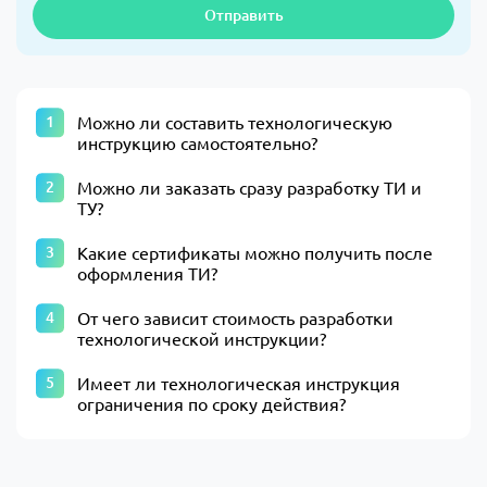
Отправить
Можно ли составить технологическую
инструкцию самостоятельно?
Можно ли заказать сразу разработку ТИ и
ТУ?
Какие сертификаты можно получить после
оформления ТИ?
От чего зависит стоимость разработки
технологической инструкции?
Имеет ли технологическая инструкция
ограничения по сроку действия?