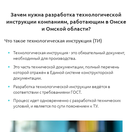
Зачем нужна разработка технологической
инструкции компаниям, работающим в Омске
и Омской области?
Что такое технологическая инструкция (ТИ)
Технологическая инструкция - это обязательный документ,
необходимый для производства.
Это часть технической документации, полный перечень
которой отражён в Единой системе конструкторской
документации.
Разработка технологической инструкции ведётся в
соответствии с требованиями ГОСТ.
Процесс идет одновременно с разработкой технических
условий, и является по сути пояснением к ТУ.