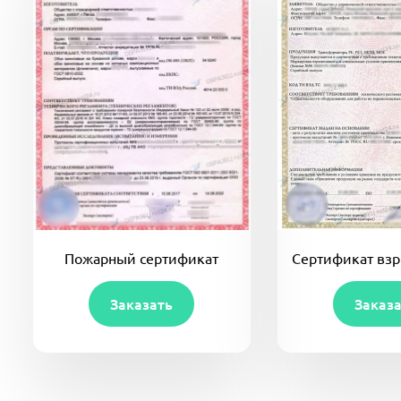
Пожарный сертификат
Сертификат вз
Заказать
Заказ