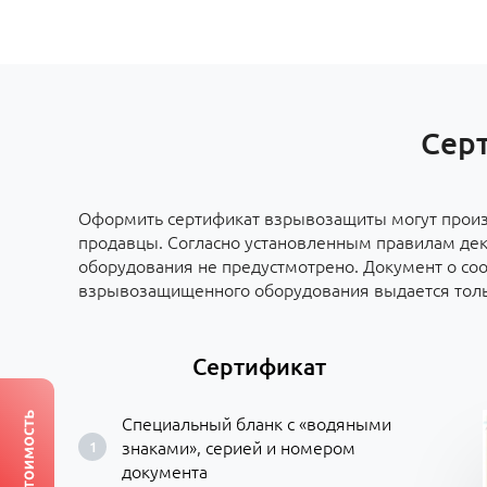
Серт
Оформить сертификат взрывозащиты могут произ
продавцы. Согласно установленным правилам де
оборудования не предустмотрено. Документ о со
взрывозащищенного оборудования выдается толь
Сертификат
Специальный бланк с «водяными
знаками», серией и номером
документа