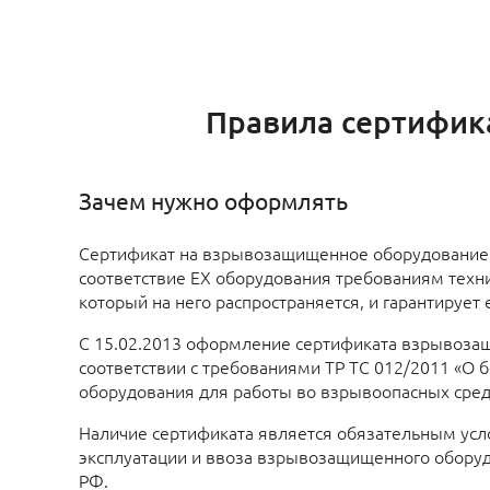
Правила сертифик
Зачем нужно оформлять
Сертификат на взрывозащищенное оборудование
соответствие EX оборудования требованиям техни
который на него распространяется, и гарантирует
С 15.02.2013 оформление сертификата взрывоза
соответствии с требованиями ТР ТС 012/2011 «О 
оборудования для работы во взрывоопасных сред
Наличие сертификата является обязательным усл
эксплуатации и ввоза взрывозащищенного оборуд
РФ.