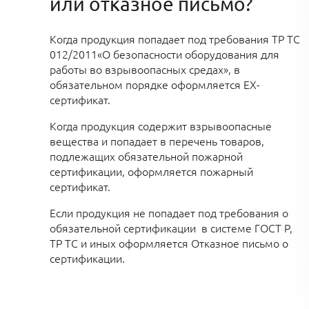
или отказное письмо?
Когда продукция попадает под требования ТР ТС
012/2011«О безопасности оборудования для
работы во взрывоопасных средах», в
обязательном порядке оформляется EX-
сертификат.
Когда продукция содержит взрывоопасные
вещества и попадает в перечень товаров,
подлежащих обязательной пожарной
сертификации, оформляется пожарный
сертификат.
Если продукция не попадает под требования о
обязательной сертификации в системе ГОСТ Р,
ТР ТС и иных оформляется Отказное письмо о
сертификации.