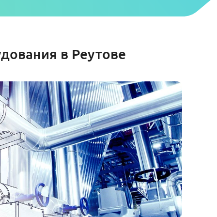
дования в Реутове