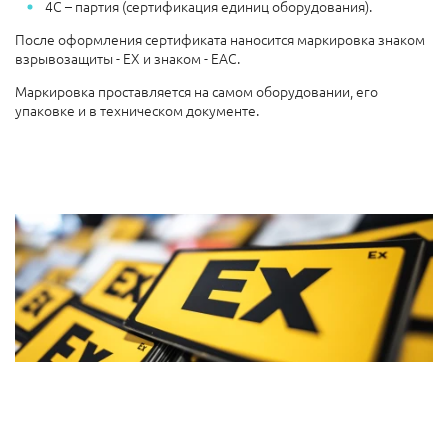
4С – партия (сертификация единиц оборудования).
После оформления сертификата наносится маркировка знаком
взрывозащиты - EX и знаком - ЕАС.
Маркировка проставляется на самом оборудовании, его
упаковке и в техническом документе.