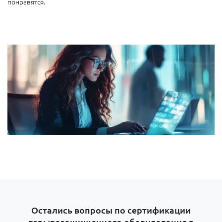
понравятся.
Остались вопросы по сертификации
взрывозащищенного оборудования в