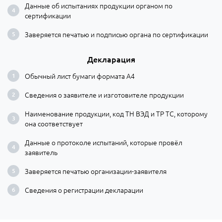
Данные об испытаниях продукции органом по
сертификации
Заверяется печатью и подписью органа по сертификации
Декларация
Обычный лист бумаги формата А4
Сведения о заявителе и изготовителе продукции
Наименование продукции, код ТН ВЭД и ТР ТС, которому
она соответствует
Данные о протоколе испытаний, которые провёл
заявитель
Заверяется печатью организации-заявителя
Сведения о регистрации декларации