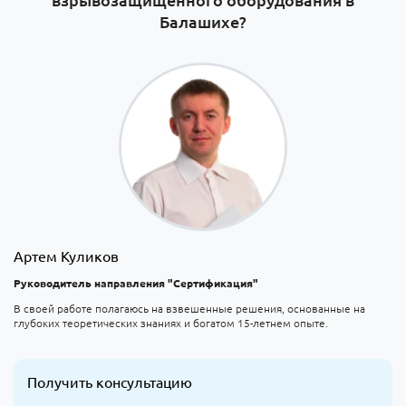
Балашихе?
Артем Куликов
Руководитель направления "Сертификация"
В своей работе полагаюсь на взвешенные решения, основанные на
глубоких теоретических знаниях и богатом 15-летнем опыте.
Получить консультацию