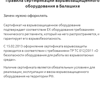
Правила сертификации взрывозащищенного
оборудования в Балашихе
Зачем нужно оформлять
Сертификат на взрывозащищенное оборудование
подтверждает соответствие EX оборудования требованиям
технического регламента, который на него распространяется, и
гарантирует его взрывобезопасность.
С 15.02.2013 оформление сертификата взрывозащиты
проводится в соответствии с требованиями ТР ТС 012/2011 «О
безопасности оборудования для работы во взрывоопасных
средах».
Наличие сертификата является обязательным условием для
реализации, эксплуатации и ввоза взрывозащищенного
оборудования на территории РФ.