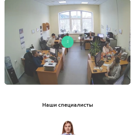
Наши специалисты