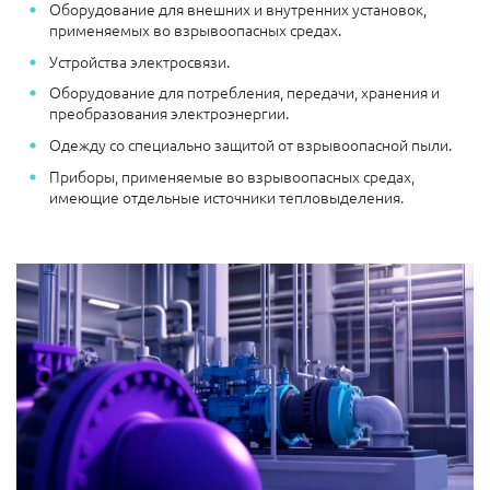
Оборудование для внешних и внутренних установок,
применяемых во взрывоопасных средах.
Устройства электросвязи.
Оборудование для потребления, передачи, хранения и
преобразования электроэнергии.
Одежду со специально защитой от взрывоопасной пыли.
Приборы, применяемые во взрывоопасных средах,
имеющие отдельные источники тепловыделения.