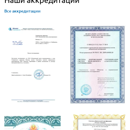
Все аккредитации