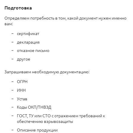
Подготовка
Определяем потребность в том, какой документ нужен именно
вам:
сертификат
декларация
отказное письмо
другое
Запрашиваем необходимую документацию:
ОГРН
ИНН
Устав
Коды ОКП/ТНВЭД
ГОСТ, ТУ или СТО с отражением требований к
обеспечению взрывозащиты
Описание продукции