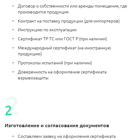
Договор о собственности или аренды помещения, где
производится продукция
Контракт на поставку продукции (для импортеров)
Инструкцию по эксплуатации
Сертификат ТР ТС или ГОСТ Р (при наличии)
Международный сертификат (на иностранную
продукцию)
Протоколы испытаний (при наличии)
Доверенность на оформление сертификата
взрывозащиты
Изготовление и согласование документов
Составляем заявку на оформления сертификата