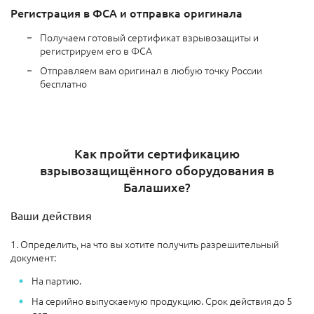
Регистрация в ФСА и отправка оригинала
Получаем готовый сертификат взрывозащиты и
регистрируем его в ФСА
Отправляем вам оригинал в любую точку России
бесплатно
Как пройти сертификацию
взрывозащищённого оборудования в
Балашихе?
Ваши действия
1. Определить, на что вы хотите получить разрешительный
документ:
На партию.
На серийно выпускаемую продукцию. Срок действия до 5
лет.