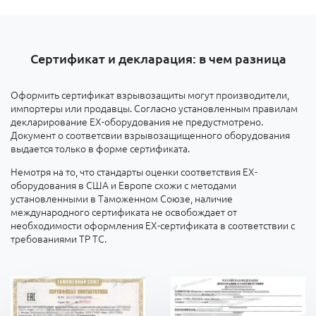
Сертификат и декларация: в чем разница
Оформить сертификат взрывозащиты могут производители,
импортеры или продавцы. Согласно установленным правилам
декларирование ЕХ-оборудования не предустмотрено.
Документ о соответсвии взрывозащищенного оборудования
выдается только в форме сертификата.
Немотря на то, что стандарты оценки соответствия ЕХ-
оборудования в США и Европе схожи с методами
установленными в Таможенном Союзе, наличие
международного сертификата не освобождает от
необходимости оформления ЕХ-сертификата в соответствии с
требованиями ТР ТС.