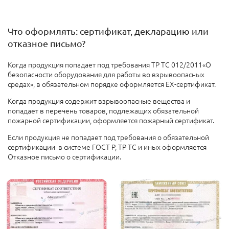
Что оформлять: сертификат, декларацию или
отказное письмо?
Когда продукция попадает под требования ТР ТС 012/2011«О
безопасности оборудования для работы во взрывоопасных
средах», в обязательном порядке оформляется EX-сертификат.
Когда продукция содержит взрывоопасные вещества и
попадает в перечень товаров, подлежащих обязательной
пожарной сертификации, оформляется пожарный сертификат.
Если продукция не попадает под требования о обязательной
сертификации в системе ГОСТ Р, ТР ТС и иных оформляется
Отказное письмо о сертификации.