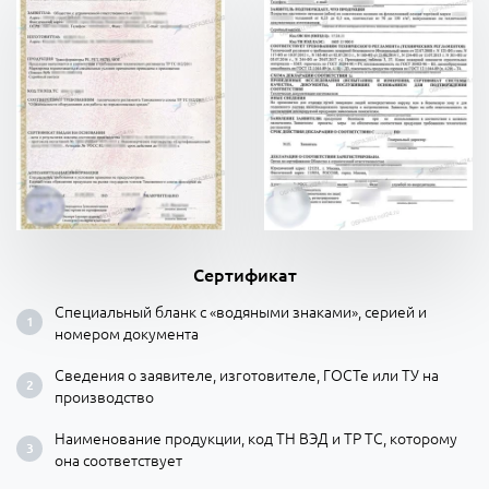
Сертификат
Специальный бланк с «водяными знаками», серией и
номером документа
Сведения о заявителе, изготовителе, ГОСТе или ТУ на
производство
Наименование продукции, код ТН ВЭД и ТР ТС, которому
она соответствует