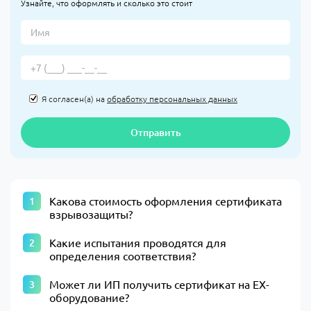
Узнайте, что оформлять и сколько это стоит
Я согласен(а) на
обработку персональных данных
Отправить
Какова стоимость оформления сертификата
взрывозащиты?
Какие испытания проводятся для
определения соответствия?
Может ли ИП получить сертификат на EX-
оборудование?