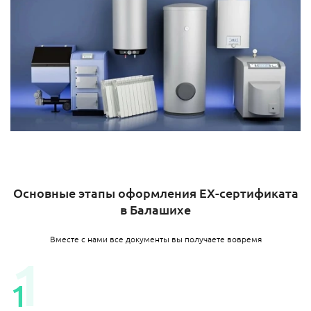
Основные этапы оформления EX-сертификата
в Балашихе
Вместе с нами все документы вы получаете вовремя