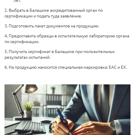
2. Выбрать в Балашихе аккредитованный орган по
сертификации и подать туда заявление.
3. Подготовить пакет документов на продукцию.
4. Предоставить образцы в испытательную лабораторию органа
по сертификации.
5. Получить сертификат в Балашихе при положительных
результатах испытаний.
6. На продукцию наносится специальная маркировка: ЕАС и EX.