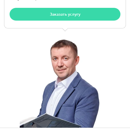
Заказать услугу