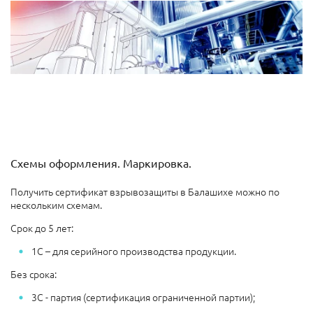
Схемы оформления. Маркировка.
Получить сертификат взрывозащиты в Балашихе можно по
нескольким схемам.
Срок до 5 лет:
1С – для серийного производства продукции.
Без срока:
3С - партия (сертификация ограниченной партии);