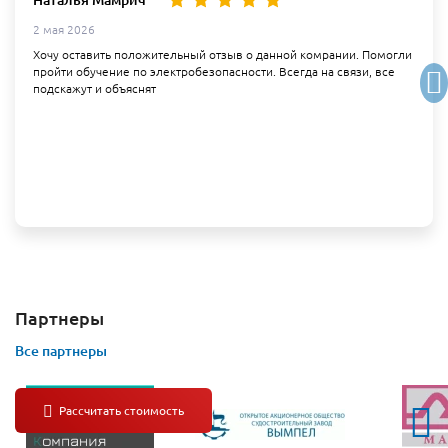
2 мая 2026
Хочу оставить положительный отзыв о данной комрании. Помогли
пройти обучение по электробезопасности. Всегда на связи, все
подскажут и объяснят
Партнеры
Все партнеры