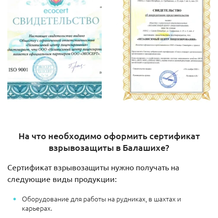
На что необходимо оформить сертификат
взрывозащиты в Балашихе?
Сертификат взрывозащиты нужно получать на
следующие виды продукции:
Оборудование для работы на рудниках, в шахтах и
карьерах.