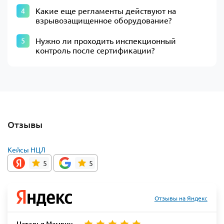
Какие еще регламенты действуют на
взрывозащищенное оборудование?
Нужно ли проходить инспекционный
контроль после сертификации?
Отзывы
Кейсы НЦЛ
5
5
Отзывы на Яндекс
Наталья Мамрич