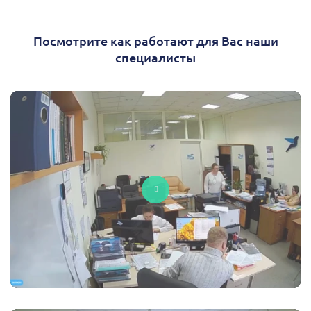
Посмотрите как работают для Вас наши
специалисты