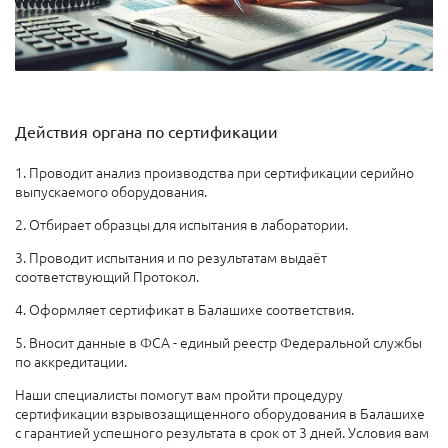
Действия органа по сертификации
1. Проводит анализ производства при сертификации серийно
выпускаемого оборудования.
2. Отбирает образцы для испытания в лаборатории.
3. Проводит испытания и по результатам выдаёт
соответствующий Протокол.
4. Оформляет сертификат в Балашихе соответствия.
5. Вносит данные в ФСА - единый реестр Федеральной службы
по аккредитации.
Наши специалисты помогут вам пройти процедуру
сертификации взрывозащищенного оборудования в Балашихе
с гарантией успешного результата в срок от 3 дней. Условия вам