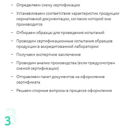
Определяем схему сертификации
Устанавливаем соответствие характеристик продукции
нормативной документации, согласно которой она
производится
Отбираем образцы для проведения испытаний
Проводим сертификационные испытания образцов
продукции в аккредитованной лаборатории
Получаем экспертное заключение
Проводим анализ производства (если предусмотрен
схемой сертификации)
Отправляем пакет документов на оформление
сертификата
Решаем спорные вопросы в процессе оформления