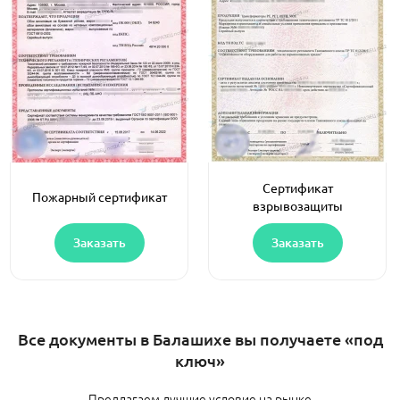
Сертификат
Пожарный сертификат
взрывозащиты
Заказать
Заказать
Все документы в Балашихе вы получаете «под
ключ»
Предлагаем лучшие условие на рынке