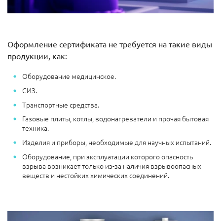
Оформление сертификата не требуется на такие виды
продукции, как:
Оборудование медицинское.
СИЗ.
Транспортные средства.
Газовые плиты, котлы, водонагреватели и прочая бытовая
техника.
Изделия и приборы, необходимые для научных испытаний.
Оборудование, при эксплуатации которого опасность
взрыва возникает только из-за наличия взрывоопасных
веществ и нестойких химических соединений.