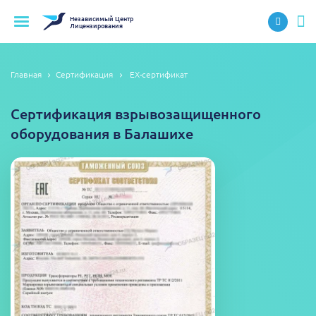
Независимый
Центр
Лицензирования
Главная
Сертификация
EX-сертификат
Сертификация взрывозащищенного
оборудования в Балашихе