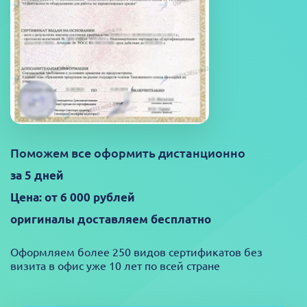
Поможем все оформить дистанционно
за 5 дней
Цена: от 6 000 рублей
оригиналы доставляем бесплатно
Оформляем более 250 видов сертификатов без
визита в офис уже 10 лет по всей стране