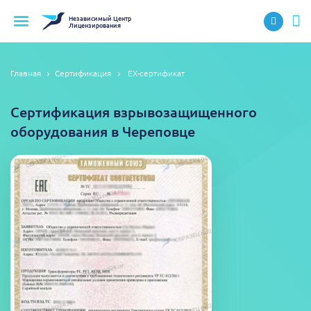
Независимый
Центр
Лицензирования
Главная
Сертификация
EX-сертификат
Сертификация взрывозащищенного
оборудования в Череповце