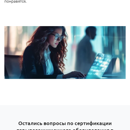
понравятся.
Остались вопросы по сертификации
взрывозащищенного оборудования в