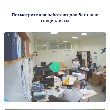
Посмотрите как работают для Вас наши
специалисты