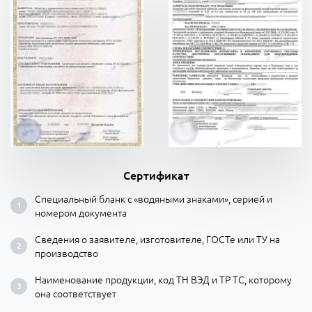
Сертификат
Специальный бланк с «водяными знаками», серией и
номером документа
Сведения о заявителе, изготовителе, ГОСТе или ТУ на
производство
Наименование продукции, код ТН ВЭД и ТР ТС, которому
она соответствует