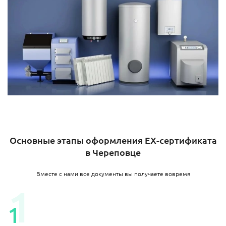
Основные этапы оформления EX-сертификата
в Череповце
Вместе с нами все документы вы получаете вовремя