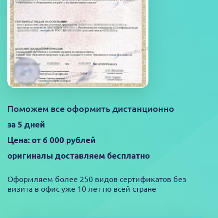
Поможем все оформить дистанционно
за 5 дней
Цена: от 6 000 рублей
оригиналы доставляем бесплатно
Оформляем более 250 видов сертификатов без
визита в офис уже 10 лет по всей стране