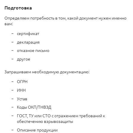
Подготовка
Определяем потребность в том, какой документ нужен именно
вам:
сертификат
декларация
отказное письмо
другое
Запрашиваем необходимую документацию:
ОГРН
ИНН
Устав
Коды ОКП/ТНВЭД
ГОСТ, ТУ или СТО с отражением требований к
обеспечению взрывозащиты
Описание продукции