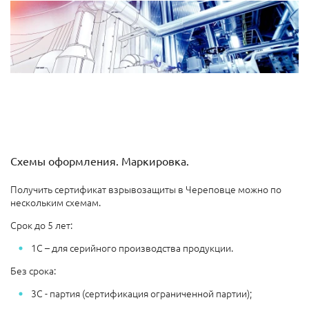
Схемы оформления. Маркировка.
Получить сертификат взрывозащиты в Череповце можно по
нескольким схемам.
Срок до 5 лет:
1С – для серийного производства продукции.
Без срока:
3С - партия (сертификация ограниченной партии);