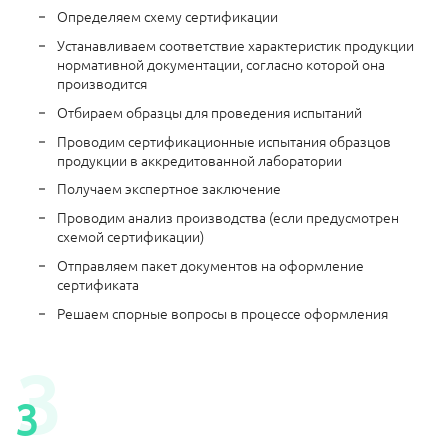
Определяем схему сертификации
Устанавливаем соответствие характеристик продукции
нормативной документации, согласно которой она
производится
Отбираем образцы для проведения испытаний
Проводим сертификационные испытания образцов
продукции в аккредитованной лаборатории
Получаем экспертное заключение
Проводим анализ производства (если предусмотрен
схемой сертификации)
Отправляем пакет документов на оформление
сертификата
Решаем спорные вопросы в процессе оформления