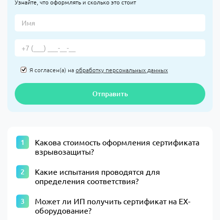
Узнайте, что оформлять и сколько это стоит
Я согласен(а) на
обработку персональных данных
Отправить
Какова стоимость оформления сертификата
взрывозащиты?
Какие испытания проводятся для
определения соответствия?
Может ли ИП получить сертификат на EX-
оборудование?