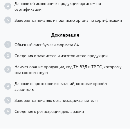
Данные об испытаниях продукции органом по
сертификации
Заверяется печатью и подписью органа по сертификации
Декларация
Обычный лист бумаги формата А4
Сведения о заявителе и изготовителе продукции
Наименование продукции, код ТН ВЭД и ТР ТС, которому
она соответствует
Данные о протоколе испытаний, которые провёл
заявитель
Заверяется печатью организации-заявителя
Сведения о регистрации декларации