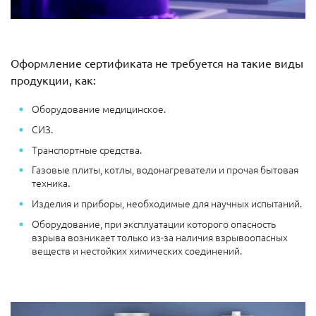
Оформление сертификата не требуется на такие виды
продукции, как:
Оборудование медицинское.
СИЗ.
Транспортные средства.
Газовые плиты, котлы, водонагреватели и прочая бытовая
техника.
Изделия и приборы, необходимые для научных испытаний.
Оборудование, при эксплуатации которого опасность
взрыва возникает только из-за наличия взрывоопасных
веществ и нестойких химических соединений.