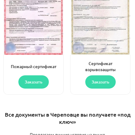
Сертификат
Пожарный сертификат
взрывозащиты
Заказать
Заказать
Все документы в Череповце вы получаете «под
ключ»
Предлагаем лучшие условие на рынке