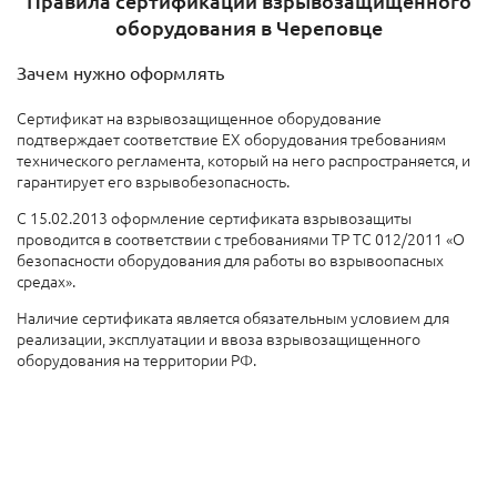
Правила сертификации взрывозащищенного
оборудования в Череповце
Зачем нужно оформлять
Сертификат на взрывозащищенное оборудование
подтверждает соответствие EX оборудования требованиям
технического регламента, который на него распространяется, и
гарантирует его взрывобезопасность.
С 15.02.2013 оформление сертификата взрывозащиты
проводится в соответствии с требованиями ТР ТС 012/2011 «О
безопасности оборудования для работы во взрывоопасных
средах».
Наличие сертификата является обязательным условием для
реализации, эксплуатации и ввоза взрывозащищенного
оборудования на территории РФ.