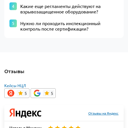
Какие еще регламенты действуют на
взрывозащищенное оборудование?
Нужно ли проходить инспекционный
контроль после сертификации?
Отзывы
Кейсы НЦЛ
5
5
Отзывы на Яндекс
Наталья Мамрич