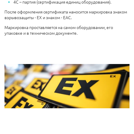
4С – партия (сертификация единиц оборудования).
После оформления сертификата наносится маркировка знаком
взрывозащиты - EX и знаком - ЕАС.
Маркировка проставляется на самом оборудовании, его
упаковке и в техническом документе.