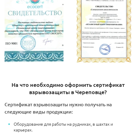
На что необходимо оформить сертификат
взрывозащиты в Череповце?
Сертификат взрывозащиты нужно получать на
следующие виды продукции:
Оборудование для работы на рудниках, в шахтах и
карьерах.