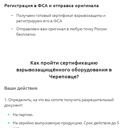
Регистрация в ФСА и отправка оригинала
Получаем готовый сертификат взрывозащиты и
регистрируем его в ФСА
Отправляем вам оригинал в любую точку России
бесплатно
Как пройти сертификацию
взрывозащищённого оборудования в
Череповце?
Ваши действия
1. Определить, на что вы хотите получить разрешительный
документ:
На партию.
На серийно выпускаемую продукцию. Срок действия до 5
лет.