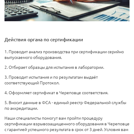
Действия органа по сертификации
1. Проводит анализ производства при сертификации серийно
выпускаемого оборудования.
2. Отбирает образцы для испытания в лаборатории.
3. Проводит испытания и по результатам выдаёт
соответствующий Протокол.
4. Оформляет сертификат в Череповце соответствия.
5. Вносит данные в ФСА - единый реестр Федеральной службы
по аккредитации.
Наши специалисты помогут вам пройти процедуру
сертификации взрывозащищенного оборудования в Череповце
с гарантией успешного результата в срок от 3 дней. Условия вам