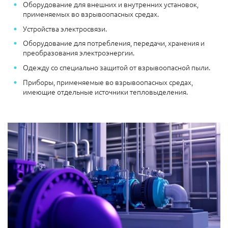
Оборудование для внешних и внутренних установок,
применяемых во взрывоопасных средах.
Устройства электросвязи.
Оборудование для потребления, передачи, хранения и
преобразования электроэнергии.
Одежду со специально защитой от взрывоопасной пыли.
Приборы, применяемые во взрывоопасных средах,
имеющие отдельные источники тепловыделения.