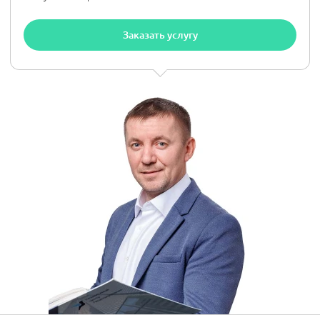
Заказать услугу