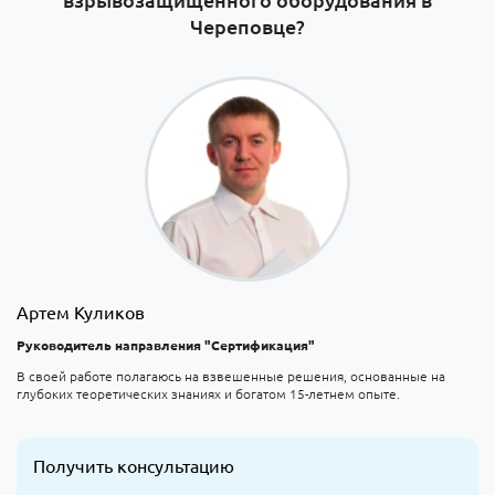
Череповце?
Артем Куликов
Руководитель направления "Сертификация"
В своей работе полагаюсь на взвешенные решения, основанные на
глубоких теоретических знаниях и богатом 15-летнем опыте.
Получить консультацию