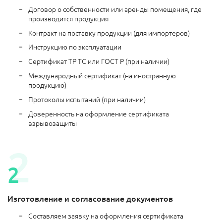
Договор о собственности или аренды помещения, где
производится продукция
Контракт на поставку продукции (для импортеров)
Инструкцию по эксплуатации
Сертификат ТР ТС или ГОСТ Р (при наличии)
Международный сертификат (на иностранную
продукцию)
Протоколы испытаний (при наличии)
Доверенность на оформление сертификата
взрывозащиты
Изготовление и согласование документов
Составляем заявку на оформления сертификата