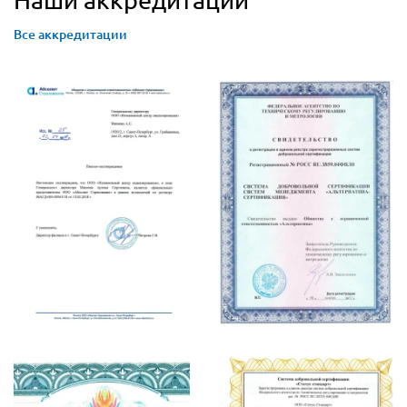
Все аккредитации