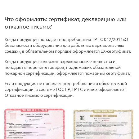
Что оформлять: сертификат, декларацию или
отказное письмо?
Когда продукция попадает под требования ТР ТС 012/2011«О
безопасности оборудования для работы во взрывоопасных
средах», в обязательном порядке оформляется EX-сертификат.
Когда продукция содержит взрывоопасные вещества и
попадает в перечень товаров, подлежащих обязательной
пожарной сертификации, оформляется пожарный сертификат.
Если продукция не попадает под требования о обязательной
сертификации в системе ГОСТ Р, ТР ТС и иных оформляется
Отказное письмо о сертификации.