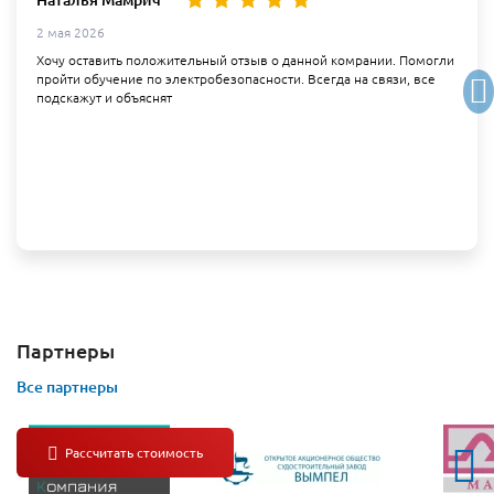
2 мая 2026
Хочу оставить положительный отзыв о данной комрании. Помогли
пройти обучение по электробезопасности. Всегда на связи, все
подскажут и объяснят
Партнеры
Все партнеры