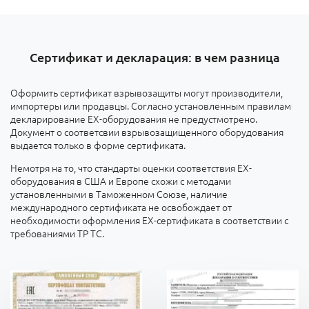
Сертификат и декларация: в чем разница
Оформить сертификат взрывозащиты могут производители,
импортеры или продавцы. Согласно установленным правилам
декларирование ЕХ-оборудования не предустмотрено.
Документ о соответсвии взрывозащищенного оборудования
выдается только в форме сертификата.
Немотря на то, что стандарты оценки соответствия ЕХ-
оборудования в США и Европе схожи с методами
установленными в Таможенном Союзе, наличие
международного сертификата не освобождает от
необходимости оформления ЕХ-сертификата в соответствии с
требованиями ТР ТС.