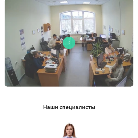
Наши специалисты