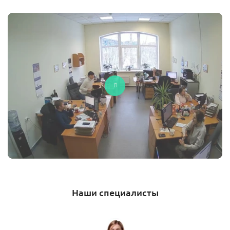
Наши специалисты