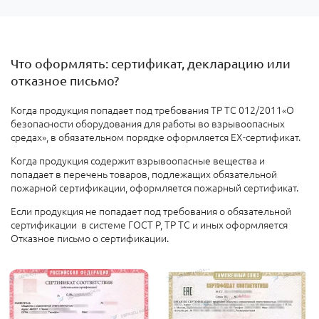
Что оформлять: сертификат, декларацию или
отказное письмо?
Когда продукция попадает под требования ТР ТС 012/2011«О
безопасности оборудования для работы во взрывоопасных
средах», в обязательном порядке оформляется EX-сертификат.
Когда продукция содержит взрывоопасные вещества и
попадает в перечень товаров, подлежащих обязательной
пожарной сертификации, оформляется пожарный сертификат.
Если продукция не попадает под требования о обязательной
сертификации в системе ГОСТ Р, ТР ТС и иных оформляется
Отказное письмо о сертификации.