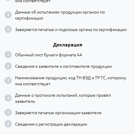
она соответствует
Данные об испытаниях продукции органом по
сертификации
Заверяется печатью и подписью органа по сертификации
Декларация
Обычный лист бумаги формата А4
Сведения о заявителе и изготовителе продукции
Наименование продукции, код ТН ВЭД и ТР ТС, которому
она соответствует
Данные о протоколе испытаний, которые провёл
заявитель
Заверяется печатью организации-заявителя
Сведения о регистрации декларации