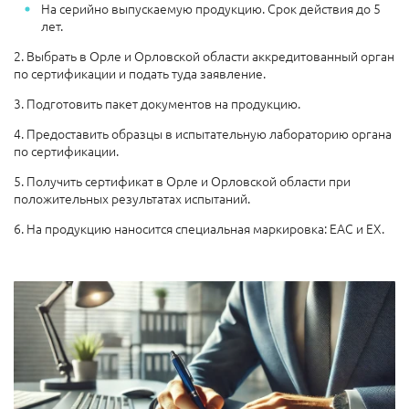
На серийно выпускаемую продукцию. Срок действия до 5
лет.
2. Выбрать в Орле и Орловской области аккредитованный орган
по сертификации и подать туда заявление.
3. Подготовить пакет документов на продукцию.
4. Предоставить образцы в испытательную лабораторию органа
по сертификации.
5. Получить сертификат в Орле и Орловской области при
положительных результатах испытаний.
6. На продукцию наносится специальная маркировка: ЕАС и EX.