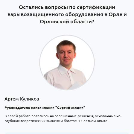
Остались вопросы по сертификации
взрывозащищенного оборудования в Орле и
Орловской области?
Артем Куликов
Руководитель направления "Сертификация"
В своей работе полагаюсь на взвешенные решения, основанные на
глубоких теоретических знаниях и богатом 15-летнем опыте.