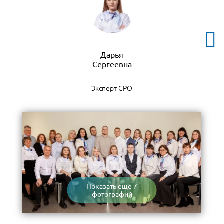
Дарья
Эксперт СРО
Показать еще 7
фотографий