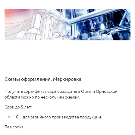
Схемы оформления. Маркировка.
Получить сертификат взрывозащиты в Орле и Орловской
области можно по нескольким схемам.
Срок до 5 лет:
1С – для серийного производства продукции.
Без срока: