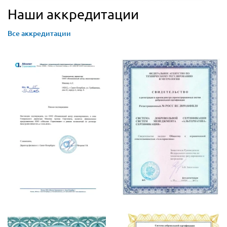
Наши аккредитации
Все аккредитации