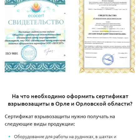
На что необходимо оформить сертификат
взрывозащиты в Орле и Орловской области?
Сертификат взрывозащиты нужно получать на
следующие виды продукции:
Оборудование для работы на рудниках, в шахтах и