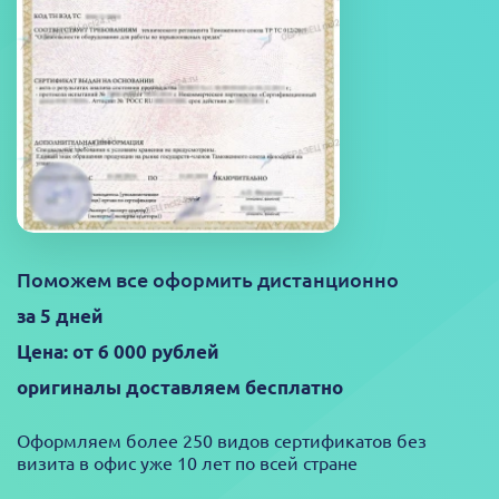
Поможем все оформить дистанционно
за 5 дней
Цена: от 6 000 рублей
оригиналы доставляем бесплатно
Оформляем более 250 видов сертификатов без
визита в офис уже 10 лет по всей стране