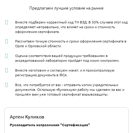
Предлагаем лучшие условие на рынке
Вместе подберем корректный код ТН ВЭД. В 50% случаев этот код
определяют неправильно, что влияет на сроки и стоимость
оформления сертификата.
Рассчитаем точную стоимость и сроки оформления сертификата в
Орле и Орловской области.
Оценка соответствия вашей продукции требованиям в
аккредитованной лаборатории пройдет под моим контролем.
Вместе изготовим и согласуем макет, и я проконтролирую
регистрацию документа в ФСА.
Все, что потребуется от вас - отправить копии учредительных
документов. Остальную «бумажную» работу мы сделаем за вас и
пришлём вам уже готовый сертификат взрывозащиты.
Артем Куликов
Руководитель направления "Сертификация"