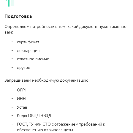
Подготовка
Определяем потребность в том, какой документ нужен именно
вам:
сертификат
декларация
отказное письмо
другое
Запрашиваем необходимую документацию:
ОГРН
ИНН
Устав
Коды ОКП/ТНВЭД
ГОСТ, ТУ или СТО с отражением требований к
обеспечению взрывозащиты