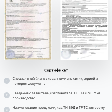
Сертификат
Специальный бланк с «водяными знаками», серией и
номером документа
Сведения о заявителе, изготовителе, ГОСТе или ТУ на
производство
Наименование продукции, код ТН ВЭД и ТР ТС, которому