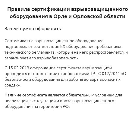
Правила сертификации взрывозащищенного
оборудования в Орле и Орловской области
Зачем нужно оформлять
Сертификат на взрывозащищенное оборудование
подтверждает соответствие EX оборудования требованиям
технического регламента, который на него распространяется, и
гарантирует его взрывобезопасность.
С 15.02.2013 оформление сертификата взрывозащиты
проводится в соответствии с требованиями ТР ТС 012/2011 «О
безопасности оборудования для работы во взрывоопасных
средах».
Наличие сертификата является обязательным условием для
реализации, эксплуатации и ввоза взрывозащищенного
оборудования на территории РФ.