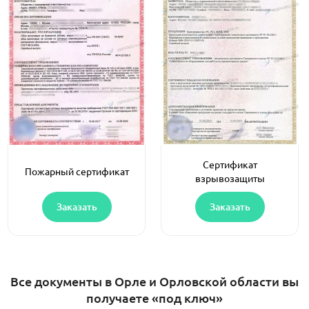
Сертификат
Пожарный сертификат
взрывозащиты
Заказать
Заказать
Все документы в Орле и Орловской области вы
получаете «под ключ»