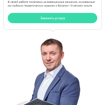
В своей работе полагаюсь на взвешенные решения, основанные
на глубоких теоретических знаниях и богатом 15-летнем опыте.
Заказать услугу