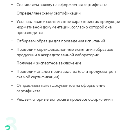
Составляем заявку на оформления сертификата
Определяем схему сертификации
Устанавливаем соответствие характеристик продукции
нормативной документации, согласно которой она
производится
Отбираем образцы для проведения испытаний
Проводим сертификационные испытания образцов
продукции в аккредитованной лаборатории
Получаем экспертное заключение
Проводим анализ производства (если предусмотрен
схемой сертификации)
Отправляем пакет документов на оформление
сертификата
Решаем спорные вопросы в процессе оформления