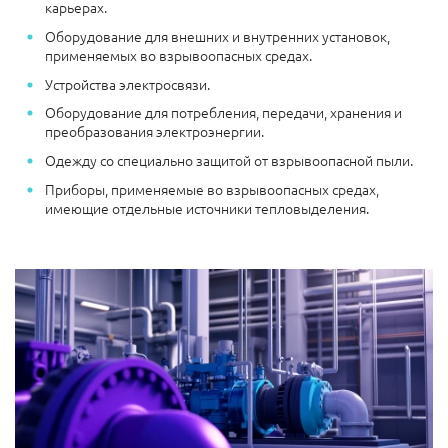
карьерах.
Оборудование для внешних и внутренних установок,
применяемых во взрывоопасных средах.
Устройства электросвязи.
Оборудование для потребления, передачи, хранения и
преобразования электроэнергии.
Одежду со специально защитой от взрывоопасной пыли.
Приборы, применяемые во взрывоопасных средах,
имеющие отдельные источники тепловыделения.