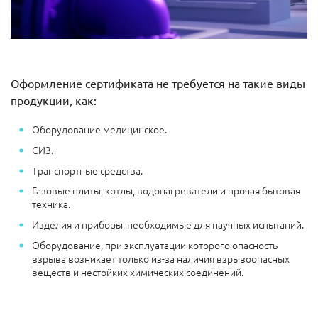
Оформление сертификата не требуется на такие виды
продукции, как:
Оборудование медицинское.
СИЗ.
Транспортные средства.
Газовые плиты, котлы, водонагреватели и прочая бытовая
техника.
Изделия и приборы, необходимые для научных испытаний.
Оборудование, при эксплуатации которого опасность
взрыва возникает только из-за наличия взрывоопасных
веществ и нестойких химических соединений.