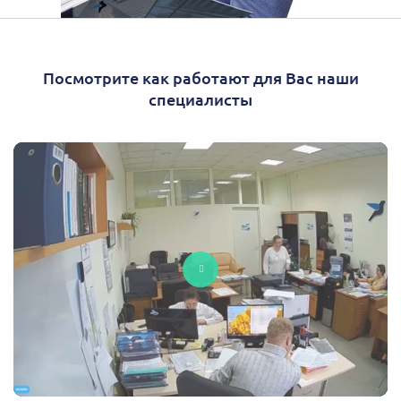
Посмотрите как работают для Вас наши
специалисты