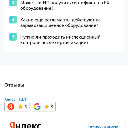
Может ли ИП получить сертификат на EX-
оборудование?
Какие еще регламенты действуют на
взрывозащищенное оборудование?
Нужно ли проходить инспекционный
контроль после сертификации?
Отзывы
Кейсы НЦЛ
5
5
Отзывы на Яндекс