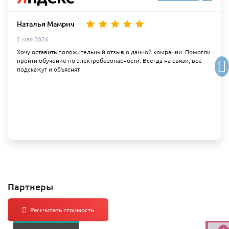
Наталья Мамрич
2 мая 2026
Хочу оставить положительный отзыв о данной комрании. Помогли
пройти обучение по электробезопасности. Всегда на связи, все
подскажут и объяснят
Партнеры
Все партнеры