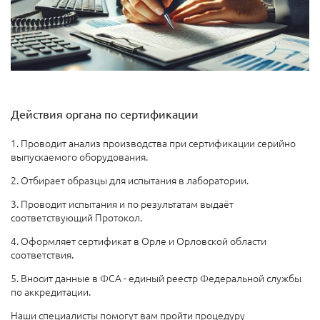
Действия органа по сертификации
1. Проводит анализ производства при сертификации серийно
выпускаемого оборудования.
2. Отбирает образцы для испытания в лаборатории.
3. Проводит испытания и по результатам выдаёт
соответствующий Протокол.
4. Оформляет сертификат в Орле и Орловской области
соответствия.
5. Вносит данные в ФСА - единый реестр Федеральной службы
по аккредитации.
Наши специалисты помогут вам пройти процедуру