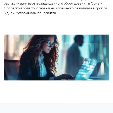
сертификации взрывозащищенного оборудования в Орле и
Орловской области с гарантией успешного результата в срок от
3 дней. Условия вам понравятся.