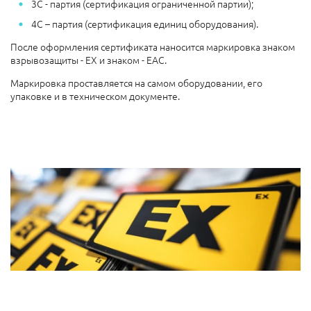
3С - партия (сертификация ограниченной партии);
4С – партия (сертификация единиц оборудования).
После оформления сертификата наносится маркировка знаком
взрывозащиты - EX и знаком - ЕАС.
Маркировка проставляется на самом оборудовании, его
упаковке и в техническом документе.