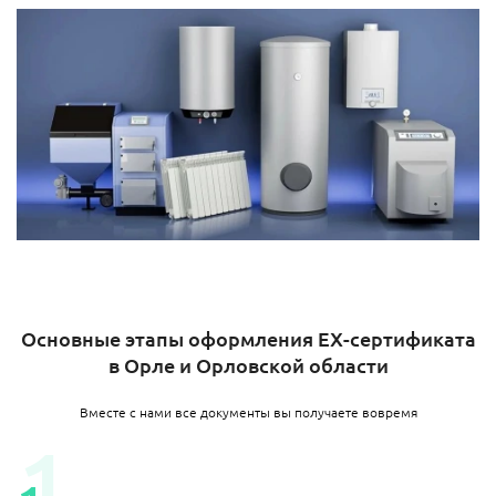
Основные этапы оформления EX-сертификата
в Орле и Орловской области
Вместе с нами все документы вы получаете вовремя