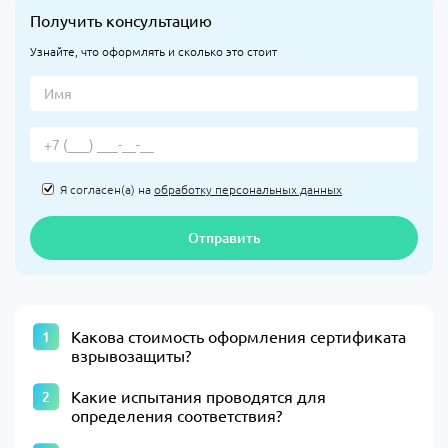
Получить консультацию
Узнайте, что оформлять и сколько это стоит
Я согласен(а) на
обработку персональных данных
Отправить
Какова стоимость оформления сертификата
взрывозащиты?
Какие испытания проводятся для
определения соответствия?