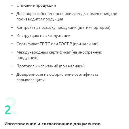
Описание продукции
Договор о собственности или аренды помещения, где
производится продукция
Контракт на поставку продукции (для импортеров)
Инструкцию по эксплуатации
Сертификат ТР ТС или ГОСТ Р (при наличии)
Международный сертификат (на иностранную
продукцию)
Протоколы испытаний (при наличии)
Доверенность на оформление сертификата
взрывозащиты
Изготовление и согласование документов