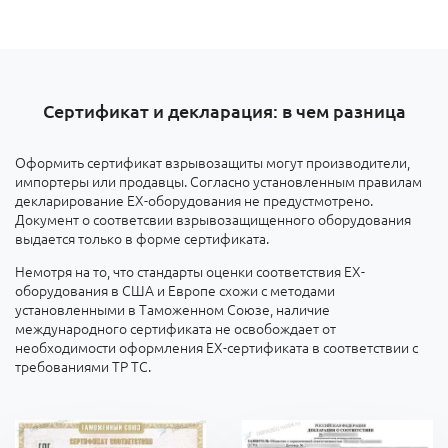
Сертификат и декларация: в чем разница
Оформить сертификат взрывозащиты могут производители,
импортеры или продавцы. Согласно установленным правилам
декларирование ЕХ-оборудования не предустмотрено.
Документ о соответсвии взрывозащищенного оборудования
выдается только в форме сертификата.
Немотря на то, что стандарты оценки соответствия ЕХ-
оборудования в США и Европе схожи с методами
установленными в Таможенном Союзе, наличие
международного сертификата не освобождает от
необходимости оформления ЕХ-сертификата в соответствии с
требованиями ТР ТС.