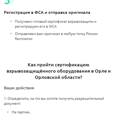
Регистрация в ФСА и отправка оригинала
Получаем готовый сертификат взрывозащиты и
регистрируем его в ФСА
Отправляем вам оригинал в любую точку России
бесплатно
Как пройти сертификацию
взрывозащищённого оборудования в Орле и
Орловской области?
Ваши действия
1. Определить, на что вы хотите получить разрешительный
документ:
На партию.