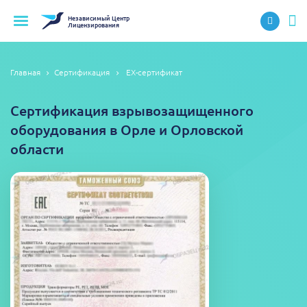
Независимый
Центр
Лицензирования
Главная
Сертификация
EX-сертификат
Сертификация взрывозащищенного
оборудования в Орле и Орловской
области