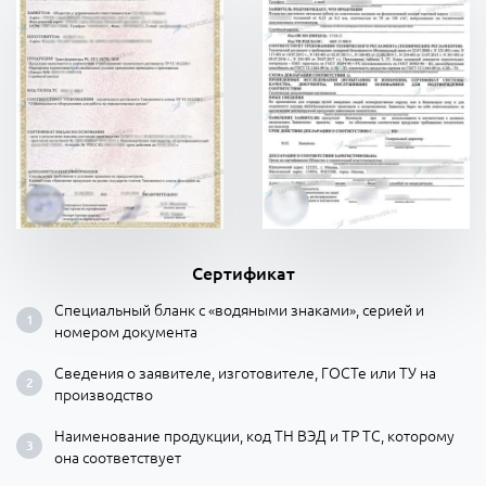
Сертификат
Специальный бланк с «водяными знаками», серией и
номером документа
Сведения о заявителе, изготовителе, ГОСТе или ТУ на
производство
Наименование продукции, код ТН ВЭД и ТР ТС, которому
она соответствует