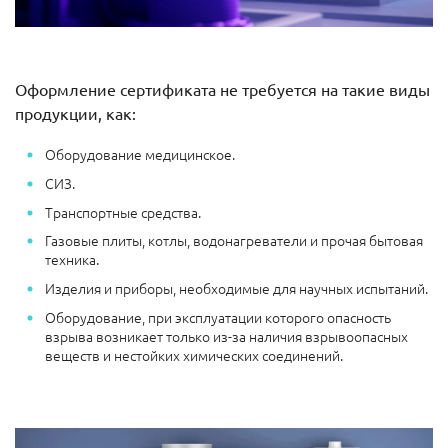
Оформление сертификата не требуется на такие виды
продукции, как:
Оборудование медицинское.
СИЗ.
Транспортные средства.
Газовые плиты, котлы, водонагреватели и прочая бытовая
техника.
Изделия и приборы, необходимые для научных испытаний.
Оборудование, при эксплуатации которого опасность
взрыва возникает только из-за наличия взрывоопасных
веществ и нестойких химических соединений.