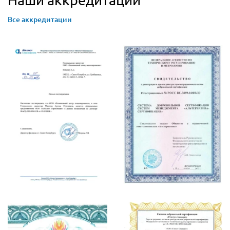
Все аккредитации