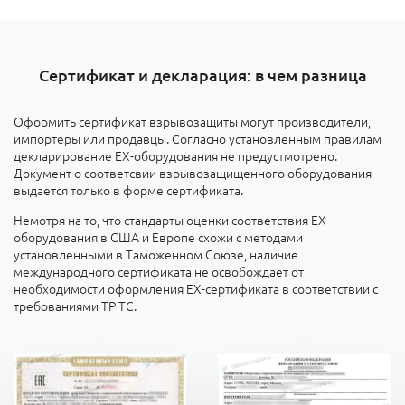
Сертификат и декларация: в чем разница
Оформить сертификат взрывозащиты могут производители,
импортеры или продавцы. Согласно установленным правилам
декларирование ЕХ-оборудования не предустмотрено.
Документ о соответсвии взрывозащищенного оборудования
выдается только в форме сертификата.
Немотря на то, что стандарты оценки соответствия ЕХ-
оборудования в США и Европе схожи с методами
установленными в Таможенном Союзе, наличие
международного сертификата не освобождает от
необходимости оформления ЕХ-сертификата в соответствии с
требованиями ТР ТС.