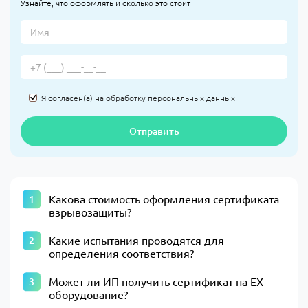
Узнайте, что оформлять и сколько это стоит
Я согласен(а) на
обработку персональных данных
Отправить
Какова стоимость оформления сертификата
взрывозащиты?
Какие испытания проводятся для
определения соответствия?
Может ли ИП получить сертификат на EX-
оборудование?