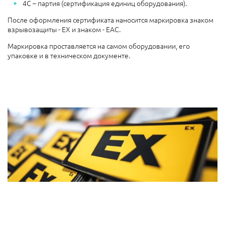
4С – партия (сертификация единиц оборудования).
После оформления сертификата наносится маркировка знаком
взрывозащиты - EX и знаком - ЕАС.
Маркировка проставляется на самом оборудовании, его
упаковке и в техническом документе.