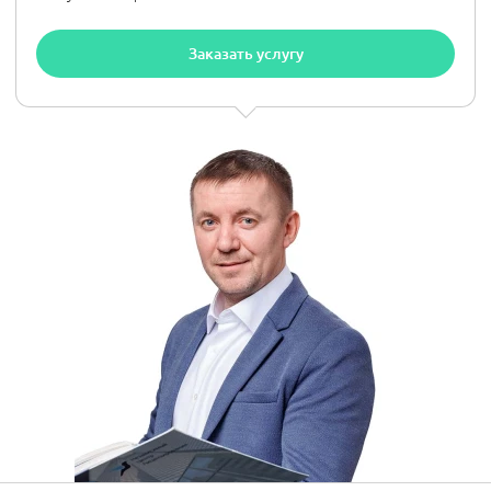
Заказать услугу