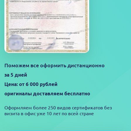
Поможем все оформить дистанционно
за 5 дней
Цена: от 6 000 рублей
оригиналы доставляем бесплатно
Оформляем более 250 видов сертификатов без
визита в офис уже 10 лет по всей стране