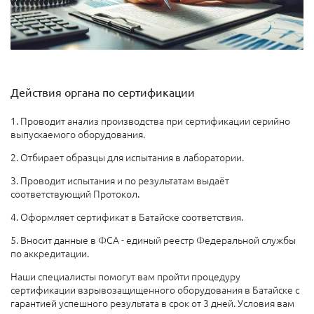
Действия органа по сертификации
1. Проводит анализ производства при сертификации серийно
выпускаемого оборудования.
2. Отбирает образцы для испытания в лаборатории.
3. Проводит испытания и по результатам выдаёт
соответствующий Протокол.
4. Оформляет сертификат в Батайске соответствия.
5. Вносит данные в ФСА - единый реестр Федеральной службы
по аккредитации.
Наши специалисты помогут вам пройти процедуру
сертификации взрывозащищенного оборудования в Батайске с
гарантией успешного результата в срок от 3 дней. Условия вам