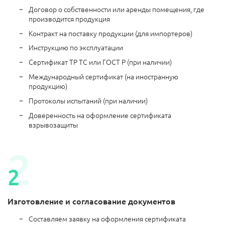
Договор о собственности или аренды помещения, где
производится продукция
Контракт на поставку продукции (для импортеров)
Инструкцию по эксплуатации
Сертификат ТР ТС или ГОСТ Р (при наличии)
Международный сертификат (на иностранную
продукцию)
Протоколы испытаний (при наличии)
Доверенность на оформление сертификата
взрывозащиты
Изготовление и согласование документов
Составляем заявку на оформления сертификата