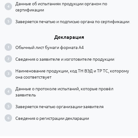
Данные об испытаниях продукции органом по
сертификации
Заверяется печатью и подписью органа по сертификации
Декларация
Обычный лист бумаги формата А4
Сведения о заявителе и изготовителе продукции
Наименование продукции, код ТН ВЭД и ТР ТС, которому
она соответствует
Данные о протоколе испытаний, которые провёл
заявитель
Заверяется печатью организации-заявителя
Сведения о регистрации декларации