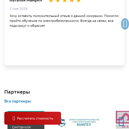
2 мая 2026
Хочу оставить положительный отзыв о данной комрании. Помогли
пройти обучение по электробезопасности. Всегда на связи, все
подскажут и объяснят
Партнеры
Все партнеры