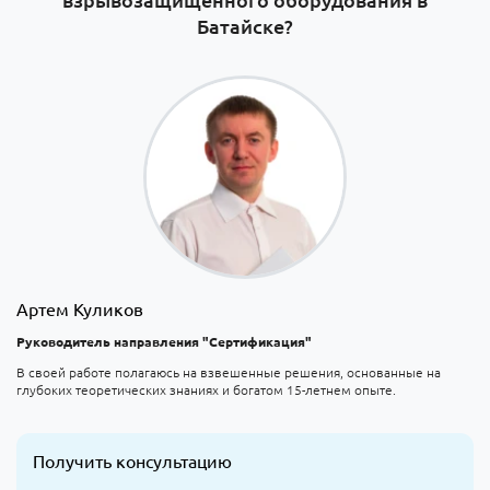
Батайске?
Артем Куликов
Руководитель направления "Сертификация"
В своей работе полагаюсь на взвешенные решения, основанные на
глубоких теоретических знаниях и богатом 15-летнем опыте.
Получить консультацию