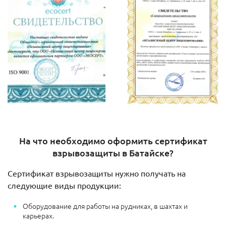
На что необходимо оформить сертификат
взрывозащиты в Батайске?
Сертификат взрывозащиты нужно получать на
следующие виды продукции:
Оборудование для работы на рудниках, в шахтах и
карьерах.