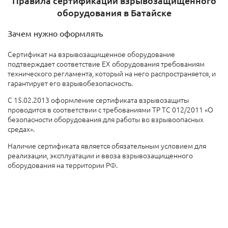
Правила сертификации взрывозащищенного
оборудования в Батайске
Зачем нужно оформлять
Сертификат на взрывозащищенное оборудование
подтверждает соответствие EX оборудования требованиям
технического регламента, который на него распространяется, и
гарантирует его взрывобезопасность.
С 15.02.2013 оформление сертификата взрывозащиты
проводится в соответствии с требованиями ТР ТС 012/2011 «О
безопасности оборудования для работы во взрывоопасных
средах».
Наличие сертификата является обязательным условием для
реализации, эксплуатации и ввоза взрывозащищенного
оборудования на территории РФ.