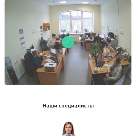
Наши специалисты