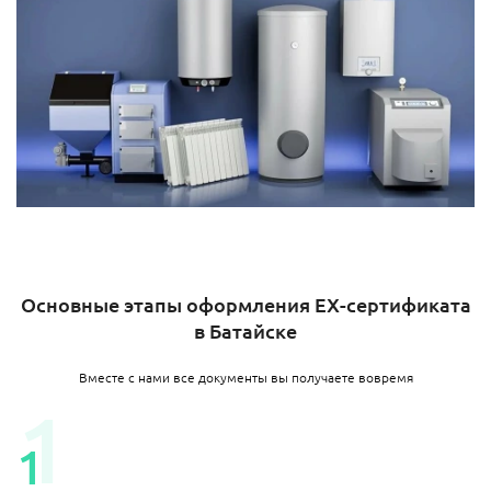
Основные этапы оформления EX-сертификата
в Батайске
Вместе с нами все документы вы получаете вовремя