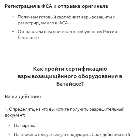
Регистрация в ФСА и отправка оригинала
Получаем готовый сертификат взрывозащиты и
регистрируем его в ФСА
Отправляем вам оригинал в любую точку России
бесплатно
Как пройти сертификацию
взрывозащищённого оборудования в
Батайске?
Ваши действия
1. Определить, на что вы хотите получить разрешительный
документ:
На партию.
На серийно выпускаемую продукцию. Срок действия до 5
лет.