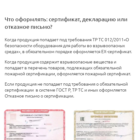
Что оформлять: сертификат, декларацию или
отказное письмо?
Когда продукция попадает под требования ТР ТС 012/2011«О
безопасности оборудования для работы во взрывоопасных
средах», в обязательном порядке оформляется EX-сертификат.
Когда продукция содержит взрывоопасные вещества и
попадает в перечень товаров, подлежащих обязательной
пожарной сертификации, оформляется пожарный сертификат.
Если продукция не попадает под требования о обязательной
сертификации в системе ГОСТ Р, ТР ТС и иных оформляется
Отказное письмо о сертификации.