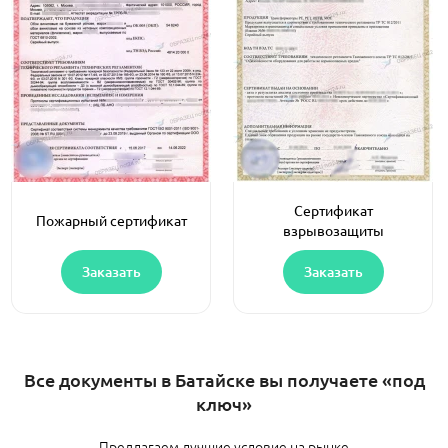
Сертификат
Пожарный сертификат
взрывозащиты
Заказать
Заказать
Все документы в Батайске вы получаете «под
ключ»
Предлагаем лучшие условие на рынке