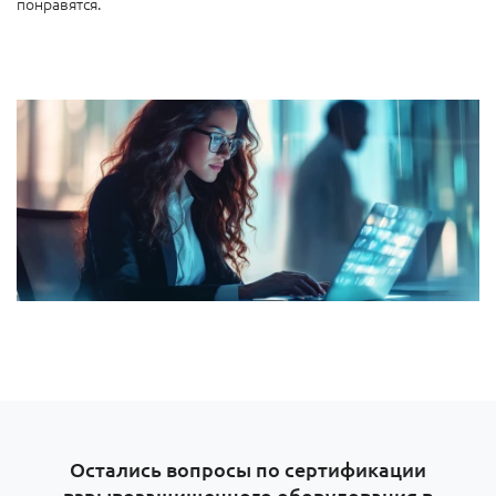
понравятся.
Остались вопросы по сертификации
взрывозащищенного оборудования в