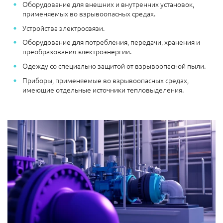
Оборудование для внешних и внутренних установок,
применяемых во взрывоопасных средах.
Устройства электросвязи.
Оборудование для потребления, передачи, хранения и
преобразования электроэнергии.
Одежду со специально защитой от взрывоопасной пыли.
Приборы, применяемые во взрывоопасных средах,
имеющие отдельные источники тепловыделения.