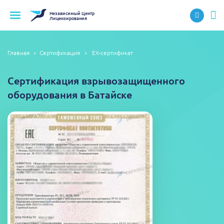
Независимый
Центр
Лицензирования
Главная
Сертификация
EX-сертификат
Сертификация взрывозащищенного
оборудования в Батайске