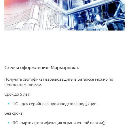
Схемы оформления. Маркировка.
Получить сертификат взрывозащиты в Батайске можно по
нескольким схемам.
Срок до 5 лет:
1С – для серийного производства продукции.
Без срока:
3С - партия (сертификация ограниченной партии);