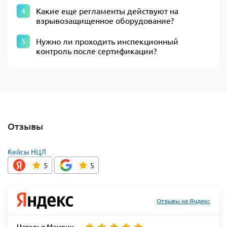
Какие еще регламенты действуют на
взрывозащищенное оборудование?
Нужно ли проходить инспекционный
контроль после сертификации?
Отзывы
Кейсы НЦЛ
5
5
Отзывы на Яндекс
Наталья Мамрич