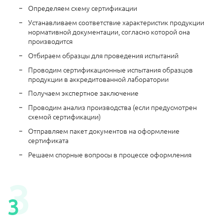
Определяем схему сертификации
Устанавливаем соответствие характеристик продукции
нормативной документации, согласно которой она
производится
Отбираем образцы для проведения испытаний
Проводим сертификационные испытания образцов
продукции в аккредитованной лаборатории
Получаем экспертное заключение
Проводим анализ производства (если предусмотрен
схемой сертификации)
Отправляем пакет документов на оформление
сертификата
Решаем спорные вопросы в процессе оформления