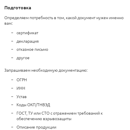
Подготовка
Определяем потребность в том, какой документ нужен именно
вам:
сертификат
декларация
отказное письмо
другое
Запрашиваем необходимую документацию:
ОГРН
ИНН
Устав
Коды ОКП/ТНВЭД
ГОСТ, ТУ или СТО с отражением требований к
обеспечению взрывозащиты
Описание продукции