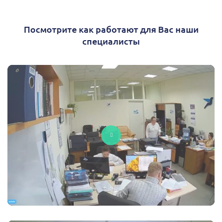
Посмотрите как работают для Вас наши
специалисты