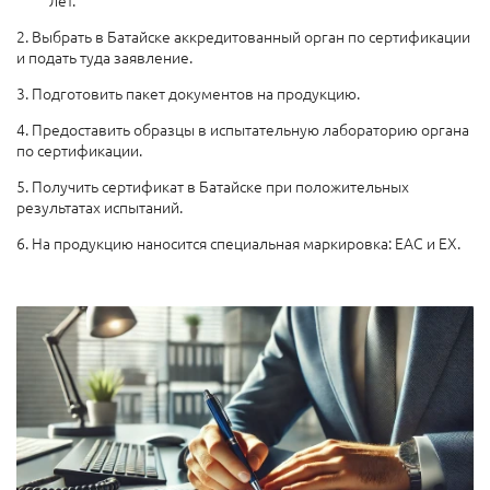
2. Выбрать в Батайске аккредитованный орган по сертификации
и подать туда заявление.
3. Подготовить пакет документов на продукцию.
4. Предоставить образцы в испытательную лабораторию органа
по сертификации.
5. Получить сертификат в Батайске при положительных
результатах испытаний.
6. На продукцию наносится специальная маркировка: ЕАС и EX.