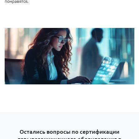
понравятся.
Остались вопросы по сертификации
взрывозащищенного оборудования в