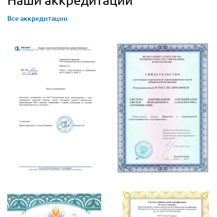
Все аккредитации