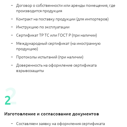
Договор о собственности или аренды помещения, где
производится продукция
Контракт на поставку продукции (для импортеров)
Инструкцию по эксплуатации
Сертификат ТР ТС или ГОСТ Р (при наличии)
Международный сертификат (на иностранную
продукцию)
Протоколы испытаний (при наличии)
Доверенность на оформление сертификата
взрывозащиты
Изготовление и согласование документов
Составляем заявку на оформления сертификата