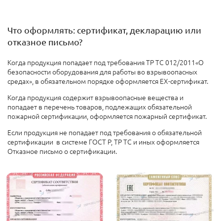
Что оформлять: сертификат, декларацию или
отказное письмо?
Когда продукция попадает под требования ТР ТС 012/2011«О
безопасности оборудования для работы во взрывоопасных
средах», в обязательном порядке оформляется EX-сертификат.
Когда продукция содержит взрывоопасные вещества и
попадает в перечень товаров, подлежащих обязательной
пожарной сертификации, оформляется пожарный сертификат.
Если продукция не попадает под требования о обязательной
сертификации в системе ГОСТ Р, ТР ТС и иных оформляется
Отказное письмо о сертификации.