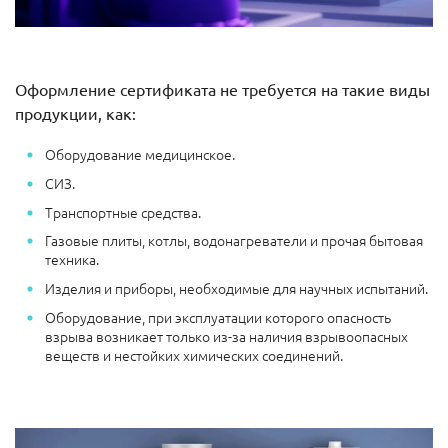
Оформление сертификата не требуется на такие виды
продукции, как:
Оборудование медицинское.
СИЗ.
Транспортные средства.
Газовые плиты, котлы, водонагреватели и прочая бытовая
техника.
Изделия и приборы, необходимые для научных испытаний.
Оборудование, при эксплуатации которого опасность
взрыва возникает только из-за наличия взрывоопасных
веществ и нестойких химических соединений.