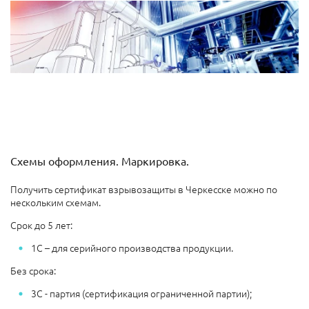
Схемы оформления. Маркировка.
Получить сертификат взрывозащиты в Черкесске можно по
нескольким схемам.
Срок до 5 лет:
1С – для серийного производства продукции.
Без срока:
3С - партия (сертификация ограниченной партии);