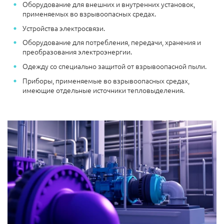
Оборудование для внешних и внутренних установок,
применяемых во взрывоопасных средах.
Устройства электросвязи.
Оборудование для потребления, передачи, хранения и
преобразования электроэнергии.
Одежду со специально защитой от взрывоопасной пыли.
Приборы, применяемые во взрывоопасных средах,
имеющие отдельные источники тепловыделения.