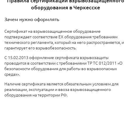
Правила сертификации взрывозащищенного
оборудования в Черкесске
Зачем нужно оформлять
Сертификат на взрывозащищенное оборудование
подтверждает соответствие EX оборудования требованиям
технического регламента, который на него распространяется, и
гарантирует его взрывобезопасность.
С 15.02.2013 оформление сертификата взрывозащиты
проводится в соответствии с требованиями ТР ТС 012/2011 «О
безопасности оборудования для работы во взрывоопасных
средах».
Наличие сертификата является обязательным условием для
реализации, эксплуатации и ввоза взрывозащищенного
оборудования на территории РФ.