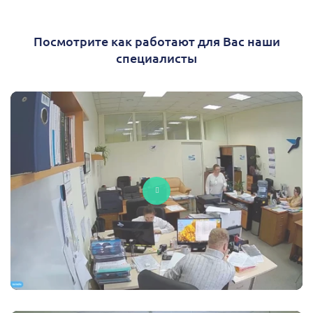
Посмотрите как работают для Вас наши
специалисты