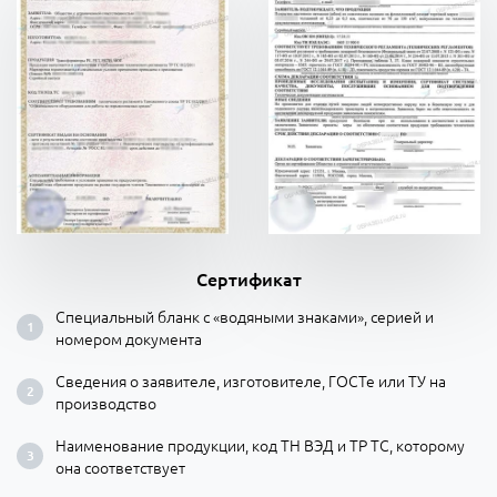
Сертификат
Специальный бланк с «водяными знаками», серией и
номером документа
Сведения о заявителе, изготовителе, ГОСТе или ТУ на
производство
Наименование продукции, код ТН ВЭД и ТР ТС, которому
она соответствует