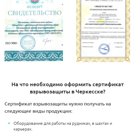
На что необходимо оформить сертификат
взрывозащиты в Черкесске?
Сертификат взрывозащиты нужно получать на
следующие виды продукции:
Оборудование для работы на рудниках, в шахтах и
карьерах.