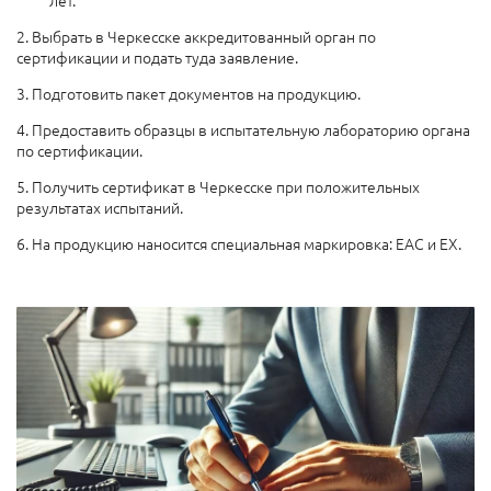
2. Выбрать в Черкесске аккредитованный орган по
сертификации и подать туда заявление.
3. Подготовить пакет документов на продукцию.
4. Предоставить образцы в испытательную лабораторию органа
по сертификации.
5. Получить сертификат в Черкесске при положительных
результатах испытаний.
6. На продукцию наносится специальная маркировка: ЕАС и EX.