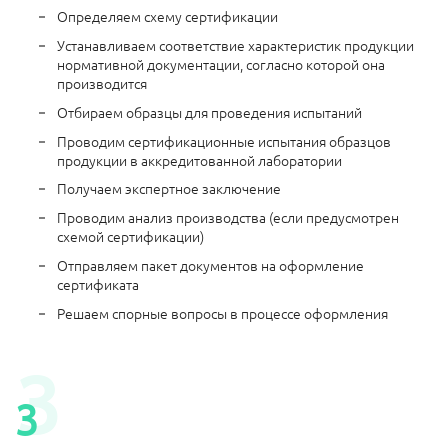
Определяем схему сертификации
Устанавливаем соответствие характеристик продукции
нормативной документации, согласно которой она
производится
Отбираем образцы для проведения испытаний
Проводим сертификационные испытания образцов
продукции в аккредитованной лаборатории
Получаем экспертное заключение
Проводим анализ производства (если предусмотрен
схемой сертификации)
Отправляем пакет документов на оформление
сертификата
Решаем спорные вопросы в процессе оформления