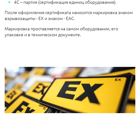
4С – партия (сертификация единиц оборудования).
После оформления сертификата наносится маркировка знаком
взрывозащиты - EX и знаком - ЕАС.
Маркировка проставляется на самом оборудовании, его
упаковке и в техническом документе.