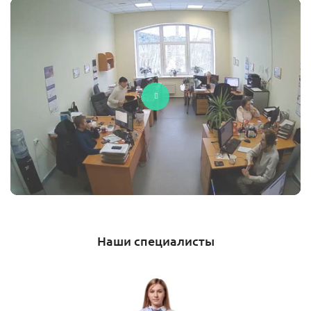
Наши специалисты