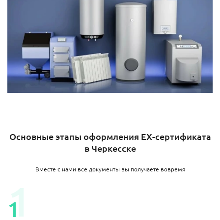
Основные этапы оформления EX-сертификата
в Черкесске
Вместе с нами все документы вы получаете вовремя