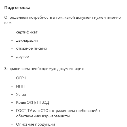
Подготовка
Определяем потребность в том, какой документ нужен именно
вам:
сертификат
декларация
отказное письмо
другое
Запрашиваем необходимую документацию:
ОГРН
ИНН
Устав
Коды ОКП/ТНВЭД
ГОСТ, ТУ или СТО с отражением требований к
обеспечению взрывозащиты
Описание продукции