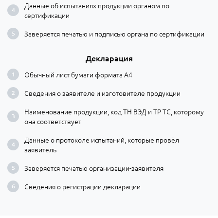
Данные об испытаниях продукции органом по
сертификации
Заверяется печатью и подписью органа по сертификации
Декларация
Обычный лист бумаги формата А4
Сведения о заявителе и изготовителе продукции
Наименование продукции, код ТН ВЭД и ТР ТС, которому
она соответствует
Данные о протоколе испытаний, которые провёл
заявитель
Заверяется печатью организации-заявителя
Сведения о регистрации декларации