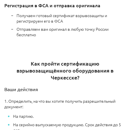
Регистрация в ФСА и отправка оригинала
Получаем готовый сертификат взрывозащиты и
регистрируем его в ФСА
Отправляем вам оригинал в любую точку России
бесплатно
Как пройти сертификацию
взрывозащищённого оборудования в
Черкесске?
Ваши действия
1. Определить, на что вы хотите получить разрешительный
документ:
На партию.
На серийно выпускаемую продукцию. Срок действия до 5
лет.