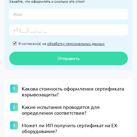
Узнайте, что оформлять и сколько это стоит
Я согласен(а) на
обработку персональных данных
Отправить
Какова стоимость оформления сертификата
взрывозащиты?
Какие испытания проводятся для
определения соответствия?
Может ли ИП получить сертификат на EX-
оборудование?