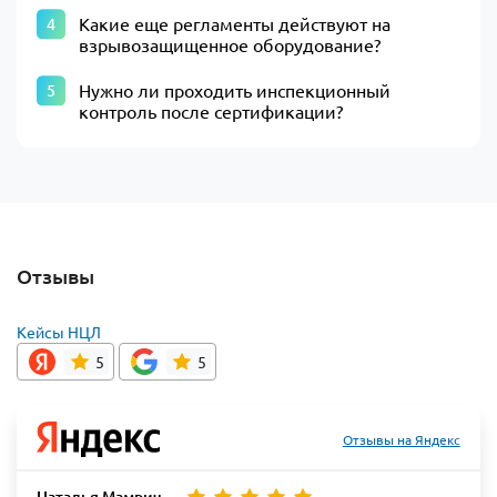
Какие еще регламенты действуют на
взрывозащищенное оборудование?
Нужно ли проходить инспекционный
контроль после сертификации?
Отзывы
Кейсы НЦЛ
5
5
Отзывы на Яндекс
Наталья Мамрич