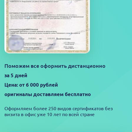
Поможем все оформить дистанционно
за 5 дней
Цена: от 6 000 рублей
оригиналы доставляем бесплатно
Оформляем более 250 видов сертификатов без
визита в офис уже 10 лет по всей стране