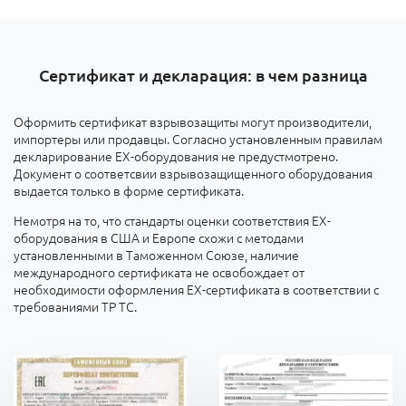
Сертификат и декларация: в чем разница
Оформить сертификат взрывозащиты могут производители,
импортеры или продавцы. Согласно установленным правилам
декларирование ЕХ-оборудования не предустмотрено.
Документ о соответсвии взрывозащищенного оборудования
выдается только в форме сертификата.
Немотря на то, что стандарты оценки соответствия ЕХ-
оборудования в США и Европе схожи с методами
установленными в Таможенном Союзе, наличие
международного сертификата не освобождает от
необходимости оформления ЕХ-сертификата в соответствии с
требованиями ТР ТС.