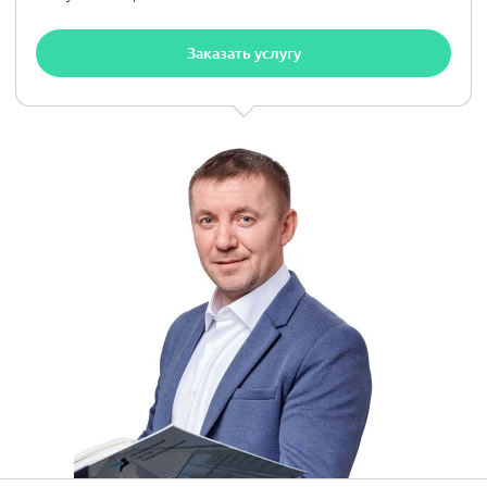
Заказать услугу