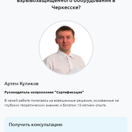
Черкесске?
Артем Куликов
Руководитель направления "Сертификация"
В своей работе полагаюсь на взвешенные решения, основанные на
глубоких теоретических знаниях и богатом 15-летнем опыте.
Получить консультацию