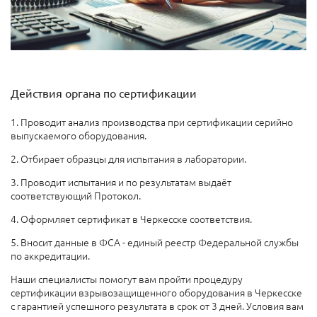
Действия органа по сертификации
1. Проводит анализ производства при сертификации серийно
выпускаемого оборудования.
2. Отбирает образцы для испытания в лаборатории.
3. Проводит испытания и по результатам выдаёт
соответствующий Протокол.
4. Оформляет сертификат в Черкесске соответствия.
5. Вносит данные в ФСА - единый реестр Федеральной службы
по аккредитации.
Наши специалисты помогут вам пройти процедуру
сертификации взрывозащищенного оборудования в Черкесске
с гарантией успешного результата в срок от 3 дней. Условия вам