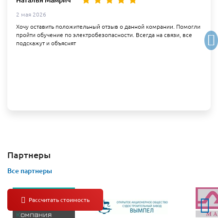
2 мая 2026
Хочу оставить положительный отзыв о данной комрании. Помогли
пройти обучение по электробезопасности. Всегда на связи, все
подскажут и объяснят
Партнеры
Все партнеры