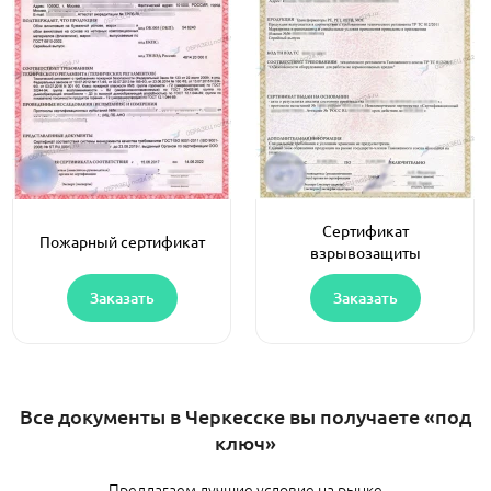
Сертификат
Пожарный сертификат
взрывозащиты
Заказать
Заказать
Все документы в Черкесске вы получаете «под
ключ»
Предлагаем лучшие условие на рынке