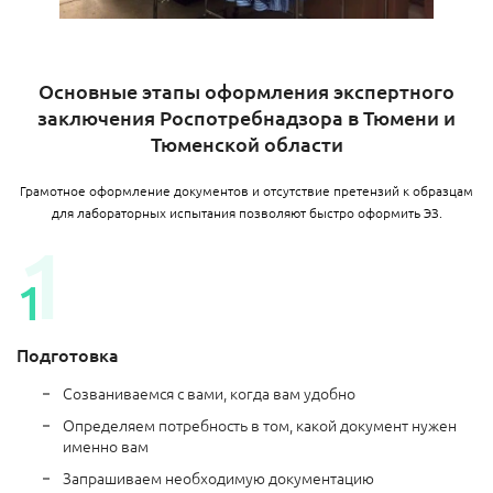
Основные этапы оформления экспертного
заключения Роспотребнадзора в Тюмени и
Тюменской области
Грамотное оформление документов и отсутствие претензий к образцам
для лабораторных испытания позволяют быстро оформить ЭЗ.
Подготовка
Созваниваемся с вами, когда вам удобно
Определяем потребность в том, какой документ нужен
именно вам
Запрашиваем необходимую документацию