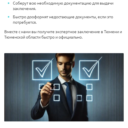
Соберут всю необходимую документацию для выдачи
заключения.
Быстро дооформят недостающие документы, если это
потребуется.
Вместе с нами вы получите экспертное заключение в Тюмени и
Тюменской области быстро и официально.