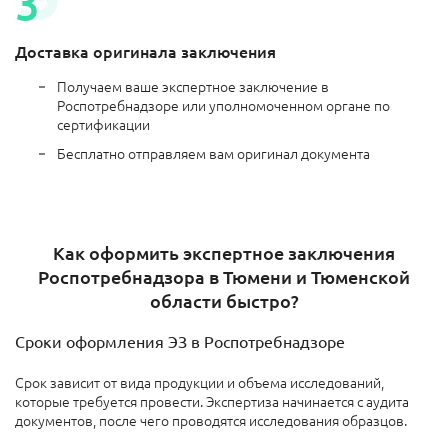
Доставка оригинала заключения
Получаем ваше экспертное заключение в
Роспотребнадзоре или уполномоченном органе по
сертификации
Бесплатно отправляем вам оригинал документа
Как оформить экспертное заключения
Роспотребнадзора в Тюмени и Тюменской
области быстро?
Сроки оформления ЭЗ в Роспотребнадзоре
Срок зависит от вида продукции
и объема исследований,
которые требуется провести. Экспертиза начинается с аудита
документов, после чего проводятся исследования образцов.