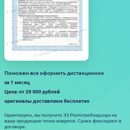
Поможем все оформить дистанционно
за 1 месяц
Цена: от 20 000 рублей
оригиналы доставляем бесплатно
Гарантируем, вы получите ЭЗ Роспотребнадзора на
вашу продукцию точно вовремя. Сроки фиксируем в
договоре.