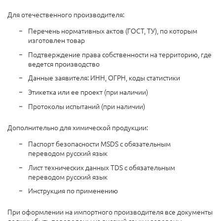
Для отечественного производителя:
Перечень нормативных актов (ГОСТ, ТУ), по которым
изготовлен товар
Подтверждение права собственности на территорию, где
ведется производство
Данные заявителя: ИНН, ОГРН, коды статистики
Этикетка или ее проект (при наличии)
Протоколы испытаний (при наличии)
Дополнительно для химической продукции:
Паспорт безопасности MSDS с обязательным
переводом русский язык
Лист технических данных TDS с обязательным
переводом русский язык
Инструкция по применению
При оформлении на импортного производителя все документы