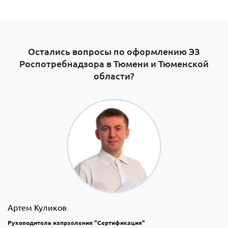
Остались вопросы по оформлению ЭЗ
Роспотребнадзора в Тюмени и Тюменской
области?
Артем Куликов
Руководитель направления "Сертификация"