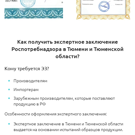
Как получить экспертное заключение
Роспотребнадзора в Тюмени и Тюменской
области?
Кому требуется ЭЗ?
Производителям
Импортерам
Зарубежным производителям, которые поставляют
продукцию в РФ
Особенности оформления экспертного заключения:
Экспертное заключение в Тюмени и Тюменской области
выдается на основании испытаний образцов продукции.