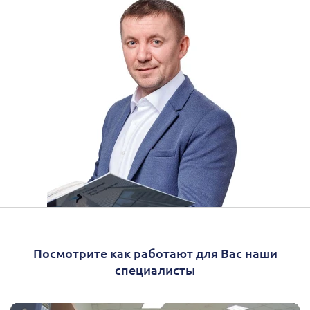
Посмотрите как работают для Вас наши
специалисты