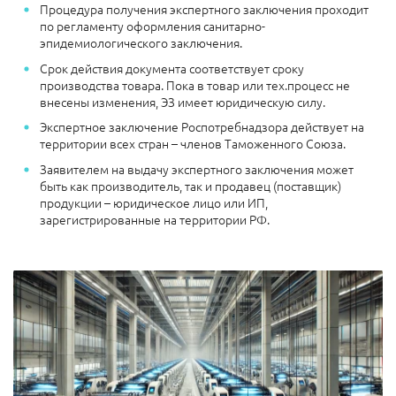
Процедура получения экспертного заключения проходит
по регламенту оформления санитарно-
эпидемиологического заключения.
Срок действия документа соответствует сроку
производства товара. Пока в товар или тех.процесс не
внесены изменения, ЭЗ имеет юридическую силу.
Экспертное заключение Роспотребнадзора действует на
территории всех стран – членов Таможенного Союза.
Заявителем на выдачу экспертного заключения может
быть как производитель, так и продавец (поставщик)
продукции – юридическое лицо или ИП,
зарегистрированные на территории РФ.