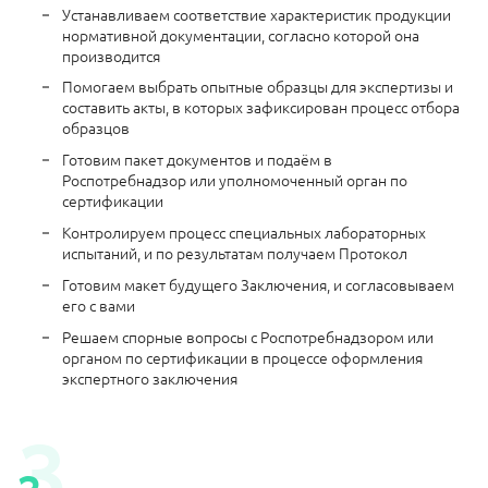
Устанавливаем соответствие характеристик продукции
нормативной документации, согласно которой она
производится
Помогаем выбрать опытные образцы для экспертизы и
составить акты, в которых зафиксирован процесс отбора
образцов
Готовим пакет документов и подаём в
Роспотребнадзор или уполномоченный орган по
сертификации
Контролируем процесс специальных лабораторных
испытаний, и по результатам получаем Протокол
Готовим макет будущего Заключения, и согласовываем
его с вами
Решаем спорные вопросы с Роспотребнадзором или
органом по сертификации в процессе оформления
экспертного заключения