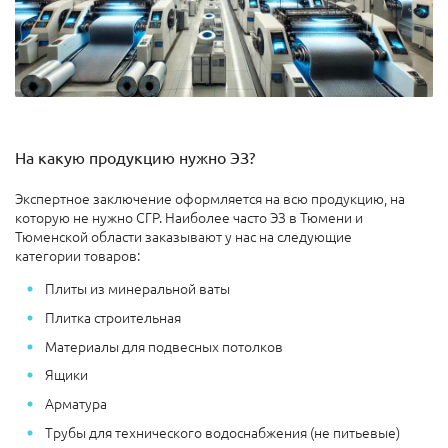
На какую продукцию нужно ЭЗ?
Экспертное заключение оформляется на всю продукцию, на
которую не нужно СГР. Наиболее часто ЭЗ в Тюмени и
Тюменской области заказывают у нас на следующие
категории товаров:
Плиты из минеральной ваты
Плитка строительная
Материалы для подвесных потолков
Ящики
Арматура
Трубы для технического водоснабжения (не питьевые)