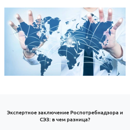
Экспертное заключение Роспотребнадзора и
СЭЗ: в чем разница?