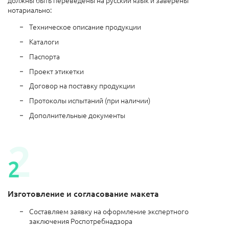
должны быть переведены на русский язык и заверены
нотариально:
Техническое описание продукции
Каталоги
Паспорта
Проект этикетки
Договор на поставку продукции
Протоколы испытаний (при наличии)
Дополнительные документы
Изготовление и согласование макета
Составляем заявку на оформление экспертного
заключения Роспотребнадзора