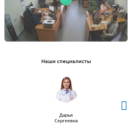
Наши специалисты
Дарья