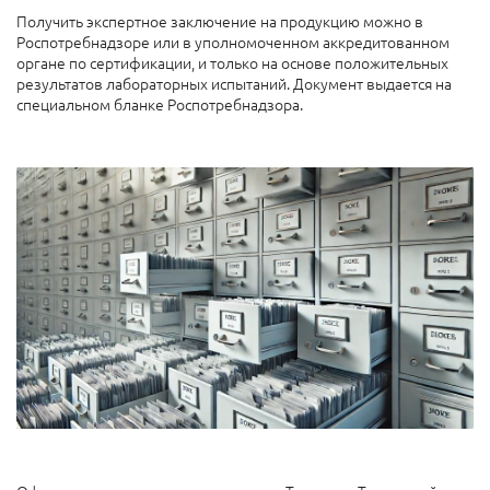
Получить экспертное заключение на продукцию можно в
Роспотребнадзоре или в уполномоченном аккредитованном
органе по сертификации, и только на основе положительных
результатов лабораторных испытаний. Документ выдается на
специальном бланке Роспотребнадзора.