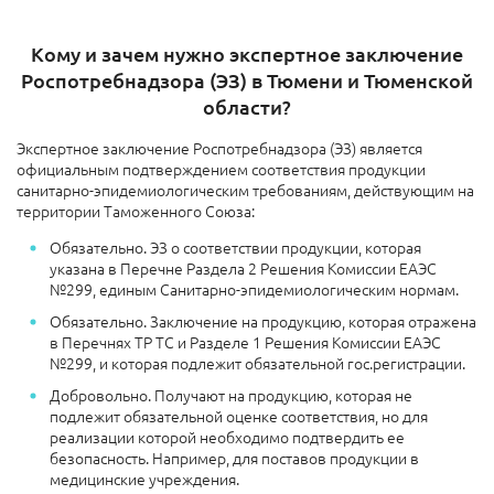
Кому и зачем нужно экспертное заключение
Роспотребнадзора (ЭЗ) в Тюмени и Тюменской
области?
Экспертное заключение Роспотребнадзора (ЭЗ) является
официальным подтверждением соответствия продукции
санитарно-эпидемиологическим требованиям, действующим на
территории Таможенного Союза:
Обязательно. ЭЗ о соответствии продукции, которая
указана в Перечне Раздела 2 Решения Комиссии ЕАЭС
№299, единым Санитарно-эпидемиологическим нормам.
Обязательно. Заключение на продукцию, которая отражена
в Перечнях ТР ТС и Разделе 1 Решения Комиссии ЕАЭС
№299, и которая подлежит обязательной гос.регистрации.
Добровольно. Получают на продукцию, которая не
подлежит обязательной оценке соответствия, но для
реализации которой необходимо подтвердить ее
безопасность. Например, для поставов продукции в
медицинские учреждения.