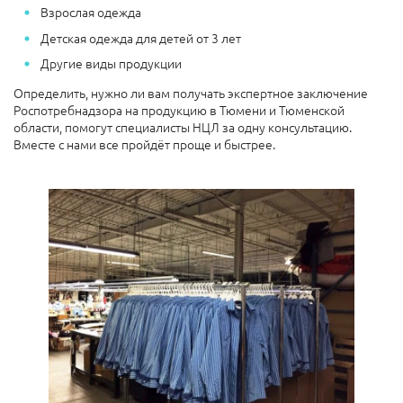
Взрослая одежда
Детская одежда для детей от 3 лет
Другие виды продукции
Определить, нужно ли вам получать экспертное заключение
Роспотребнадзора на продукцию в Тюмени и Тюменской
области, помогут специалисты НЦЛ за одну консультацию.
Вместе с нами все пройдёт проще и быстрее.