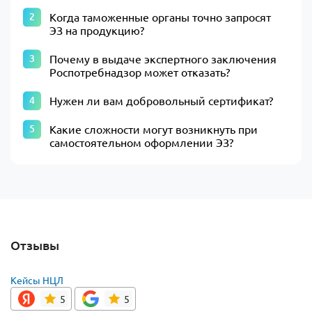
Когда таможенные органы точно запросят
ЭЗ на продукцию?
Почему в выдаче экспертного заключения
Роспотребнадзор может отказать?
Нужен ли вам добровольный сертификат?
Какие сложности могут возникнуть при
самостоятельном оформлении ЭЗ?
Отзывы
Кейсы НЦЛ
5
5