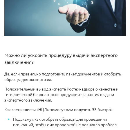
Можно ли ускорить процедуру выдачи экспертного
заключения?
Да, если правильно подготовить пакет документов и отобрать
образцы для экспертизы.
Положительный вывод эксперта Ростехнадзора о качестве и
гигиенической безопасности продукции - гарантия выдачи
экспертного заключения.
Как специалисты «НЦЛ» помогут вам получить ЭЗ быстро:
Подскажут, как отобрать образцы для проведения
испытаний, чтобы с их проверкой не возникло проблем.