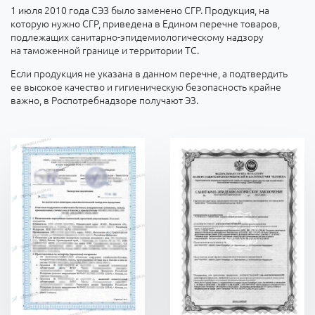
1 июля 2010 года СЭЗ было заменено СГР. Продукция, на
которую нужно СГР, приведена в Едином перечне товаров,
подлежащих санитарно-эпидемиологическому надзору
на таможенной границе и территории ТС.
Если продукция не указана в данном перечне, а подтвердить
ее высокое качество и гигиеническую безопасность крайне
важно, в Роспотребнадзоре получают ЭЗ.