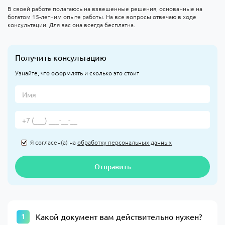
В своей работе полагаюсь на взвешенные решения, основанные на
богатом 15-летним опыте работы. На все вопросы отвечаю в ходе
консультации. Для вас она всегда бесплатна.
Получить консультацию
Узнайте, что оформлять и сколько это стоит
Я согласен(а) на
обработку персональных данных
Отправить
Какой документ вам действительно нужен?