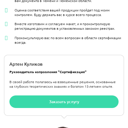
вам документа в Тюмени и Тюменской области.
Оценка соответствия вашей продукции пройдет под моим
контролем. Буду держать вас в курсе всего процесса.
Вместе изготовим и согласуем макет, и я проконтролирую
регистрацию документов в установленных законом реестрах.
Проконсультирую вас по всем вопросам в области сертификации
всегда.
Артем Куликов
Руководитель направления "Сертификация"
В своей работе полагаюсь на взвешенные решения, основанные
на глубоких теоретических знаниях и богатом 15-летнем опыте.
Заказать услугу