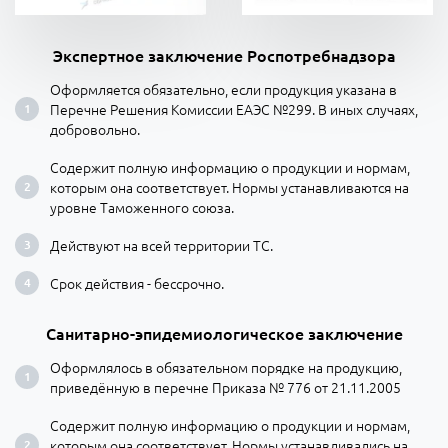
Экспертное заключение Роспотребнадзора
Оформляется обязательно, если продукция указана в
Перечне Решения Комиссии ЕАЭС №299. В иных случаях,
добровольно.
Содержит полную информацию о продукции и нормам,
которым она соответствует. Нормы устанавливаются на
уровне Таможенного союза.
Действуют на всей территории ТС.
Срок действия - бессрочно.
Санитарно-эпидемиологическое заключение
Оформлялось в обязательном порядке на продукцию,
приведённую в перечне Приказа № 776 от 21.11.2005
Содержит полную информацию о продукции и нормам,
которым она соответствует. Нормы устанавливались на