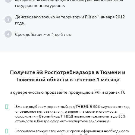
государственном уровне.
Действовало только на территории РФ до 1 января 2012
года.
Срок действия - от 1 до 5 лет.
Получите ЭЗ Роспотребнадзора в Тюмени и
Тюменской области в течение 1 месяца
и с уверенностью продавайте продукцию в РФ и странах ТС
Вместе подберем корректный код ТН ВЭД. В 50% случаев этот код
определяют неправильно, что влияет на сроки и стоимость
оформления. Верный код ТН ВЭД позволяет сэкономить до 30%
стоимости и быстро оформить экспертное заключение.
Рассчитаем точную стоимость и сроки оформления необходимого