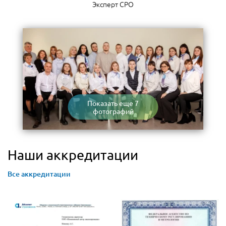
Эксперт СРО
Показать еще 7
фотографий
Наши аккредитации
Все аккредитации