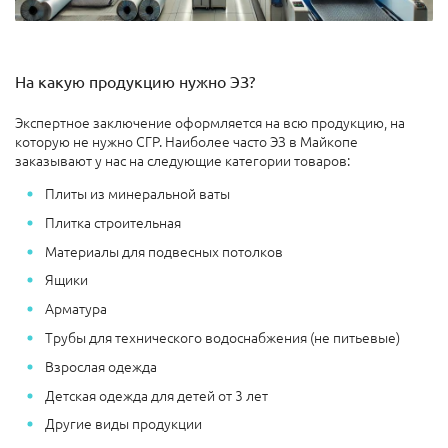
На какую продукцию нужно ЭЗ?
Экспертное заключение оформляется на всю продукцию, на
которую не нужно СГР. Наиболее часто ЭЗ в Майкопе
заказывают у нас на следующие категории товаров:
Плиты из минеральной ваты
Плитка строительная
Материалы для подвесных потолков
Ящики
Арматура
Трубы для технического водоснабжения (не питьевые)
Взрослая одежда
Детская одежда для детей от 3 лет
Другие виды продукции