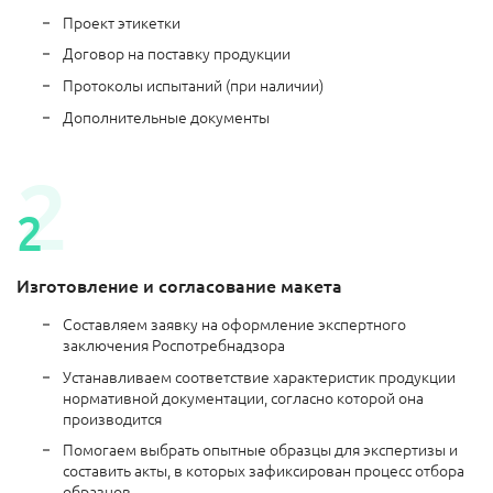
Проект этикетки
Договор на поставку продукции
Протоколы испытаний (при наличии)
Дополнительные документы
Изготовление и согласование макета
Составляем заявку на оформление экспертного
заключения Роспотребнадзора
Устанавливаем соответствие характеристик продукции
нормативной документации, согласно которой она
производится
Помогаем выбрать опытные образцы для экспертизы и
составить акты, в которых зафиксирован процесс отбора
образцов