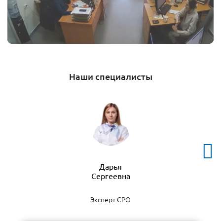
Наши специалисты
Дарья
Эксперт СРО