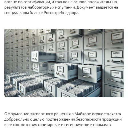
органе по сертификации, и только на основе положительных
результатов лабораторных испытаний. Документ выдается на
специальном бланке Роспотребнадзора.
Оформление экспертного решения в Майкопе осуществляется
добровольно с целью подтверждения безопасности продукции
и ее соответствия санитарным и гигиеническим нормам в