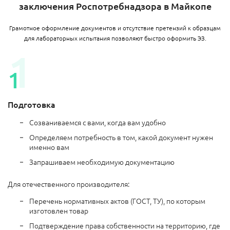
заключения Роспотребнадзора в Майкопе
Грамотное оформление документов и отсутствие претензий к образцам
для лабораторных испытания позволяют быстро оформить ЭЗ.
Подготовка
Созваниваемся с вами, когда вам удобно
Определяем потребность в том, какой документ нужен
именно вам
Запрашиваем необходимую документацию
Для отечественного производителя:
Перечень нормативных актов (ГОСТ, ТУ), по которым
изготовлен товар
Подтверждение права собственности на территорию, где