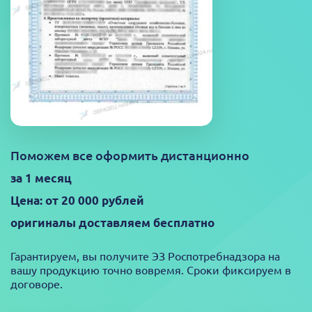
Поможем все оформить дистанционно
за 1 месяц
Цена: от 20 000 рублей
оригиналы доставляем бесплатно
Гарантируем, вы получите ЭЗ Роспотребнадзора на
вашу продукцию точно вовремя. Сроки фиксируем в
договоре.