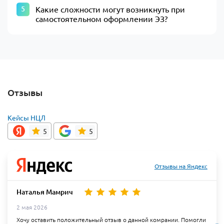
Какие сложности могут возникнуть при
самостоятельном оформлении ЭЗ?
Отзывы
Кейсы НЦЛ
5
5
Отзывы на Яндекс
Наталья Мамрич
2 мая 2026
Хочу оставить положительный отзыв о данной комрании. Помогли