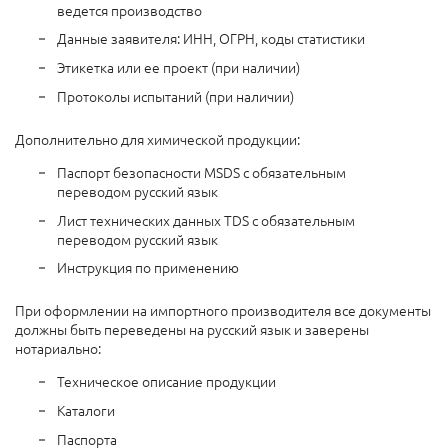
ведется производство
Данные заявителя: ИНН, ОГРН, коды статистики
Этикетка или ее проект (при наличии)
Протоколы испытаний (при наличии)
Дополнительно для химической продукции:
Паспорт безопасности MSDS с обязательным
переводом русский язык
Лист технических данных TDS с обязательным
переводом русский язык
Инструкция по применению
При оформлении на импортного производителя все документы
должны быть переведены на русский язык и заверены
нотариально:
Техническое описание продукции
Каталоги
Паспорта