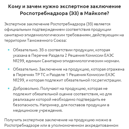
Кому и зачем нужно экспертное заключение
Роспотребнадзора (ЭЗ) в Майкопе?
Экспертное заключение Роспотребнадзора (ЭЗ) является
официальным подтверждением соответствия продукции
санитарно-эпидемиологическим требованиям, действующим на
территории Таможенного Союза:
Обязательно. ЭЗ о соответствии продукции, которая
указана в Перечне Раздела 2 Решения Комиссии ЕАЭС
№299, единым Санитарно-эпидемиологическим нормам.
Обязательно. Заключение на продукцию, которая отражена
в Перечнях ТР ТС и Разделе 1 Решения Комиссии ЕАЭС
№299, и которая подлежит обязательной гос.регистрации.
Добровольно. Получают на продукцию, которая не
подлежит обязательной оценке соответствия, но для
реализации которой необходимо подтвердить ее
безопасность. Например, для поставов продукции в
медицинские учреждения.
Получить экспертное заключение на продукцию можно в
Роспотребнадзоре или в уполномоченном аккредитованном