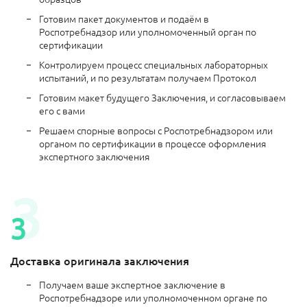
Готовим пакет документов и подаём в
Роспотребнадзор или уполномоченный орган по
сертификации
Контролируем процесс специальных лабораторных
испытаний, и по результатам получаем Протокол
Готовим макет будущего Заключения, и согласовываем
его с вами
Решаем спорные вопросы с Роспотребнадзором или
органом по сертификации в процессе оформления
экспертного заключения
Доставка оригинала заключения
Получаем ваше экспертное заключение в
Роспотребнадзоре или уполномоченном органе по