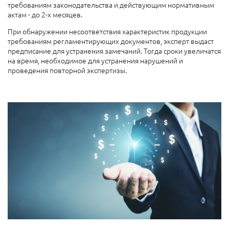
требованиям законодательства и действующим нормативным
актам
-
до 2-х месяцев.
При обнаружении несоответствия характеристик продукции
требованиям регламентирующих документов, эксперт выдаст
предписание для устранения замечаний. Тогда сроки увеличатся
на время, необходимое для устранения нарушений и
проведения повторной экспертизы.