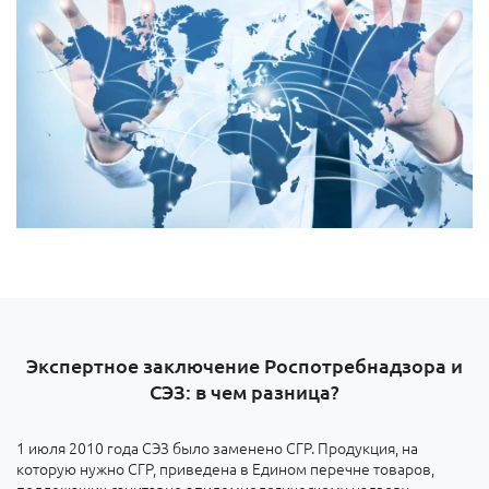
Экспертное заключение Роспотребнадзора и
СЭЗ: в чем разница?
1 июля 2010 года СЭЗ было заменено СГР. Продукция, на
которую нужно СГР, приведена в Едином перечне товаров,