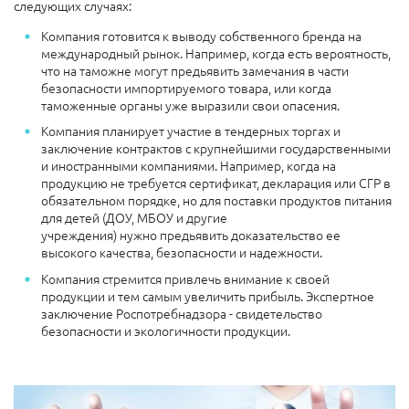
следующих случаях:
Компания готовится к выводу собственного бренда на
международный рынок. Например, когда есть вероятность,
что на таможне могут предьявить замечания в части
безопасности импортируемого товара, или когда
таможенные органы уже выразили свои опасения.
Компания планирует участие в тендерных торгах и
заключение контрактов с крупнейшими государственными
и иностранными компаниями. Например, когда на
продукцию не требуется сертификат, декларация или СГР в
обязательном порядке, но для поставки продуктов питания
для детей (ДОУ, МБОУ и другие
учреждения) нужно предьявить доказательство ее
высокого качества, безопасности и надежности.
Компания стремится привлечь внимание к своей
продукции и тем самым увеличить прибыль. Экспертное
заключение Роспотребнадзора - свидетельство
безопасности и экологичности продукции.