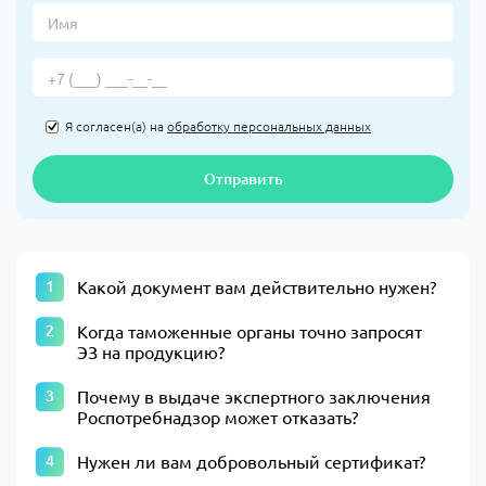
Я согласен(а) на
обработку персональных данных
Отправить
Какой документ вам действительно нужен?
Когда таможенные органы точно запросят
ЭЗ на продукцию?
Почему в выдаче экспертного заключения
Роспотребнадзор может отказать?
Нужен ли вам добровольный сертификат?