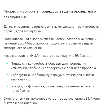
Можно ли ускорить процедуру выдачи экспертного
заключения?
Да, если правильно подготовить пакет документов и отобрать
образцы для экспертизы.
Положительный вывод эксперта Ростехнадзора о качестве и
гигиенической безопасности продукции - гарантия выдачи
экспертного заключения.
Как специалисты «НЦЛ» помогут вам получить ЭЗ быстро:
Подскажут, как отобрать образцы для проведения
испытаний, чтобы с их проверкой не возникло проблем.
Соберут всю необходимую документацию для выдачи
заключения.
Быстро дооформят недостающие документы, если это
потребуется.
Вместе с нами вы получите экспертное заключение в Майкопе
быстро и официально.