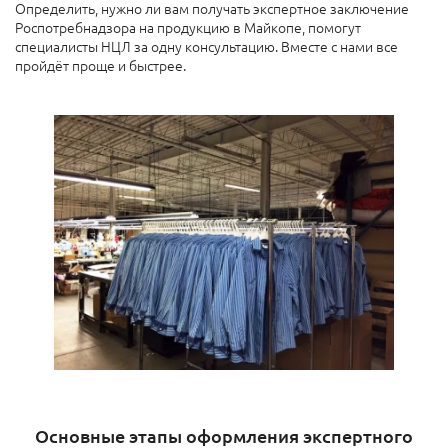
Определить, нужно ли вам получать экспертное заключение
Роспотребнадзора на продукцию в Майкопе, помогут
специалисты НЦЛ за одну консультацию. Вместе с нами все
пройдёт проще и быстрее.
Основные этапы оформления экспертного