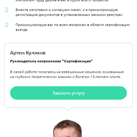
Вместе изготовим и согласуем макет, и я проконтролирую
регистрацию документов в установленных законом реестрах.
Проконсультирую вас по всем вопросам в области сертификации
всегда.
Артем Куликов
Руководитель направления "Сертификация"
В своей работе полагаюсь на взвешенные решения, основанные
на глубоких теоретических знаниях и богатом 15-летнем опыте.
Заказать услугу