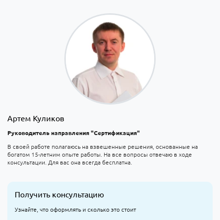
Артем Куликов
Руководитель направления "Сертификация"
В своей работе полагаюсь на взвешенные решения, основанные на
богатом 15-летним опыте работы. На все вопросы отвечаю в ходе
консультации. Для вас она всегда бесплатна.
Получить консультацию
Узнайте, что оформлять и сколько это стоит