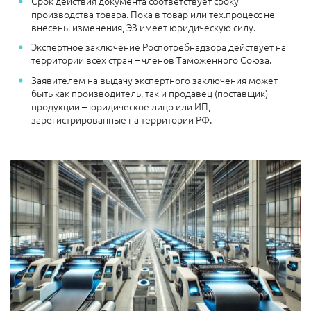
Срок действия документа соответствует сроку
производства товара. Пока в товар или тех.процесс не
внесены изменения, ЭЗ имеет юридическую силу.
Экспертное заключение Роспотребнадзора действует на
территории всех стран – членов Таможенного Союза.
Заявителем на выдачу экспертного заключения может
быть как производитель, так и продавец (поставщик)
продукции – юридическое лицо или ИП,
зарегистрированные на территории РФ.