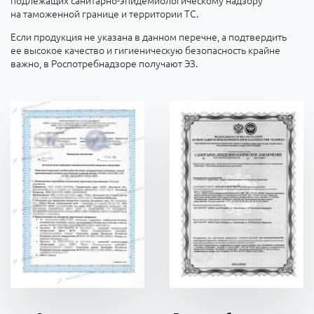
подлежащих санитарно-эпидемиологическому надзору
на таможенной границе и территории ТС.
Если продукция не указана в данном перечне, а подтвердить
ее высокое качество и гигиеническую безопасность крайне
важно, в Роспотребнадзоре получают ЭЗ.