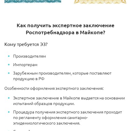
Как получить экспертное заключение
Роспотребнадзора в Майкопе?
Кому требуется ЭЗ?
Производителям
Импортерам
Зарубежным производителям, которые поставляют
продукцию в РФ
Особенности оформления экспертного заключения:
Экспертное заключение в Майкопе выдается на основании
испытаний образцов продукции.
Процедура получения экспертного заключения проходит
по регламенту оформления санитарно-
эпидемиологического заключения.