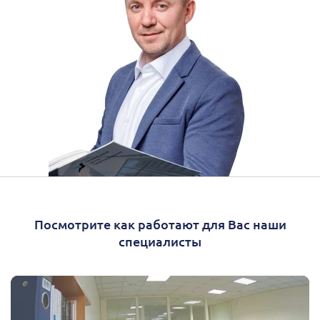
Посмотрите как работают для Вас наши
специалисты