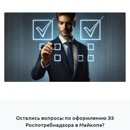
Остались вопросы по оформлению ЭЗ
Роспотребнадзора в Майкопе?