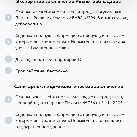
Экспертное заключение Роспотребнадзора
Оформляется обязательно, если продукция указана в
Перечне Решения Комиссии ЕАЭС №299. В иных случаях,
добровольно.
Содержит полную информацию о продукции и нормам,
которым она соответствует. Нормы устанавливаются на
уровне Таможенного союза.
Действуют на всей территории ТС.
Срок действия - бессрочно.
Санитарно-эпидемиологическое заключение
Оформлялось в обязательном порядке на продукцию,
приведённую в перечне Приказа № 776 от 21.11.2005
Содержит полную информацию о продукции и нормам,
которым она соответствует. Нормы устанавливались на
государственном уровне.