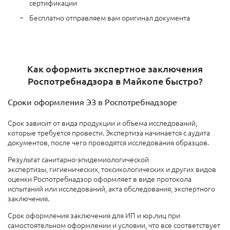
сертификации
Бесплатно отправляем вам оригинал документа
Как оформить экспертное заключения
Роспотребнадзора в Майкопе быстро?
Сроки оформления ЭЗ в Роспотребнадзоре
Срок зависит от вида продукции
и объема исследований,
которые требуется провести. Экспертиза начинается с аудита
документов, после чего проводятся исследования образцов.
Результат санитарно-эпидемиологической
экспертизы,
гигиенических,
токсикологических и других видов
оценки Роспотребнадзор оформляет в виде
протокола
испытаний или исследований, акта обследования, экспертного
заключения.
Срок оформления заключения д
ля ИП и юр.лиц при
самостоятельном оформлении и условии, что все соответствует