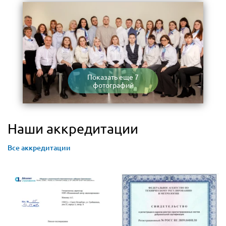
Показать еще 7
фотографий
Наши аккредитации
Все аккредитации