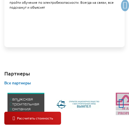
пройти обучение по электробезопасности. Всегда на связи, все
подскажут и объяснят
Партнеры
Все партнеры