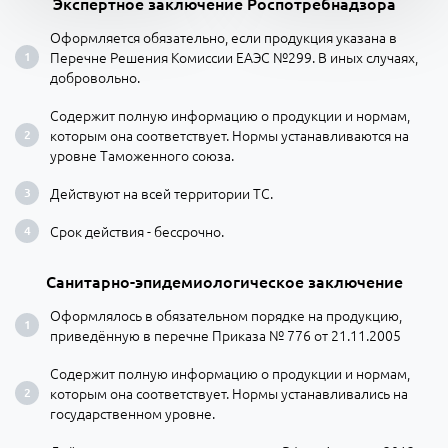
Экспертное заключение Роспотребнадзора
Оформляется обязательно, если продукция указана в
Перечне Решения Комиссии ЕАЭС №299. В иных случаях,
добровольно.
Содержит полную информацию о продукции и нормам,
которым она соответствует. Нормы устанавливаются на
уровне Таможенного союза.
Действуют на всей территории ТС.
Срок действия - бессрочно.
Санитарно-эпидемиологическое заключение
Оформлялось в обязательном порядке на продукцию,
приведённую в перечне Приказа № 776 от 21.11.2005
Содержит полную информацию о продукции и нормам,
которым она соответствует. Нормы устанавливались на
государственном уровне.