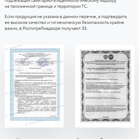
подлежащих санитарно-эпидемиологическому надзору
на таможенной границе и территории ТС.
Если продукция не указана в данном перечне, а подтвердить
ее высокое качество и гигиеническую безопасность крайне
важно, в Роспотребнадзоре получают ЭЗ.