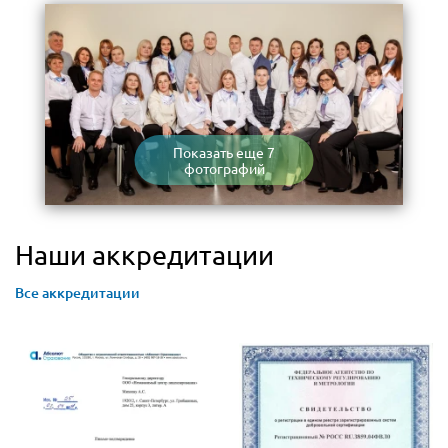
Показать еще 7
фотографий
Наши аккредитации
Все аккредитации