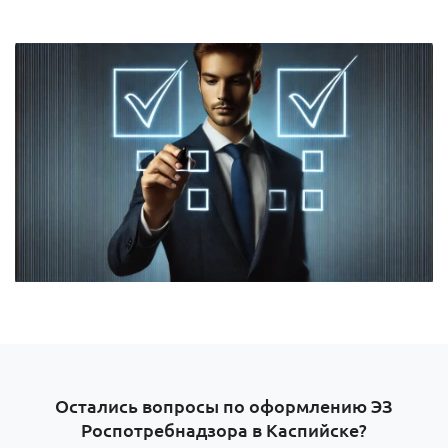
Остались вопросы по оформлению ЭЗ
Роспотребнадзора в Каспийске?