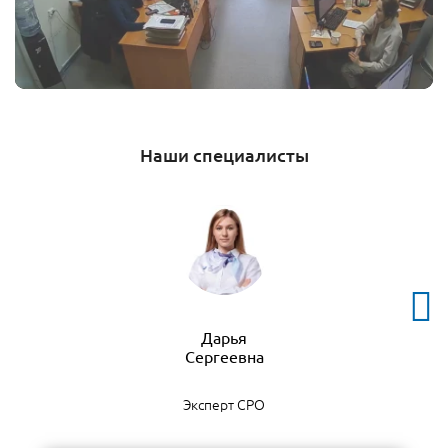
Наши специалисты
Дарья
Эксперт СРО