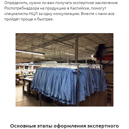
Определить, нужно ли вам получать экспертное заключение
Роспотребнадзора на продукцию в Каспийске, помогут
специалисты НЦЛ за одну консультацию. Вместе с нами все
пройдёт проще и быстрее.
Основные этапы оформления экспертного