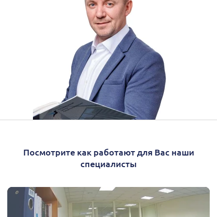
Посмотрите как работают для Вас наши
специалисты