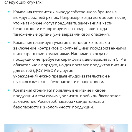
следующих случаях:
Компания готовится к выводу собственного бренда на
международный рынок. Например, когда есть вероятность,
что на таможне могут предьявить замечания в части
безопасности импортируемого товара, или когда
таможенные органы уже выразили свои опасения.
Компания планирует участие в тендерных торгах и
заключение контрактов с крупнейшими государственными
и иностранными компаниями. Например, когда на
продукцию не требуется сертификат, декларация или СГР в
обязательном порядке, но для поставки продуктов питания
для детей (ДОУ, МБОУ и другие
учреждения) нужно предьявить доказательство ее
высокого качества, безопасности и надежности.
Компания стремится привлечь внимание к своей
продукции и тем самым увеличить прибыль. Экспертное
заключение Роспотребнадзора - свидетельство
безопасности и экологичности продукции.