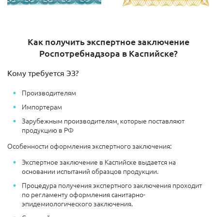
Как получить экспертное заключение
Роспотребнадзора в Каспийске?
Кому требуется ЭЗ?
Производителям
Импортерам
Зарубежным производителям, которые поставляют
продукцию в РФ
Особенности оформления экспертного заключения:
Экспертное заключение в Каспийске выдается на
основании испытаний образцов продукции.
Процедура получения экспертного заключения проходит
по регламенту оформления санитарно-
эпидемиологического заключения.