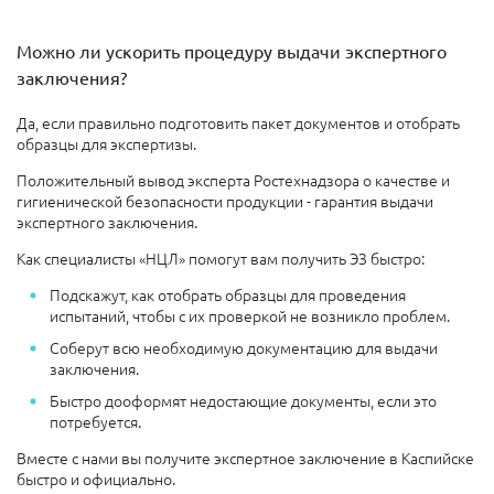
Можно ли ускорить процедуру выдачи экспертного
заключения?
Да, если правильно подготовить пакет документов и отобрать
образцы для экспертизы.
Положительный вывод эксперта Ростехнадзора о качестве и
гигиенической безопасности продукции - гарантия выдачи
экспертного заключения.
Как специалисты «НЦЛ» помогут вам получить ЭЗ быстро:
Подскажут, как отобрать образцы для проведения
испытаний, чтобы с их проверкой не возникло проблем.
Соберут всю необходимую документацию для выдачи
заключения.
Быстро дооформят недостающие документы, если это
потребуется.
Вместе с нами вы получите экспертное заключение в Каспийске
быстро и официально.