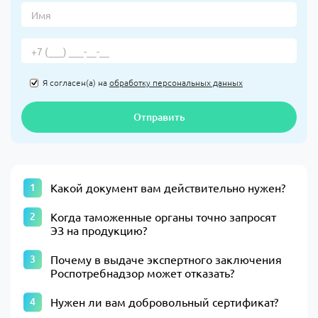
Я согласен(а) на
обработку персональных данных
Отправить
Какой документ вам действительно нужен?
Когда таможенные органы точно запросят
ЭЗ на продукцию?
Почему в выдаче экспертного заключения
Роспотребнадзор может отказать?
Нужен ли вам добровольный сертификат?