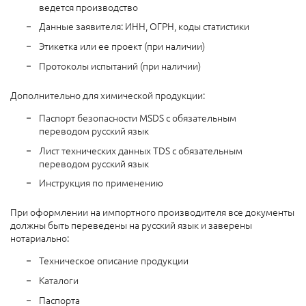
ведется производство
Данные заявителя: ИНН, ОГРН, коды статистики
Этикетка или ее проект (при наличии)
Протоколы испытаний (при наличии)
Дополнительно для химической продукции:
Паспорт безопасности MSDS с обязательным
переводом русский язык
Лист технических данных TDS с обязательным
переводом русский язык
Инструкция по применению
При оформлении на импортного производителя все документы
должны быть переведены на русский язык и заверены
нотариально:
Техническое описание продукции
Каталоги
Паспорта