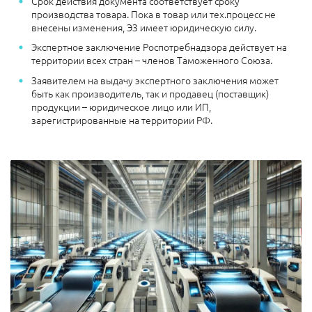
Срок действия документа соответствует сроку
производства товара. Пока в товар или тех.процесс не
внесены изменения, ЭЗ имеет юридическую силу.
Экспертное заключение Роспотребнадзора действует на
территории всех стран – членов Таможенного Союза.
Заявителем на выдачу экспертного заключения может
быть как производитель, так и продавец (поставщик)
продукции – юридическое лицо или ИП,
зарегистрированные на территории РФ.