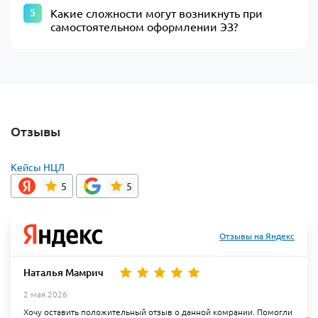
Какие сложности могут возникнуть при
самостоятельном оформлении ЭЗ?
Отзывы
Кейсы НЦЛ
5
5
Отзывы на Яндекс
Наталья Мамрич
2 мая 2026
Хочу оставить положительный отзыв о данной комрании. Помогли