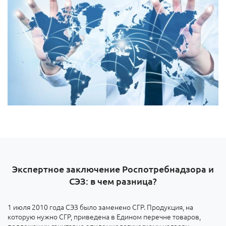
Экспертное заключение Роспотребнадзора и
СЭЗ: в чем разница?
1 июля 2010 года СЭЗ было заменено СГР. Продукция, на
которую нужно СГР, приведена в Едином перечне товаров,