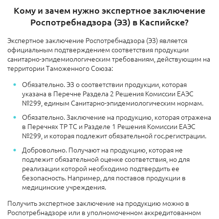
Кому и зачем нужно экспертное заключение
Роспотребнадзора (ЭЗ) в Каспийске?
Экспертное заключение Роспотребнадзора (ЭЗ) является
официальным подтверждением соответствия продукции
санитарно-эпидемиологическим требованиям, действующим на
территории Таможенного Союза:
Обязательно. ЭЗ о соответствии продукции, которая
указана в Перечне Раздела 2 Решения Комиссии ЕАЭС
№299, единым Санитарно-эпидемиологическим нормам.
Обязательно. Заключение на продукцию, которая отражена
в Перечнях ТР ТС и Разделе 1 Решения Комиссии ЕАЭС
№299, и которая подлежит обязательной гос.регистрации.
Добровольно. Получают на продукцию, которая не
подлежит обязательной оценке соответствия, но для
реализации которой необходимо подтвердить ее
безопасность. Например, для поставов продукции в
медицинские учреждения.
Получить экспертное заключение на продукцию можно в
Роспотребнадзоре или в уполномоченном аккредитованном