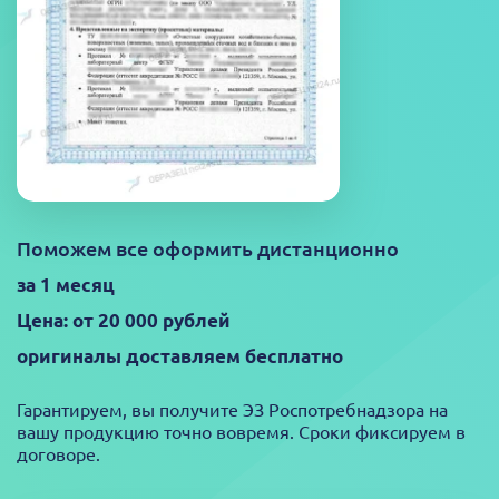
Поможем все оформить дистанционно
за 1 месяц
Цена: от 20 000 рублей
оригиналы доставляем бесплатно
Гарантируем, вы получите ЭЗ Роспотребнадзора на
вашу продукцию точно вовремя. Сроки фиксируем в
договоре.