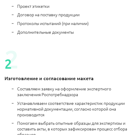
Проект этикетки
Договор на поставку продукции
Протоколы испытаний (при наличии)
Дополнительные документы
Изготовление и согласование макета
Составляем заявку на оформление экспертного
заключения Роспотребнадзора
Устанавливаем соответствие характеристик продукции
нормативной документации, согласно которой она
производится
Помогаем выбрать опытные образцы для экспертизы и
составить акты, в которых зафиксирован процесс отбора
образцов