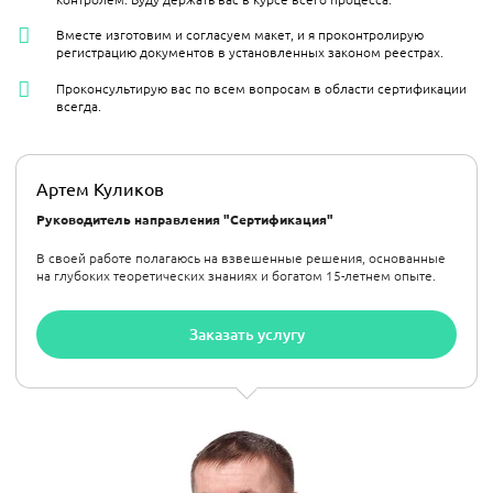
Вместе изготовим и согласуем макет, и я проконтролирую
регистрацию документов в установленных законом реестрах.
Проконсультирую вас по всем вопросам в области сертификации
всегда.
Артем Куликов
Руководитель направления "Сертификация"
В своей работе полагаюсь на взвешенные решения, основанные
на глубоких теоретических знаниях и богатом 15-летнем опыте.
Заказать услугу