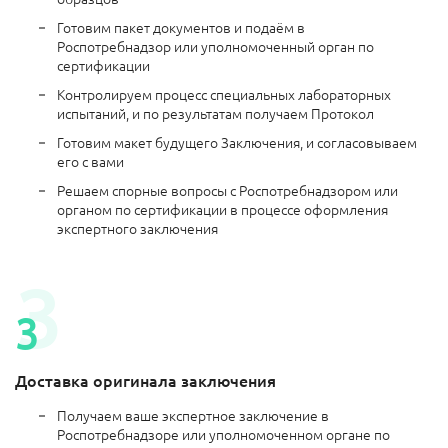
Готовим пакет документов и подаём в
Роспотребнадзор или уполномоченный орган по
сертификации
Контролируем процесс специальных лабораторных
испытаний, и по результатам получаем Протокол
Готовим макет будущего Заключения, и согласовываем
его с вами
Решаем спорные вопросы с Роспотребнадзором или
органом по сертификации в процессе оформления
экспертного заключения
Доставка оригинала заключения
Получаем ваше экспертное заключение в
Роспотребнадзоре или уполномоченном органе по