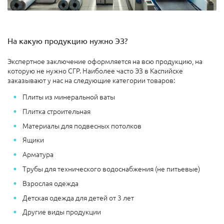
На какую продукцию нужно ЭЗ?
Экспертное заключение оформляется на всю продукцию, на
которую не нужно СГР. Наиболее часто ЭЗ в Каспийске
заказывают у нас на следующие категории товаров:
Плиты из минеральной ваты
Плитка строительная
Материалы для подвесных потолков
Ящики
Арматура
Трубы для технического водоснабжения (не питьевые)
Взрослая одежда
Детская одежда для детей от 3 лет
Другие виды продукции