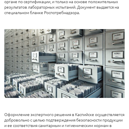
органе по сертификации, и только на основе положительных
результатов лабораторных испытаний. Документ выдается на
специальном бланке Роспотребнадзора.
Оформление экспертного решения в Каспийске осуществляется
добровольно с целью подтверждения безопасности продукции
и ее соответствия санитарным и гигиеническим нормам в