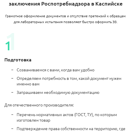
заключения Роспотребнадзора в Каспийске
Грамотное оформление документов и отсутствие претензий к образцам
для лабораторных испытания позволяют быстро оформить ЭЗ.
Подготовка
Созваниваемся с вами, когда вам удобно
Определяем потребность в том, какой документ нужен
именно вам
Запрашиваем необходимую документацию
Для отечественного производителя:
Перечень нормативных актов (ГОСТ, ТУ), по которым
изготовлен товар
Подтверждение права собственности на территорию, где