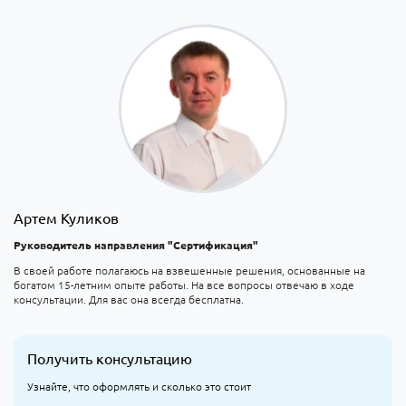
Артем Куликов
Руководитель направления "Сертификация"
В своей работе полагаюсь на взвешенные решения, основанные на
богатом 15-летним опыте работы. На все вопросы отвечаю в ходе
консультации. Для вас она всегда бесплатна.
Получить консультацию
Узнайте, что оформлять и сколько это стоит