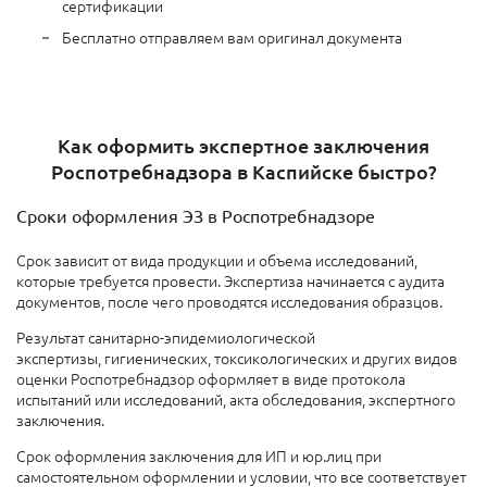
сертификации
Бесплатно отправляем вам оригинал документа
Как оформить экспертное заключения
Роспотребнадзора в Каспийске быстро?
Сроки оформления ЭЗ в Роспотребнадзоре
Срок зависит от вида продукции
и объема исследований,
которые требуется провести. Экспертиза начинается с аудита
документов, после чего проводятся исследования образцов.
Результат санитарно-эпидемиологической
экспертизы,
гигиенических,
токсикологических и других видов
оценки Роспотребнадзор оформляет в виде
протокола
испытаний или исследований, акта обследования, экспертного
заключения.
Срок оформления заключения д
ля ИП и юр.лиц при
самостоятельном оформлении и условии, что все соответствует