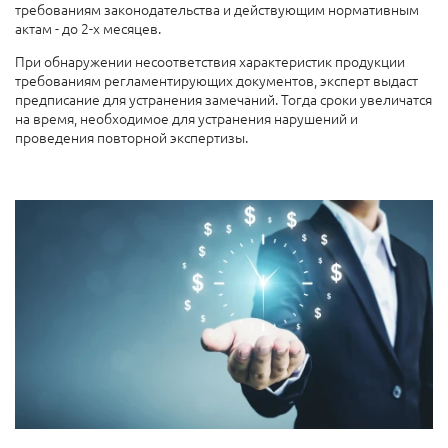
требованиям законодательства и действующим нормативным
актам
-
до 2-х месяцев.
При обнаружении несоответствия характеристик продукции
требованиям регламентирующих документов, эксперт выдаст
предписание для устранения замечаний. Тогда сроки увеличатся
на время, необходимое для устранения нарушений и
проведения повторной экспертизы.