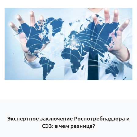
Экспертное заключение Роспотребнадзора и
СЭЗ: в чем разница?