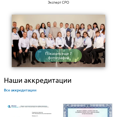
Эксперт СРО
Показать еще 7
фотографий
Наши аккредитации
Все аккредитации