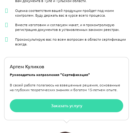
вам документа в Туле и Тульской области.
Оценка соответствия вашей продукции пройдет под моим
контролем. Буду держать вас в курсе всего процесса.
Вместе изготовим и согласуем макет, и я проконтролирую
регистрацию документов в установленных законом реестрах.
Проконсультирую вас по всем вопросам в области сертификации
всегда.
Артем Куликов
Руководитель направления "Сертификация"
В своей работе полагаюсь на взвешенные решения, основанные
на глубоких теоретических знаниях и богатом 15-летнем опыте.
Заказать услугу