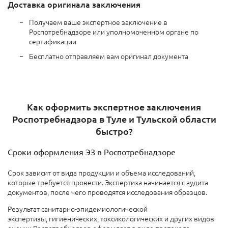
Доставка оригинала заключения
Получаем ваше экспертное заключение в
Роспотребнадзоре или уполномоченном органе по
сертификации
Бесплатно отправляем вам оригинал документа
Как оформить экспертное заключения
Роспотребнадзора в Туле и Тульской области
быстро?
Сроки оформления ЭЗ в Роспотребнадзоре
Срок зависит от вида продукции
и объема исследований,
которые требуется провести. Экспертиза начинается с аудита
документов, после чего проводятся исследования образцов.
Результат санитарно-эпидемиологической
экспертизы,
гигиенических,
токсикологических и других видов
оценки Роспотребнадзор оформляет в виде
протокола