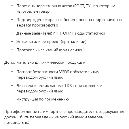
Перечень нормативных актов (ГОСТ, ТУ), по которым
изготовлен товар
Подтверждение права собственности на территорию, где
ведется производство
Данные заявителя: ИНН, ОГРН, коды статистики
Этикетка или ее проект (при наличии)
Протоколы испытаний (при наличии)
Дополнительно для химической продукции:
Паспорт безопасности MSDS с обязательным
переводом русский язык
Лист технических данных TDS с обязательным
переводом русский язык
Инструкция по применению
При оформлении на импортного производителя все документы
должны быть переведены на русский язык и заверены
нотариально: