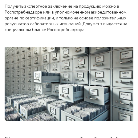
Получить экспертное заключение на продукцию можно в
Роспотребнадзоре или в уполномоченном аккредитованном
органе по сертификации, и только на основе положительных
результатов лабораторных испытаний. Документ выдается на
специальном бланке Роспотребнадзора.