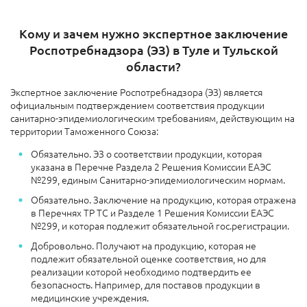
Кому и зачем нужно экспертное заключение
Роспотребнадзора (ЭЗ) в Туле и Тульской
области?
Экспертное заключение Роспотребнадзора (ЭЗ) является
официальным подтверждением соответствия продукции
санитарно-эпидемиологическим требованиям, действующим на
территории Таможенного Союза:
Обязательно. ЭЗ о соответствии продукции, которая
указана в Перечне Раздела 2 Решения Комиссии ЕАЭС
№299, единым Санитарно-эпидемиологическим нормам.
Обязательно. Заключение на продукцию, которая отражена
в Перечнях ТР ТС и Разделе 1 Решения Комиссии ЕАЭС
№299, и которая подлежит обязательной гос.регистрации.
Добровольно. Получают на продукцию, которая не
подлежит обязательной оценке соответствия, но для
реализации которой необходимо подтвердить ее
безопасность. Например, для поставов продукции в
медицинские учреждения.