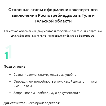
Основные этапы оформления экспертного
заключения Роспотребнадзора в Туле и
Тульской области
Грамотное оформление документов и отсутствие претензий к образцам
для лабораторных испытания позволяют быстро оформить ЭЗ.
Подготовка
Созваниваемся с вами, когда вам удобно
Определяем потребность в том, какой документ нужен
именно вам
Запрашиваем необходимую документацию
Для отечественного производителя: