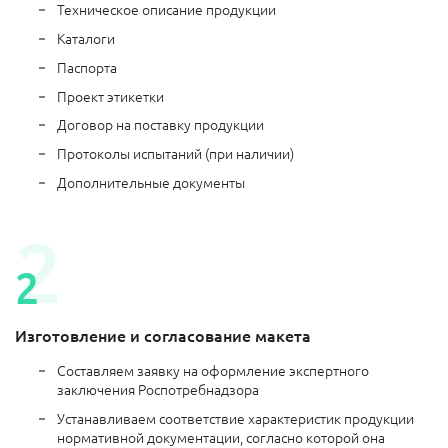
Техническое описание продукции
Каталоги
Паспорта
Проект этикетки
Договор на поставку продукции
Протоколы испытаний (при наличии)
Дополнительные документы
Изготовление и согласование макета
Составляем заявку на оформление экспертного
заключения Роспотребнадзора
Устанавливаем соответствие характеристик продукции
нормативной документации, согласно которой она