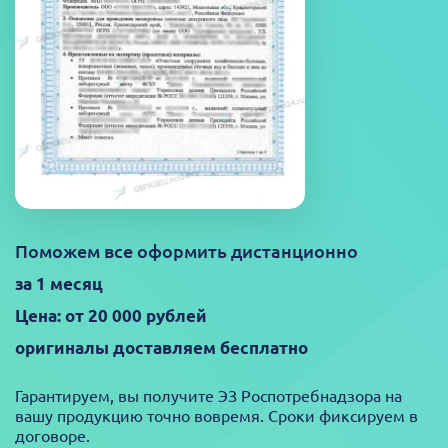
Поможем все оформить дистанционно
за 1 месяц
Цена: от 20 000 рублей
оригиналы доставляем бесплатно
Гарантируем, вы получите ЭЗ Роспотребнадзора на
вашу продукцию точно вовремя. Сроки фиксируем в
договоре.