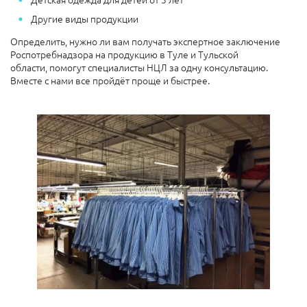
Другие виды продукции
Определить, нужно ли вам получать экспертное заключение
Роспотребнадзора на продукцию в Туле и Тульской
области, помогут специалисты НЦЛ за одну консультацию.
Вместе с нами все пройдёт проще и быстрее.