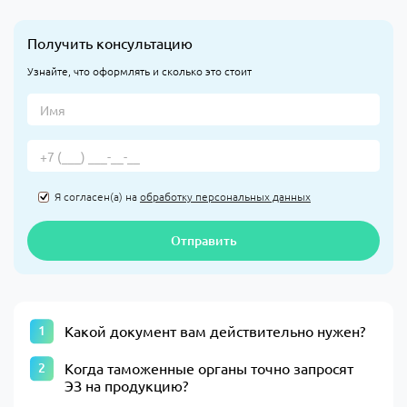
Получить консультацию
Узнайте, что оформлять и сколько это стоит
Я согласен(а) на
обработку персональных данных
Отправить
Какой документ вам действительно нужен?
Когда таможенные органы точно запросят
ЭЗ на продукцию?