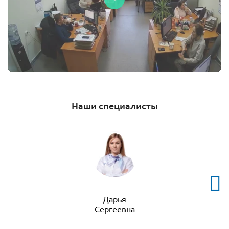
Наши специалисты
Дарья