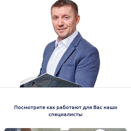
Посмотрите как работают для Вас наши
специалисты