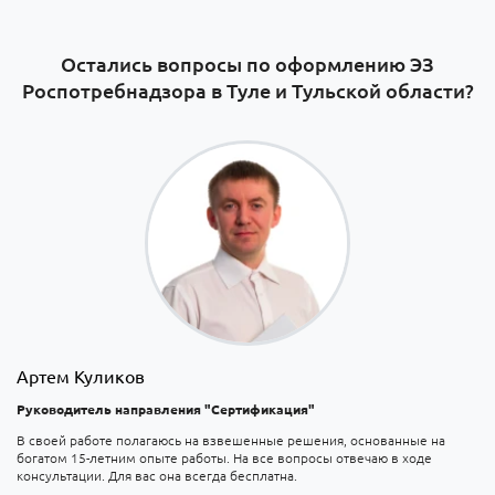
Остались вопросы по оформлению ЭЗ
Роспотребнадзора в Туле и Тульской области?
Артем Куликов
Руководитель направления "Сертификация"
В своей работе полагаюсь на взвешенные решения, основанные на
богатом 15-летним опыте работы. На все вопросы отвечаю в ходе
консультации. Для вас она всегда бесплатна.