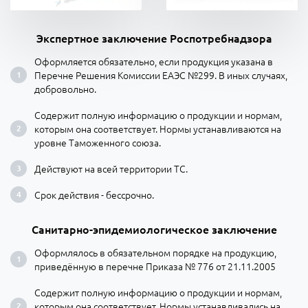
Экспертное заключение Роспотребнадзора
Оформляется обязательно, если продукция указана в
Перечне Решения Комиссии ЕАЭС №299. В иных случаях,
добровольно.
Содержит полную информацию о продукции и нормам,
которым она соответствует. Нормы устанавливаются на
уровне Таможенного союза.
Действуют на всей территории ТС.
Срок действия - бессрочно.
Санитарно-эпидемиологическое заключение
Оформлялось в обязательном порядке на продукцию,
приведённую в перечне Приказа № 776 от 21.11.2005
Содержит полную информацию о продукции и нормам,
которым она соответствует. Нормы устанавливались на