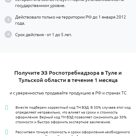
государственном уровне.
Действовало только на территории РФ до 1 января 2012
года.
Срок действия - от 1 до 5 лет.
Получите ЭЗ Роспотребнадзора в Туле и
Тульской области в течение 1 месяца
и с уверенностью продавайте продукцию в РФ и странах ТС
Вместе подберем корректный код ТН ВЭД. В 50% случаев этот код
определяют неправильно, что влияет на сроки и стоимость
оформления. Верный код ТН ВЭД позволяет сэкономить до 30%
стоимости и быстро оформить экспертное заключение.
Рассчитаем точную стоимость и сроки оформления необходимого