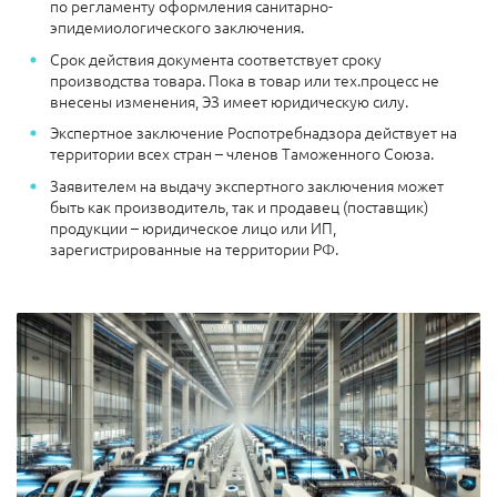
по регламенту оформления санитарно-
эпидемиологического заключения.
Срок действия документа соответствует сроку
производства товара. Пока в товар или тех.процесс не
внесены изменения, ЭЗ имеет юридическую силу.
Экспертное заключение Роспотребнадзора действует на
территории всех стран – членов Таможенного Союза.
Заявителем на выдачу экспертного заключения может
быть как производитель, так и продавец (поставщик)
продукции – юридическое лицо или ИП,
зарегистрированные на территории РФ.