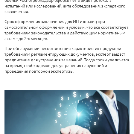
испытаний или исследований, акта обследования, экспертного
заключения.
Срок оформления заключения д
ля ИП и юр.лиц при
самостоятельном оформлении и условии, что все соответствует
требованиям законодательства и действующим нормативным
актам
-
до 2-х месяцев.
При обнаружении несоответствия характеристик продукции
требованиям регламентирующих документов, эксперт выдаст
предписание для устранения замечаний. Тогда сроки увеличатся
на время, необходимое для устранения нарушений и
проведения повторной экспертизы.