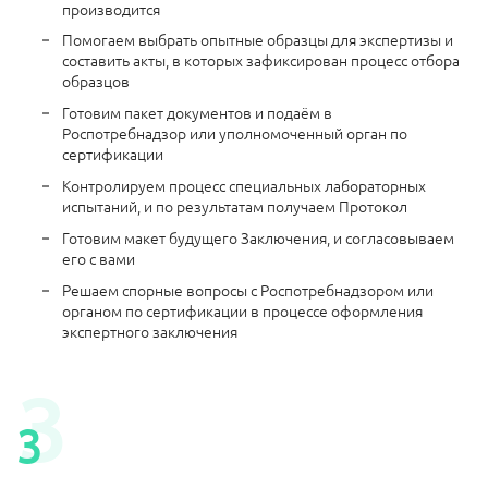
производится
Помогаем выбрать опытные образцы для экспертизы и
составить акты, в которых зафиксирован процесс отбора
образцов
Готовим пакет документов и подаём в
Роспотребнадзор или уполномоченный орган по
сертификации
Контролируем процесс специальных лабораторных
испытаний, и по результатам получаем Протокол
Готовим макет будущего Заключения, и согласовываем
его с вами
Решаем спорные вопросы с Роспотребнадзором или
органом по сертификации в процессе оформления
экспертного заключения