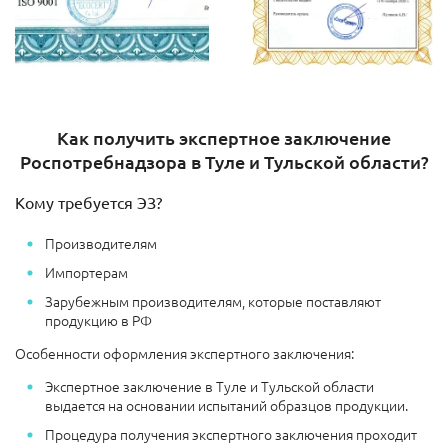
Как получить экспертное заключение
Роспотребнадзора в Туле и Тульской области?
Кому требуется ЭЗ?
Производителям
Импортерам
Зарубежным производителям, которые поставляют
продукцию в РФ
Особенности оформления экспертного заключения:
Экспертное заключение в Туле и Тульской области
выдается на основании испытаний образцов продукции.
Процедура получения экспертного заключения проходит