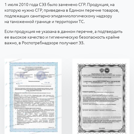
1 июля 2010 года СЭЗ было заменено СГР. Продукция, на
которую нужно СГР, приведена в Едином перечне товаров,
подлежащих санитарно-эпидемиологическому надзору
на таможенной границе и территории ТС.
Если продукция не указана в данном перечне, а подтвердить
ее высокое качество и гигиеническую безопасность крайне
важно, в Роспотребнадзоре получают ЭЗ.