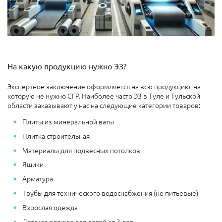
На какую продукцию нужно ЭЗ?
Экспертное заключение оформляется на всю продукцию, на
которую не нужно СГР. Наиболее часто ЭЗ в Туле и Тульской
области заказывают у нас на следующие категории товаров:
Плиты из минеральной ваты
Плитка строительная
Материалы для подвесных потолков
Ящики
Арматура
Трубы для технического водоснабжения (не питьевые)
Взрослая одежда
Детская одежда для детей от 3 лет