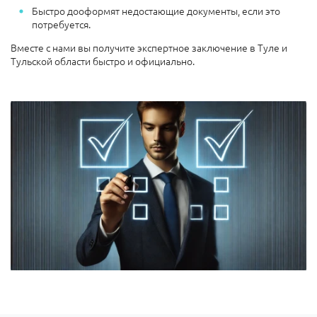
Быстро дооформят недостающие документы, если это
потребуется.
Вместе с нами вы получите экспертное заключение в Туле и
Тульской области быстро и официально.