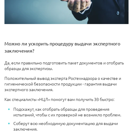
Можно ли ускорить процедуру выдачи экспертного
заключения?
Да, если правильно подготовить пакет документов и отобрать
образцы для экспертизы.
Положительный вывод эксперта Ростехнадзора о качестве и
гигиенической безопасности продукции - гарантия выдачи
экспертного заключения.
Как специалисты «НЦЛ» помогут вам получить ЭЗ быстро:
Подскажут, как отобрать образцы для проведения
испытаний, чтобы с их проверкой не возникло проблем.
Соберут всю необходимую документацию для выдачи
заключения.