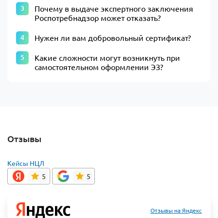
Почему в выдаче экспертного заключения
Роспотребнадзор может отказать?
Нужен ли вам добровольный сертификат?
Какие сложности могут возникнуть при
самостоятельном оформлении ЭЗ?
Отзывы
Кейсы НЦЛ
5
5
Отзывы на Яндекс