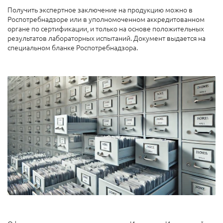
Получить экспертное заключение на продукцию можно в
Роспотребнадзоре или в уполномоченном аккредитованном
органе по сертификации, и только на основе положительных
результатов лабораторных испытаний. Документ выдается на
специальном бланке Роспотребнадзора.