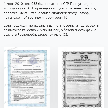
1 июля 2010 года СЭЗ было заменено СГР. Продукция, на
которую нужно СГР, приведена в Едином перечне товаров,
подлежащих санитарно-эпидемиологическому надзору
на таможенной границе и территории ТС.
Если продукция не указана в данном перечне, а подтвердить
ее высокое качество и гигиеническую безопасность крайне
важно, в Роспотребнадзоре получают ЭЗ.