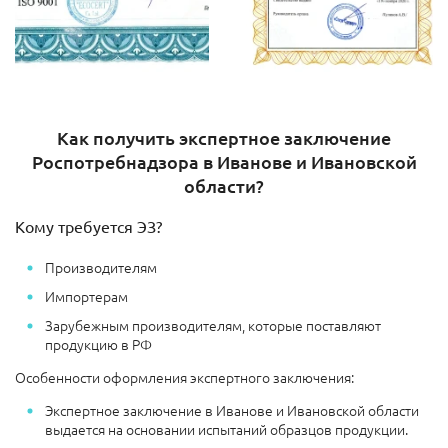
Как получить экспертное заключение
Роспотребнадзора в Иванове и Ивановской
области?
Кому требуется ЭЗ?
Производителям
Импортерам
Зарубежным производителям, которые поставляют
продукцию в РФ
Особенности оформления экспертного заключения:
Экспертное заключение в Иванове и Ивановской области
выдается на основании испытаний образцов продукции.