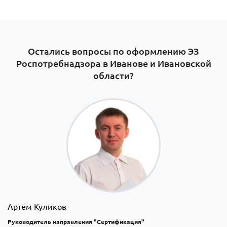
Остались вопросы по оформлению ЭЗ
Роспотребнадзора в Иванове и Ивановской
области?
Артем Куликов
Руководитель направления "Сертификация"