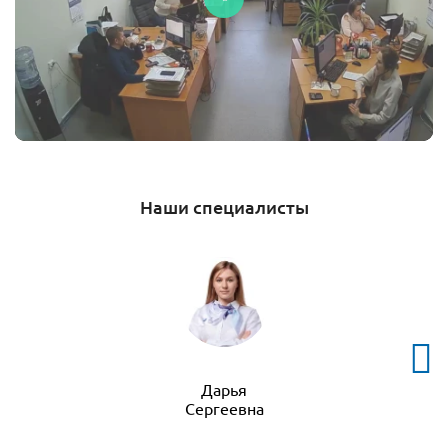
Наши специалисты
Дарья