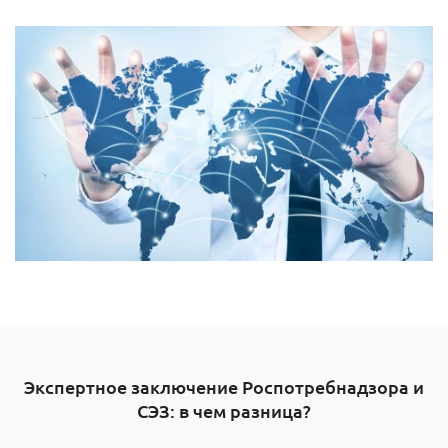
Экспертное заключение Роспотребнадзора и
СЭЗ: в чем разница?