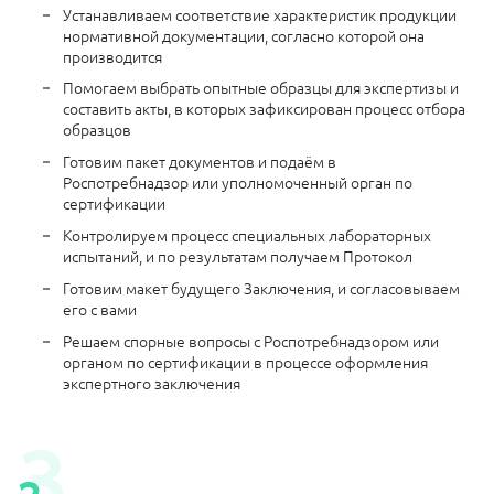
Устанавливаем соответствие характеристик продукции
нормативной документации, согласно которой она
производится
Помогаем выбрать опытные образцы для экспертизы и
составить акты, в которых зафиксирован процесс отбора
образцов
Готовим пакет документов и подаём в
Роспотребнадзор или уполномоченный орган по
сертификации
Контролируем процесс специальных лабораторных
испытаний, и по результатам получаем Протокол
Готовим макет будущего Заключения, и согласовываем
его с вами
Решаем спорные вопросы с Роспотребнадзором или
органом по сертификации в процессе оформления
экспертного заключения