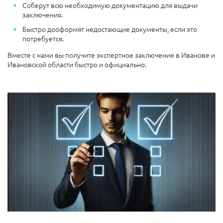
Соберут всю необходимую документацию для выдачи
заключения.
Быстро дооформят недостающие документы, если это
потребуется.
Вместе с нами вы получите экспертное заключение в Иванове и
Ивановской области быстро и официально.