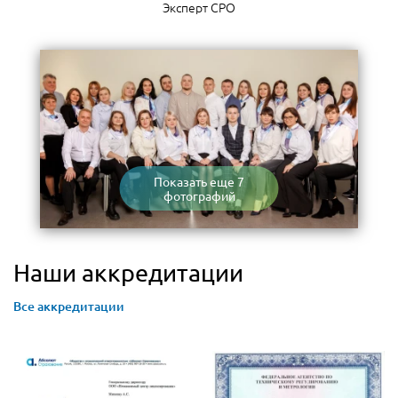
Эксперт СРО
Показать еще 7
фотографий
Наши аккредитации
Все аккредитации