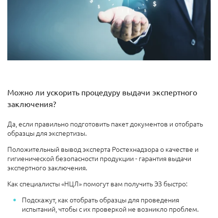
Можно ли ускорить процедуру выдачи экспертного
заключения?
Да, если правильно подготовить пакет документов и отобрать
образцы для экспертизы.
Положительный вывод эксперта Ростехнадзора о качестве и
гигиенической безопасности продукции - гарантия выдачи
экспертного заключения.
Как специалисты «НЦЛ» помогут вам получить ЭЗ быстро:
Подскажут, как отобрать образцы для проведения
испытаний, чтобы с их проверкой не возникло проблем.