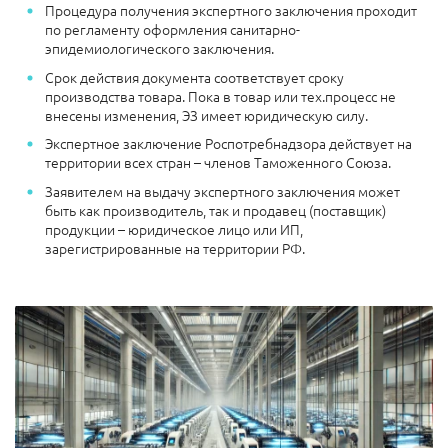
Процедура получения экспертного заключения проходит
по регламенту оформления санитарно-
эпидемиологического заключения.
Срок действия документа соответствует сроку
производства товара. Пока в товар или тех.процесс не
внесены изменения, ЭЗ имеет юридическую силу.
Экспертное заключение Роспотребнадзора действует на
территории всех стран – членов Таможенного Союза.
Заявителем на выдачу экспертного заключения может
быть как производитель, так и продавец (поставщик)
продукции – юридическое лицо или ИП,
зарегистрированные на территории РФ.