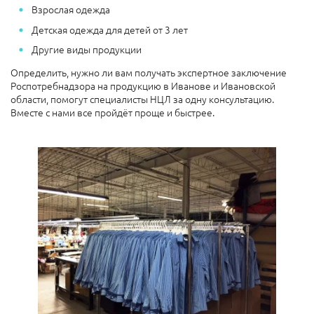
Взрослая одежда
Детская одежда для детей от 3 лет
Другие виды продукции
Определить, нужно ли вам получать экспертное заключение
Роспотребнадзора на продукцию в Иванове и Ивановской
области, помогут специалисты НЦЛ за одну консультацию.
Вместе с нами все пройдёт проще и быстрее.