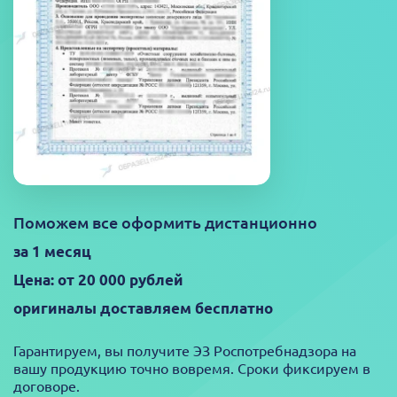
Поможем все оформить дистанционно
за 1 месяц
Цена: от 20 000 рублей
оригиналы доставляем бесплатно
Гарантируем, вы получите ЭЗ Роспотребнадзора на
вашу продукцию точно вовремя. Сроки фиксируем в
договоре.