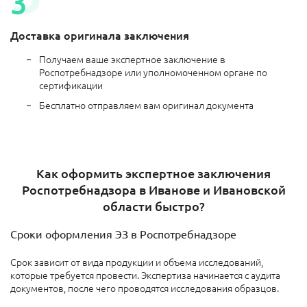
Доставка оригинала заключения
Получаем ваше экспертное заключение в
Роспотребнадзоре или уполномоченном органе по
сертификации
Бесплатно отправляем вам оригинал документа
Как оформить экспертное заключения
Роспотребнадзора в Иванове и Ивановской
области быстро?
Сроки оформления ЭЗ в Роспотребнадзоре
Срок зависит от вида продукции
и объема исследований,
которые требуется провести. Экспертиза начинается с аудита
документов, после чего проводятся исследования образцов.