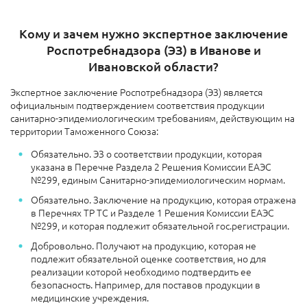
Кому и зачем нужно экспертное заключение
Роспотребнадзора (ЭЗ) в Иванове и
Ивановской области?
Экспертное заключение Роспотребнадзора (ЭЗ) является
официальным подтверждением соответствия продукции
санитарно-эпидемиологическим требованиям, действующим на
территории Таможенного Союза:
Обязательно. ЭЗ о соответствии продукции, которая
указана в Перечне Раздела 2 Решения Комиссии ЕАЭС
№299, единым Санитарно-эпидемиологическим нормам.
Обязательно. Заключение на продукцию, которая отражена
в Перечнях ТР ТС и Разделе 1 Решения Комиссии ЕАЭС
№299, и которая подлежит обязательной гос.регистрации.
Добровольно. Получают на продукцию, которая не
подлежит обязательной оценке соответствия, но для
реализации которой необходимо подтвердить ее
безопасность. Например, для поставов продукции в
медицинские учреждения.