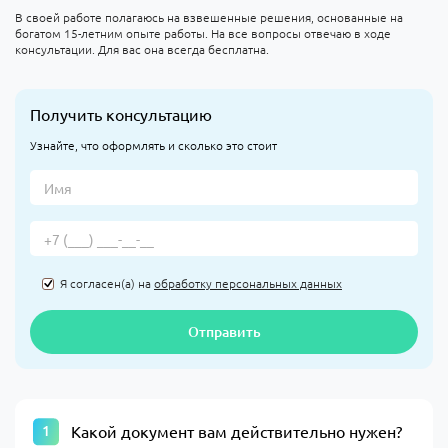
В своей работе полагаюсь на взвешенные решения, основанные на
богатом 15-летним опыте работы. На все вопросы отвечаю в ходе
консультации. Для вас она всегда бесплатна.
Получить консультацию
Узнайте, что оформлять и сколько это стоит
Я согласен(а) на
обработку персональных данных
Отправить
Какой документ вам действительно нужен?