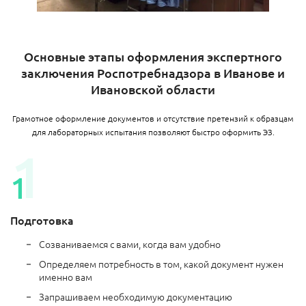
Основные этапы оформления экспертного
заключения Роспотребнадзора в Иванове и
Ивановской области
Грамотное оформление документов и отсутствие претензий к образцам
для лабораторных испытания позволяют быстро оформить ЭЗ.
Подготовка
Созваниваемся с вами, когда вам удобно
Определяем потребность в том, какой документ нужен
именно вам
Запрашиваем необходимую документацию