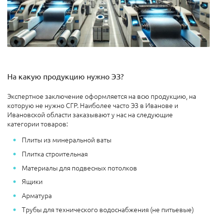
На какую продукцию нужно ЭЗ?
Экспертное заключение оформляется на всю продукцию, на
которую не нужно СГР. Наиболее часто ЭЗ в Иванове и
Ивановской области заказывают у нас на следующие
категории товаров:
Плиты из минеральной ваты
Плитка строительная
Материалы для подвесных потолков
Ящики
Арматура
Трубы для технического водоснабжения (не питьевые)