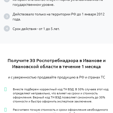
государственном уровне.
Действовало только на территории РФ до 1 января 2012
года.
Срок действия - от 1 до 5 лет.
Получите ЭЗ Роспотребнадзора в Иванове и
Ивановской области в течение 1 месяца
и с уверенностью продавайте продукцию в РФ и странах ТС
Вместе подберем корректный код ТН ВЭД. В 50% случаев этот код
определяют неправильно, что влияет на сроки и стоимость
оформления. Верный код ТН ВЭД позволяет сэкономить до 30%
стоимости и быстро оформить экспертное заключение.
Рассчитаем точную стоимость и сроки оформления необходимого