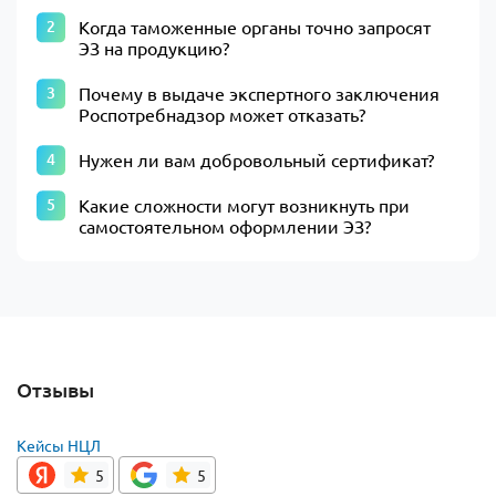
Когда таможенные органы точно запросят
ЭЗ на продукцию?
Почему в выдаче экспертного заключения
Роспотребнадзор может отказать?
Нужен ли вам добровольный сертификат?
Какие сложности могут возникнуть при
самостоятельном оформлении ЭЗ?
Отзывы
Кейсы НЦЛ
5
5