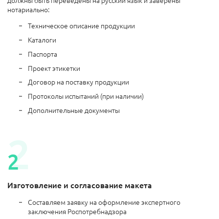
должны быть переведены на русский язык и заверены
нотариально:
Техническое описание продукции
Каталоги
Паспорта
Проект этикетки
Договор на поставку продукции
Протоколы испытаний (при наличии)
Дополнительные документы
Изготовление и согласование макета
Составляем заявку на оформление экспертного
заключения Роспотребнадзора