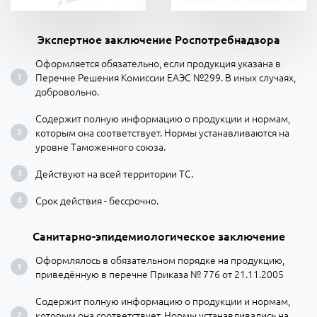
Экспертное заключение Роспотребнадзора
Оформляется обязательно, если продукция указана в
Перечне Решения Комиссии ЕАЭС №299. В иных случаях,
добровольно.
Содержит полную информацию о продукции и нормам,
которым она соответствует. Нормы устанавливаются на
уровне Таможенного союза.
Действуют на всей территории ТС.
Срок действия - бессрочно.
Санитарно-эпидемиологическое заключение
Оформлялось в обязательном порядке на продукцию,
приведённую в перечне Приказа № 776 от 21.11.2005
Содержит полную информацию о продукции и нормам,
которым она соответствует. Нормы устанавливались на