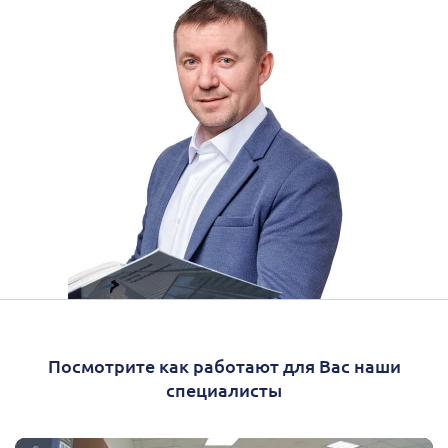
Посмотрите как работают для Вас наши
специалисты