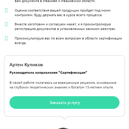
вам документа в Иванове и Ивановской области.
Оценка соответствия вашей продукции пройдет под моим
контролем. Буду держать вас в курсе всего процесса.
Вместе изготовим и согласуем макет, и я проконтролирую
регистрацию документов в установленных законом реестрах.
Проконсультирую вас по всем вопросам в области сертификации
всегда.
Артем Куликов
Руководитель направления "Сертификация"
В своей работе полагаюсь на взвешенные решения, основанные
на глубоких теоретических знаниях и богатом 15-летнем опыте.
Заказать услугу