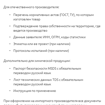
Для отечественного производителя:
Перечень нормативных актов (ГОСТ, ТУ), по которым
изготовлен товар
Подтверждение права собственности на территорию, где
ведется производство
Данные заявителя: ИНН, ОГРН, коды статистики
Этикетка или ее проект (при наличии)
Протоколы испытаний (при наличии)
Дополнительно для химической продукции:
Паспорт безопасности MSDS с обязательным
переводом русский язык
Лист технических данных TDS с обязательным
переводом русский язык
Инструкция по применению
При оформлении на импортного производителя все документы