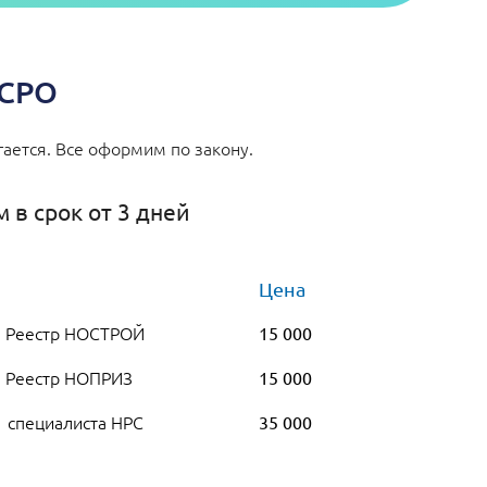
 СРО
ается. Все оформим по закону.
 в срок от 3 дней
Цена
в Реестр НОСТРОЙ
15 000
в Реестр НОПРИЗ
15 000
1 специалиста НРС
35 000