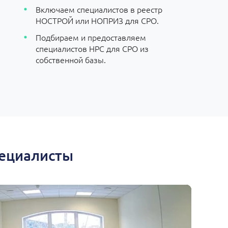
Включаем специалистов в реестр
НОСТРОЙ или НОПРИЗ для СРО.
Подбираем и предоставляем
специалистов НРС для СРО из
собственной базы.
пециалисты