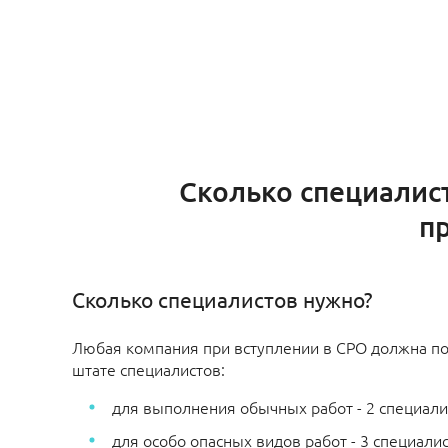
Сколько специалис
п
Сколько специалистов нужно?
Любая компания при вступлении в СРО должна по
штате специалистов:
для выполнения обычных работ - 2 специали
для особо опасных видов работ - 3 специалис