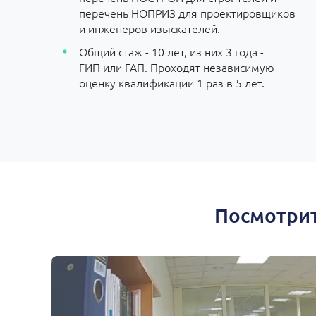
перечень НОПРИЗ для проектировщиков
и инженеров изыскателей.
Общий стаж - 10 лет, из них 3 года -
ГИП или ГАП. Проходят независимую
оценку квалификации 1 раз в 5 лет.
Посмотрит