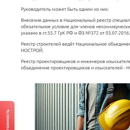
Руководитель может быть одним из них.
Внесение данных в Национальный реестр специали
обязательное условие для членов некоммерческих
указано в ст.55.7 ГрК РФ и ФЗ №372 от 03.07.2016.
Реестр строителей ведёт Национальное объединен
НОСТРОЙ.
Реестр проектировщиков и инженеров изыскател
объединение проектировщиков и изыскателей - 