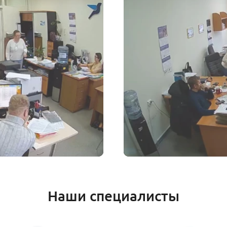
Наши специалисты