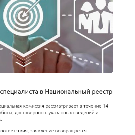
специалиста в Национальный реестр
ециальная комиссия рассматривает в течение 14
аботы, достоверность указанных сведений и
.
оответствия, заявление возвращается.