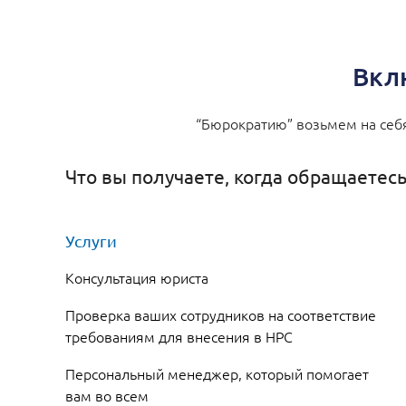
Вкл
“Бюрократию” возьмем на себя
Что вы получаете, когда обращаетесь
Услуги
Консультация юриста
Проверка ваших сотрудников на соответствие
требованиям для внесения в НРС
Персональный менеджер, который помогает
вам во всем