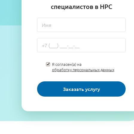
специалистов в НРС
Я согласен(а) на
обработку персональных данных
Заказать услугу