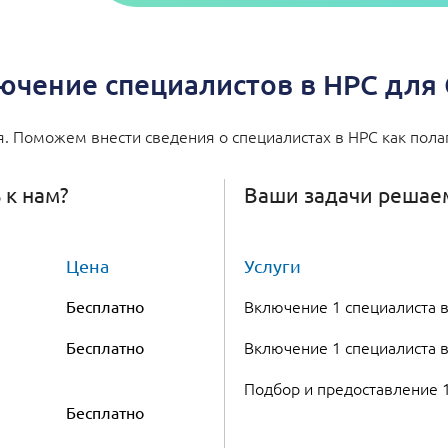
ючение специалистов в НРС для
. Поможем внести сведения о специалистах в НРС как полаг
 к нам?
Ваши задачи решаем
Цена
Услуги
Включение 1 специалиста 
Бесплатно
Включение 1 специалиста 
Бесплатно
Подбор и предоставление 
Бесплатно