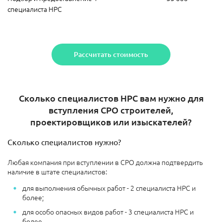
специалиста НРС
Рассчитать стоимость
Сколько специалистов НРС вам нужно для
вступления СРО строителей,
проектировщиков или изыскателей?
Сколько специалистов нужно?
Любая компания при вступлении в СРО должна подтвердить
наличие в штате специалистов:
для выполнения обычных работ - 2 специалиста НРС и
более;
для особо опасных видов работ - 3 специалиста НРС и
более.