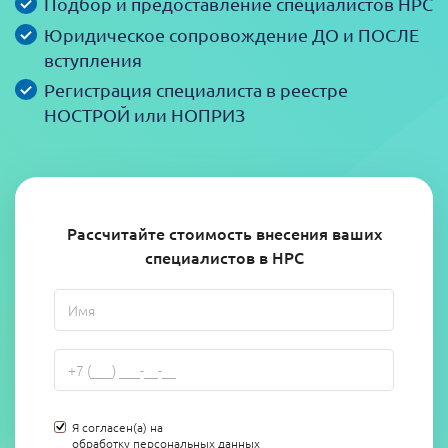
Подбор и предоставление специалистов НРС
Юридическое сопровождение ДО и ПОСЛЕ
вступления
Регистрация специалиста в реестре
НОСТРОЙ или НОПРИЗ
Рассчитайте стоимость внесения ваших
специалистов в НРС
Я согласен(а) на
обработку персональных данных