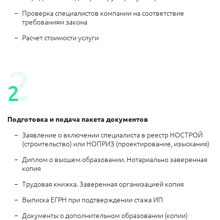
Проверка специалистов компании на соответствие
требованиям закона
Расчет стоимости услуги
2
2
Подготовка и подача пакета документов
Заявление о включении специалиста в реестр НОСТРОЙ
(строительство) или НОПРИЗ (проектирование, изыскания)
Диплом о высшем образовании. Нотариально заверенная
копия
Трудовая книжка. Заверенная организацией копия
Выписка ЕГРН при подтверждении стажа ИП
Документы о дополнительном образовании (копии)