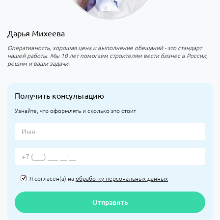
Дарья Михеева
Оперативность, хорошая цена и выполнение обещаний - это стандарт
нашей работы. Мы 10 лет помогаем строителям вести бизнес в России,
решим и ваши задачи.
Получить консультацию
Узнайте, что оформлять и сколько это стоит
Я согласен(а) на
обработку персональных данных
Отправить