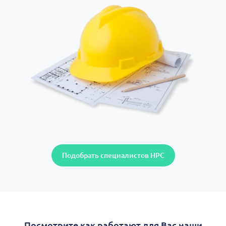
Подобрать специалистов НРС
Посмотрите как работают для Вас наши