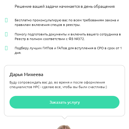
Решение вашей задачи начинается в день обращения
Бесплатно проконсультирую вас по всем требованиям закона и
правилам включения спецов в реестры.
Помогу подготовить документы и включить вашего сотрудника в
Реестр в полном соответствии с ФЗ №372.
Подберу лучших ГИПов и ГАПов для вступления в СРО в срок от 1
дня.
Дарья Михеева
Буду сопровождать вас до, во время и после оформления
специалистов НРС - сделаю все, чтобы вы были счастливы:)
Заказать услугу