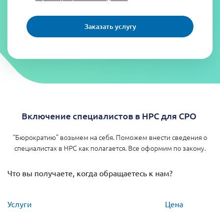
Заказать услугу
Включение специалистов в НРС для СРО
“Бюрократию” возьмем на себя. Поможем внести сведения о
специалистах в НРС как полагается. Все оформим по закону.
Что вы получаете, когда обращаетесь к нам?
Услуги
Цена