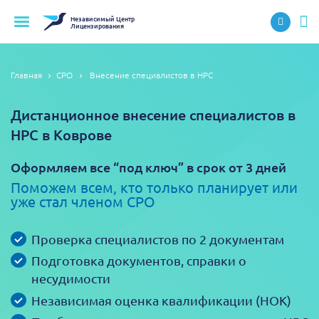
Независимый
Центр
Лицензирования
Главная
СРО
Внесение специалистов в НРС
Дистанционное внесение специалистов в
НРС в Коврове
Оформляем все “под ключ” в срок от 3 дней
Поможем всем, кто только планирует или
уже стал членом СРО
Проверка специалистов по 2 документам
Подготовка документов, справки о
несудимости
Независимая оценка квалификации (НОК)