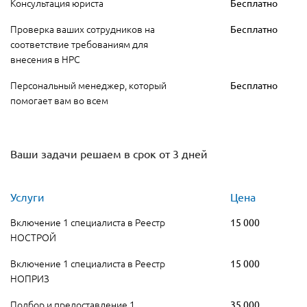
Консультация юриста
Бесплатно
Проверка ваших сотрудников на
Бесплатно
соответствие требованиям для
внесения в НРС
Персональный менеджер, который
Бесплатно
помогает вам во всем
Ваши задачи решаем в срок от 3 дней
Услуги
Цена
Включение 1 специалиста в Реестр
15 000
НОСТРОЙ
Включение 1 специалиста в Реестр
15 000
НОПРИЗ
Подбор и предоставление 1
35 000