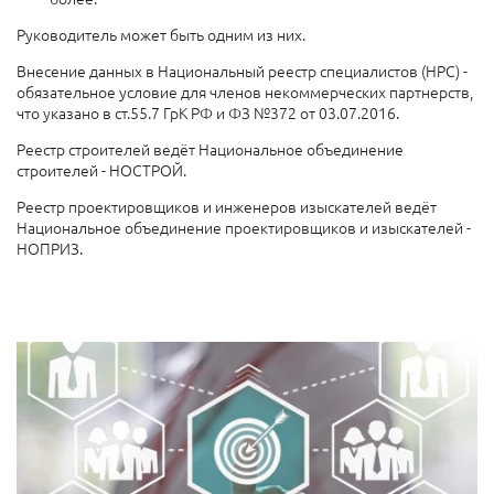
Руководитель может быть одним из них.
Внесение данных в Национальный реестр специалистов (НРС) -
обязательное условие для членов некоммерческих партнерств,
что указано в ст.55.7 ГрК РФ и ФЗ №372 от 03.07.2016.
Реестр строителей ведёт Национальное объединение
строителей - НОСТРОЙ.
Реестр проектировщиков и инженеров изыскателей ведёт
Национальное объединение проектировщиков и изыскателей -
НОПРИЗ.