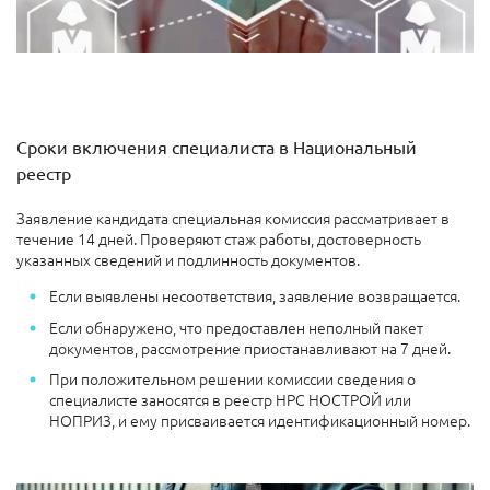
Сроки включения специалиста в Национальный
реестр
Заявление кандидата специальная комиссия рассматривает в
течение 14 дней. Проверяют стаж работы, достоверность
указанных сведений и подлинность документов.
Если выявлены несоответствия, заявление возвращается.
Если обнаружено, что предоставлен неполный пакет
документов, рассмотрение приостанавливают на 7 дней.
При положительном решении комиссии сведения о
специалисте заносятся в реестр НРС НОСТРОЙ или
НОПРИЗ, и ему присваивается идентификационный номер.