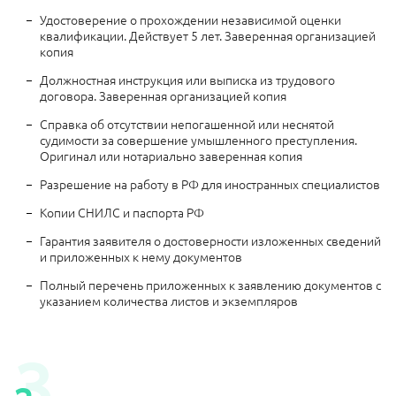
Удостоверение о прохождении независимой оценки
квалификации. Действует 5 лет. Заверенная организацией
копия
Должностная инструкция или выписка из трудового
договора. Заверенная организацией копия
Справка об отсутствии непогашенной или неснятой
судимости за совершение умышленного преступления.
Оригинал или нотариально заверенная копия
Разрешение на работу в РФ для иностранных специалистов
Копии СНИЛС и паспорта РФ
Гарантия заявителя о достоверности изложенных сведений
и приложенных к нему документов
Полный перечень приложенных к заявлению документов с
указанием количества листов и экземпляров
3