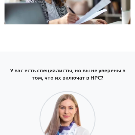
У вас есть специалисты, но вы не уверены в
том, что их включат в НРС?