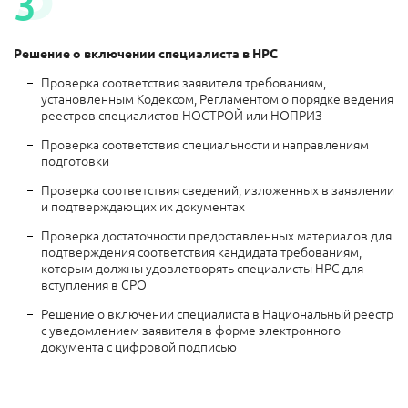
3
Решение о включении специалиста в НРС
Проверка соответствия заявителя требованиям,
установленным Кодексом, Регламентом о порядке ведения
реестров специалистов НОСТРОЙ или НОПРИЗ
Проверка соответствия специальности и направлениям
подготовки
Проверка соответствия сведений, изложенных в заявлении
и подтверждающих их документах
Проверка достаточности предоставленных материалов для
подтверждения соответствия кандидата требованиям,
которым должны удовлетворять специалисты НРС для
вступления в СРО
Решение о включении специалиста в Национальный реестр
с уведомлением заявителя в форме электронного
документа с цифровой подписью