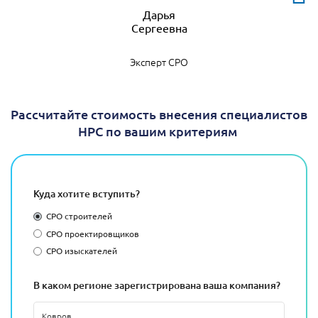
Дарья
Эксперт СРО
Рассчитайте стоимость внесения специалистов
НРС по вашим критериям
Куда хотите вступить?
СРО строителей
СРО проектировщиков
СРО изыскателей
В каком регионе зарегистрирована ваша компания?