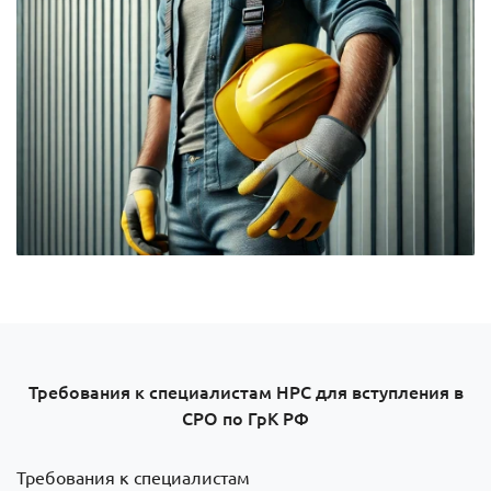
Требования к специалистам НРС для вступления в
СРО по ГрК РФ
Требования к специалистам