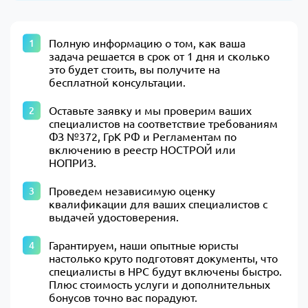
Полную информацию о том, как ваша
задача решается в срок от 1 дня и сколько
это будет стоить, вы получите на
бесплатной консультации.
Оставьте заявку и мы проверим ваших
специалистов на соответствие требованиям
ФЗ №372, ГрК РФ и Регламентам по
включению в реестр НОСТРОЙ или
НОПРИЗ.
Проведем независимую оценку
квалификации для ваших специалистов с
выдачей удостоверения.
Гарантируем, наши опытные юристы
настолько круто подготовят документы, что
специалисты в НРС будут включены быстро.
Плюс стоимость услуги и дополнительных
бонусов точно вас порадуют.