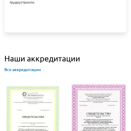
трудоустроили.
Наши аккредитации
Все аккредитации