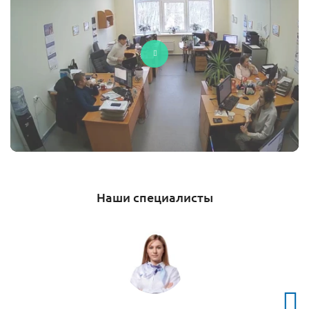
Наши специалисты