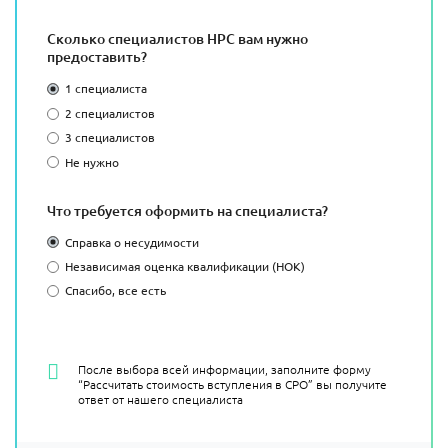
Сколько специалистов НРС вам нужно
предоставить?
1 специалиста
2 специалистов
3 специалистов
Не нужно
Что требуется оформить на специалиста?
Справка о несудимости
Независимая оценка квалификации (НОК)
Спасибо, все есть
После выбора всей информации, заполните форму
“Рассчитать стоимость вступления в СРО” вы получите
ответ от нашего специалиста