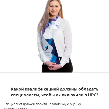
Какой квалификацией должны обладать
специалисты, чтобы их включили в НРС?
Специалист должен пройти независимую оценку
квалификации.