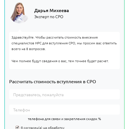
Дарья Михеева
Эксперт по СРО
Здравствуйте. Чтобы рассчитать стоимость внесения
специалистов НРС для вступления СРО, мы просим вас ответить
всего на 8 вопросов.
Чем полнее будут сведения о вас, тем точнее будет расчет.
Рассчитать стоимость вступления в СРО
телефона для связи и закрепления скидок %
Я согласен(а) на
обработку