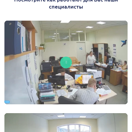
специалисты