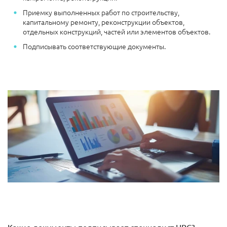
Приемку выполненных работ по строительству,
капитальному ремонту, реконструкции объектов,
отдельных конструкций, частей или элементов объектов.
Подписывать соответствующие документы.
Какие документы подписывает специалист НРС?