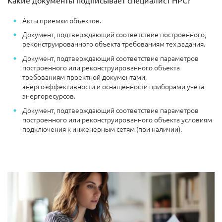
Акты приемки объектов.
Документ, подтверждающий соответствие построенного,
реконструированного объекта требованиям тех.задания.
Документ, подтверждающий соответствие параметров
построенного или реконструированного объекта
требованиям проектной документами,
энергоэффективности и оснащенности приборами учета
энергоресурсов.
Документ, подтверждающий соответствие параметров
построенного или реконструированного объекта условиям
подключения к инженерным сетям (при наличии).