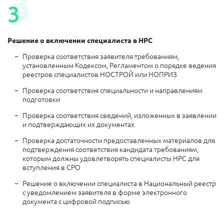
3
3
Решение о включении специалиста в НРС
Проверка соответствия заявителя требованиям,
установленным Кодексом, Регламентом о порядке ведения
реестров специалистов НОСТРОЙ или НОПРИЗ
Проверка соответствия специальности и направлениям
подготовки
Проверка соответствия сведений, изложенных в заявлении
и подтверждающих их документах
Проверка достаточности предоставленных материалов для
подтверждения соответствия кандидата требованиям,
которым должны удовлетворять специалисты НРС для
вступления в СРО
Решение о включении специалиста в Национальный реестр
с уведомлением заявителя в форме электронного
документа с цифровой подписью