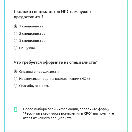
Сколько специалистов НРС вам нужно
предоставить?
1 специалиста
2 специалистов
3 специалистов
Не нужно
Что требуется оформить на специалиста?
Справка о несудимости
Независимая оценка квалификации (НОК)
Спасибо, все есть
После выбора всей информации, заполните форму
“Рассчитать стоимость вступления в СРО” вы получите
ответ от нашего специалиста