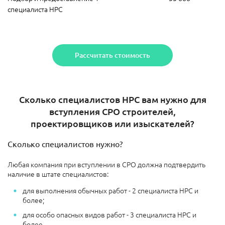
специалиста НРС
Рассчитать стоимость
Сколько специалистов НРС вам нужно для
вступления СРО строителей,
проектировщиков или изыскателей?
Сколько специалистов нужно?
Любая компания при вступлении в СРО должна подтвердить
наличие в штате специалистов:
для выполнения обычных работ - 2 специалиста НРС и
более;
для особо опасных видов работ - 3 специалиста НРС и
более.