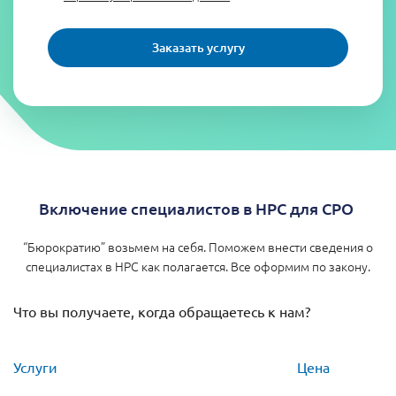
Заказать услугу
Включение специалистов в НРС для СРО
“Бюрократию” возьмем на себя. Поможем внести сведения о
специалистах в НРС как полагается. Все оформим по закону.
Что вы получаете, когда обращаетесь к нам?
Услуги
Цена