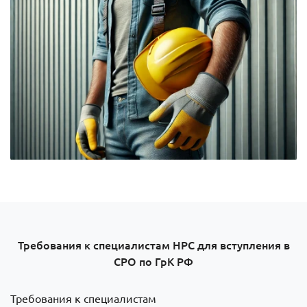
Требования к специалистам НРС для вступления в
СРО по ГрК РФ
Требования к специалистам