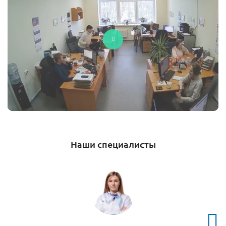
Наши специалисты