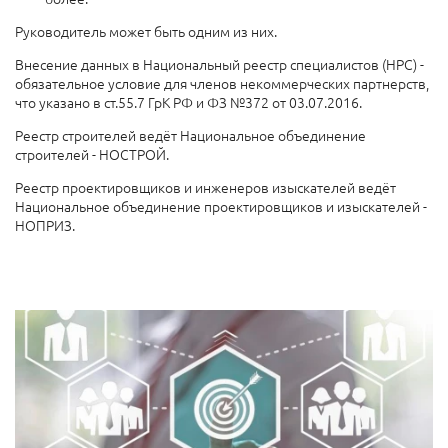
Руководитель может быть одним из них.
Внесение данных в Национальный реестр специалистов (НРС) -
обязательное условие для членов некоммерческих партнерств,
что указано в ст.55.7 ГрК РФ и ФЗ №372 от 03.07.2016.
Реестр строителей ведёт Национальное объединение
строителей - НОСТРОЙ.
Реестр проектировщиков и инженеров изыскателей ведёт
Национальное объединение проектировщиков и изыскателей -
НОПРИЗ.