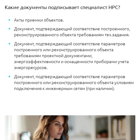
Какие документы подписывает специалист НРС?
Акты приемки объектов.
Документ, подтверждающий соответствие построенного,
реконструированного объекта требованиям тех.задания.
Документ, подтверждающий соответствие параметров
построенного или реконструированного объекта
требованиям проектной документами,
энергоэффективности и оснащенности приборами учета
энергоресурсов.
Документ, подтверждающий соответствие параметров
построенного или реконструированного объекта условиям
подключения к инженерным сетям (при наличии).