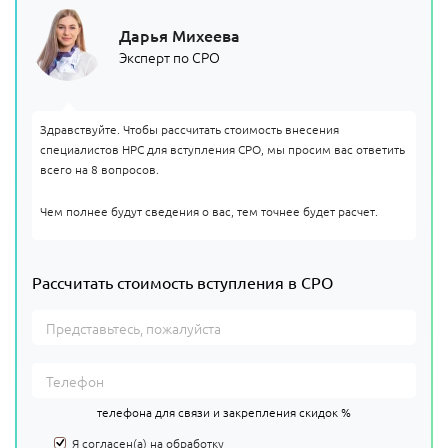
Дарья Михеева
Эксперт по СРО
Здравствуйте. Чтобы рассчитать стоимость внесения
специалистов НРС для вступления СРО, мы просим вас ответить
всего на 8 вопросов.
Чем полнее будут сведения о вас, тем точнее будет расчет.
Рассчитать стоимость вступления в СРО
телефона для связи и закрепления скидок %
Я согласен(а) на
обработку