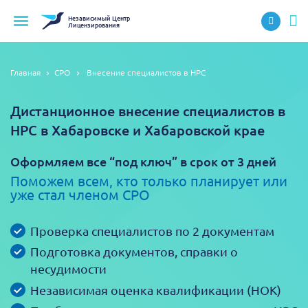
Независимый
Центр
Лицензирования
Главная
СРО
Внесение специалистов в НРС
Дистанционное внесение специалистов в
НРС в Хабаровске и Хабаровской крае
Оформляем все “под ключ” в срок от 3 дней
Поможем всем, кто только планирует или
уже стал членом СРО
Проверка специалистов по 2 документам
Подготовка документов, справки о
несудимости
Независимая оценка квалификации (НОК)