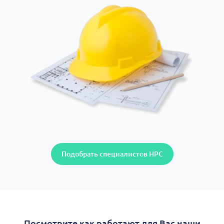
Подобрать специалистов НРС
Посмотрите как работают для Вас наши