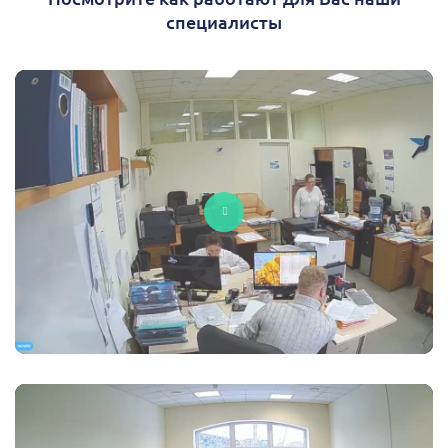
специалисты