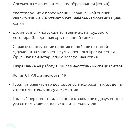
Документы о дополнительном образовании (копии)
Удостоверение о прохождении независимой оценки
квалификации. Действует 5 лет. Заверенная организацией
копия
Должностная инструкция или выписка из трудового
договора. Заверенная организацией копия
Справка об отсутствии непогашенной или неснятой
судимости за совершение умышленного преступления.
Оригинал или нотариально заверенная копия
Разрешение на работу в РФ для иностранных специалистов
Копии СНИЛС и паспорта РФ
Гарантия заявителя о достоверности изложенных сведений
и приложенных к нему документов
Полный перечень приложенных к заявлению документов с
указанием количества листов и экземпляров