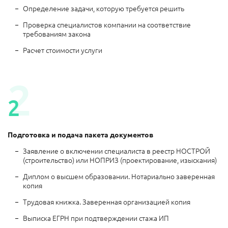
Определение задачи, которую требуется решить
Проверка специалистов компании на соответствие
требованиям закона
Расчет стоимости услуги
2
2
Подготовка и подача пакета документов
Заявление о включении специалиста в реестр НОСТРОЙ
(строительство) или НОПРИЗ (проектирование, изыскания)
Диплом о высшем образовании. Нотариально заверенная
копия
Трудовая книжка. Заверенная организацией копия
Выписка ЕГРН при подтверждении стажа ИП