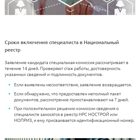
Сроки включения специалиста в Национальный
реестр
Заявление кандидата специальная комиссия рассматривает в
течение 14 дней. Проверяют стаж работы, достоверность
указанных сведений и подлинность документов.
Если выявлены несоответствия, заявление возвращается.
Если обнаружено, что предоставлен неполный пакет
документов, рассмотрение приостанавливают на 7 дней.
При положительном решении комиссии сведения о
специалисте заносятся в реестр НРС НОСТРОЙ или
НОПРИЗ, и ему присваивается идентификационный номер.