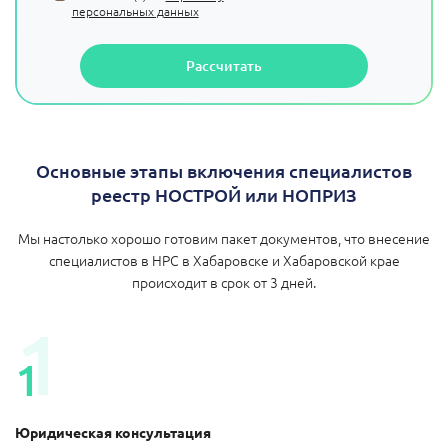
персональных данных
Рассчитать
Основные этапы включения специалистов
реестр НОСТРОЙ или НОПРИЗ
Мы настолько хорошо готовим пакет документов, что внесение
специалистов в НРС в Хабаровске и Хабаровской крае
происходит в срок от 3 дней.
1
1
Юридическая консультация