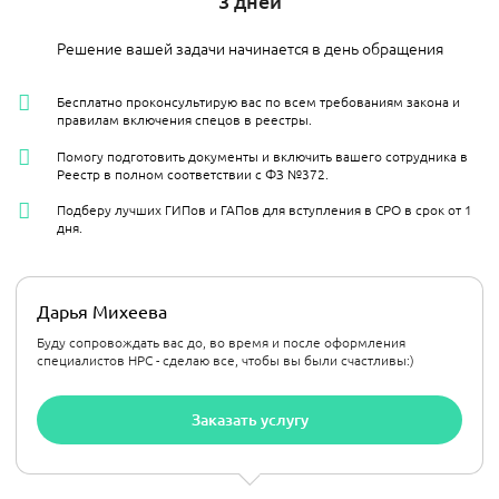
3 дней
Решение вашей задачи начинается в день обращения
Бесплатно проконсультирую вас по всем требованиям закона и
правилам включения спецов в реестры.
Помогу подготовить документы и включить вашего сотрудника в
Реестр в полном соответствии с ФЗ №372.
Подберу лучших ГИПов и ГАПов для вступления в СРО в срок от 1
дня.
Дарья Михеева
Буду сопровождать вас до, во время и после оформления
специалистов НРС - сделаю все, чтобы вы были счастливы:)
Заказать услугу