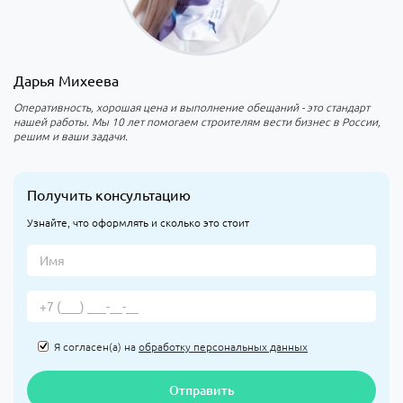
Дарья Михеева
Оперативность, хорошая цена и выполнение обещаний - это стандарт
нашей работы. Мы 10 лет помогаем строителям вести бизнес в России,
решим и ваши задачи.
Получить консультацию
Узнайте, что оформлять и сколько это стоит
Я согласен(а) на
обработку персональных данных
Отправить