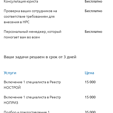
Консультация юриста
Бесплатно
Проверка ваших сотрудников на
Бесплатно
соответствие требованиям для
внесения в НРС
Персональный менеджер, который
Бесплатно
помогает вам во всем
Ваши задачи решаем в срок от 3 дней
Услуги
Цена
Включение 1 специалиста в Реестр
15 000
НОСТРОЙ
Включение 1 специалиста в Реестр
15 000
НОПРИЗ
Подбор и предоставление 1
35 000