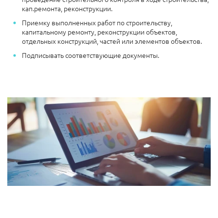
кап.ремонта, реконструкции.
Приемку выполненных работ по строительству,
капитальному ремонту, реконструкции объектов,
отдельных конструкций, частей или элементов объектов.
Подписывать соответствующие документы.