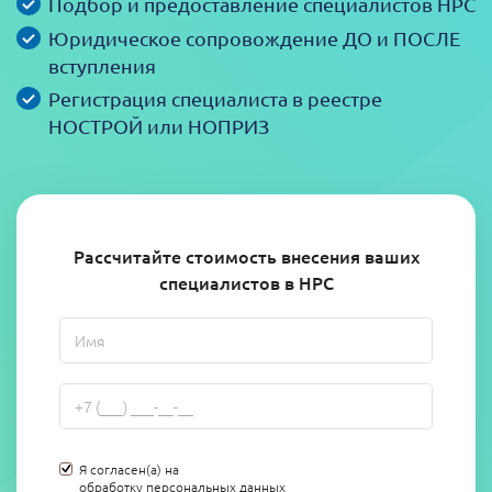
Подбор и предоставление специалистов НРС
Юридическое сопровождение ДО и ПОСЛЕ
вступления
Регистрация специалиста в реестре
НОСТРОЙ или НОПРИЗ
Рассчитайте стоимость внесения ваших
специалистов в НРС
Я согласен(а) на
обработку персональных данных