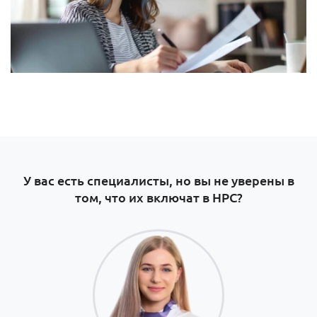
У вас есть специалисты, но вы не уверены в
том, что их включат в НРС?