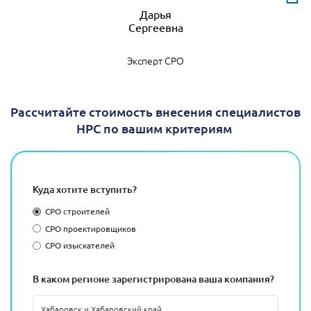
Дарья
Эксперт СРО
Рассчитайте стоимость внесения специалистов
НРС по вашим критериям
Куда хотите вступить?
СРО строителей
СРО проектировщиков
СРО изыскателей
В каком регионе зарегистрирована ваша компания?