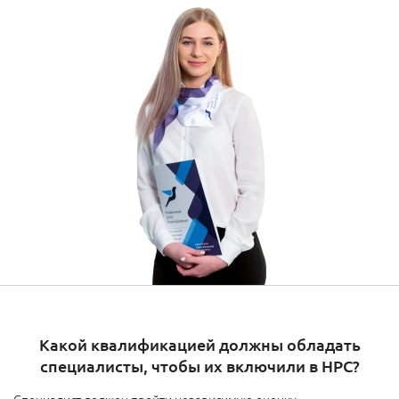
Какой квалификацией должны обладать
специалисты, чтобы их включили в НРС?