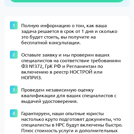
Полную информацию о том, как ваша
задача решается в срок от 1 дня и сколько
это будет стоить, вы получите на
бесплатной консультации.
Оставьте заявку и мы проверим ваших
специалистов на соответствие требованиям
ФЗ №372, ГрК РФ и Регламентам по
включению в реестр НОСТРОЙ или
НОПРИЗ.
Проведем независимую оценку
квалификации для ваших специалистов с
выдачей удостоверения.
Гарантируем, наши опытные юристы
настолько круто подготовят документы, что
специалисты в НРС будут включены быстро.
Плюс стоимость услуги и дополнительных