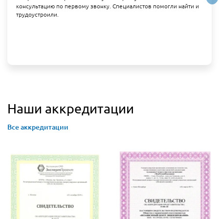
консультацию по первому звонку. Специалистов помогли найти и
трудоустроили.
Наши аккредитации
Все аккредитации