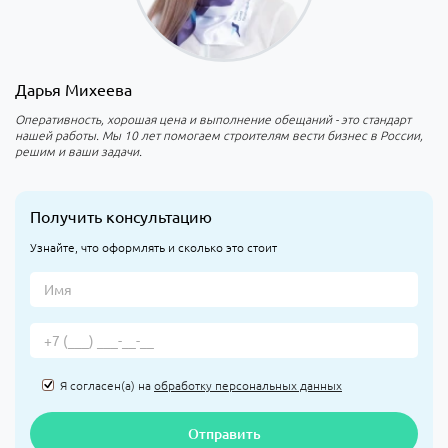
Дарья Михеева
Оперативность, хорошая цена и выполнение обещаний - это стандарт
нашей работы. Мы 10 лет помогаем строителям вести бизнес в России,
решим и ваши задачи.
Получить консультацию
Узнайте, что оформлять и сколько это стоит
Я согласен(а) на
обработку персональных данных
Отправить