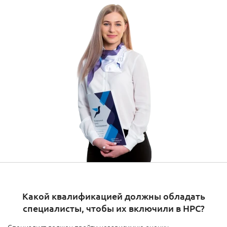
Какой квалификацией должны обладать
специалисты, чтобы их включили в НРС?