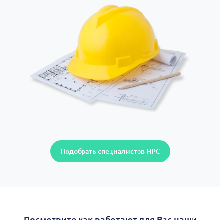
Подобрать специалистов НРС
Посмотрите как работают для Вас наши