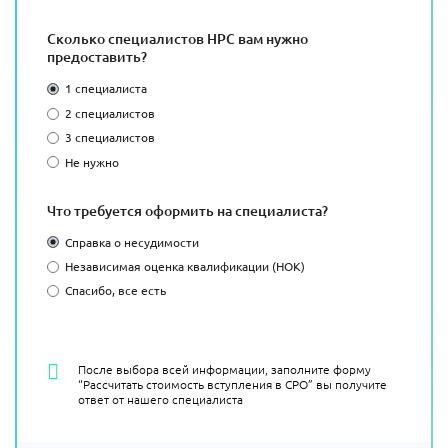
Сколько специалистов НРС вам нужно
предоставить?
1 специалиста
2 специалистов
3 специалистов
Не нужно
Что требуется оформить на специалиста?
Справка о несудимости
Независимая оценка квалификации (НОК)
Спасибо, все есть
После выбора всей информации, заполните форму
“Рассчитать стоимость вступления в СРО” вы получите
ответ от нашего специалиста