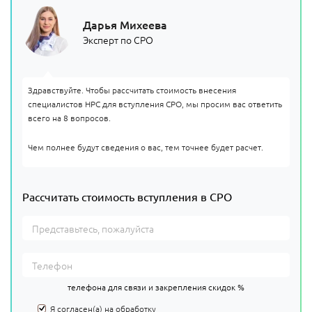
Дарья Михеева
Эксперт по СРО
Здравствуйте. Чтобы рассчитать стоимость внесения
специалистов НРС для вступления СРО, мы просим вас ответить
всего на 8 вопросов.
Чем полнее будут сведения о вас, тем точнее будет расчет.
Рассчитать стоимость вступления в СРО
телефона для связи и закрепления скидок %
Я согласен(а) на
обработку