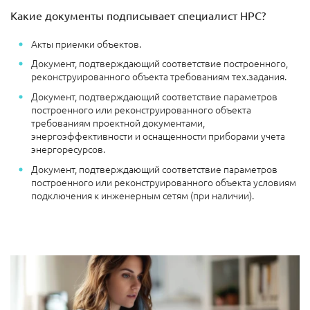
Какие документы подписывает специалист НРС?
Акты приемки объектов.
Документ, подтверждающий соответствие построенного,
реконструированного объекта требованиям тех.задания.
Документ, подтверждающий соответствие параметров
построенного или реконструированного объекта
требованиям проектной документами,
энергоэффективности и оснащенности приборами учета
энергоресурсов.
Документ, подтверждающий соответствие параметров
построенного или реконструированного объекта условиям
подключения к инженерным сетям (при наличии).