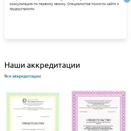
консультацию по первому звонку. Специалистов помогли найти и
трудоустроили.
Наши аккредитации
Все аккредитации