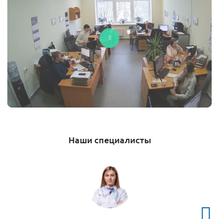
Наши специалисты