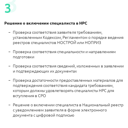
3
3
Решение о включении специалиста в НРС
Проверка соответствия заявителя требованиям,
установленным Кодексом, Регламентом о порядке ведения
реестров специалистов НОСТРОЙ или НОПРИЗ
Проверка соответствия специальности и направлениям
подготовки
Проверка соответствия сведений, изложенных в заявлении
и подтверждающих их документах
Проверка достаточности предоставленных материалов для
подтверждения соответствия кандидата требованиям,
которым должны удовлетворять специалисты НРС для
вступления в СРО
Решение о включении специалиста в Национальный реестр
с уведомлением заявителя в форме электронного
документа с цифровой подписью