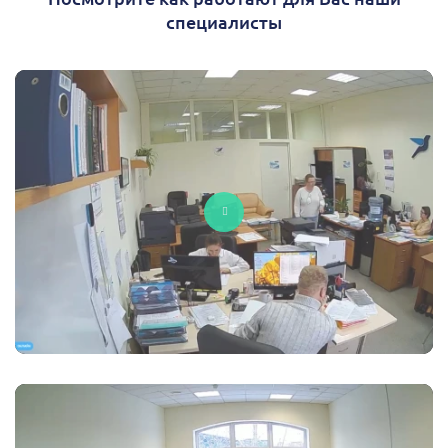
специалисты