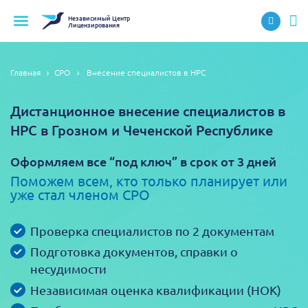
Независимый
Центр
Лицензирования
Главная
СРО
Внесение специалистов в НРС
Дистанционное внесение специалистов в
НРС в Грозном и Чеченской Республике
Оформляем все “под ключ” в срок от 3 дней
Поможем всем, кто только планирует или
уже стал членом СРО
Проверка специалистов по 2 документам
Подготовка документов, справки о
несудимости
Независимая оценка квалификации (НОК)