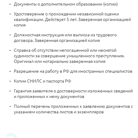
Документы о дополнительном образовании (копии)
Удостоверение о прохождении независимой оценки
квалификации. Действует 5 лет. Заверенная организацией
копия
Должностная инструкция или выписка из трудового
договора. Заверенная организацией копия
Справка об отсутствии непогашенной или неснятой
судимости за совершение умышленного преступления.
Оригинал или нотариально заверенная копия
Разрешение на работу в РФ для иностранных специалистов
Копии СНИЛС и паспорта РФ
Гарантия заявителя о достоверности изложенных сведений
и приложенных к нему документов
Полный перечень приложенных к заявлению документов с
указанием количества листов и экземпляров