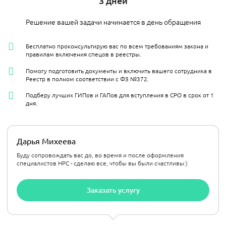
3 дней
Решение вашей задачи начинается в день обращения
Бесплатно проконсультирую вас по всем требованиям закона и
правилам включения спецов в реестры.
Помогу подготовить документы и включить вашего сотрудника в
Реестр в полном соответствии с ФЗ №372.
Подберу лучших ГИПов и ГАПов для вступления в СРО в срок от 1
дня.
Дарья Михеева
Буду сопровождать вас до, во время и после оформления
специалистов НРС - сделаю все, чтобы вы были счастливы:)
Заказать услугу