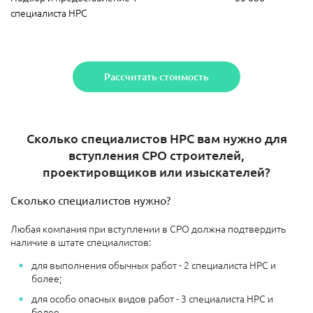
специалиста НРС
Рассчитать стоимость
Сколько специалистов НРС вам нужно для
вступления СРО строителей,
проектировщиков или изыскателей?
Сколько специалистов нужно?
Любая компания при вступлении в СРО должна подтвердить
наличие в штате специалистов:
для выполнения обычных работ - 2 специалиста НРС и
более;
для особо опасных видов работ - 3 специалиста НРС и
более.