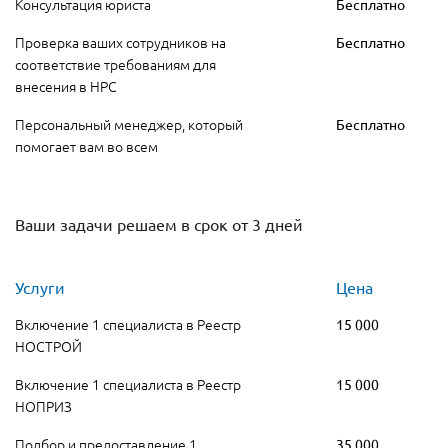
Консультация юриста
Бесплатно
Проверка ваших сотрудников на
Бесплатно
соответствие требованиям для
внесения в НРС
Персональный менеджер, который
Бесплатно
помогает вам во всем
Ваши задачи решаем в срок от 3 дней
Услуги
Цена
Включение 1 специалиста в Реестр
15 000
НОСТРОЙ
Включение 1 специалиста в Реестр
15 000
НОПРИЗ
Подбор и предоставление 1
35 000