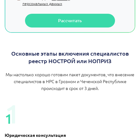
персональных данных
Рассчитать
Основные этапы включения специалистов
реестр НОСТРОЙ или НОПРИЗ
Мы настолько хорошо готовим пакет документов, что внесение
специалистов в НРС в Грозном и Чеченской Республике
происходит в срок от 3 дней.
1
1
Юридическая консультация