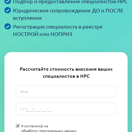
Подбор и предоставление специалистов НРС
Юридическое сопровождение ДО и ПОСЛЕ
вступления
Регистрация специалиста в реестре
НОСТРОЙ или НОПРИЗ
Рассчитайте стоимость внесения ваших
специалистов в НРС
Я согласен(а) на
обработку персональных данных