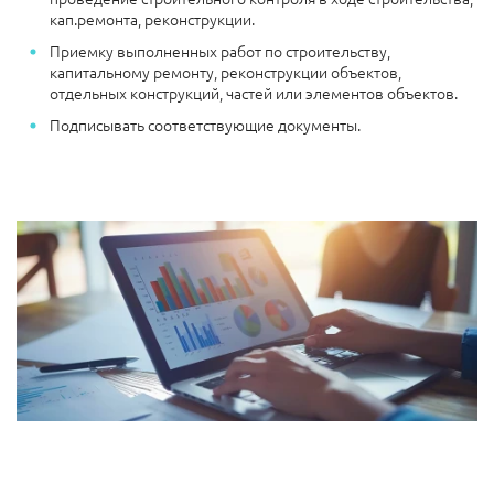
кап.ремонта, реконструкции.
Приемку выполненных работ по строительству,
капитальному ремонту, реконструкции объектов,
отдельных конструкций, частей или элементов объектов.
Подписывать соответствующие документы.