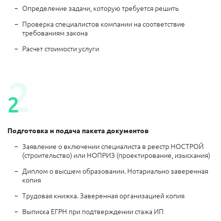
Определение задачи, которую требуется решить
Проверка специалистов компании на соответствие
требованиям закона
Расчет стоимости услуги
2
2
Подготовка и подача пакета документов
Заявление о включении специалиста в реестр НОСТРОЙ
(строительство) или НОПРИЗ (проектирование, изыскания)
Диплом о высшем образовании. Нотариально заверенная
копия
Трудовая книжка. Заверенная организацией копия
Выписка ЕГРН при подтверждении стажа ИП