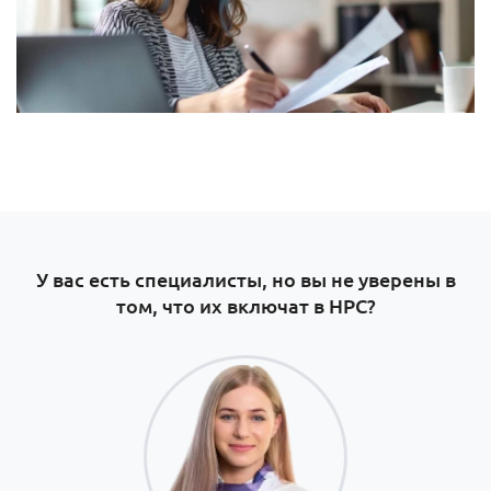
У вас есть специалисты, но вы не уверены в
том, что их включат в НРС?