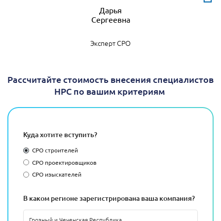
Дарья
Эксперт СРО
Рассчитайте стоимость внесения специалистов
НРС по вашим критериям
Куда хотите вступить?
СРО строителей
СРО проектировщиков
СРО изыскателей
В каком регионе зарегистрирована ваша компания?