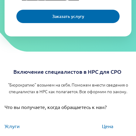
Заказать услугу
Включение специалистов в НРС для СРО
“Бюрократию” возьмем на себя. Поможем внести сведения о
специалистах в НРС как полагается. Все оформим по закону.
Что вы получаете, когда обращаетесь к нам?
Услуги
Цена