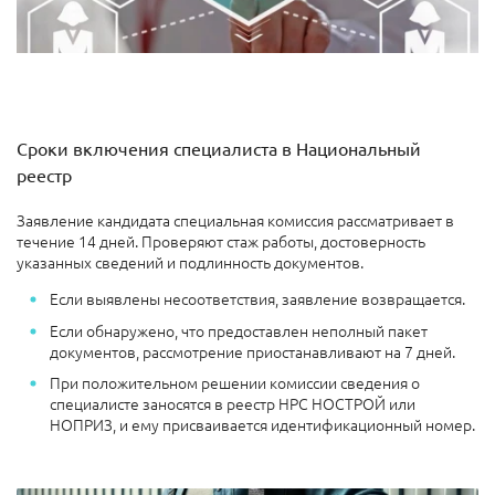
Сроки включения специалиста в Национальный
реестр
Заявление кандидата специальная комиссия рассматривает в
течение 14 дней. Проверяют стаж работы, достоверность
указанных сведений и подлинность документов.
Если выявлены несоответствия, заявление возвращается.
Если обнаружено, что предоставлен неполный пакет
документов, рассмотрение приостанавливают на 7 дней.
При положительном решении комиссии сведения о
специалисте заносятся в реестр НРС НОСТРОЙ или
НОПРИЗ, и ему присваивается идентификационный номер.