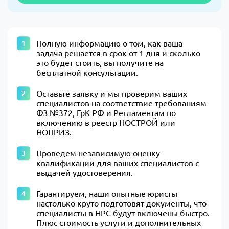
Полную информацию о том, как ваша
задача решается в срок от 1 дня и сколько
это будет стоить, вы получите на
бесплатной консультации.
Оставьте заявку и мы проверим ваших
специалистов на соответствие требованиям
ФЗ №372, ГрК РФ и Регламентам по
включению в реестр НОСТРОЙ или
НОПРИЗ.
Проведем независимую оценку
квалификации для ваших специалистов с
выдачей удостоверения.
Гарантируем, наши опытные юристы
настолько круто подготовят документы, что
специалисты в НРС будут включены быстро.
Плюс стоимость услуги и дополнительных