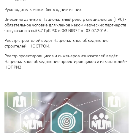
Руководитель может быть одним из них.
Внесение данных в Национальный реестр специалистов (НРС) -
обязательное условие для членов некоммерческих партнерств,
что указано в ст.55.7 ГрК РФ и ФЗ №372 от 03.07.2016.
Реестр строителей ведёт Национальное объединение
строителей - НОСТРОЙ.
Реестр проектировщиков и инженеров изыскателей ведёт
Национальное объединение проектировщиков и изыскателей -
НОПРИЗ.