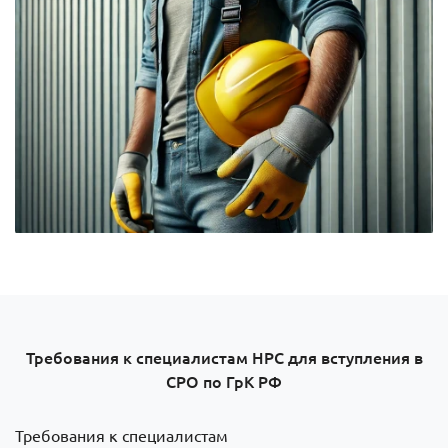
Требования к специалистам НРС для вступления в
СРО по ГрК РФ
Требования к специалистам