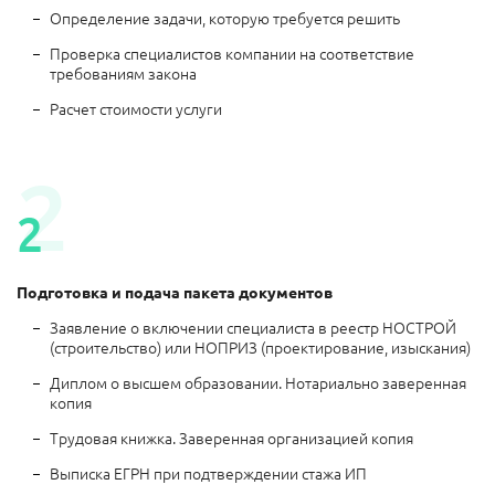
Определение задачи, которую требуется решить
Проверка специалистов компании на соответствие
требованиям закона
Расчет стоимости услуги
2
2
Подготовка и подача пакета документов
Заявление о включении специалиста в реестр НОСТРОЙ
(строительство) или НОПРИЗ (проектирование, изыскания)
Диплом о высшем образовании. Нотариально заверенная
копия
Трудовая книжка. Заверенная организацией копия
Выписка ЕГРН при подтверждении стажа ИП