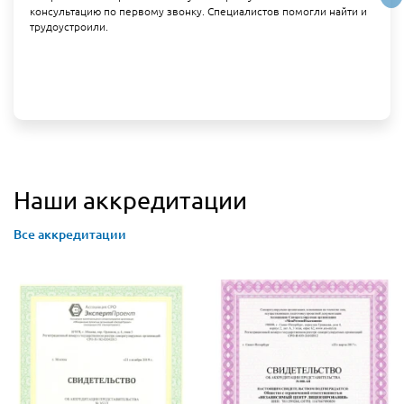
консультацию по первому звонку. Специалистов помогли найти и
трудоустроили.
Наши аккредитации
Все аккредитации