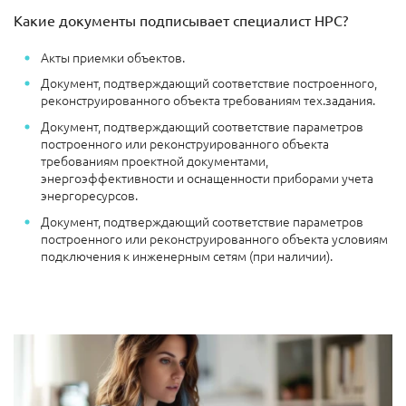
Какие документы подписывает специалист НРС?
Акты приемки объектов.
Документ, подтверждающий соответствие построенного,
реконструированного объекта требованиям тех.задания.
Документ, подтверждающий соответствие параметров
построенного или реконструированного объекта
требованиям проектной документами,
энергоэффективности и оснащенности приборами учета
энергоресурсов.
Документ, подтверждающий соответствие параметров
построенного или реконструированного объекта условиям
подключения к инженерным сетям (при наличии).