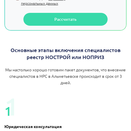
персональных данных
Рассчитать
Основные этапы включения специалистов
реестр НОСТРОЙ или НОПРИЗ
Мы настолько хорошо готовим пакет документов, что внесение
специалистов в НРС в Альметьевске происходит в срок от 3
дней.
1
1
Юридическая консультация