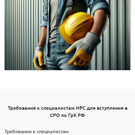
Требования к специалистам НРС для вступления в
СРО по ГрК РФ
Требования к специалистам