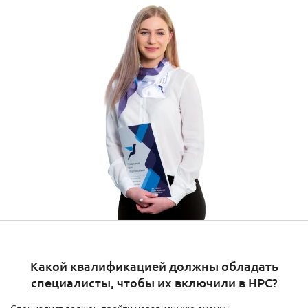
Какой квалификацией должны обладать
специалисты, чтобы их включили в НРС?