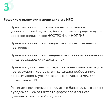
3
3
Решение о включении специалиста в НРС
Проверка соответствия заявителя требованиям,
установленным Кодексом, Регламентом о порядке ведения
реестров специалистов НОСТРОЙ или НОПРИЗ
Проверка соответствия специальности и направлениям
подготовки
Проверка соответствия сведений, изложенных в заявлении
и подтверждающих их документах
Проверка достаточности предоставленных материалов для
подтверждения соответствия кандидата требованиям,
которым должны удовлетворять специалисты НРС для
вступления в СРО
Решение о включении специалиста в Национальный реестр
с уведомлением заявителя в форме электронного
документа с цифровой подписью