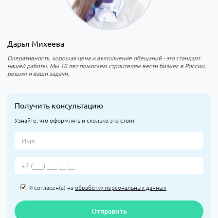
Дарья Михеева
Оперативность, хорошая цена и выполнение обещаний - это стандарт
нашей работы. Мы 10 лет помогаем строителям вести бизнес в России,
решим и ваши задачи.
Получить консультацию
Узнайте, что оформлять и сколько это стоит
Я согласен(а) на
обработку персональных данных
Отправить