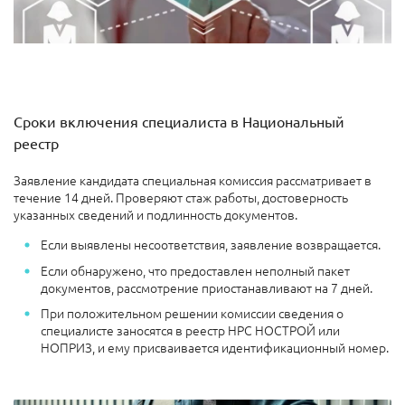
Сроки включения специалиста в Национальный
реестр
Заявление кандидата специальная комиссия рассматривает в
течение 14 дней. Проверяют стаж работы, достоверность
указанных сведений и подлинность документов.
Если выявлены несоответствия, заявление возвращается.
Если обнаружено, что предоставлен неполный пакет
документов, рассмотрение приостанавливают на 7 дней.
При положительном решении комиссии сведения о
специалисте заносятся в реестр НРС НОСТРОЙ или
НОПРИЗ, и ему присваивается идентификационный номер.