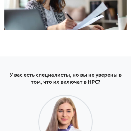
У вас есть специалисты, но вы не уверены в
том, что их включат в НРС?