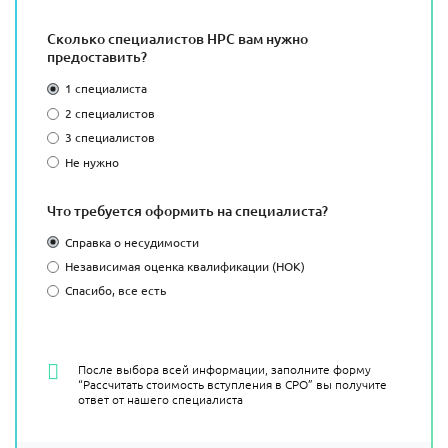
Сколько специалистов НРС вам нужно
предоставить?
1 специалиста
2 специалистов
3 специалистов
Не нужно
Что требуется оформить на специалиста?
Справка о несудимости
Независимая оценка квалификации (НОК)
Спасибо, все есть
После выбора всей информации, заполните форму
“Рассчитать стоимость вступления в СРО” вы получите
ответ от нашего специалиста