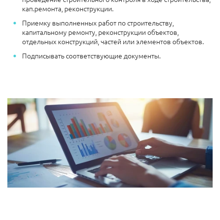
кап.ремонта, реконструкции.
Приемку выполненных работ по строительству,
капитальному ремонту, реконструкции объектов,
отдельных конструкций, частей или элементов объектов.
Подписывать соответствующие документы.