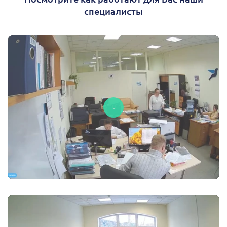
специалисты