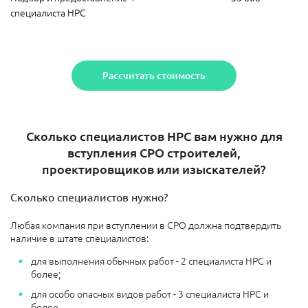
специалиста НРС
Рассчитать стоимость
Сколько специалистов НРС вам нужно для
вступления СРО строителей,
проектировщиков или изыскателей?
Сколько специалистов нужно?
Любая компания при вступлении в СРО должна подтвердить
наличие в штате специалистов:
для выполнения обычных работ - 2 специалиста НРС и
более;
для особо опасных видов работ - 3 специалиста НРС и
более.