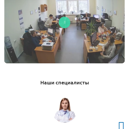
Наши специалисты