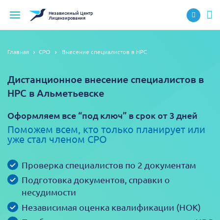
Независимый
Центр
Лицензирования
Главная
СРО
Внесение специалистов в НРС
Дистанционное внесение специалистов в
НРС в Альметьевске
Оформляем все “под ключ” в срок от 3 дней
Поможем всем, кто только планирует или
уже стал членом СРО
Проверка специалистов по 2 документам
Подготовка документов, справки о
несудимости
Независимая оценка квалификации (НОК)