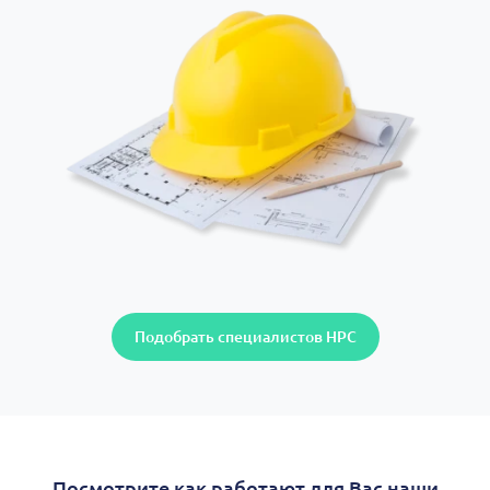
Подобрать специалистов НРС
Посмотрите как работают для Вас наши