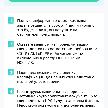
Полную информацию о том, как ваша
задача решается в срок от 1 дня и сколько
это будет стоить, вы получите на
бесплатной консультации.
Оставьте заявку и мы проверим ваших
специалистов на соответствие требованиям
ФЗ №372, ГрК РФ и Регламентам по
включению в реестр НОСТРОЙ или
НОПРИЗ.
Проведем независимую оценку
квалификации для ваших специалистов с
выдачей удостоверения.
Гарантируем, наши опытные юристы
настолько круто подготовят документы, что
специалисты в НРС будут включены быстро.
Плюс стоимость услуги и дополнительных