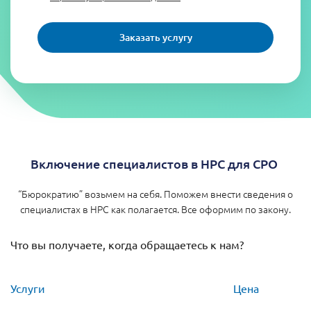
Заказать услугу
Включение специалистов в НРС для СРО
“Бюрократию” возьмем на себя. Поможем внести сведения о
специалистах в НРС как полагается. Все оформим по закону.
Что вы получаете, когда обращаетесь к нам?
Услуги
Цена