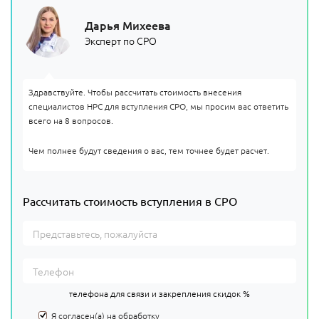
Дарья Михеева
Эксперт по СРО
Здравствуйте. Чтобы рассчитать стоимость внесения
специалистов НРС для вступления СРО, мы просим вас ответить
всего на 8 вопросов.
Чем полнее будут сведения о вас, тем точнее будет расчет.
Рассчитать стоимость вступления в СРО
телефона для связи и закрепления скидок %
Я согласен(а) на
обработку