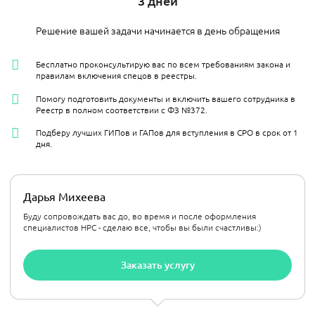
3 дней
Решение вашей задачи начинается в день обращения
Бесплатно проконсультирую вас по всем требованиям закона и
правилам включения спецов в реестры.
Помогу подготовить документы и включить вашего сотрудника в
Реестр в полном соответствии с ФЗ №372.
Подберу лучших ГИПов и ГАПов для вступления в СРО в срок от 1
дня.
Дарья Михеева
Буду сопровождать вас до, во время и после оформления
специалистов НРС - сделаю все, чтобы вы были счастливы:)
Заказать услугу