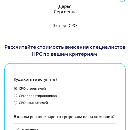
Дарья
Эксперт СРО
Рассчитайте стоимость внесения специалистов
НРС по вашим критериям
Куда хотите вступить?
СРО строителей
СРО проектировщиков
СРО изыскателей
В каком регионе зарегистрирована ваша компания?