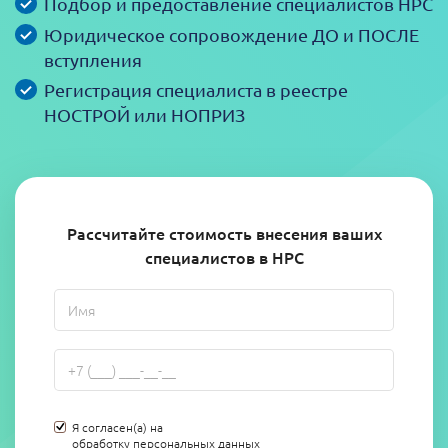
Подбор и предоставление специалистов НРС
Юридическое сопровождение ДО и ПОСЛЕ
вступления
Регистрация специалиста в реестре
НОСТРОЙ или НОПРИЗ
Рассчитайте стоимость внесения ваших
специалистов в НРС
Я согласен(а) на
обработку персональных данных