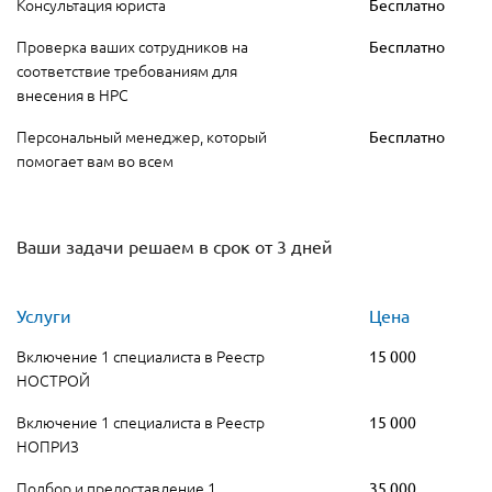
Консультация юриста
Бесплатно
Проверка ваших сотрудников на
Бесплатно
соответствие требованиям для
внесения в НРС
Персональный менеджер, который
Бесплатно
помогает вам во всем
Ваши задачи решаем в срок от 3 дней
Услуги
Цена
Включение 1 специалиста в Реестр
15 000
НОСТРОЙ
Включение 1 специалиста в Реестр
15 000
НОПРИЗ
Подбор и предоставление 1
35 000