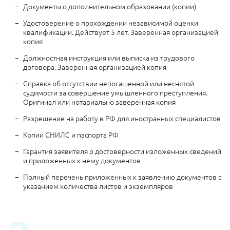
Документы о дополнительном образовании (копии)
Удостоверение о прохождении независимой оценки
квалификации. Действует 5 лет. Заверенная организацией
копия
Должностная инструкция или выписка из трудового
договора. Заверенная организацией копия
Справка об отсутствии непогашенной или неснятой
судимости за совершение умышленного преступления.
Оригинал или нотариально заверенная копия
Разрешение на работу в РФ для иностранных специалистов
Копии СНИЛС и паспорта РФ
Гарантия заявителя о достоверности изложенных сведений
и приложенных к нему документов
Полный перечень приложенных к заявлению документов с
указанием количества листов и экземпляров