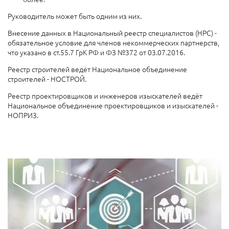
Руководитель может быть одним из них.
Внесение данных в Национальный реестр специалистов (НРС) -
обязательное условие для членов некоммерческих партнерств,
что указано в ст.55.7 ГрК РФ и ФЗ №372 от 03.07.2016.
Реестр строителей ведёт Национальное объединение
строителей - НОСТРОЙ.
Реестр проектировщиков и инженеров изыскателей ведёт
Национальное объединение проектировщиков и изыскателей -
НОПРИЗ.