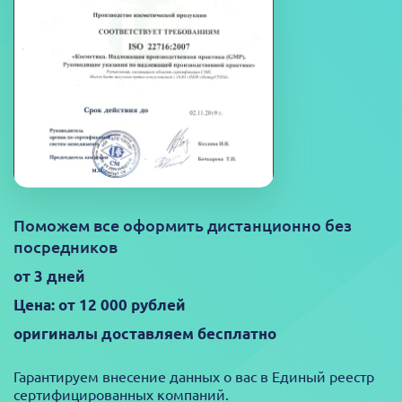
Поможем все оформить дистанционно без
посредников
от 3 дней
Цена: от 12 000 рублей
оригиналы доставляем бесплатно
Гарантируем внесение данных о вас в Единый реестр
сертифицированных компаний.