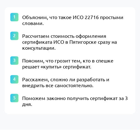
Объясним, что такое ИСО 22716 простыми
словами.
Рассчитаем стоимость оформления
сертификата ИСО в Пятигорске сразу на
консультации.
Поясним, что грозит тем, кто в спешке
решает «купить» сертификат.
Расскажем, сложно ли разработать и
внедрить все самостоятельно.
Поможем законно получить сертификат за 3
дня.