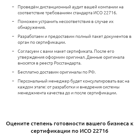
Проведём дистанционный аудит вашей компании на
соответствие требованиям стандарта ИСО 22716.
Поможем устранить несоответствия в случае их
обнаружения.
Разработаем и предоставим полный пакет документов в
орган по сертификации.
Согласуем с вами макет сертификата. После его
утверждения оформим оригинал. Данные оригинала
вносятся в реестр Росстандарта.
Бесплатно доставим оригиналы по РФ.
Персональный менеджер будет консультировать вас на
каждом этапе: от разработки и внедрения системы
менеджмента качества до и после сертификации.
Оцените степень готовности вашего бизнеса к
сертификации по ИСО 22716