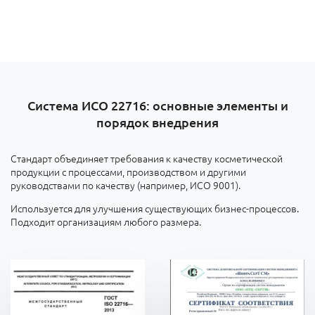
Система ИСО 22716: основные элементы и
порядок внедрения
Стандарт объединяет требования к качеству косметической
продукции с процессами, производством и другими
руководствами по качеству (например, ИСО 9001).
Используется для улучшения существующих бизнес-процессов.
Подходит организациям любого размера.