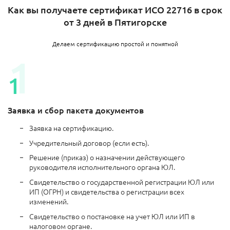
Как вы получаете сертификат ИСО 22716 в срок
от 3 дней в Пятигорске
Делаем сертификацию простой и понятной
Заявка и сбор пакета документов
Заявка на сертификацию.
Учредительный договор (если есть).
Решение (приказ) о назначении действующего
руководителя исполнительного органа ЮЛ.
Свидетельство о государственной регистрации ЮЛ или
ИП (ОГРН) и свидетельства о регистрации всех
изменений.
Свидетельство о постановке на учет ЮЛ или ИП в
налоговом органе.