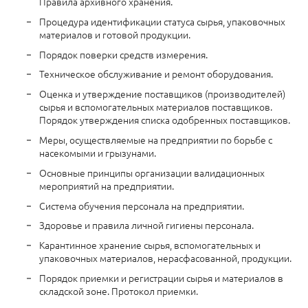
Правила архивного хранения.
Процедура идентификации статуса сырья, упаковочных
материалов и готовой продукции.
Порядок поверки средств измерения.
Техническое обслуживание и ремонт оборудования.
Оценка и утверждение поставщиков (производителей)
сырья и вспомогательных материалов поставщиков.
Порядок утверждения списка одобренных поставщиков.
Меры, осуществляемые на предприятии по борьбе с
насекомыми и грызунами.
Основные принципы организации валидационных
мероприятий на предприятии.
Система обучения персонала на предприятии.
Здоровье и правила личной гигиены персонала.
Карантинное хранение сырья, вспомогательных и
упаковочных материалов, нерасфасованной, продукции.
Порядок приемки и регистрации сырья и материалов в
складской зоне. Протокол приемки.