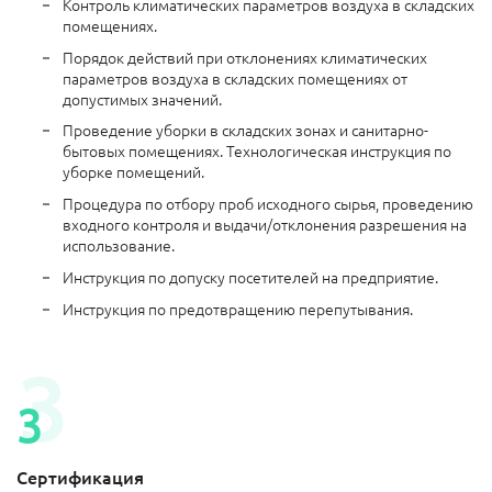
Контроль климатических параметров воздуха в складских
помещениях.
Порядок действий при отклонениях климатических
параметров воздуха в складских помещениях от
допустимых значений.
Проведение уборки в складских зонах и санитарно-
бытовых помещениях. Технологическая инструкция по
уборке помещений.
Процедура по отбору проб исходного сырья, проведению
входного контроля и выдачи/отклонения разрешения на
использование.
Инструкция по допуску посетителей на предприятие.
Инструкция по предотвращению перепутывания.
Сертификация