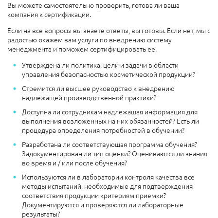
Вы можете самостоятельно проверить, готова ли ваша
компания к сертификации.
Если на все вопросы вы знаете ответы, вы готовы. Если нет, мы с
радостью окажем вам услуги по внедрению систему
менеджмента и поможем сертифицировать ее.
Утверждена ли политика, цели и задачи в области
управления безопасностью косметической продукции?
Стремится ли высшее руководство к внедрению
надлежащей производственной практики?
Доступна ли сотрудникам надлежащая информация для
выполнения возложенных на них обязанностей? Есть ли
процедура определения потребностей в обучении?
Разработана ли соответствующая программа обучения?
Задокументирован ли тип оценки? Оцениваются ли знания
во время и / или после обучения?
Используются ли в лаборатории контроля качества все
методы испытаний, необходимые для подтверждения
соответствия продукции критериям приемки?
Документируются и проверяются ли лабораторные
результаты?