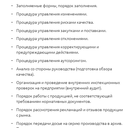
Заполняемые формы, порядок заполнения.
Процедура управления изменениями.
Процедура управления рисками качества.
Процедура управления закупками и поставками.
Процедура управления отклонениями.
Процедура управления корректирующими и
предупреждающими действиями.
Процедура управления аутсорсингом.
Анализ со стороны руководства (подготовка обзора
качества).
Организация и проведение внутренних инспекционных
проверок на предприятии (внутренний аудит).
Порядок работы с продукцией, не соответствующей
требованиям нормативных документов.
Порядок рассмотрения рекламаций и отзывов продукции
с рынка.
Порядок передачи досье на серию производства в архив.