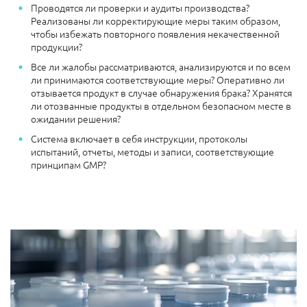
Проводятся ли проверки и аудиты производства?
Реализованы ли корректирующие меры таким образом,
чтобы избежать повторного появления некачественной
продукции?
Все ли жалобы рассматриваются, анализируются и по всем
ли принимаются соответствующие меры? Оперативно ли
отзывается продукт в случае обнаружения брака? Хранятся
ли отозванные продукты в отдельном безопасном месте в
ожидании решения?
Система включает в себя инструкции, протоколы
испытаний, отчеты, методы и записи, соответствующие
принципам GMP?