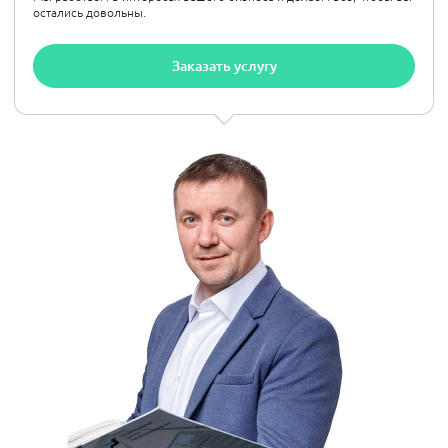
остались довольны.
Заказать услугу