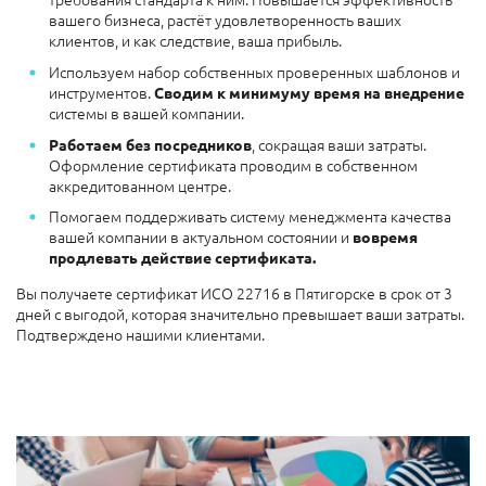
вашего бизнеса, растёт удовлетворенность ваших
клиентов, и как следствие, ваша прибыль.
Используем набор собственных проверенных шаблонов и
инструментов.
Сводим к минимуму время на внедрение
системы в вашей компании.
, сокращая ваши затраты.
Работаем без посредников
Оформление сертификата проводим в собственном
аккредитованном центре.
Помогаем поддерживать систему менеджмента качества
вашей компании в актуальном состоянии и
вовремя
продлевать действие
сертификата.
Вы получаете сертификат ИСО 22716 в Пятигорске в срок от 3
дней с выгодой, которая значительно превышает ваши затраты.
Подтверждено нашими клиентами.