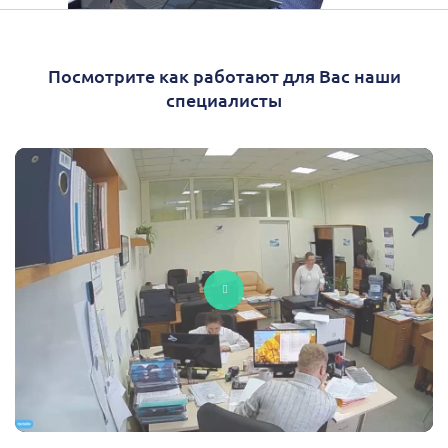
Посмотрите как работают для Вас наши
специалисты