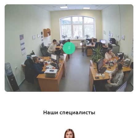
Наши специалисты