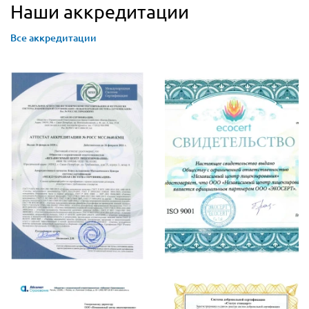
Наши аккредитации
Все аккредитации