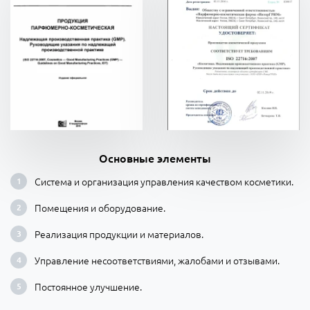
Основные элементы
Система и организация управления качеством косметики.
Помещения и оборудование.
Реализация продукции и материалов.
Управление несоответствиями, жалобами и отзывами.
Постоянное улучшение.