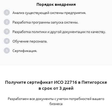
Порядок внедрения
Анализ существующей системы предприятия.
Разработка программы запуска системы.
Разработка политики и другой документации по качеству.
Обучение персонала.
Сертификация.
​Получите сертификат ИСО 22716 в Пятигорске
в срок от 3 дней
Разработаем все документы с учетом потребностей вашего
бизнеса