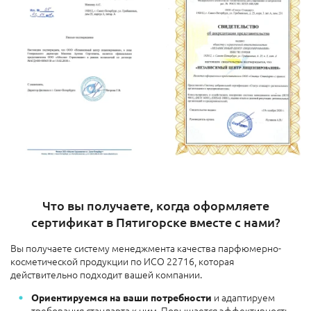
Что вы получаете, когда оформляете
сертификат в Пятигорске вместе с нами?
Вы получаете систему менеджмента качества парфюмерно-
косметической продукции по ИСО 22716, которая
действительно подходит вашей компании.
и адаптируем
Ориентируемся на ваши потребности
требования стандарта к ним. Повышается эффективность