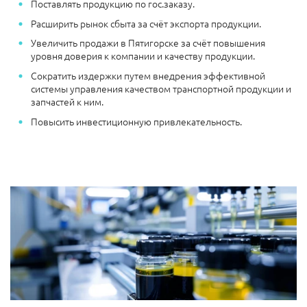
Поставлять продукцию по гос.заказу.
Расширить рынок сбыта за счёт экспорта продукции.
Увеличить продажи в Пятигорске за счёт повышения
уровня доверия к компании и качеству продукции.
Сократить издержки путем внедрения эффективной
системы управления качеством транспортной продукции и
запчастей к ним.
Повысить инвестиционную привлекательность.