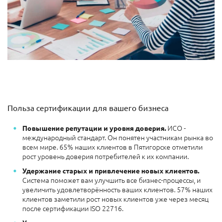
Польза сертификации для вашего бизнеса
ИСО -
Повышение репутации и уровня доверия.
международный стандарт. Он понятен участникам рынка во
всем мире. 65% наших клиентов в Пятигорске отметили
рост уровень доверия потребителей к их компании.
Удержание старых и привлечение новых клиентов.
Система поможет вам улучшить все бизнес-процессы, и
увеличить удовлетворённость ваших клиентов. 57% наших
клиентов заметили рост новых клиентов уже через месяц
после сертификации ISO 22716.