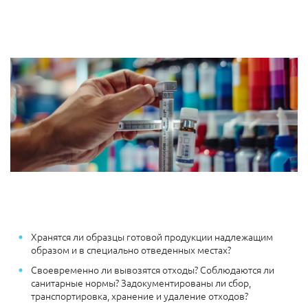
Хранятся ли образцы готовой продукции надлежащим
образом и в специально отведенных местах?
Своевременно ли вывозятся отходы? Соблюдаются ли
санитарные нормы? Задокументированы ли сбор,
транспортировка, хранение и удаление отходов?