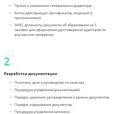
Приказ о назначении генерального директора.
Копии действующих сертификатов, лицензий (с
приложениями).
ФИО, должность, документы об образовании на 3
человек для оформления удостоверений аудиторов по
внутренним проверкам.
Разработка документации
Политика, цели и руководство по качеству.
Процедура управления документацией.
Порядок хранения, распределения и замены документов.
Порядок кодирования документов.
Процедура управления записями.