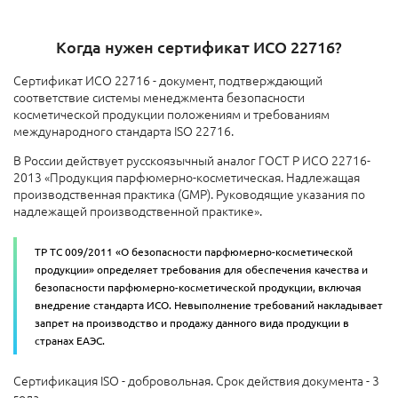
Когда нужен сертификат ИСО 22716?
Сертификат ИСО 22716 - документ, подтверждающий
соответствие системы менеджмента безопасности
косметической продукции положениям и требованиям
международного стандарта ISO 22716.
В России действует русскоязычный аналог ГОСТ Р ИСО 22716-
2013 «Продукция парфюмерно-косметическая. Надлежащая
производственная практика (GMP). Руководящие указания по
надлежащей производственной практике».
ТР ТС 009/2011 «О безопасности парфюмерно-косметической
продукции» определяет требования для обеспечения качества и
безопасности парфюмерно-косметической продукции, включая
внедрение стандарта ИСО. Невыполнение требований накладывает
запрет на производство и продажу данного вида продукции в
странах ЕАЭС.
Сертификация ISO - добровольная. Срок действия документа - 3
года.