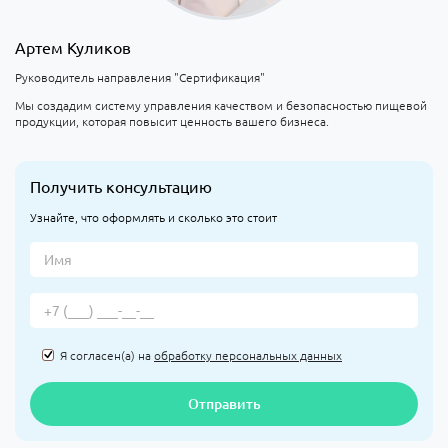
Артем Куликов
Руководитель направления "Сертификация"
Мы создадим систему управления качеством и безопасностью пищевой
продукции, которая повысит ценность вашего бизнеса.
Получить консультацию
Узнайте, что оформлять и сколько это стоит
Я согласен(а) на
обработку персональных данных
Отправить