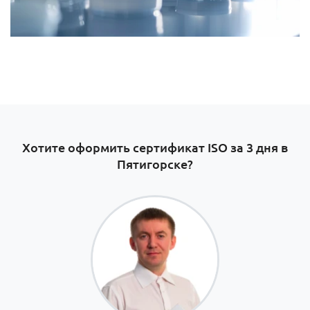
Хотите оформить сертификат ISO за 3 дня в
Пятигорске?