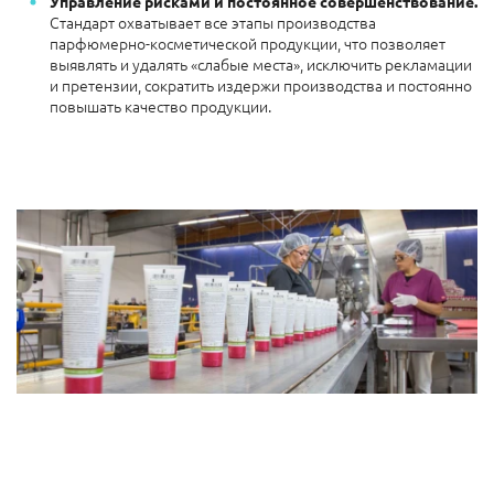
Управление рисками и постоянное совершенствование.
Стандарт охватывает все этапы производства
парфюмерно-косметической продукции, что позволяет
выявлять и удалять «слабые места», исключить рекламации
и претензии, сократить издержи производства и постоянно
повышать качество продукции.