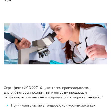
Сертификат ИСО 22716 нужен всем производителям,
дистрибьюторам, розничным и оптовым продавцам
парфюмерно-косметической продукции, которые планируют:
Принимать участие в тендерах, конкурсных закупках.