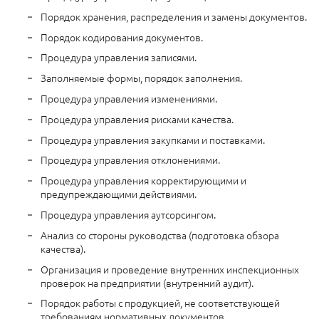
Порядок хранения, распределения и замены документов.
Порядок кодирования документов.
Процедура управления записями.
Заполняемые формы, порядок заполнения.
Процедура управления изменениями.
Процедура управления рисками качества.
Процедура управления закупками и поставками.
Процедура управления отклонениями.
Процедура управления корректирующими и
предупреждающими действиями.
Процедура управления аутсорсингом.
Анализ со стороны руководства (подготовка обзора
качества).
Организация и проведение внутренних инспекционных
проверок на предприятии (внутренний аудит).
Порядок работы с продукцией, не соответствующей
требованиям нормативных документов.