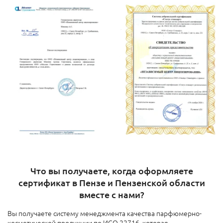
Что вы получаете, когда оформляете
сертификат в Пензе и Пензенской области
вместе с нами?
Вы получаете систему менеджмента качества парфюмерно-
косметической продукции по ИСО 22716, которая