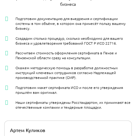
бизнеса
Подготовим документацию для внедрения и сертификации
системы в том объёме, в котором она принесёт пользу вашему
бизнесу.
Создадим столько процедур, сколько необходимо для вашего
бизнеса и удовлетворения требований ГОСТ Р ИСО 22716.
Рассчитаем стоимость оформления сертификата в Пензе и
Пензенской области сразу на консультации.
Окажем методическую помощь в разработке должностных
инструкций ключевых сотрудников согласно Надлежащей
производственной практике (GMP).
Подготовим макет сертификата ИСО и после его утверждения
пришлём вам оригинал.
Наши сертификаты утверждены Росстандартом, их принимают все
отечественные компании и тендерные площадки.
Артем Куликов