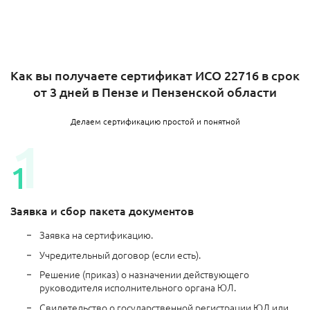
Как вы получаете сертификат ИСО 22716 в срок
от 3 дней в Пензе и Пензенской области
Делаем сертификацию простой и понятной
Заявка и сбор пакета документов
Заявка на сертификацию.
Учредительный договор (если есть).
Решение (приказ) о назначении действующего
руководителя исполнительного органа ЮЛ.
Свидетельство о государственной регистрации ЮЛ или