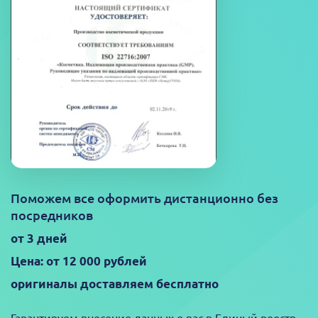
Поможем все оформить дистанционно без
посредников
от 3 дней
Цена: от 12 000 рублей
оригиналы доставляем бесплатно
Гарантируем внесение данных о вас в Единый реестр