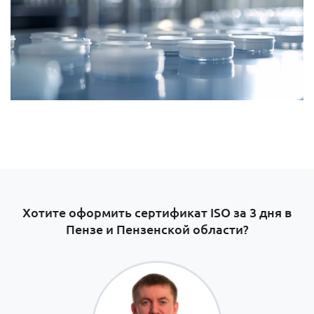
Хотите оформить сертификат ISO за 3 дня в
Пензе и Пензенской области?