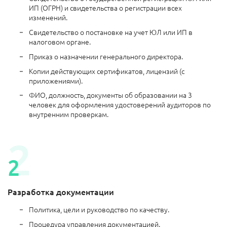
ИП (ОГРН) и свидетельства о регистрации всех
изменений.
Свидетельство о постановке на учет ЮЛ или ИП в
налоговом органе.
Приказ о назначении генерального директора.
Копии действующих сертификатов, лицензий (с
приложениями).
ФИО, должность, документы об образовании на 3
человек для оформления удостоверений аудиторов по
внутренним проверкам.
Разработка документации
Политика, цели и руководство по качеству.
Процедура управления документацией.