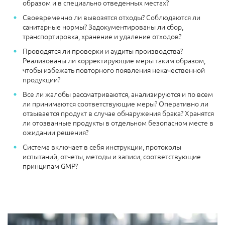
образом и в специально отведенных местах?
Своевременно ли вывозятся отходы? Соблюдаются ли
санитарные нормы? Задокументированы ли сбор,
транспортировка, хранение и удаление отходов?
Проводятся ли проверки и аудиты производства?
Реализованы ли корректирующие меры таким образом,
чтобы избежать повторного появления некачественной
продукции?
Все ли жалобы рассматриваются, анализируются и по всем
ли принимаются соответствующие меры? Оперативно ли
отзывается продукт в случае обнаружения брака? Хранятся
ли отозванные продукты в отдельном безопасном месте в
ожидании решения?
Система включает в себя инструкции, протоколы
испытаний, отчеты, методы и записи, соответствующие
принципам GMP?