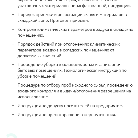
упаковочных материалов, нерасфасованной, продукции.
Порядок приемки и регистрации сырья и материалов в
складской зоне. Протокол приемки.
Контроль климатических параметров воздуха в складских
помещениях.
Порядок действий при отклонениях климатических
параметров воздуха в складских помещениях от
допустимых значений.
Проведение уборки в складских зонах и санитарно-
бытовых помещениях. Технологическая инструкция по
уборке помещений.
Процедура по отбору проб исходного сырья, проведению
входного контроля и выдачи/отклонения разрешения на
использование.
Инструкция по допуску посетителей на предприятие.
Инструкция по предотвращению перепутывания.