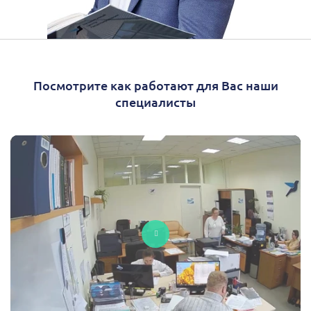
Посмотрите как работают для Вас наши
специалисты