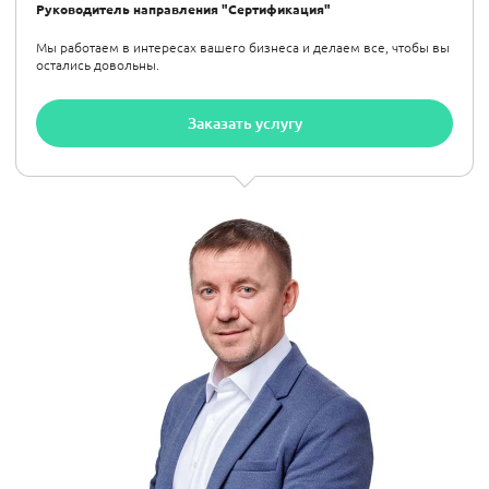
Руководитель направления "Сертификация"
Мы работаем в интересах вашего бизнеса и делаем все, чтобы вы
остались довольны.
Заказать услугу