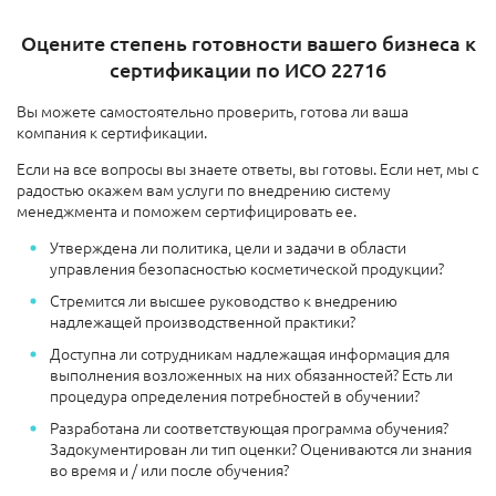
Оцените степень готовности вашего бизнеса к
сертификации по ИСО 22716
Вы можете самостоятельно проверить, готова ли ваша
компания к сертификации.
Если на все вопросы вы знаете ответы, вы готовы. Если нет, мы с
радостью окажем вам услуги по внедрению систему
менеджмента и поможем сертифицировать ее.
Утверждена ли политика, цели и задачи в области
управления безопасностью косметической продукции?
Стремится ли высшее руководство к внедрению
надлежащей производственной практики?
Доступна ли сотрудникам надлежащая информация для
выполнения возложенных на них обязанностей? Есть ли
процедура определения потребностей в обучении?
Разработана ли соответствующая программа обучения?
Задокументирован ли тип оценки? Оцениваются ли знания
во время и / или после обучения?