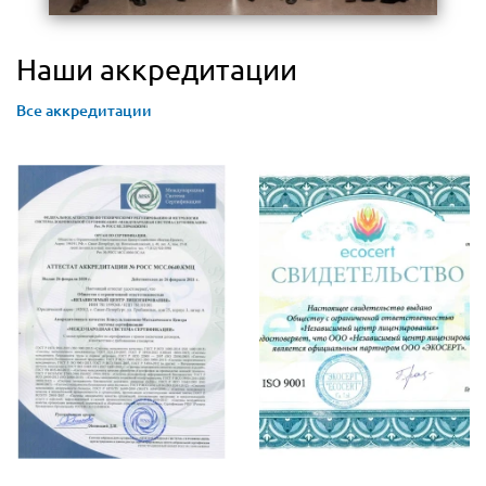
Наши аккредитации
Все аккредитации