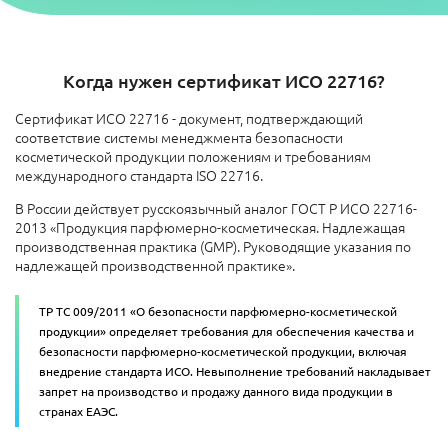
Когда нужен сертификат ИСО 22716?
Сертификат ИСО 22716 - документ, подтверждающий
соответствие системы менеджмента безопасности
косметической продукции положениям и требованиям
международного стандарта ISO 22716.
В России действует русскоязычный аналог ГОСТ Р ИСО 22716-
2013 «Продукция парфюмерно-косметическая. Надлежащая
производственная практика (GMP). Руководящие указания по
надлежащей производственной практике».
ТР ТС 009/2011 «О безопасности парфюмерно-косметической
продукции» определяет требования для обеспечения качества и
безопасности парфюмерно-косметической продукции, включая
внедрение стандарта ИСО. Невыполнение требований накладывает
запрет на производство и продажу данного вида продукции в
странах ЕАЭС.