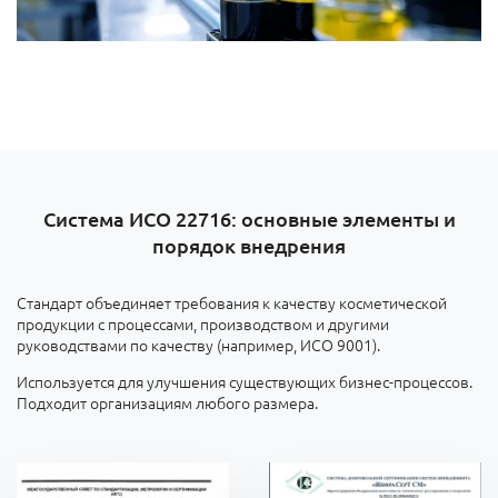
Система ИСО 22716: основные элементы и
порядок внедрения
Стандарт объединяет требования к качеству косметической
продукции с процессами, производством и другими
руководствами по качеству (например, ИСО 9001).
Используется для улучшения существующих бизнес-процессов.
Подходит организациям любого размера.