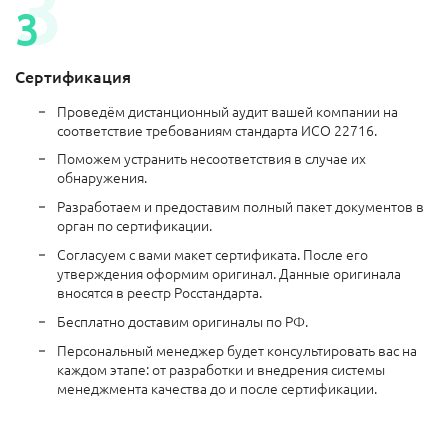
Сертификация
Проведём дистанционный аудит вашей компании на
соответствие требованиям стандарта ИСО 22716.
Поможем устранить несоответствия в случае их
обнаружения.
Разработаем и предоставим полный пакет документов в
орган по сертификации.
Согласуем с вами макет сертификата. После его
утверждения оформим оригинал. Данные оригинала
вносятся в реестр Росстандарта.
Бесплатно доставим оригиналы по РФ.
Персональный менеджер будет консультировать вас на
каждом этапе: от разработки и внедрения системы
менеджмента качества до и после сертификации.