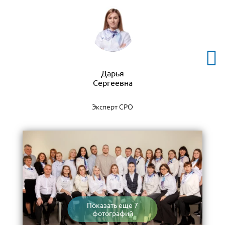
Дарья
Эксперт СРО
Показать еще 7
фотографий