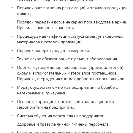
Порядок рассмотрения рекламаций и отзывов продукции
с рынка.
Порядок передачи досье на серию производства в архив.
Правила архивного хранения.
Процедура идентификации статуса сырья, упаковочных
материалов и готовой продукции.
Порядок поверки средств измерения.
Техническое обслуживание и ремонт оборудования.
Оценка и утверждение поставщиков (производителей)
сырья и вспомогательных материалов поставщиков.
Порядок утверждения списка одобренных поставщиков.
Меры, осуществляемые на предприятии по борьбе с
насекомыми и грызунами.
Основные принципы организации валидационных
мероприятий на предприятии.
Система обучения персонала на предприятии.
Здоровье и правила личной гигиены персонала.
Карантинное хранение сырья, вспомогательных и