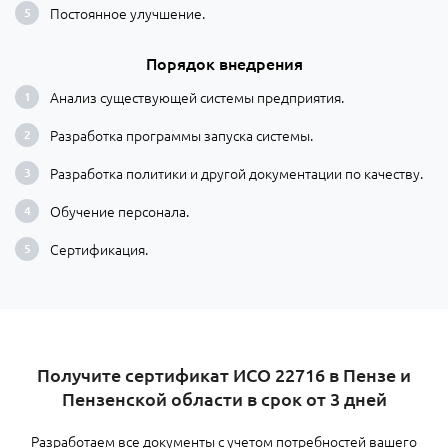
Постоянное улучшение.
Порядок внедрения
Анализ существующей системы предприятия.
Разработка программы запуска системы.
Разработка политики и другой документации по качеству.
Обучение персонала.
Сертификация.
​Получите сертификат ИСО 22716 в Пензе и
Пензенской области в срок от 3 дней
Разработаем все документы с учетом потребностей вашего