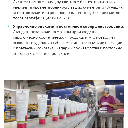
Система поможет вам улучшить все бизнес-процессы, и
увеличить удовлетворённость ваших клиентов. 57% наших
клиентов заметили рост новых клиентов уже через месяц
после сертификации ISO 22716.
Управление рисками и постоянное совершенствование.
Стандарт охватывает все этапы производства
парфюмерно-косметической продукции, что позволяет
выявлять и удалять «слабые места», исключить рекламации
и претензии, сократить издержи производства и постоянно
повышать качество продукции.