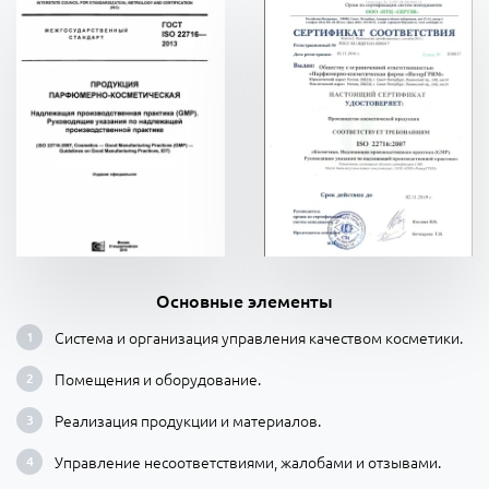
Основные элементы
Система и организация управления качеством косметики.
Помещения и оборудование.
Реализация продукции и материалов.
Управление несоответствиями, жалобами и отзывами.