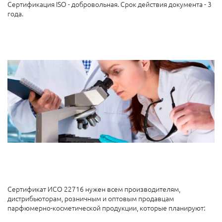
Сертификация ISO - добровольная. Срок действия документа - 3
года.
Сертификат ИСО 22716 нужен всем производителям,
дистрибьюторам, розничным и оптовым продавцам
парфюмерно-косметической продукции, которые планируют: