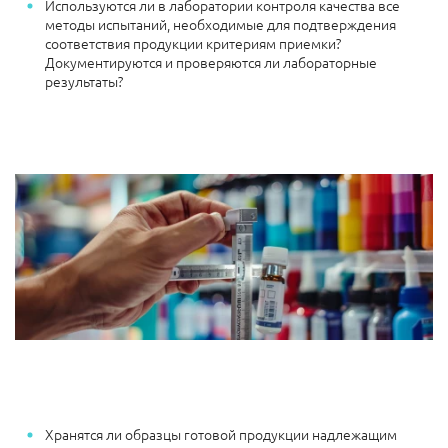
Используются ли в лаборатории контроля качества все
методы испытаний, необходимые для подтверждения
соответствия продукции критериям приемки?
Документируются и проверяются ли лабораторные
результаты?
Хранятся ли образцы готовой продукции надлежащим