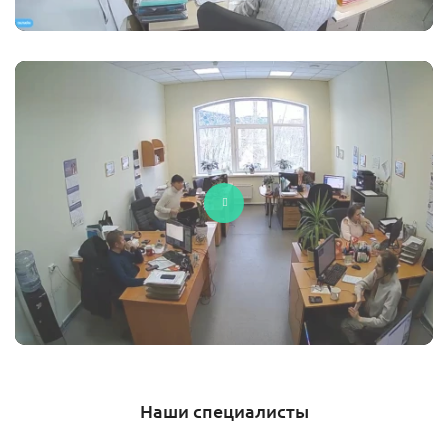
Наши специалисты