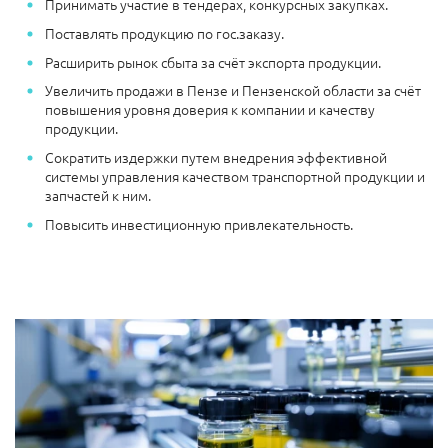
Принимать участие в тендерах, конкурсных закупках.
Поставлять продукцию по гос.заказу.
Расширить рынок сбыта за счёт экспорта продукции.
Увеличить продажи в Пензе и Пензенской области за счёт
повышения уровня доверия к компании и качеству
продукции.
Сократить издержки путем внедрения эффективной
системы управления качеством транспортной продукции и
запчастей к ним.
Повысить инвестиционную привлекательность.