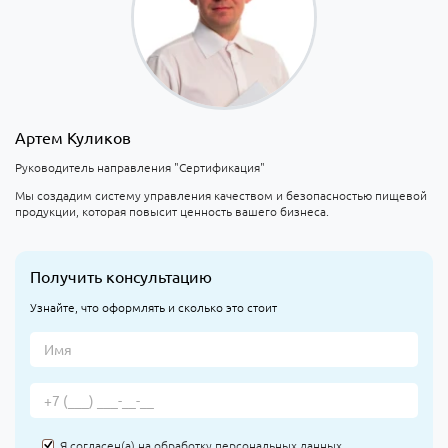
Артем Куликов
Руководитель направления "Сертификация"
Мы создадим систему управления качеством и безопасностью пищевой
продукции, которая повысит ценность вашего бизнеса.
Получить консультацию
Узнайте, что оформлять и сколько это стоит
Я согласен(а) на
обработку персональных данных