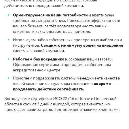
действительно подходит вашей компании.
и адаптируем
Ориентируемся на ваши потребности
требования стандарта к ним. Повышается эффективность
вашего бизнеса, растёт удовлетворенность ваших
клиентов, и как следствие, ваша прибыль.
Используем набор собственных проверенных шаблонов и
инструментов.
Сводим к минимуму время на внедрение
системы в вашей компании.
, сокращая ваши затраты.
Работаем без посредников
Оформление сертификата проводим в собственном
аккредитованном центре.
Помогаем поддерживать систему менеджмента качества
вашей компании в актуальном состоянии и
вовремя
продлевать действие
сертификата.
Вы получаете сертификат ИСО 22716 в Пензе и Пензенской
области в срок от 3 дней с выгодой, которая значительно
превышает ваши затраты. Подтверждено нашими клиентами.