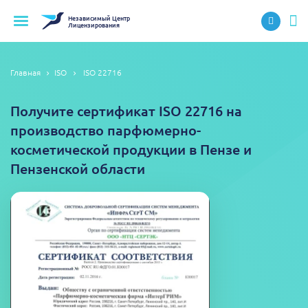
Независимый
Центр
Лицензирования
Главная
ISO
ISO 22716
Получите сертификат ISO 22716 на
производство парфюмерно-
косметической продукции в Пензе и
Пензенской области