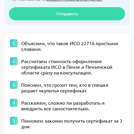
Отправить
Объясним, что такое ИСО 22716 простыми
словами.
Рассчитаем стоимость оформления
сертификата ИСО в Пензе и Пензенской
области сразу на консультации.
Поясним, что грозит тем, кто в спешке
решает «купить» сертификат.
Расскажем, сложно ли разработать и
внедрить все самостоятельно.
Поможем законно получить сертификат за 3
дня.