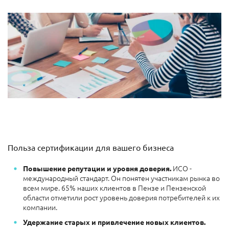
Польза сертификации для вашего бизнеса
ИСО -
Повышение репутации и уровня доверия.
международный стандарт. Он понятен участникам рынка во
всем мире. 65% наших клиентов в Пензе и Пензенской
области отметили рост уровень доверия потребителей к их
компании.
Удержание старых и привлечение новых клиентов.