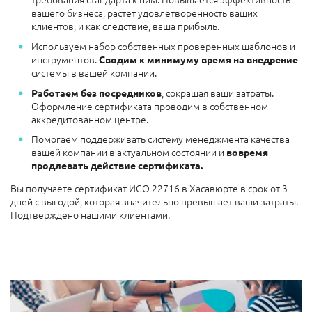
вашего бизнеса, растёт удовлетворенность ваших
клиентов, и как следствие, ваша прибыль.
Используем набор собственных проверенных шаблонов и
инструментов.
Сводим к минимуму время на внедрение
системы в вашей компании.
, сокращая ваши затраты.
Работаем без посредников
Оформление сертификата проводим в собственном
аккредитованном центре.
Помогаем поддерживать систему менеджмента качества
вашей компании в актуальном состоянии и
вовремя
продлевать действие
сертификата.
Вы получаете сертификат ИСО 22716 в Хасавюрте в срок от 3
дней с выгодой, которая значительно превышает ваши затраты.
Подтверждено нашими клиентами.