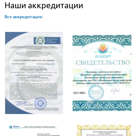
Наши аккредитации
Все аккредитации