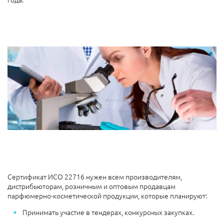
Сертификат ИСО 22716 нужен всем производителям,
дистрибьюторам, розничным и оптовым продавцам
парфюмерно-косметической продукции, которые планируют:
Принимать участие в тендерах, конкурсных закупках.