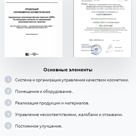
Основные элементы
Система и организация управления качеством косметики.
Помещения и оборудование.
Реализация продукции и материалов.
Управление несоответствиями, жалобами и отзывами.
Постоянное улучшение.