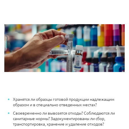
Хранятся ли образцы готовой продукции надлежащим
образом и в специально отведенных местах?
Своевременно ли вывозятся отходы? Соблюдаются ли
санитарные нормы? Задокументированы ли сбор,
транспортировка, хранение и удаление отходов?