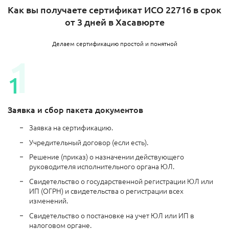
Как вы получаете сертификат ИСО 22716 в срок
от 3 дней в Хасавюрте
Делаем сертификацию простой и понятной
Заявка и сбор пакета документов
Заявка на сертификацию.
Учредительный договор (если есть).
Решение (приказ) о назначении действующего
руководителя исполнительного органа ЮЛ.
Свидетельство о государственной регистрации ЮЛ или
ИП (ОГРН) и свидетельства о регистрации всех
изменений.
Свидетельство о постановке на учет ЮЛ или ИП в
налоговом органе.