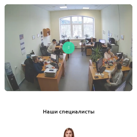
Наши специалисты