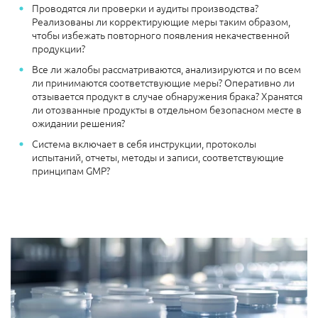
Проводятся ли проверки и аудиты производства?
Реализованы ли корректирующие меры таким образом,
чтобы избежать повторного появления некачественной
продукции?
Все ли жалобы рассматриваются, анализируются и по всем
ли принимаются соответствующие меры? Оперативно ли
отзывается продукт в случае обнаружения брака? Хранятся
ли отозванные продукты в отдельном безопасном месте в
ожидании решения?
Система включает в себя инструкции, протоколы
испытаний, отчеты, методы и записи, соответствующие
принципам GMP?