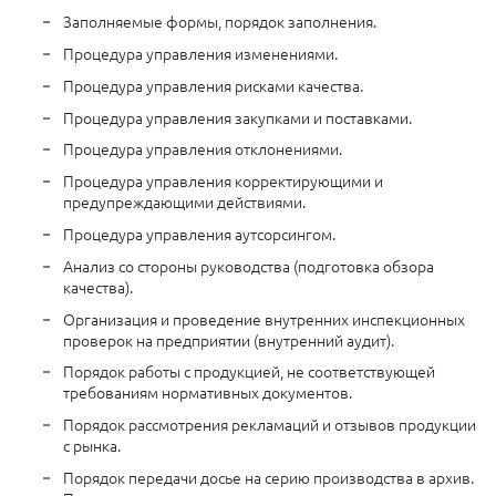
Заполняемые формы, порядок заполнения.
Процедура управления изменениями.
Процедура управления рисками качества.
Процедура управления закупками и поставками.
Процедура управления отклонениями.
Процедура управления корректирующими и
предупреждающими действиями.
Процедура управления аутсорсингом.
Анализ со стороны руководства (подготовка обзора
качества).
Организация и проведение внутренних инспекционных
проверок на предприятии (внутренний аудит).
Порядок работы с продукцией, не соответствующей
требованиям нормативных документов.
Порядок рассмотрения рекламаций и отзывов продукции
с рынка.
Порядок передачи досье на серию производства в архив.