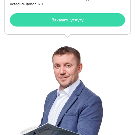
остались довольны.
Заказать услугу