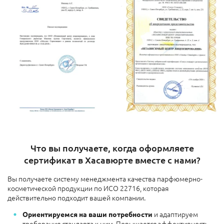
Что вы получаете, когда оформляете
сертификат в Хасавюрте вместе с нами?
Вы получаете систему менеджмента качества парфюмерно-
косметической продукции по ИСО 22716, которая
действительно подходит вашей компании.
и адаптируем
Ориентируемся на ваши потребности
требования стандарта к ним. Повышается эффективность