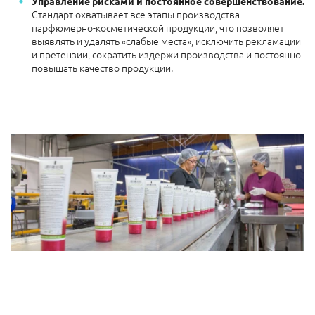
Управление рисками и постоянное совершенствование.
Стандарт охватывает все этапы производства
парфюмерно-косметической продукции, что позволяет
выявлять и удалять «слабые места», исключить рекламации
и претензии, сократить издержи производства и постоянно
повышать качество продукции.