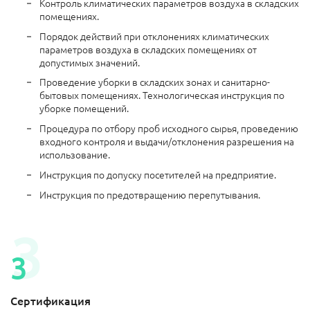
Контроль климатических параметров воздуха в складских
помещениях.
Порядок действий при отклонениях климатических
параметров воздуха в складских помещениях от
допустимых значений.
Проведение уборки в складских зонах и санитарно-
бытовых помещениях. Технологическая инструкция по
уборке помещений.
Процедура по отбору проб исходного сырья, проведению
входного контроля и выдачи/отклонения разрешения на
использование.
Инструкция по допуску посетителей на предприятие.
Инструкция по предотвращению перепутывания.
Сертификация