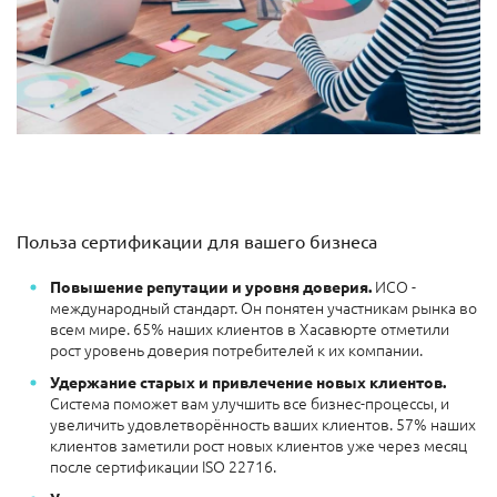
Польза сертификации для вашего бизнеса
ИСО -
Повышение репутации и уровня доверия.
международный стандарт. Он понятен участникам рынка во
всем мире. 65% наших клиентов в Хасавюрте отметили
рост уровень доверия потребителей к их компании.
Удержание старых и привлечение новых клиентов.
Система поможет вам улучшить все бизнес-процессы, и
увеличить удовлетворённость ваших клиентов. 57% наших
клиентов заметили рост новых клиентов уже через месяц
после сертификации ISO 22716.