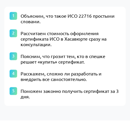
Объясним, что такое ИСО 22716 простыми
словами.
Рассчитаем стоимость оформления
сертификата ИСО в Хасавюрте сразу на
консультации.
Поясним, что грозит тем, кто в спешке
решает «купить» сертификат.
Расскажем, сложно ли разработать и
внедрить все самостоятельно.
Поможем законно получить сертификат за 3
дня.