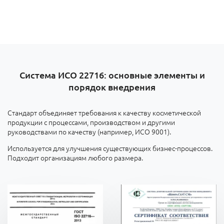
Система ИСО 22716: основные элементы и
порядок внедрения
Стандарт объединяет требования к качеству косметической
продукции с процессами, производством и другими
руководствами по качеству (например, ИСО 9001).
Используется для улучшения существующих бизнес-процессов.
Подходит организациям любого размера.