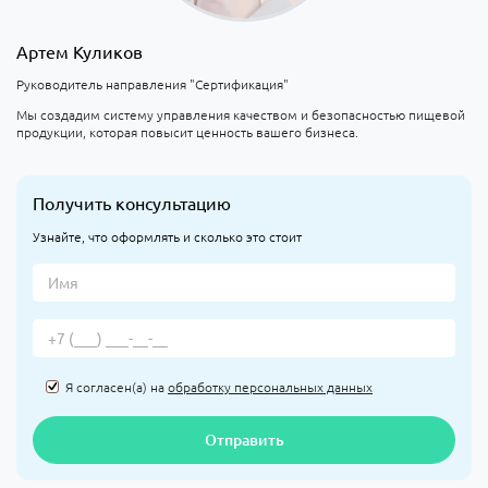
Артем Куликов
Руководитель направления "Сертификация"
Мы создадим систему управления качеством и безопасностью пищевой
продукции, которая повысит ценность вашего бизнеса.
Получить консультацию
Узнайте, что оформлять и сколько это стоит
Я согласен(а) на
обработку персональных данных
Отправить