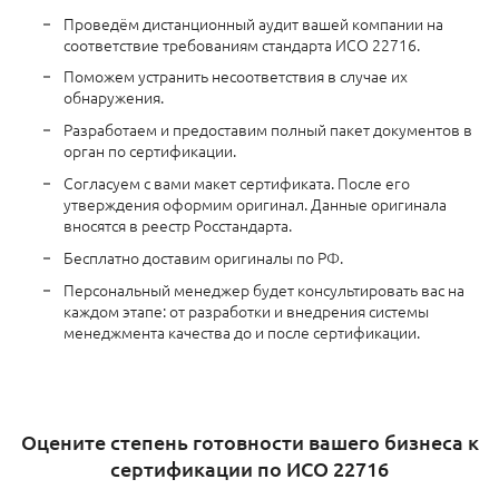
Проведём дистанционный аудит вашей компании на
соответствие требованиям стандарта ИСО 22716.
Поможем устранить несоответствия в случае их
обнаружения.
Разработаем и предоставим полный пакет документов в
орган по сертификации.
Согласуем с вами макет сертификата. После его
утверждения оформим оригинал. Данные оригинала
вносятся в реестр Росстандарта.
Бесплатно доставим оригиналы по РФ.
Персональный менеджер будет консультировать вас на
каждом этапе: от разработки и внедрения системы
менеджмента качества до и после сертификации.
Оцените степень готовности вашего бизнеса к
сертификации по ИСО 22716