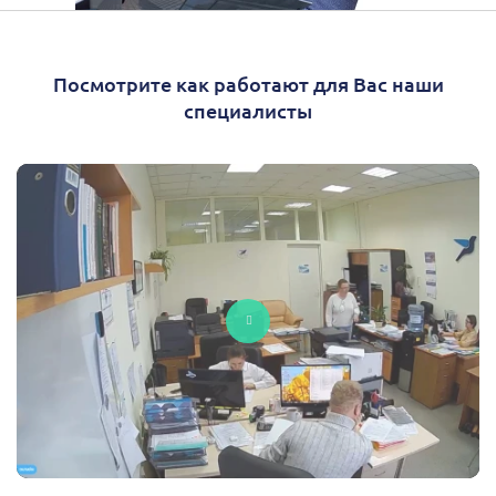
Посмотрите как работают для Вас наши
специалисты