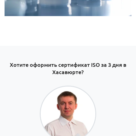
Хотите оформить сертификат ISO за 3 дня в
Хасавюрте?