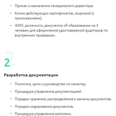
Приказ о назначении генерального директора.
Копии действующих сертификатов, лицензий (с
приложениями).
ФИО, должность, документы об образовании на 3
человек для оформления удостоверений аудиторов по
внутренним проверкам.
Разработка документации
Политика, цели и руководство по качеству.
Процедура управления документацией.
Порядок хранения, распределения и замены документов.
Порядок кодирования документов.
Процедура управления записями.