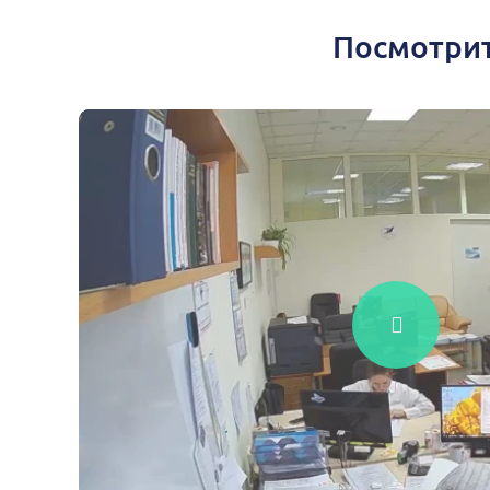
Посмотрит