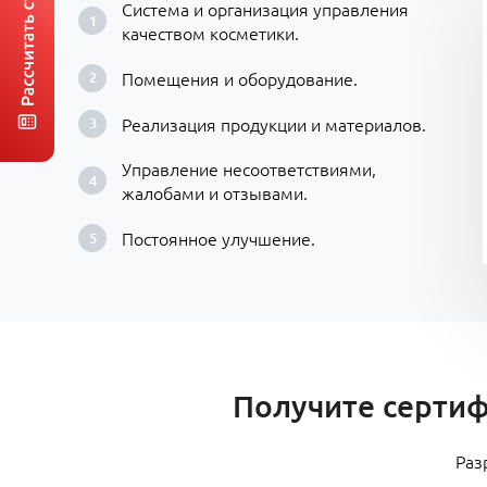
Система и организация управления
качеством косметики.
Помещения и оборудование.
Реализация продукции и материалов.
Управление несоответствиями,
жалобами и отзывами.
Постоянное улучшение.
​Получите серти
Раз