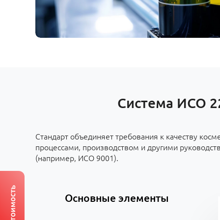
Система ИСО 2
Стандарт объединяет требования к качеству косм
процессами, производством и другими руководств
(например, ИСО 9001).
Основные элементы