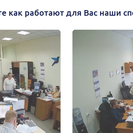
е как работают для Вас наши с