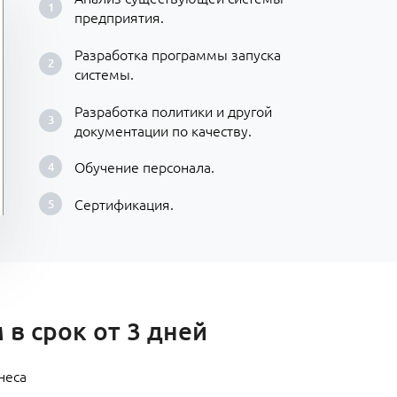
предприятия.
Разработка программы запуска
системы.
Разработка политики и другой
документации по качеству.
Обучение персонала.
Сертификация.
в срок от 3 дней
неса