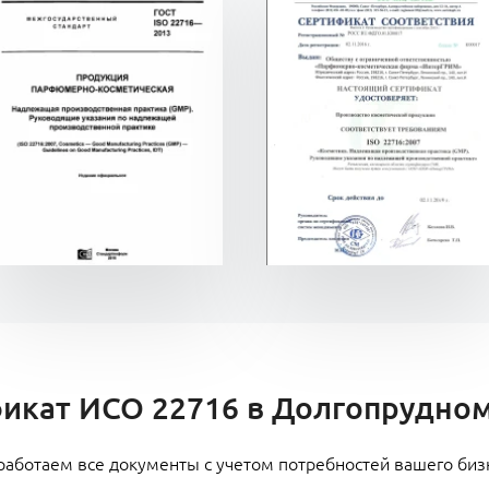
фикат ИСО 22716 в Долгопрудном 
работаем все документы с учетом потребностей вашего биз