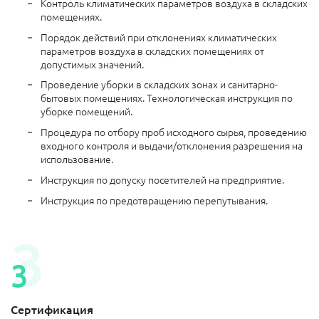
Контроль климатических параметров воздуха в складских
помещениях.
Порядок действий при отклонениях климатических
параметров воздуха в складских помещениях от
допустимых значений.
Проведение уборки в складских зонах и санитарно-
бытовых помещениях. Технологическая инструкция по
уборке помещений.
Процедура по отбору проб исходного сырья, проведению
входного контроля и выдачи/отклонения разрешения на
использование.
Инструкция по допуску посетителей на предприятие.
Инструкция по предотвращению перепутывания.
Сертификация