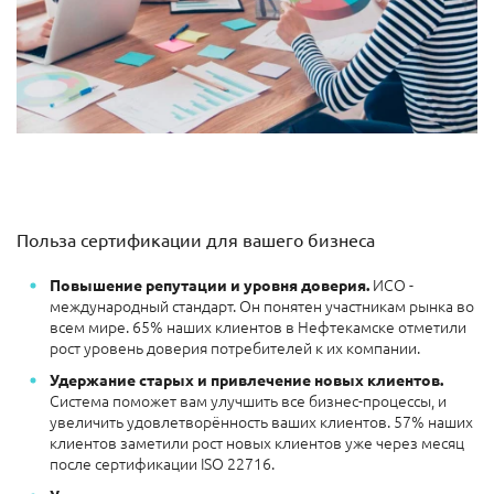
Польза сертификации для вашего бизнеса
ИСО -
Повышение репутации и уровня доверия.
международный стандарт. Он понятен участникам рынка во
всем мире. 65% наших клиентов в Нефтекамске отметили
рост уровень доверия потребителей к их компании.
Удержание старых и привлечение новых клиентов.
Система поможет вам улучшить все бизнес-процессы, и
увеличить удовлетворённость ваших клиентов. 57% наших
клиентов заметили рост новых клиентов уже через месяц
после сертификации ISO 22716.