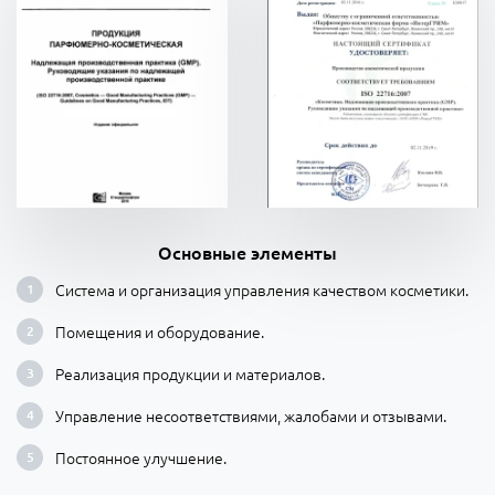
Основные элементы
Система и организация управления качеством косметики.
Помещения и оборудование.
Реализация продукции и материалов.
Управление несоответствиями, жалобами и отзывами.
Постоянное улучшение.