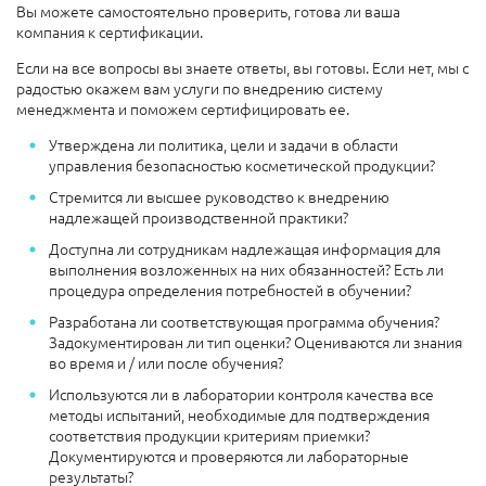
Вы можете самостоятельно проверить, готова ли ваша
компания к сертификации.
Если на все вопросы вы знаете ответы, вы готовы. Если нет, мы с
радостью окажем вам услуги по внедрению систему
менеджмента и поможем сертифицировать ее.
Утверждена ли политика, цели и задачи в области
управления безопасностью косметической продукции?
Стремится ли высшее руководство к внедрению
надлежащей производственной практики?
Доступна ли сотрудникам надлежащая информация для
выполнения возложенных на них обязанностей? Есть ли
процедура определения потребностей в обучении?
Разработана ли соответствующая программа обучения?
Задокументирован ли тип оценки? Оцениваются ли знания
во время и / или после обучения?
Используются ли в лаборатории контроля качества все
методы испытаний, необходимые для подтверждения
соответствия продукции критериям приемки?
Документируются и проверяются ли лабораторные
результаты?