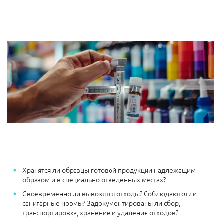
Хранятся ли образцы готовой продукции надлежащим
образом и в специально отведенных местах?
Своевременно ли вывозятся отходы? Соблюдаются ли
санитарные нормы? Задокументированы ли сбор,
транспортировка, хранение и удаление отходов?