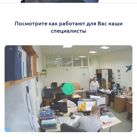
Посмотрите как работают для Вас наши
специалисты