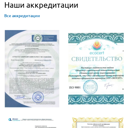
Наши аккредитации
Все аккредитации