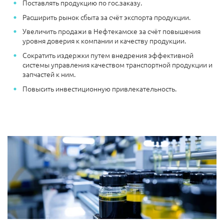
Поставлять продукцию по гос.заказу.
Расширить рынок сбыта за счёт экспорта продукции.
Увеличить продажи в Нефтекамске за счёт повышения
уровня доверия к компании и качеству продукции.
Сократить издержки путем внедрения эффективной
системы управления качеством транспортной продукции и
запчастей к ним.
Повысить инвестиционную привлекательность.