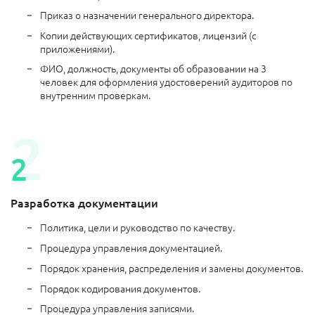
Приказ о назначении генерального директора.
Копии действующих сертификатов, лицензий (с
приложениями).
ФИО, должность, документы об образовании на 3
человек для оформления удостоверений аудиторов по
внутренним проверкам.
Разработка документации
Политика, цели и руководство по качеству.
Процедура управления документацией.
Порядок хранения, распределения и замены документов.
Порядок кодирования документов.
Процедура управления записями.