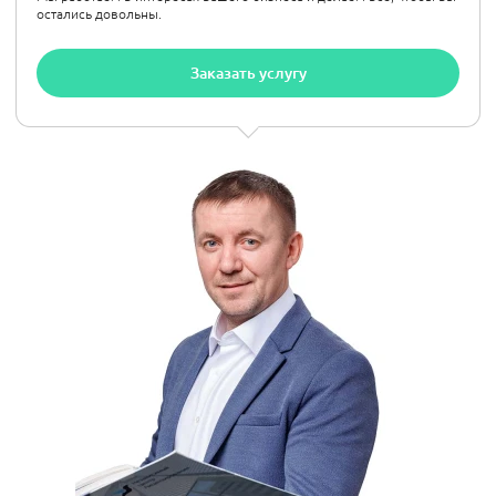
остались довольны.
Заказать услугу