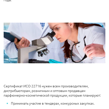
Сертификат ИСО 22716 нужен всем производителям,
дистрибьюторам, розничным и оптовым продавцам
парфюмерно-косметической продукции, которые планируют:
Принимать участие в тендерах, конкурсных закупках.