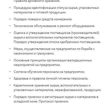
Правила архивного хранения.
Процедура идентификации статуса сырья, упаковочных
материалов и готовой продукции.
Порядок поверки средств измерения.
Техническое обслуживание и ремонт оборудования.
Оценка и утверждение поставщиков (производителей)
сырья и вспомогательных материалов поставщиков.
Порядок утверждения списка одобренных поставщиков.
Меры, осуществляемые на предприятии по борьбе с
насекомыми и грызунами.
Основные принципы организации валидационных
мероприятий на предприятии.
Система обучения персонала на предприятии.
Здоровье и правила личной гигиены персонала.
Карантинное хранение сырья, вспомогательных и
упаковочных материалов, нерасфасованной, продукции.
Порядок приемки и регистрации сырья и материалов в
складской зоне. Протокол приемки.