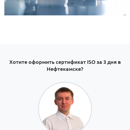
Хотите оформить сертификат ISO за 3 дня в
Нефтекамске?