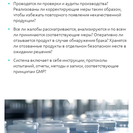
Проводятся ли проверки и аудиты производства?
Реализованы ли корректирующие меры таким образом,
чтобы избежать повторного появления некачественной
продукции?
Все ли жалобы рассматриваются, анализируются и по всем
ли принимаются соответствующие меры? Оперативно ли
отзывается продукт в случае обнаружения брака? Хранятся
ли отозванные продукты в отдельном безопасном месте в
ожидании решения?
Система включает в себя инструкции, протоколы
испытаний, отчеты, методы и записи, соответствующие
принципам GMP?