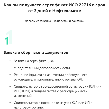
Как вы получаете сертификат ИСО 22716 в срок
от 3 дней в Нефтекамске
Делаем сертификацию простой и понятной
Заявка и сбор пакета документов
Заявка на сертификацию.
Учредительный договор (если есть).
Решение (приказ) о назначении действующего
руководителя исполнительного органа ЮЛ.
Свидетельство о государственной регистрации ЮЛ или
ИП (ОГРН) и свидетельства о регистрации всех
изменений.
Свидетельство о постановке на учет ЮЛ или ИП в
налоговом органе.