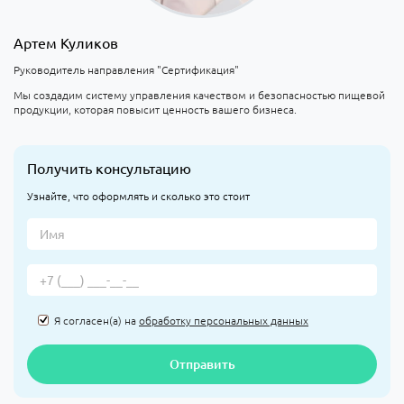
Артем Куликов
Руководитель направления "Сертификация"
Мы создадим систему управления качеством и безопасностью пищевой
продукции, которая повысит ценность вашего бизнеса.
Получить консультацию
Узнайте, что оформлять и сколько это стоит
Я согласен(а) на
обработку персональных данных
Отправить