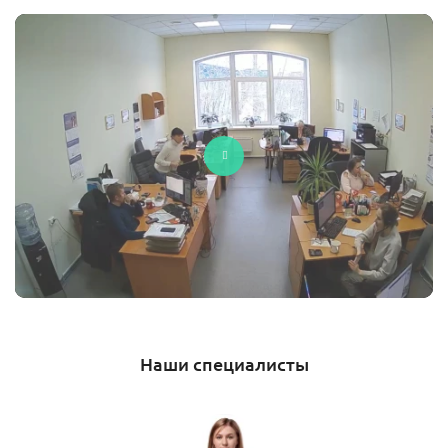
Наши специалисты