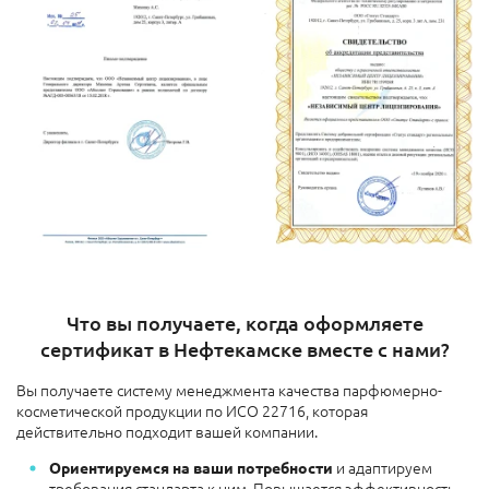
Что вы получаете, когда оформляете
сертификат в Нефтекамске вместе с нами?
Вы получаете систему менеджмента качества парфюмерно-
косметической продукции по ИСО 22716, которая
действительно подходит вашей компании.
и адаптируем
Ориентируемся на ваши потребности
требования стандарта к ним. Повышается эффективность