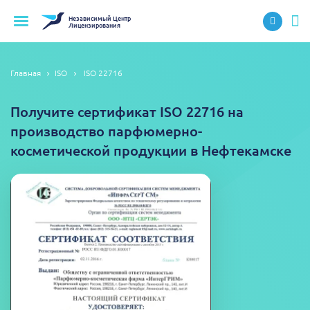
Независимый
Центр
Лицензирования
Главная
ISO
ISO 22716
Получите сертификат ISO 22716 на
производство парфюмерно-
косметической продукции в Нефтекамске