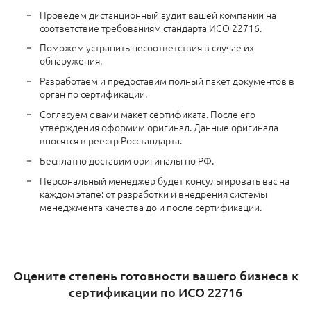
Проведём дистанционный аудит вашей компании на
соответствие требованиям стандарта ИСО 22716.
Поможем устранить несоответствия в случае их
обнаружения.
Разработаем и предоставим полный пакет документов в
орган по сертификации.
Согласуем с вами макет сертификата. После его
утверждения оформим оригинал. Данные оригинала
вносятся в реестр Росстандарта.
Бесплатно доставим оригиналы по РФ.
Персональный менеджер будет консультировать вас на
каждом этапе: от разработки и внедрения системы
менеджмента качества до и после сертификации.
Оцените степень готовности вашего бизнеса к
сертификации по ИСО 22716