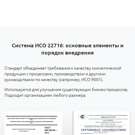
Система ИСО 22716: основные элементы и
порядок внедрения
Стандарт объединяет требования к качеству косметической
продукции с процессами, производством и другими
руководствами по качеству (например, ИСО 9001).
Используется для улучшения существующих бизнес-процессов.
Подходит организациям любого размера.