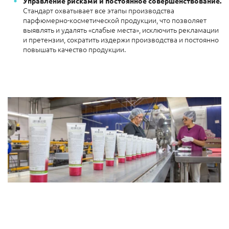
Управление рисками и постоянное совершенствование.
Стандарт охватывает все этапы производства
парфюмерно-косметической продукции, что позволяет
выявлять и удалять «слабые места», исключить рекламации
и претензии, сократить издержи производства и постоянно
повышать качество продукции.