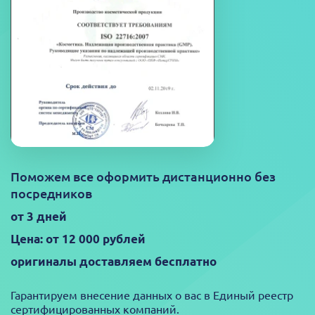
Поможем все оформить дистанционно без
посредников
от 3 дней
Цена: от 12 000 рублей
оригиналы доставляем бесплатно
Гарантируем внесение данных о вас в Единый реестр
сертифицированных компаний.