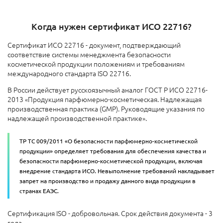
Когда нужен сертификат ИСО 22716?
Сертификат ИСО 22716 - документ, подтверждающий
соответствие системы менеджмента безопасности
косметической продукции положениям и требованиям
международного стандарта ISO 22716.
В России действует русскоязычный аналог ГОСТ Р ИСО 22716-
2013 «Продукция парфюмерно-косметическая. Надлежащая
производственная практика (GMP). Руководящие указания по
надлежащей производственной практике».
ТР ТС 009/2011 «О безопасности парфюмерно-косметической
продукции» определяет требования для обеспечения качества и
безопасности парфюмерно-косметической продукции, включая
внедрение стандарта ИСО. Невыполнение требований накладывает
запрет на производство и продажу данного вида продукции в
странах ЕАЭС.
Сертификация ISO - добровольная. Срок действия документа - 3
года.