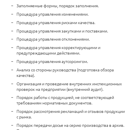
Заполняемые формы, порядок заполнения.
Процедура управления изменениями.
Процедура управления рисками качества.
Процедура управления закупками и поставками.
Процедура управления отклонениями.
Процедура управления корректирующими и
предупреждающими действиями.
Процедура управления аутсорсингом.
Анализ со стороны руководства (подготовка обзора
качества).
Организация и проведение внутренних инспекционных
проверок на предприятии (внутренний аудит).
Порядок работы с продукцией, не соответствующей
требованиям нормативных документов.
Порядок рассмотрения рекламаций и отзывов продукции
с рынка.
Порядок передачи досье на серию производства в архив.