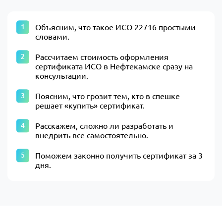
Объясним, что такое ИСО 22716 простыми
словами.
Рассчитаем стоимость оформления
сертификата ИСО в Нефтекамске сразу на
консультации.
Поясним, что грозит тем, кто в спешке
решает «купить» сертификат.
Расскажем, сложно ли разработать и
внедрить все самостоятельно.
Поможем законно получить сертификат за 3
дня.