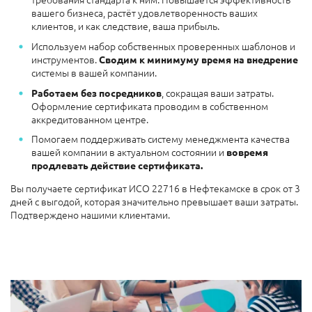
вашего бизнеса, растёт удовлетворенность ваших
клиентов, и как следствие, ваша прибыль.
Используем набор собственных проверенных шаблонов и
инструментов.
Сводим к минимуму время на внедрение
системы в вашей компании.
, сокращая ваши затраты.
Работаем без посредников
Оформление сертификата проводим в собственном
аккредитованном центре.
Помогаем поддерживать систему менеджмента качества
вашей компании в актуальном состоянии и
вовремя
продлевать действие
сертификата.
Вы получаете сертификат ИСО 22716 в Нефтекамске в срок от 3
дней с выгодой, которая значительно превышает ваши затраты.
Подтверждено нашими клиентами.