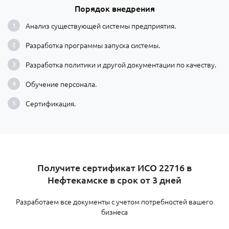
Порядок внедрения
Анализ существующей системы предприятия.
Разработка программы запуска системы.
Разработка политики и другой документации по качеству.
Обучение персонала.
Сертификация.
​Получите сертификат ИСО 22716 в
Нефтекамске в срок от 3 дней
Разработаем все документы с учетом потребностей вашего
бизнеса