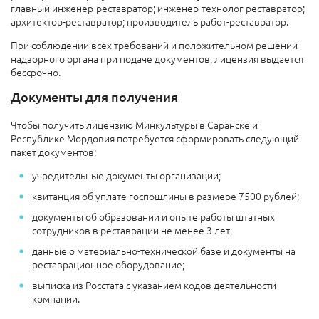
главный инженер-реставратор; инженер-технолог-реставратор;
архитектор-реставратор; производитель работ-реставратор.
При соблюдении всех требований и положительном решении
надзорного органа при подаче документов, лицензия выдается
бессрочно.
Документы для получения
Чтобы получить лицензию Минкультуры в Саранске и
Республике Мордовия потребуется сформировать следующий
пакет документов:
учредительные документы организации;
квитанция об уплате госпошлины в размере 7500 рублей;
документы об образовании и опыте работы штатных
сотрудников в реставрации не менее 3 лет;
данные о материально-технической базе и документы на
реставрационное оборудование;
выписка из Росстата с указанием кодов деятельности
компании.