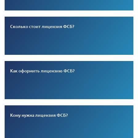
Сколько стоит лицензия ФСБ?
Как оформить лицензию ФСБ?
Кому нужна лицензия ФСБ?