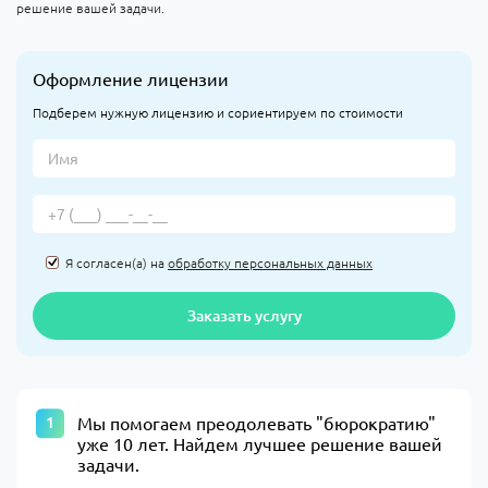
решение вашей задачи.
Оформление лицензии
Подберем нужную лицензию и сориентируем по стоимости
Я согласен(а) на
обработку персональных данных
Заказать услугу
​Мы помогаем преодолевать "бюрократию"
уже 10 лет. Найдем лучшее решение вашей
задачи.​