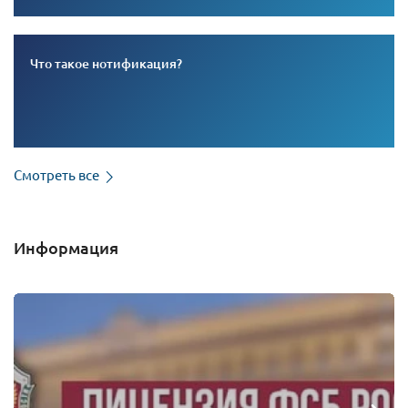
Что такое нотификация?
Смотреть все
Информация