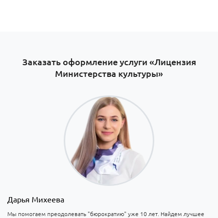
Заказать оформление услуги «Лицензия
Министерства культуры»
Дарья Михеева
Мы помогаем преодолевать "бюрократию" уже 10 лет. Найдем лучшее