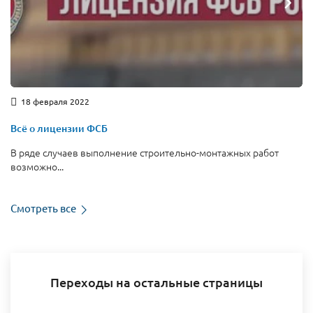
18 февраля 2022
Всё о лицензии ФСБ
В ряде случаев выполнение строительно-монтажных работ
возможно...
Смотреть все
Переходы на остальные страницы