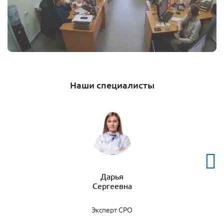
Наши специалисты
Дарья
Эксперт СРО