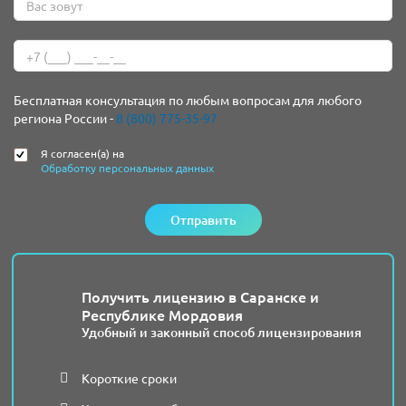
Бесплатная консультация по любым вопросам для любого
региона России -
8 (800) 775-35-97
Я согласен(а) на
Обработку персональных данных
Отправить
Получить лицензию в Саранске и
Республике Мордовия
Удобный и законный способ лицензирования
Короткие сроки