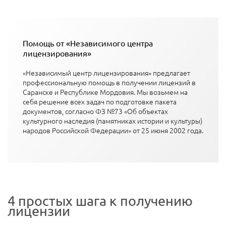
Помощь от «Независимого центра
лицензирования»
«Независимый центр лицензирования» предлагает
профессиональную помощь в получении лицензий в
Саранске и Республике Мордовия. Мы возьмем на
себя решение всех задач по подготовке пакета
документов, согласно ФЗ №73 «Об объектах
культурного наследия (памятниках истории и культуры)
народов Российской Федерации» от 25 июня 2002 года.
4 простых шага к получению
лицензии