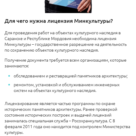
Для чего нужна лицензия Минкультуры?
Для проведения работ на объектах культурного наследия в
Саранске и Республике Мордовия необходима лицензия
Минкультуры – государственное разрешение на деятельность
по сохранению объектов культурного наследия.
Получение документа требуется всем организациям, которые
занимаются:
обследованием и реставрацией памятников архитектуры;
ремонтом, установкой и обслуживанием инженерных
систем на объектах культурного наследия.
Лицензирование является частью программы по охране
исторических памятников архитектуры. Ранее проверкой
состояния исторических построек и выдачей лицензий
занималась специальная служба – Росохранкультура. С 8
февраля 2011 года оно находится под контролем Министерства
культуры.