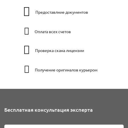
Предоставлние документов
Оплата всех счетов
Проверка скана лицензии
Получение оригиналов курьером
Бесплатная консультация эксперта