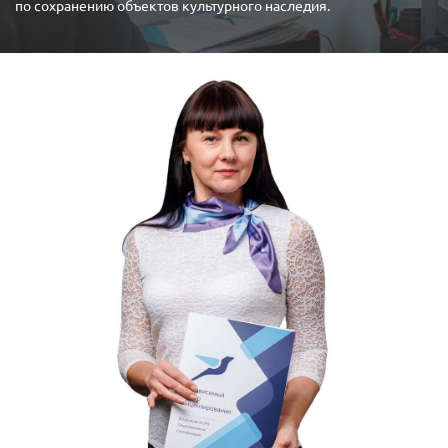
по сохранению объектов культурного наследия.