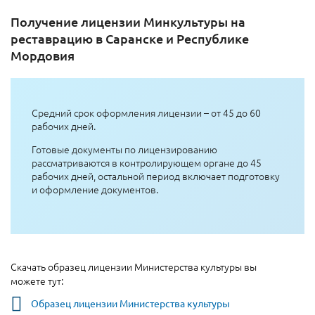
Получение лицензии Минкультуры на
реставрацию в Саранске и Республике
Мордовия
Средний срок оформления лицензии – от 45 до 60
рабочих дней.
Готовые документы по лицензированию
рассматриваются в контролирующем органе до 45
рабочих дней, остальной период включает подготовку
и оформление документов.
Скачать образец лицензии Министерства культуры вы
можете тут:
Образец лицензии Министерства культуры