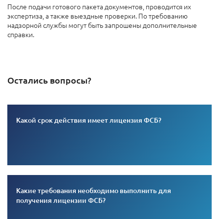
После подачи готового пакета документов, проводится их
экспертиза, а также выездные проверки. По требованию
надзорной службы могут быть запрошены дополнительные
справки.
Остались вопросы?
Какой срок действия имеет лицензия ФСБ?
Какие требования необходимо выполнить для
получения лицензии ФСБ?