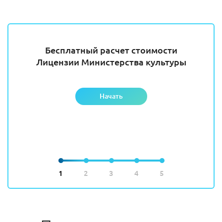
Бесплатный расчет стоимости
Лицензии Министерства культуры
Начать
1
2
3
4
5