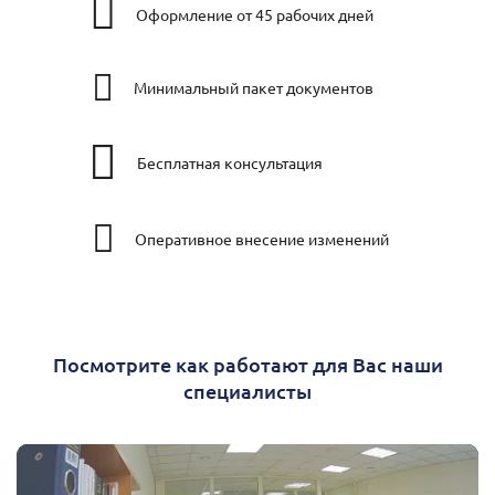
Оформление от 45 рабочих дней
Минимальный пакет документов
Бесплатная консультация
Оперативное внесение изменений
Посмотрите как работают для Вас наши
специалисты