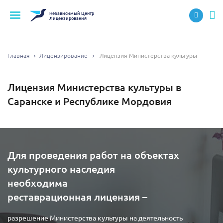
Независимый
Центр
Лицензирования
Главная
Лицензирование
Лицензия Министерства культуры
Лицензия Министерства культуры в
Саранске и Республике Мордовия
Для проведения работ на объектах
культурного наследия
необходима
реставрационная лицензия –
разрешение Министерства культуры на деятельность