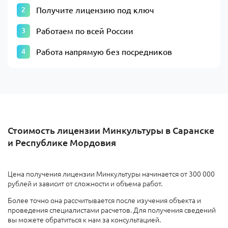
Получите лицензию под ключ
Работаем по всей России
Работа напрямую без посредников
Стоимость лицензии Минкультуры в Саранске
и Республике Мордовия
Цена получения лицензии Минкультуры начинается от 300 000
рублей и зависит от сложности и объема работ.
Более точно она рассчитывается после изучения объекта и
проведения специалистами расчетов. Для получения сведений
вы можете обратиться к нам за консультацией.