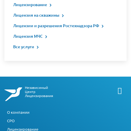
Лицензирование
Лицензия на скважины
Лицензии и разрешения Ростехнадзора РФ
Лицензия МЧС
Все услуги
Независимый
Центр
Лицензирования
О компании
СРО
Лицензирование