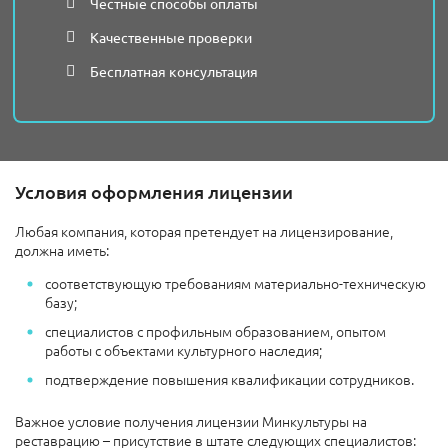
Честные способы оплаты
Качественные проверки
Бесплатная консультация
Условия оформления лицензии
Любая компания, которая претендует на лицензирование,
должна иметь:
соответствующую требованиям материально-техническую
базу;
специалистов с профильным образованием, опытом
работы с объектами культурного наследия;
подтверждение повышения квалификации сотрудников.
Важное условие получения лицензии Минкультуры на
реставрацию – присутствие в штате следующих специалистов: