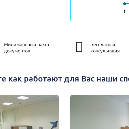
1
Минимальный пакет
Бесплатная
документов
консультация
е как работают для Вас наши с