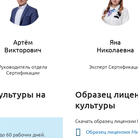
Артём
Яна
Руководитель отдела
Эксперт Сертификац
Сертификации
ультуры на
Образец лице
культуры
Скачать образец лицензии
Образец лицензии Ми
до 60 рабочих дней.