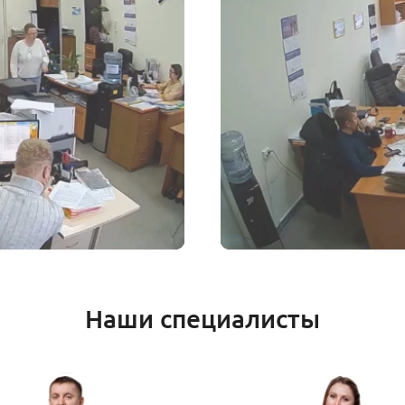
Наши специалисты