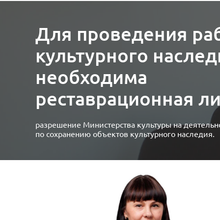
Для проведения раб
культурного наслед
необходима
реставрационная ли
разрешение Министерства культуры на деятельн
по сохранению объектов культурного наследия.