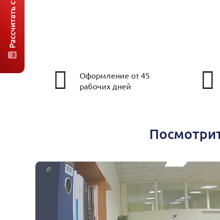
Оформление от 45
рабочих дней
Посмотрит