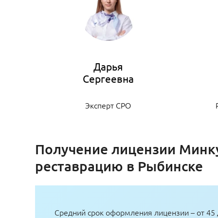
Дарья
Эксперт СРО
Получение лицензии Минк
реставрацию в Рыбинске
Средний срок оформления лицензии – от 45 