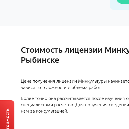
Стоимость лицензии Минк
Рыбинске
Цена получения лицензии Минкультуры начинается
зависит от сложности и объема работ.
Более точно она рассчитывается после изучения 
специалистами расчетов. Для получения сведений
нам за консультацией.