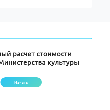
ный расчет стоимости
Министерства культуры
Начать