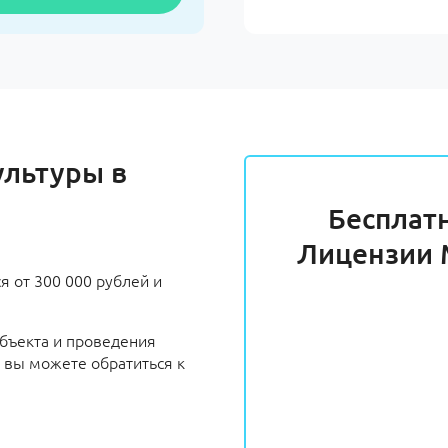
ультуры в
Бесплат
Лицензии 
 от 300 000 рублей и
объекта и проведения
 вы можете обратиться к