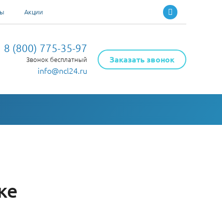
ты
Акции
8 (800) 775-35-97
Заказать звонок
Звонок бесплатный
info@ncl24.ru
ке