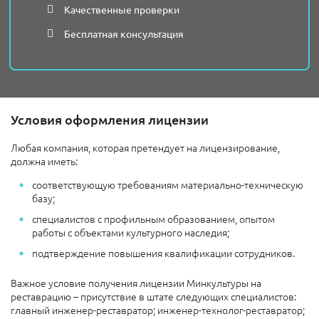
Качественные проверки
Бесплатная консультация
Условия оформления лицензии
Любая компания, которая претендует на лицензирование,
должна иметь:
соответствующую требованиям материально-техническую
базу;
специалистов с профильным образованием, опытом
работы с объектами культурного наследия;
подтверждение повышения квалификации сотрудников.
Важное условие получения лицензии Минкультуры на
реставрацию – присутствие в штате следующих специалистов:
главный инженер-реставратор; инженер-технолог-реставратор;