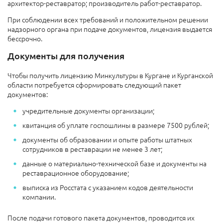
архитектор-реставратор; производитель работ-реставратор.
При соблюдении всех требований и положительном решении
надзорного органа при подаче документов, лицензия выдается
бессрочно.
Документы для получения
Чтобы получить лицензию Минкультуры в Кургане и Курганской
области потребуется сформировать следующий пакет
документов:
учредительные документы организации;
квитанция об уплате госпошлины в размере 7500 рублей;
документы об образовании и опыте работы штатных
сотрудников в реставрации не менее 3 лет;
данные о материально-технической базе и документы на
реставрационное оборудование;
выписка из Росстата с указанием кодов деятельности
компании.
После подачи готового пакета документов, проводится их