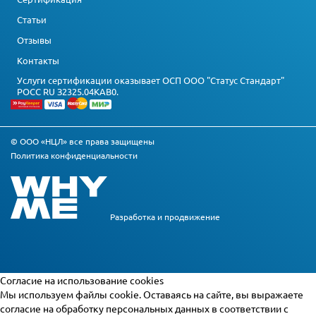
Статьи
Отзывы
Контакты
Услуги сертификации оказывает ОСП ООО "Статус Стандарт"
РОСС RU З2325.04КАВ0.
© ООО «НЦЛ» все права защищены
Политика конфиденциальности
Разработка и
продвижение
Cогласие на использование cookies
Мы используем файлы cookie. Оставаясь на сайте, вы выражаете
согласие на обработку персональных данных в соответствии с