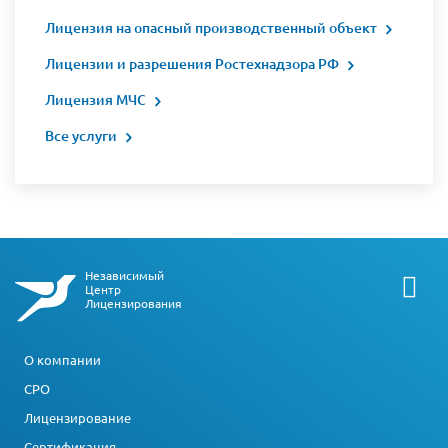
Лицензия на опасный производственный объект
Лицензии и разрешения Ростехнадзора РФ
Лицензия МЧС
Все услуги
Независимый
Центр
Лицензирования
О компании
СРО
Лицензирование
Сертификация