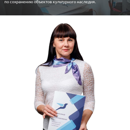
по сохранению объектов культурного наследия.