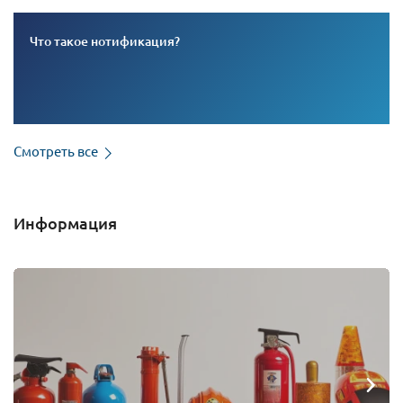
Что такое нотификация?
Смотреть все
Информация