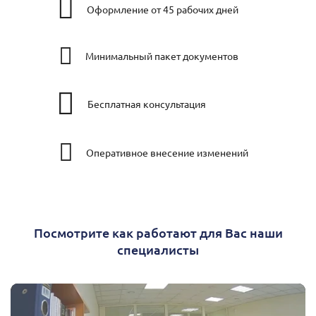
Оформление от 45 рабочих дней
Минимальный пакет документов
Бесплатная консультация
Оперативное внесение изменений
Посмотрите как работают для Вас наши
специалисты