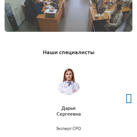
Наши специалисты
Дарья
Эксперт СРО