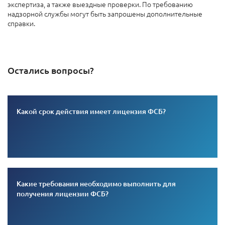
экспертиза, а также выездные проверки. По требованию
надзорной службы могут быть запрошены дополнительные
справки.
Остались вопросы?
Какой срок действия имеет лицензия ФСБ?
Какие требования необходимо выполнить для
получения лицензии ФСБ?