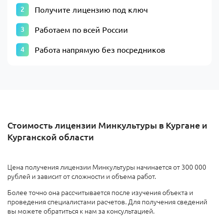
Получите лицензию под ключ
Работаем по всей России
Работа напрямую без посредников
Стоимость лицензии Минкультуры в Кургане и
Курганской области
Цена получения лицензии Минкультуры начинается от 300 000
рублей и зависит от сложности и объема работ.
Более точно она рассчитывается после изучения объекта и
проведения специалистами расчетов. Для получения сведений
вы можете обратиться к нам за консультацией.