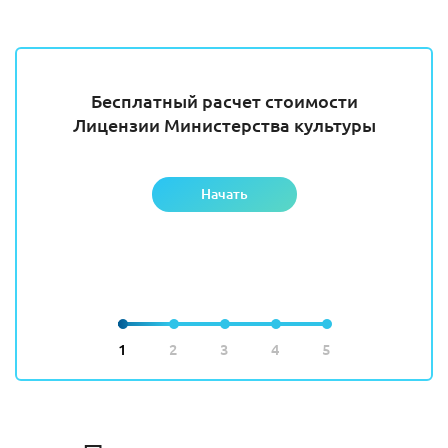
Бесплатный расчет стоимости
Лицензии Министерства культуры
Начать
1
2
3
4
5