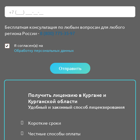
Бесплатная консультация по любым вопросам для любого
региона России -
8 (800) 775-35-97
Я согласен(а) на
Обработку персональных данных
Отправить
Получить лицензию в Кургане и
Курганской области
Удобный и законный способ лицензирования
Короткие сроки
Честные способы оплаты