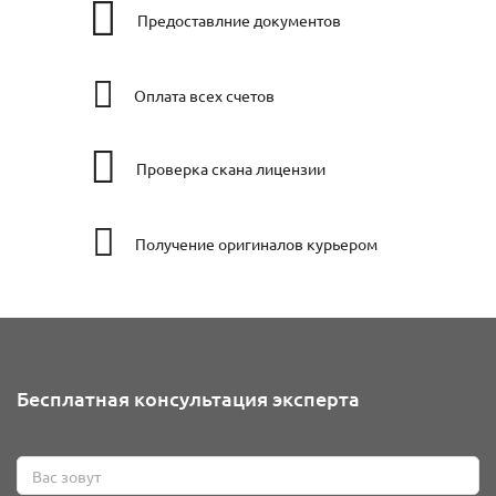
Предоставлние документов
Оплата всех счетов
Проверка скана лицензии
Получение оригиналов курьером
Бесплатная консультация эксперта