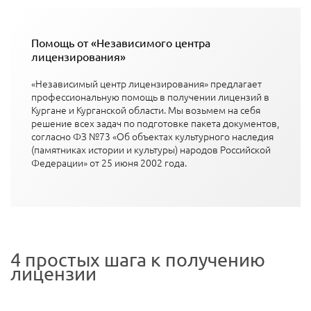
Помощь от «Независимого центра
лицензирования»
«Независимый центр лицензирования» предлагает
профессиональную помощь в получении лицензий в
Кургане и Курганской области. Мы возьмем на себя
решение всех задач по подготовке пакета документов,
согласно ФЗ №73 «Об объектах культурного наследия
(памятниках истории и культуры) народов Российской
Федерации» от 25 июня 2002 года.
4 простых шага к получению
лицензии