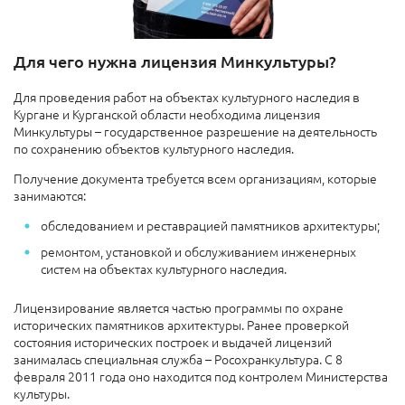
Для чего нужна лицензия Минкультуры?
Для проведения работ на объектах культурного наследия в
Кургане и Курганской области необходима лицензия
Минкультуры – государственное разрешение на деятельность
по сохранению объектов культурного наследия.
Получение документа требуется всем организациям, которые
занимаются:
обследованием и реставрацией памятников архитектуры;
ремонтом, установкой и обслуживанием инженерных
систем на объектах культурного наследия.
Лицензирование является частью программы по охране
исторических памятников архитектуры. Ранее проверкой
состояния исторических построек и выдачей лицензий
занималась специальная служба – Росохранкультура. С 8
февраля 2011 года оно находится под контролем Министерства
культуры.