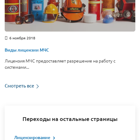
6 ноября 2018
Виды лицензии МЧС
Лицензия МЧС предоставляет разрешение на работу с
системами...
Смотреть все
Переходы на остальные страницы
Лицензирование