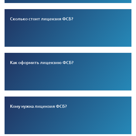
Сколько стоит лицензия ФСБ?
Как оформить лицензию ФСБ?
Кому нужна лицензия ФСБ?