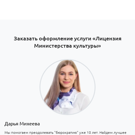
Заказать оформление услуги «Лицензия
Министерства культуры»
Дарья Михеева
Мы помогаем преодолевать "бюрократию" уже 10 лет. Найдем лучшее