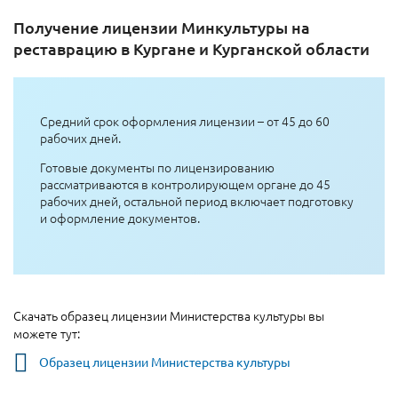
Получение лицензии Минкультуры на
реставрацию в Кургане и Курганской области
Средний срок оформления лицензии – от 45 до 60
рабочих дней.
Готовые документы по лицензированию
рассматриваются в контролирующем органе до 45
рабочих дней, остальной период включает подготовку
и оформление документов.
Скачать образец лицензии Министерства культуры вы
можете тут:
Образец лицензии Министерства культуры