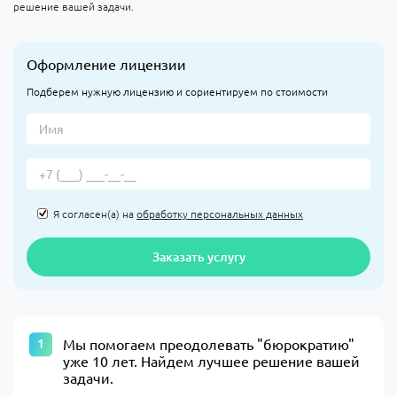
решение вашей задачи.
Оформление лицензии
Подберем нужную лицензию и сориентируем по стоимости
Я согласен(а) на
обработку персональных данных
Заказать услугу
​Мы помогаем преодолевать "бюрократию"
уже 10 лет. Найдем лучшее решение вашей
задачи.​