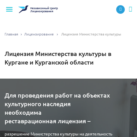
Независимый
Центр
Лицензирования
Главная
Лицензирование
Лицензия Министерства культуры
Лицензия Министерства культуры в
Кургане и Курганской области
Для проведения работ на объектах
культурного наследия
необходима
реставрационная лицензия –
разрешение Министерства культуры на деятельность