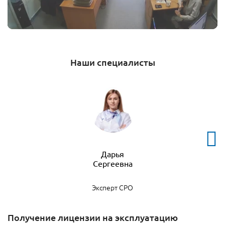
Наши специалисты
Дарья
Эксперт СРО
Получение лицензии на эксплуатацию