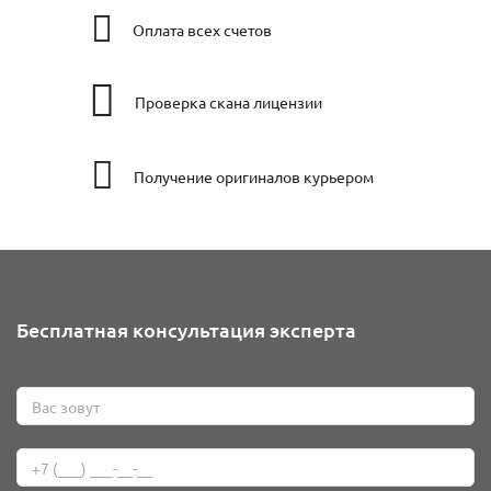
Оплата всех счетов
Проверка скана лицензии
Получение оригиналов курьером
Бесплатная консультация эксперта