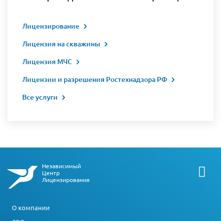
Лицензирование
Лицензия на скважины
Лицензия МЧС
Лицензии и разрешения Ростехнадзора РФ
Все услуги
Независимый
Центр
Лицензирования
О компании