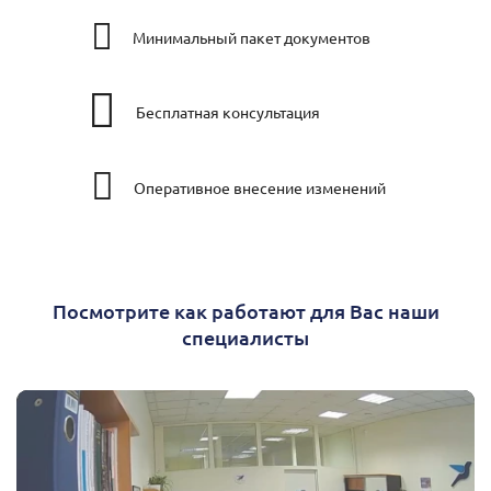
Минимальный пакет документов
Бесплатная консультация
Оперативное внесение изменений
Посмотрите как работают для Вас наши
специалисты