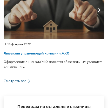
18 февраля 2022
Лицензия управляющей компании ЖКХ
Оформление лицензии ЖКХ является обязательным условием
для ведения...
Смотреть все
Переходы на остальные страницы