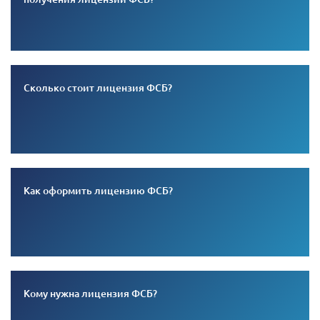
Сколько стоит лицензия ФСБ?
Как оформить лицензию ФСБ?
Кому нужна лицензия ФСБ?