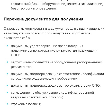
технической базы – оборудование, системы сигнализации,
безопасности и оповещения;
Перечень документов для получения
Список регламентированных документов для выдачи лицензии
на эксплуатацию опасных производственных объектов
включает в себя:
документы, удостоверяющие право владения
недвижимостью, которая используется для размещения
ОПО;
сертификаты соответствия оборудования распоряжениям
регламентов;
документы, подтверждающие соответствие квалификации
сотрудников существующим требованиям;
документы, подтверждающие запуск эксплуатации ОПО;
соглашение на обслуживание с квалифицированной
аварийно-спасательной службой;
страховые полисы;