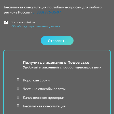
Бесплатная консультация по любым вопросам для любого
региона России -
8 (800) 775-35-97
Я согласен(а) на
Обработку персональных данных
Отправить
Получить лицензию в Подольске
Удобный и законный способ лицензирования
Короткие сроки
Честные способы оплаты
Качественные проверки
Бесплатная консультация