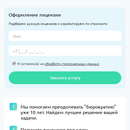
Оформление лицензии
Подберем нужную лицензию и сориентируем по стоимости
Я согласен(а) на
обработку персональных данных
Заказать услугу
​Мы помогаем преодолевать "бюрократию"
уже 10 лет. Найдем лучшее решение вашей
задачи.​
Получите лицензию под ключ