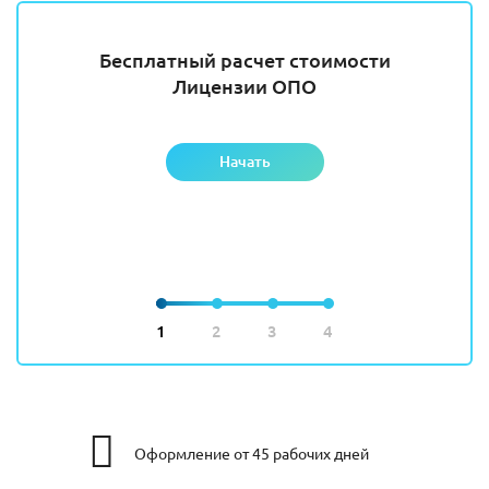
Бесплатный расчет стоимости
Лицензии ОПО
Начать
1
2
3
4
Оформление от 45 рабочих дней