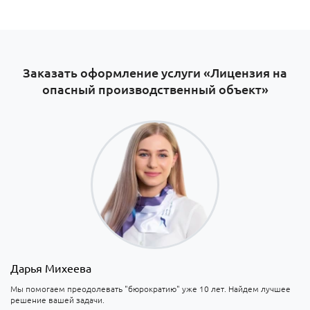
Заказать оформление услуги «Лицензия на
опасный производственный объект»
Дарья Михеева
Мы помогаем преодолевать "бюрократию" уже 10 лет. Найдем лучшее
решение вашей задачи.