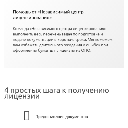
Помощь от «Независимый центр
лицензирования»
Команда «Независимого центра лицензирования»
выполнить весь перечень задач по подготовке и
подаче документации в короткие сроки. Мы поможем
вам избежать длительного ожидания и ошибок при
оформлении бумаг для лицензии на ОПО.
4 простых шага к получению
лицензии
Предоставлние документов