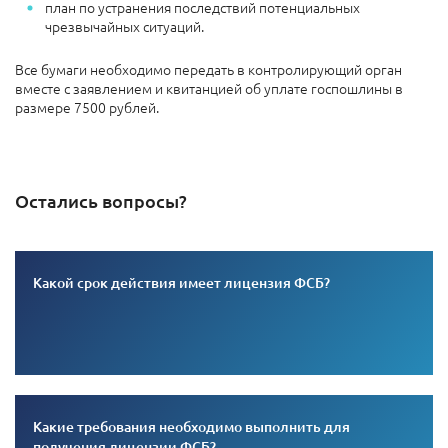
план по устранения последствий потенциальных
чрезвычайных ситуаций.
Все бумаги необходимо передать в контролирующий орган
вместе с заявлением и квитанцией об уплате госпошлины в
размере 7500 рублей.
Остались вопросы?
Какой срок действия имеет лицензия ФСБ?
Какие требования необходимо выполнить для
получения лицензии ФСБ?