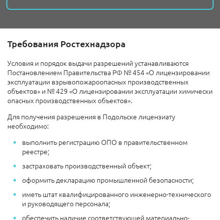
Требования Ростехнадзора
Условия и порядок выдачи разрешений устанавливаются
Постановлением Правительства РФ № 454 «О лицензировании
эксплуатации взрывопожароопасных производственных
объектов» и № 429 «О лицензировании эксплуатации химически
опасных производственных объектов».
Для получения разрешения в Подольске лицензиату
необходимо:
выполнить регистрацию ОПО в правительственном
реестре;
застраховать производственный объект;
оформить декларацию промышленной безопасности;
иметь штат квалифицированного инженерно-технического
и руководящего персонала;
обеспечить наличие соответствующей материально-