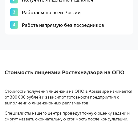
Работаем по всей России
Работа напрямую без посредников
Стоимость лицензии Ростехнадзора на ОПО
Стоимость получения лицензии на ОПО в Армавире начинается
от 300 000 рублей и зависит от готовности предприятия к
выполнению лицензионных регламентов.
Специалисты нашего центра проведут точную оценку задачи и
смогут назвать окончательную стоимость после консультации.