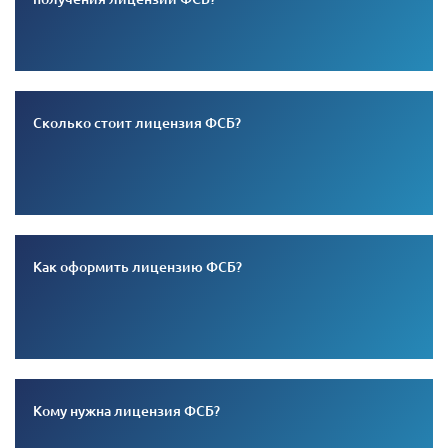
Сколько стоит лицензия ФСБ?
Как оформить лицензию ФСБ?
Кому нужна лицензия ФСБ?