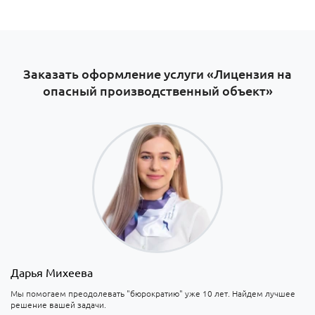
Заказать оформление услуги «Лицензия на
опасный производственный объект»
Дарья Михеева
Мы помогаем преодолевать "бюрократию" уже 10 лет. Найдем лучшее
решение вашей задачи.