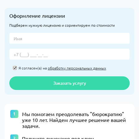
Оформление лицензии
Подберем нужную лицензию и сориентируем по стоимости
Я согласен(а) на
обработку персональных данных
Заказать услугу
​Мы помогаем преодолевать "бюрократию"
уже 10 лет. Найдем лучшее решение вашей
задачи.​
Получите лицензию под ключ