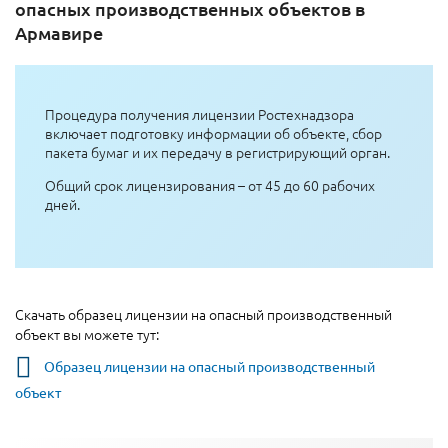
опасных производственных объектов в
Армавире
Процедура получения лицензии Ростехнадзора
включает подготовку информации об объекте, сбор
пакета бумаг и их передачу в регистрирующий орган.
Общий срок лицензирования – от 45 до 60 рабочих
дней.
Скачать образец лицензии на опасный производственный
объект вы можете тут:
Образец лицензии на опасный производственный
объект