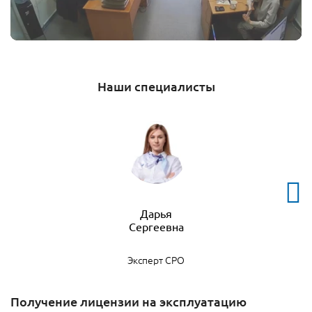
Наши специалисты
Дарья
Эксперт СРО
Получение лицензии на эксплуатацию