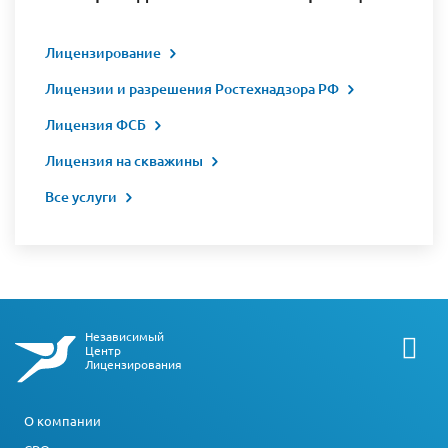
Лицензирование
Лицензии и разрешения Ростехнадзора РФ
Лицензия ФСБ
Лицензия на скважины
Все услуги
Независимый
Центр
Лицензирования
О компании