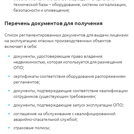
технической базы – оборудование, системы сигнализации,
безопасности и оповещения;
Перечень документов для получения
Список регламентированных документов для выдачи лицензии
на эксплуатацию опасных производственных объектов
включает в себя:
документы, удостоверяющие право владения
недвижимостью, которая используется для размещения
ОПО;
сертификаты соответствия оборудования распоряжениям
регламентов;
документы, подтверждающие соответствие квалификации
сотрудников существующим требованиям;
документы, подтверждающие запуск эксплуатации ОПО;
соглашение на обслуживание с квалифицированной
аварийно-спасательной службой;
страховые полисы;