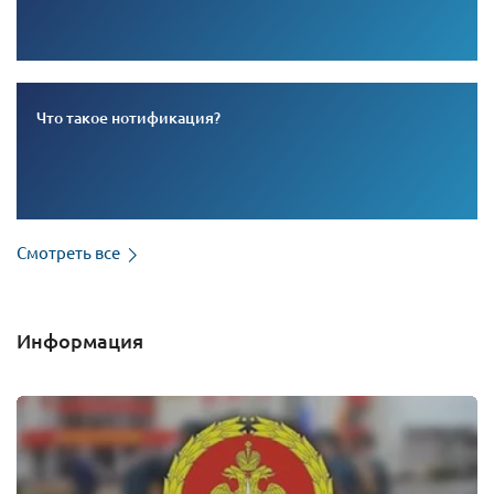
Что такое нотификация?
Смотреть все
Информация