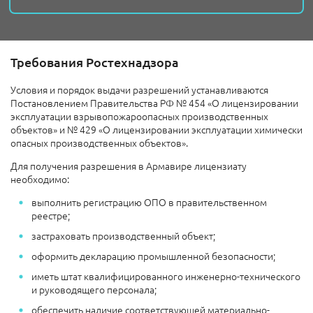
Требования Ростехнадзора
Условия и порядок выдачи разрешений устанавливаются
Постановлением Правительства РФ № 454 «О лицензировании
эксплуатации взрывопожароопасных производственных
объектов» и № 429 «О лицензировании эксплуатации химически
опасных производственных объектов».
Для получения разрешения в Армавире лицензиату
необходимо:
выполнить регистрацию ОПО в правительственном
реестре;
застраховать производственный объект;
оформить декларацию промышленной безопасности;
иметь штат квалифицированного инженерно-технического
и руководящего персонала;
обеспечить наличие соответствующей материально-