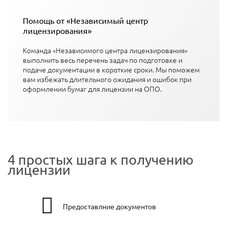
Помощь от «Независимый центр
лицензирования»
Команда «Независимого центра лицензирования»
выполнить весь перечень задач по подготовке и
подаче документации в короткие сроки. Мы поможем
вам избежать длительного ожидания и ошибок при
оформлении бумаг для лицензии на ОПО.
4 простых шага к получению
лицензии
Предоставлние документов