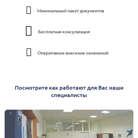
Минимальный пакет документов
Бесплатная консультация
Оперативное внесение изменений
Посмотрите как работают для Вас наши
специалисты