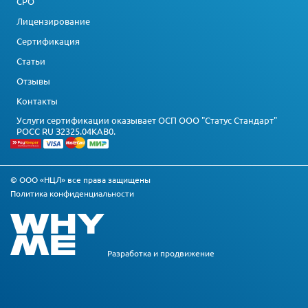
СРО
Лицензирование
Сертификация
Статьи
Отзывы
Контакты
Услуги сертификации оказывает ОСП ООО "Статус Стандарт"
РОСС RU З2325.04КАВ0.
© ООО «НЦЛ» все права защищены
Политика конфиденциальности
Разработка и
продвижение