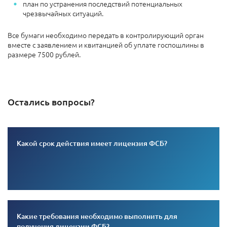
план по устранения последствий потенциальных
чрезвычайных ситуаций.
Все бумаги необходимо передать в контролирующий орган
вместе с заявлением и квитанцией об уплате госпошлины в
размере 7500 рублей.
Остались вопросы?
Какой срок действия имеет лицензия ФСБ?
Какие требования необходимо выполнить для
получения лицензии ФСБ?