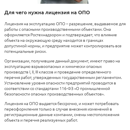
Для чего нужна лицензия на ОПО
Лицензия на эксплуатацию ОПО – разрешение, выдаваемое для
работы с опасными производственными объектами. Она
оформляется Ростехнадзором и подтверждает, что влияние
объекта на окружающую среду находится в границах
допустимой нормы, и предприятие может контролировать все
потенциальные риски.
Организации, получившие данный документ, имеют право на
эксплуатацию взрывоопасных и химически опасных
производств I, II, III классов и проведение определенного
перечня работ, утвержденных государственным регламентом.
Установление уровня опасности предприятий проводится в
соответствии со стандартами 116-ФЗ «О промышленной
безопасности опасных производственных объектов».
Лицензия на ОПО выдается бессрочно, и может потребовать
переоформления только в случае внесения изменений в
регистрационные данные компании, смены местоположения
объекта и перечня реализуемых работ.