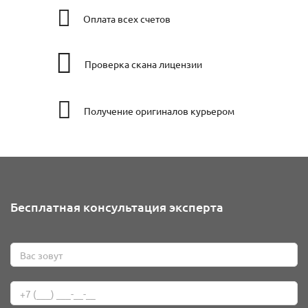
Оплата всех счетов
Проверка скана лицензии
Получение оригиналов курьером
Бесплатная консультация эксперта