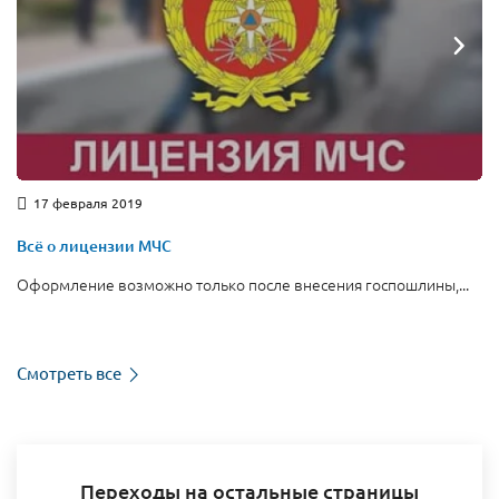
17 февраля 2019
Всё о лицензии МЧС
Оформление возможно только после внесения госпошлины,...
Смотреть все
Переходы на остальные страницы