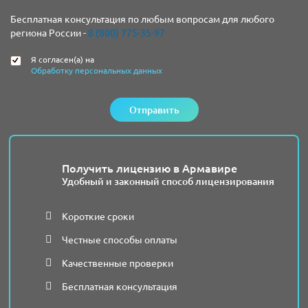
Бесплатная консультация по любым вопросам для любого
региона России -
8 (800) 775-35-97
Я согласен(а) на
Обработку персональных данных
Отправить
Получить лицензию в Армавире
Удобный и законный способ лицензирования
Короткие сроки
Честные способы оплаты
Качественные проверки
Бесплатная консультация