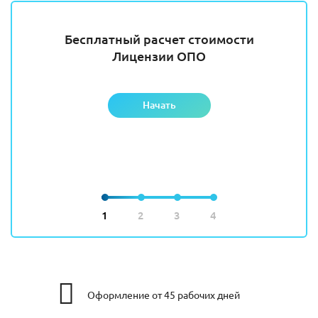
Бесплатный расчет стоимости
Лицензии ОПО
Начать
1
2
3
4
Оформление от 45 рабочих дней