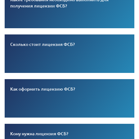
получения лицензии ФСБ?
Сколько стоит лицензия ФСБ?
Как оформить лицензию ФСБ?
Кому нужна лицензия ФСБ?