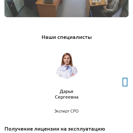
Наши специалисты
Дарья
Эксперт СРО
Получение лицензии на эксплуатацию