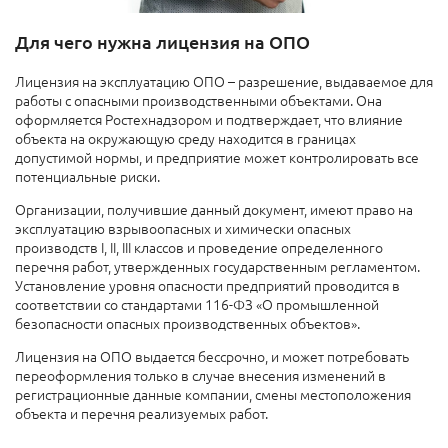
Для чего нужна лицензия на ОПО
Лицензия на эксплуатацию ОПО – разрешение, выдаваемое для
работы с опасными производственными объектами. Она
оформляется Ростехнадзором и подтверждает, что влияние
объекта на окружающую среду находится в границах
допустимой нормы, и предприятие может контролировать все
потенциальные риски.
Организации, получившие данный документ, имеют право на
эксплуатацию взрывоопасных и химически опасных
производств I, II, III классов и проведение определенного
перечня работ, утвержденных государственным регламентом.
Установление уровня опасности предприятий проводится в
соответствии со стандартами 116-ФЗ «О промышленной
безопасности опасных производственных объектов».
Лицензия на ОПО выдается бессрочно, и может потребовать
переоформления только в случае внесения изменений в
регистрационные данные компании, смены местоположения
объекта и перечня реализуемых работ.