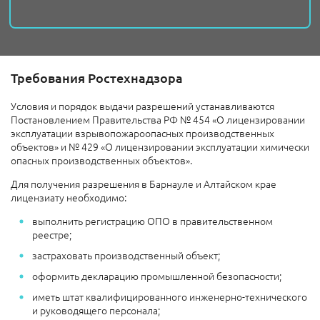
Требования Ростехнадзора
Условия и порядок выдачи разрешений устанавливаются
Постановлением Правительства РФ № 454 «О лицензировании
эксплуатации взрывопожароопасных производственных
объектов» и № 429 «О лицензировании эксплуатации химически
опасных производственных объектов».
Для получения разрешения в Барнауле и Алтайском крае
лицензиату необходимо:
выполнить регистрацию ОПО в правительственном
реестре;
застраховать производственный объект;
оформить декларацию промышленной безопасности;
иметь штат квалифицированного инженерно-технического
и руководящего персонала;