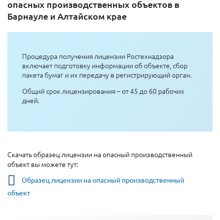
опасных производственных объектов в
Барнауле и Алтайском крае
Процедура получения лицензии Ростехнадзора
включает подготовку информации об объекте, сбор
пакета бумаг и их передачу в регистрирующий орган.
Общий срок лицензирования – от 45 до 60 рабочих
дней.
Скачать образец лицензии на опасный производственный
объект вы можете тут:
Образец лицензии на опасный производственный
объект