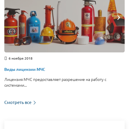
6 ноября 2018
Виды лицензии МЧС
Лицензия МЧС предоставляет разрешение на работу с
системами...
Смотреть все