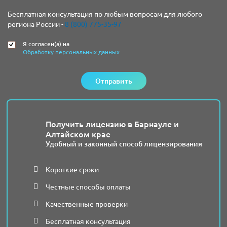
Бесплатная консультация по любым вопросам для любого
региона России -
8 (800) 775-35-97
Я согласен(а) на
Обработку персональных данных
Отправить
Получить лицензию в Барнауле и
Алтайском крае
Удобный и законный способ лицензирования
Короткие сроки
Честные способы оплаты
Качественные проверки
Бесплатная консультация