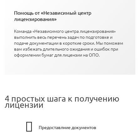
Помощь от «Независимый центр
лицензирования»
Команда «Независимого центра лицензирования»
выполнить весь перечень задач по подготовке и
подаче документации в короткие сроки. Мы поможем
вам избежать длительного ожидания и ошибок при
оформлении бумаг для лицензии на ОПО.
4 простых шага к получению
лицензии
Предоставлние документов