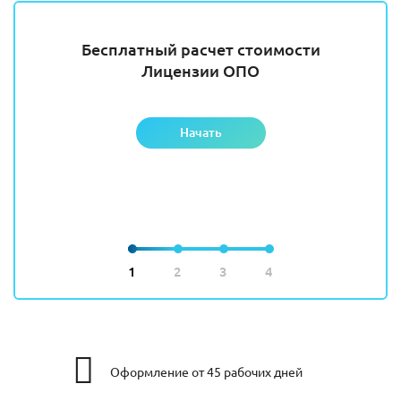
Бесплатный расчет стоимости
Лицензии ОПО
Начать
1
2
3
4
Оформление от 45 рабочих дней