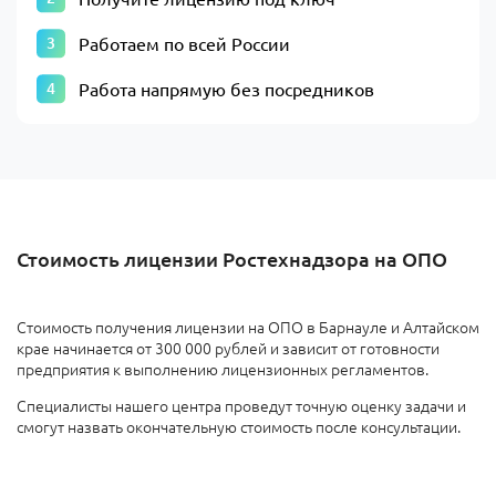
Работаем по всей России
Работа напрямую без посредников
Стоимость лицензии Ростехнадзора на ОПО
Стоимость получения лицензии на ОПО в Барнауле и Алтайском
крае начинается от 300 000 рублей и зависит от готовности
предприятия к выполнению лицензионных регламентов.
Специалисты нашего центра проведут точную оценку задачи и
смогут назвать окончательную стоимость после консультации.