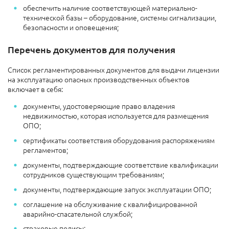
обеспечить наличие соответствующей материально-
технической базы – оборудование, системы сигнализации,
безопасности и оповещения;
Перечень документов для получения
Список регламентированных документов для выдачи лицензии
на эксплуатацию опасных производственных объектов
включает в себя:
документы, удостоверяющие право владения
недвижимостью, которая используется для размещения
ОПО;
сертификаты соответствия оборудования распоряжениям
регламентов;
документы, подтверждающие соответствие квалификации
сотрудников существующим требованиям;
документы, подтверждающие запуск эксплуатации ОПО;
соглашение на обслуживание с квалифицированной
аварийно-спасательной службой;
страховые полисы;