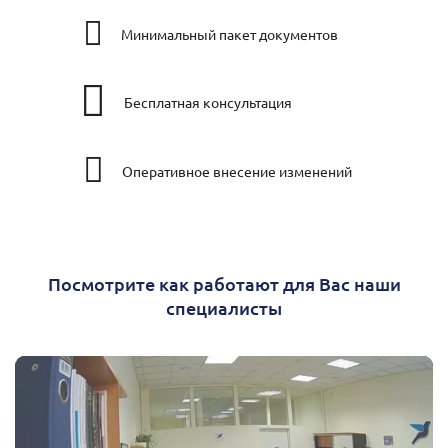
Минимальный пакет документов
Бесплатная консультация
Оперативное внесение изменений
Посмотрите как работают для Вас наши
специалисты