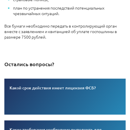
план по устранения последствий потенциальных
чрезвычайных ситуаций.
Все бумаги необходимо передать в контролирующий орган
вместе с заявлением и квитанцией об уплате госпошлины в
размере 7500 рублей.
Остались вопросы?
Какой срок действия имеет лицензия ФСБ?
Какие требования необходимо выполнить для