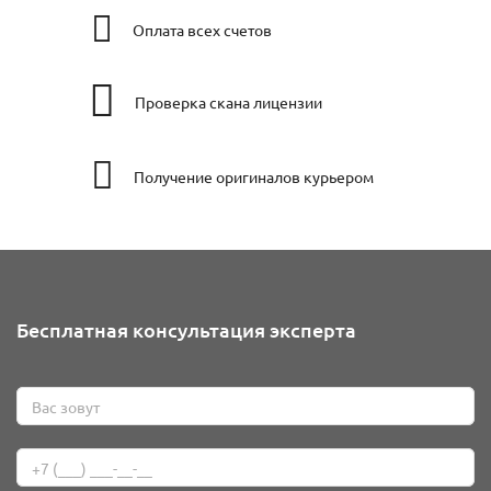
Оплата всех счетов
Проверка скана лицензии
Получение оригиналов курьером
Бесплатная консультация эксперта