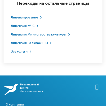
Переходы на остальные страницы
Лицензирование
Лицензия МЧС
Лицензия Министерства культуры
Лицензия на скважины
Все услуги
Независимый
Центр
Лицензирования
О компании