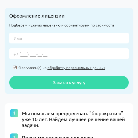
Оформление лицензии
Подберем нужную лицензию и сориентируем по стоимости
Я согласен(а) на
обработку персональных данных
Заказать услугу
​Мы помогаем преодолевать "бюрократию"
уже 10 лет. Найдем лучшее решение вашей
задачи.​
Получите лицензию под ключ