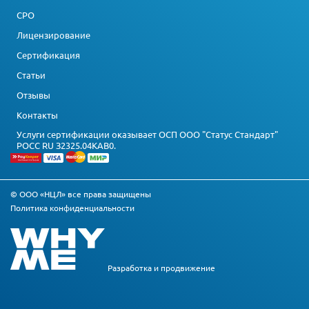
СРО
Лицензирование
Сертификация
Статьи
Отзывы
Контакты
Услуги сертификации оказывает ОСП ООО "Статус Стандарт"
РОСС RU З2325.04КАВ0.
© ООО «НЦЛ» все права защищены
Политика конфиденциальности
Разработка и
продвижение