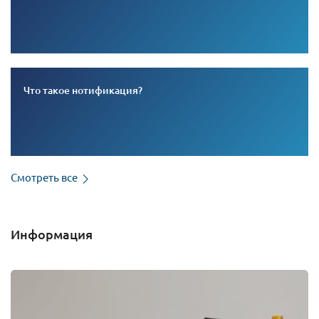
Что такое нотификация?
Смотреть все
Информация