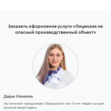
Заказать оформление услуги «Лицензия на
опасный производственный объект»
Дарья Михеева
Мы помогаем преодолевать "бюрократию" уже 10 лет. Найдем лучшее
решение вашей задачи.