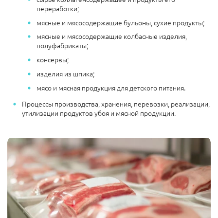
переработки;
мясные и мясосодержащие бульоны, сухие продукты;
мясные и мясосодержащие колбасные изделия,
полуфабрикаты;
консервы;
изделия из шпика;
мясо и мясная продукция для детского питания.
Процессы производства, хранения, перевозки, реализации,
утилизации продуктов убоя и мясной продукции.