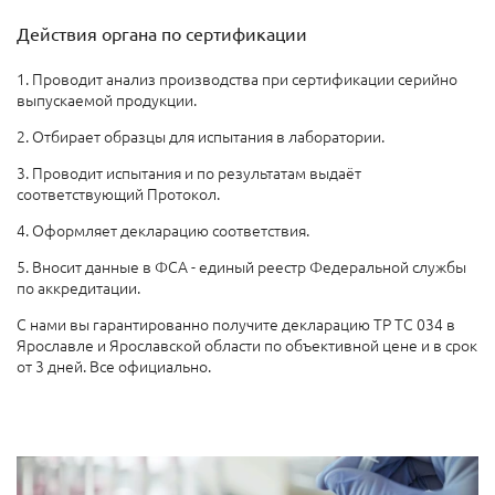
Действия органа по сертификации
1. Проводит анализ производства при сертификации серийно
выпускаемой продукции.
2. Отбирает образцы для испытания в лаборатории.
3. Проводит испытания и по результатам выдаёт
соответствующий Протокол.
4. Оформляет декларацию соответствия.
5. Вносит данные в ФСА - единый реестр Федеральной службы
по аккредитации.
С нами вы гарантированно получите декларацию ТР ТС 034 в
Ярославле и Ярославской области по объективной цене и в срок
от 3 дней. Все официально.