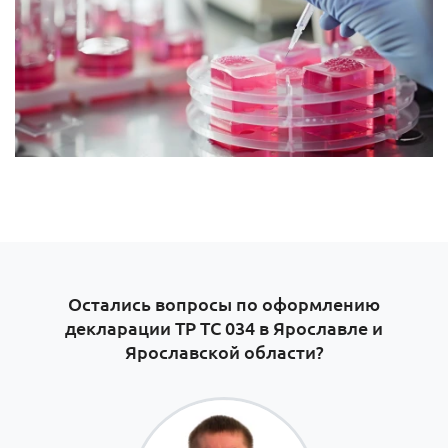
Остались вопросы по оформлению
декларации ТР ТС 034 в Ярославле и
Ярославской области?