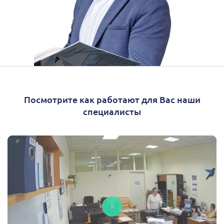
Посмотрите как работают для Вас наши
специалисты