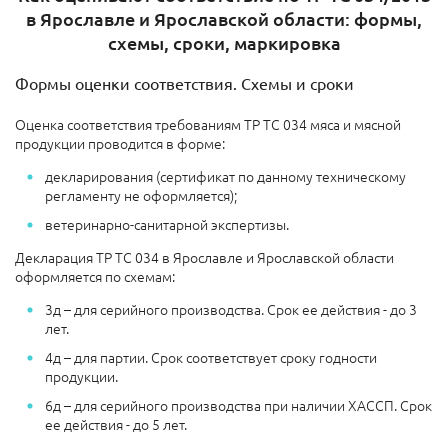
в Ярославле и Ярославской области: формы,
схемы, сроки, маркировка
Формы оценки соответствия. Схемы и сроки
Оценка соответствия требованиям ТР ТС 034 мяса и мясной
продукции проводится в форме:
декларирования (сертификат по данному техническому
регламенту не оформляется);
ветеринарно-санитарной экспертизы.
Декларация ТР ТС 034 в Ярославле и Ярославской области
оформляется по схемам:
3д – для серийного производства. Срок ее действия - до 3
лет.
4д – для партии. Срок соответствует сроку годности
продукции.
6д – для серийного производства при наличии ХАССП. Срок
ее действия - до 5 лет.