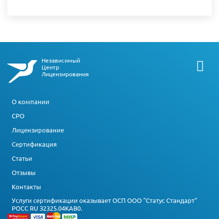
Независимый
Центр
Лицензирования
О компании
СРО
Лицензирование
Сертификация
Статьи
Отзывы
Контакты
Услуги сертификации оказывает ОСП ООО "Статус Стандарт"
РОСС RU З2325.04КАВ0.