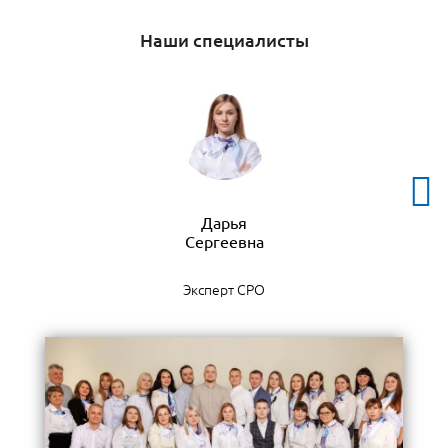
Наши специалисты
Дарья
Эксперт СРО