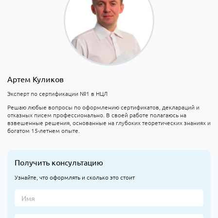
Артем Куликов
Эксперт по сертификации №1 в НЦЛ
Решаю любые вопросы по оформлению сертификатов, деклараций и
отказных писем профессионально. В своей работе полагаюсь на
взвешенные решения, основанные на глубоких теоретических знаниях и
богатом 15-летнем опыте.
Получить консультацию
Узнайте, что оформлять и сколько это стоит