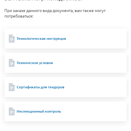
При заказе данного вида документа, вам также могут
потребоваться:
Технологическая инструкция
Технические условия
Сертификаты для тендеров
Инспекционный контроль