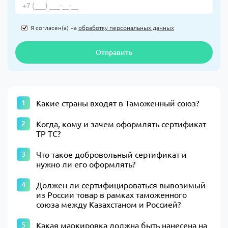
Я согласен(а) на
обработку персональных данных
Отправить
Какие страны входят в Таможенный союз?
Когда, кому и зачем оформлять сертификат
ТР ТС?
Что такое добровольный сертификат и
нужно ли его оформлять?
Должен ли сертифицироваться вывозимый
из России товар в рамках таможенного
союза между Казахстаном и Россией?
Какая маркировка должна быть нанесена на