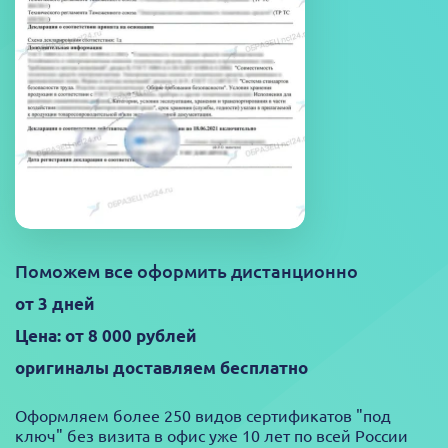
Поможем все оформить дистанционно
от 3 дней
Цена: от 8 000 рублей
оригиналы доставляем бесплатно
Оформляем более 250 видов сертификатов "под
ключ" без визита в офис уже 10 лет по всей России