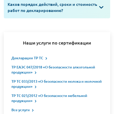
Каков порядок действий, сроки и стоимость
работ по декларированию?
Наши услуги по сертификации
Декларации ТР ТС
ТР ЕАЭС 047/2018 «О безопасности алкогольной
продукции»
ТР ТС 033/2013 «О безопасности молока и молочной
продукции»
ТР ТС 025/2012 «О безопасности мебельной
продукции»
Все услуги