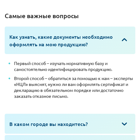
Самые важные вопросы
Как узнать, какие документы необходимо
оформлять на мою продукцию?
Первый способ – изучать нормативную базу и
самостоятельно идентифицировать продукцию.
Второй способ – обратиться за помощью к нам – эксперты
«НЦЛ» выяснят, нужно ли вам оформлять сертификат и
декларацию в обязательном порядке или достаточно
заказать отказное письмо.
В каком городе вы находитесь?