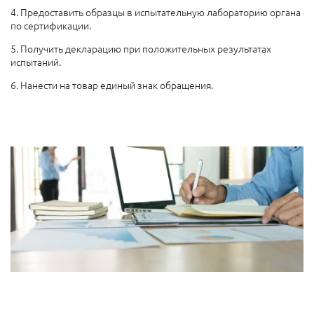
4. Предоставить образцы в испытательную лабораторию органа
по сертификации.
5. Получить декларацию при положительных результатах
испытаний.
6. Нанести на товар единый знак обращения.