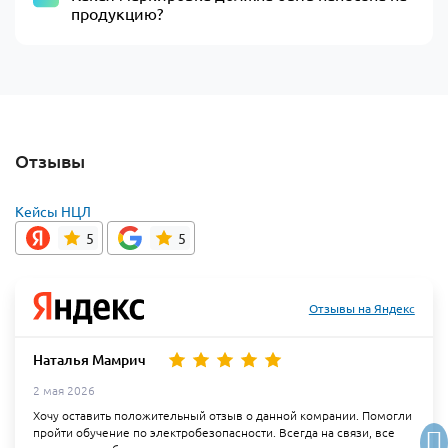
продукцию?
Отзывы
Кейсы НЦЛ
5
5
Отзывы на Яндекс
Наталья Мамрич
2 мая 2026
Хочу оставить положительный отзыв о данной комрании. Помогли
пройти обучение по электробезопасности. Всегда на связи, все