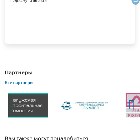
подскажут и объяснят
Партнеры
Все партнеры
Вам также могут понадобиться