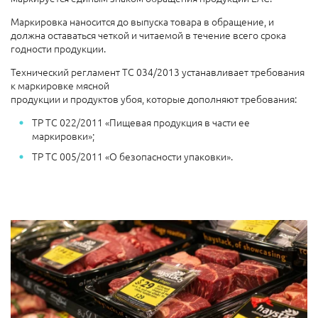
Маркировка наносится до выпуска товара в обращение, и
должна оставаться четкой и читаемой в течение всего срока
годности продукции.
Технический регламент ТС 034/2013 устанавливает требования
к маркировке мясной
продукции и продуктов убоя, которые дополняют требования:
ТР ТС 022/2011 «Пищевая продукция в части ее
маркировки»;
ТР ТС 005/2011 «О безопасности упаковки».