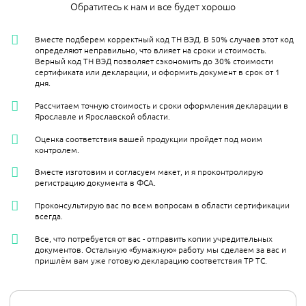
Обратитесь к нам и все будет хорошо
Вместе подберем корректный код ТН ВЭД. В 50% случаев этот код
определяют неправильно, что влияет на сроки и стоимость.
Верный код ТН ВЭД позволяет сэкономить до 30% стоимости
сертификата или декларации, и оформить документ в срок от 1
дня.
Рассчитаем точную стоимость и сроки оформления декларации в
Ярославле и Ярославской области.
Оценка соответствия вашей продукции пройдет под моим
контролем.
Вместе изготовим и согласуем макет, и я проконтролирую
регистрацию документа в ФСА.
Проконсультирую вас по всем вопросам в области сертификации
всегда.
Все, что потребуется от вас - отправить копии учредительных
документов. Остальную «бумажную» работу мы сделаем за вас и
пришлём вам уже готовую декларацию соответствия ТР ТС.