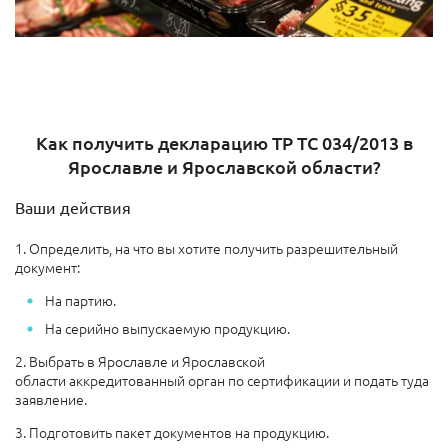
Как получить декларацию ТР ТС 034/2013 в
Ярославле и Ярославской области?
Ваши действия
1. Определить, на что вы хотите получить разрешительный
документ:
На партию.
На серийно выпускаемую продукцию.
2. Выбрать в Ярославле и Ярославской
области аккредитованный орган по сертификации и подать туда
заявление.
3. Подготовить пакет документов на продукцию.