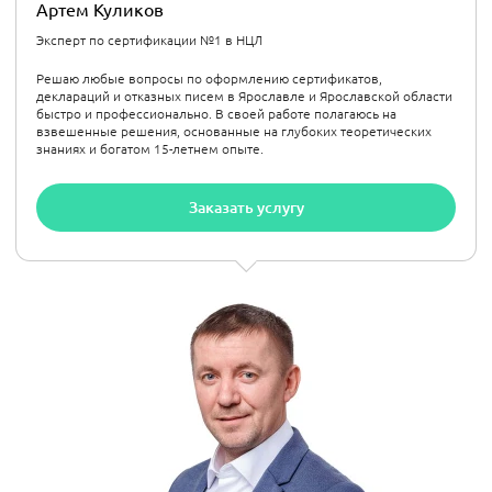
Артем Куликов
Эксперт по сертификации №1 в НЦЛ
Решаю любые вопросы по оформлению сертификатов,
деклараций и отказных писем в Ярославле и Ярославской области
быстро и профессионально. В своей работе полагаюсь на
взвешенные решения, основанные на глубоких теоретических
знаниях и богатом 15-летнем опыте.
Заказать услугу