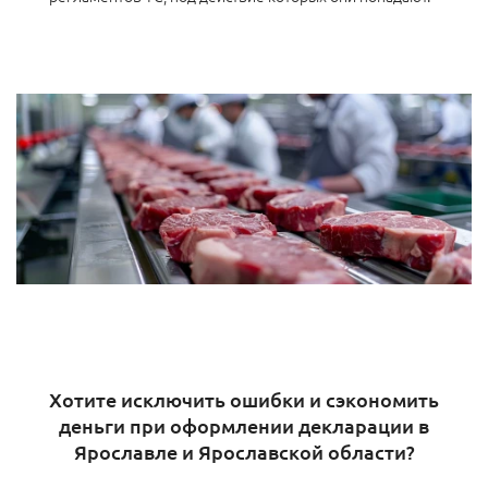
Хотите исключить ошибки и сэкономить
деньги при оформлении декларации в
Ярославле и Ярославской области?