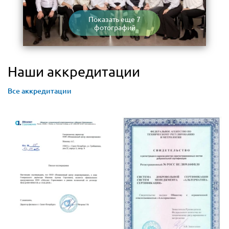
Показать еще 7
фотографий
Наши аккредитации
Все аккредитации