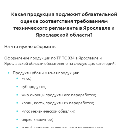
Какая продукция подлежит обязательной
оценке соответствия требованиям
технического регламента в Ярославле и
Ярославской области?
На что нужно оформить
Оформление продукции по ТР ТС 034 в Ярославле и
Ярославской области обязательно на следующих категорий:
Продукты убоя и мясная продукция:
мясо;
субпродукты;
жир-сырец и продукты его переработки;
кровь, кость, продукты их переработки;
мясо механической обвалки;
сырьё кишечное;
сырьё коллагенсодержащее и продукты его