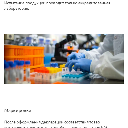
Испытание продукции проводит только аккредитованная
лаборатория.
Маркировка
После оформления декларации соответствия товар
маркируется единым знаком обращения продукции ЕАС.