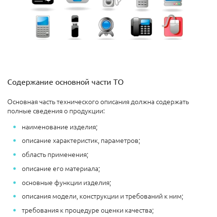
Содержание основной части ТО
Основная часть технического описания должна содержать
полные сведения о продукции:
наименование изделия;
описание характеристик, параметров;
область применения;
описание его материала;
основные функции изделия;
описания модели, конструкции и требований к ним;
требования к процедуре оценки качества;