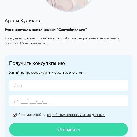
Артем Куликов
Руководитель направления "Сертификация"
Консультирую вас, полагаясь на глубокие теоретические знания и
богатый 15-летний опыт.
Получить консультацию
Узнайте, что оформлять и сколько это стоит
Я согласен(а) на
обработку персональных данных
Отправить