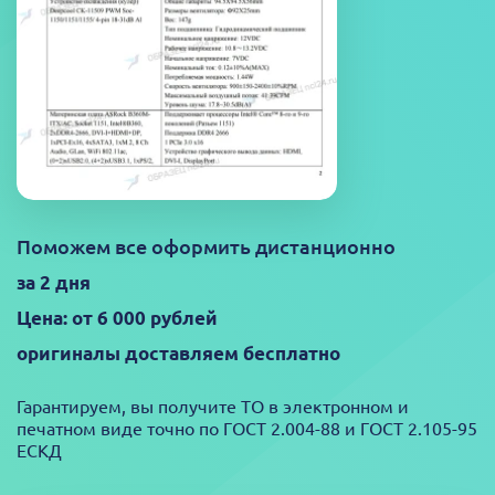
Поможем все оформить дистанционно
за 2 дня
Цена: от 6 000 рублей
оригиналы доставляем бесплатно
Гарантируем, вы получите ТО в электронном и
печатном виде точно по ГОСТ 2.004-88 и ГОСТ 2.105-95
ЕСКД