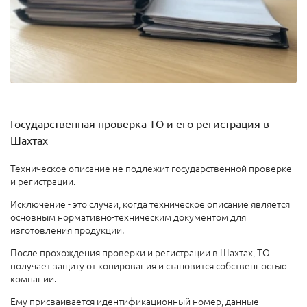
Государственная проверка ТО и его регистрация в
Шахтах
Техническое описание не подлежит государственной проверке
и регистрации.
Исключение - это случаи, когда техническое описание является
основным нормативно-техническим документом для
изготовления продукции.
После прохождения проверки и регистрации в Шахтах, ТО
получает защиту от копирования и становится собственностью
компании.
Ему присваивается идентификационный номер, данные