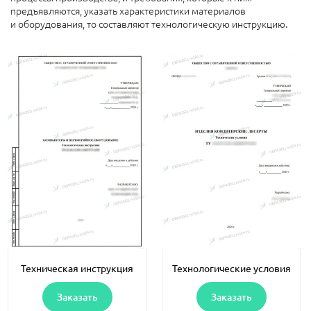
предъявляются, указать характеристики материалов
и оборудования, то составляют технологическую инструкцию.
Техническая инструкция
Технологические условия
Заказать
Заказать