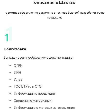
описания в Шахтах
Грамотное оформление документов - основа быстрой разработки ТО на
продукцию
Подготовка
Запрашиваем необходимую документацию:
ОГРН
ИНН
Устав
ГОСТ, ТУ или СТО
Информация о продукции
Сведения о материалах
Информацию о методах изготовления