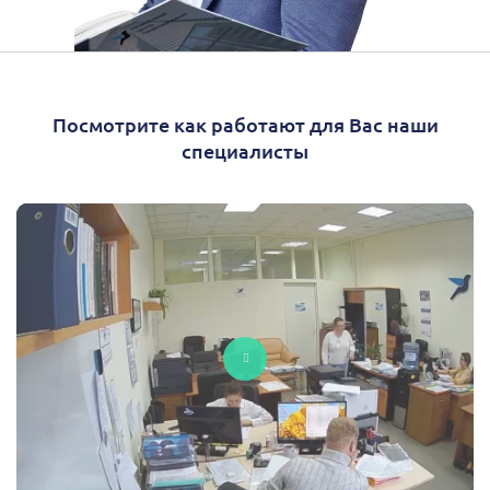
Посмотрите как работают для Вас наши
специалисты