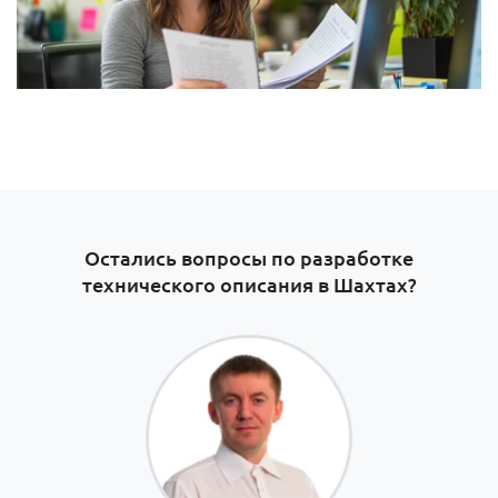
Остались вопросы по разработке
технического описания в Шахтах?