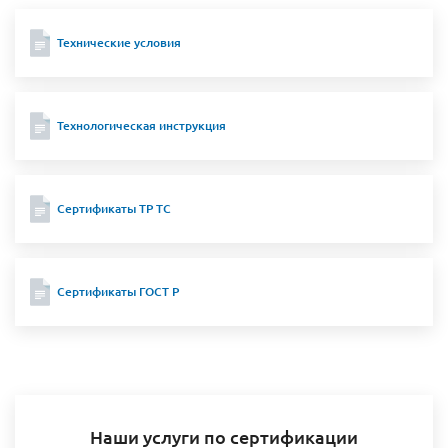
Технические условия
Технологическая инструкция
Сертификаты ТР ТС
Сертификаты ГОСТ Р
Наши услуги по сертификации