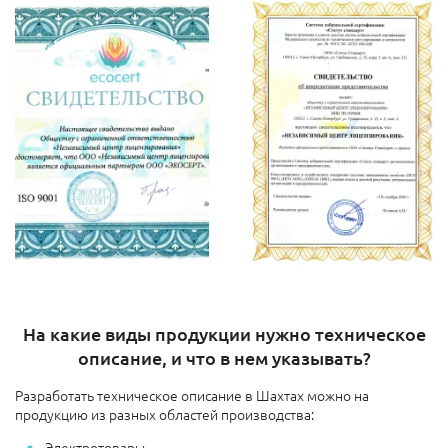
На какие виды продукции нужно техническое
описание, и что в нем указывать?
Разработать техническое описание в Шахтах можно на
продукцию из разных областей производства:
Электротовары