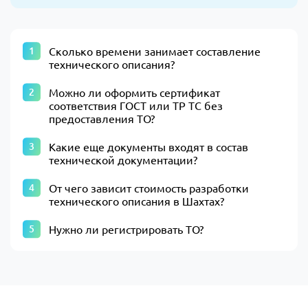
Сколько времени занимает составление
технического описания?
Можно ли оформить сертификат
соответствия ГОСТ или ТР ТС без
предоставления ТО?
Какие еще документы входят в состав
технической документации?
От чего зависит стоимость разработки
технического описания в Шахтах?
Нужно ли регистрировать ТО?