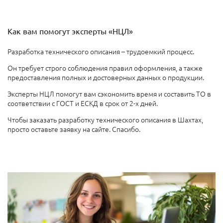
Как вам помогут эксперты «НЦЛ»
Разработка технического описания – трудоемкий процесс.
Он требует строго соблюдения правил оформления, а также
предоставления полных и достоверных данных о продукции.
Эксперты НЦЛ помогут вам сэкономить время и составить ТО в
соответствии с ГОСТ и ЕСКД в срок от 2-х дней.
Чтобы заказать разработку технического описания в Шахтах,
просто оставьте заявку на сайте. Спасибо.