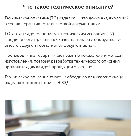
Что такое техническое описание?
Техническое описание (ТО) изделия — это документ, входящий
в состав нормативно-технической документации.
ТО является дополнением к техническим условиям (ТУ).
Предъявляется для оценки качества товара и оборудования
вместе с другой нормативной документацией.
Производимые товары имеют разные показатели и методы
изготовления, поэтому разработка технического описания
проводится для каждой продукции отдельно.
Техническое описание также необходимо для классификации
изделия в соответствии с ТН ВЭД.