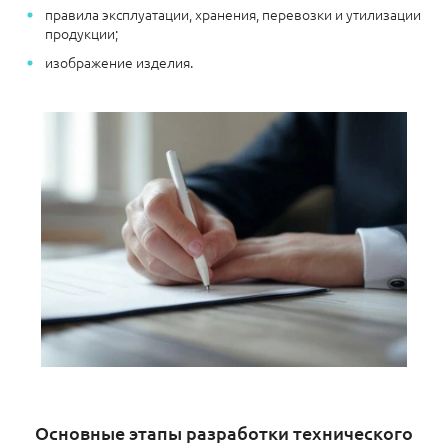
правила эксплуатации, хранения, перевозки и утилизации
продукции;
изображение изделия.
Основные этапы разработки технического