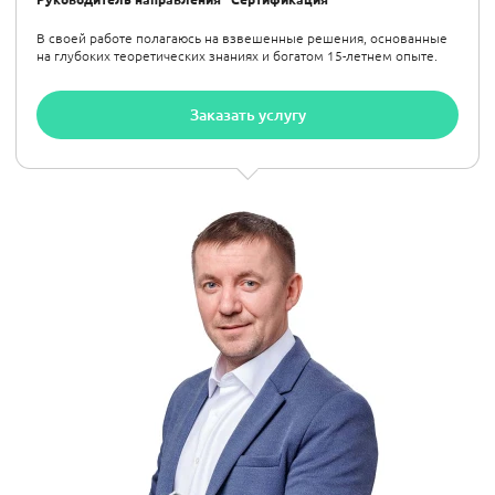
В своей работе полагаюсь на взвешенные решения, основанные
на глубоких теоретических знаниях и богатом 15-летнем опыте.
Заказать услугу