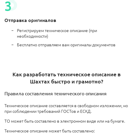
Отправка оригиналов
Регистрируем техническое описание (при
необходимости)
Бесплатно отправляем вам оригиналы документов
Как разработать техническое описание в
Шахтах быстро и грамотно?
Правила составления технического описания
Техническое описание составляется в свободном изложении, но
при соблюдении требований ГОСТов и ЕСКД.
ТО может быть составлено в электронном виде или на бумаге.
Техническое описание может быть составлено: