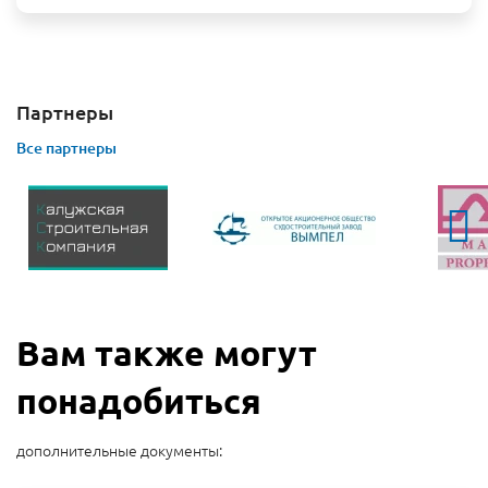
Партнеры
Все партнеры
Вам также могут
понадобиться
дополнительные документы: