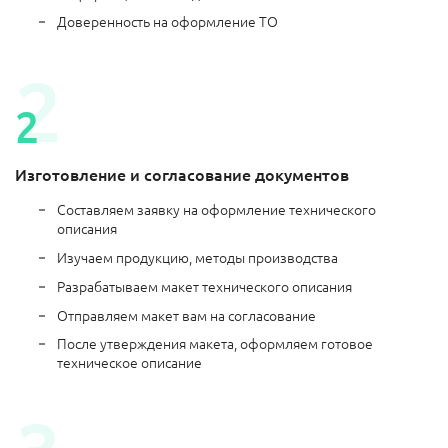
Доверенность на оформление ТО
Изготовление и согласование документов
Составляем заявку на оформление технического
описания
Изучаем продукцию, методы производства
Разрабатываем макет технического описания
Отправляем макет вам на согласование
После утверждения макета, оформляем готовое
техническое описание