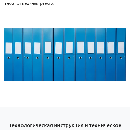
вносятся в единый реестр.
Технологическая инструкция и техническое