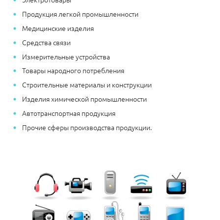
Продукция легкой промышленности
Медицинские изделия
Средства связи
Измерительные устройства
Товары народного потребления
Строительные материалы и конструкции
Изделия химической промышленности
Автотранспортная продукция
Прочие сферы производства продукции.