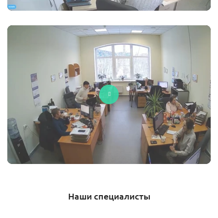
Наши специалисты