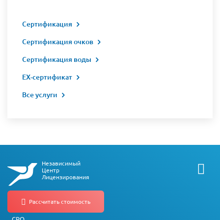
Сертификация
Сертификация очков
Сертификация воды
EX-сертификат
Все услуги
Независимый
Центр
Лицензирования
О компании
СРО