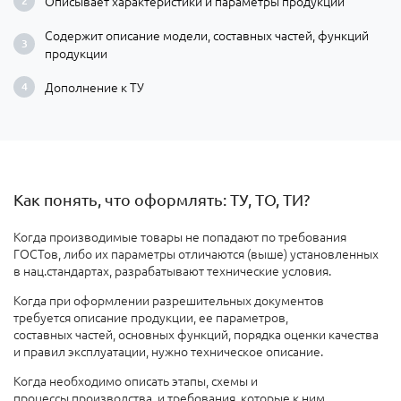
Описывает характеристики и параметры продукции
Содержит описание модели, составных частей, функций
продукции
Дополнение к ТУ
Как понять, что оформлять: ТУ, ТО, ТИ?
Когда производимые товары не попадают по требования
ГОСТов, либо их параметры отличаются (выше) установленных
в нац.стандартах, разрабатывают технические условия.
Когда при оформлении разрешительных документов
требуется описание продукции, ее параметров,
составных частей, основных функций, порядка оценки качества
и правил эксплуатации, нужно техническое описание.
Когда необходимо описать этапы, схемы и
процессы производства, и требования, которые к ним