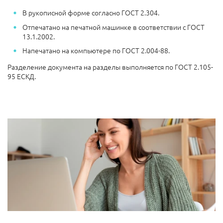
В рукописной форме согласно ГОСТ 2.304.
Отпечатано на печатной машинке в соответствии с ГОСТ
13.1.2002.
Напечатано на компьютере по ГОСТ 2.004-88.
Разделение документа на разделы выполняется по ГОСТ 2.105-
95 ЕСКД.