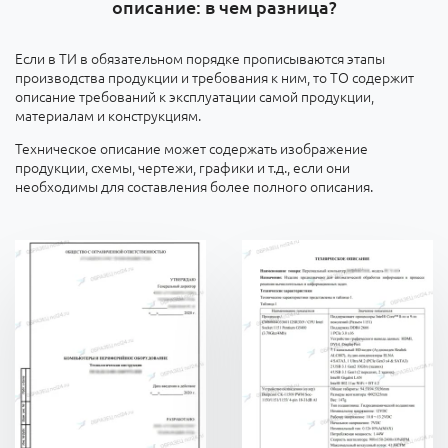
описание: в чем разница?
Если в ТИ в обязательном порядке прописываются этапы
производства продукции и требования к ним, то ТО содержит
описание требований к эксплуатации самой продукции,
материалам и конструкциям.
Техническое описание может содержать изображение
продукции, схемы, чертежи, графики и т.д., если они
необходимы для составления более полного описания.