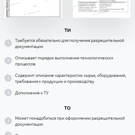
ТИ
Требуется обязательно для получения разрешительной
документации
Описывает порядок выполнения технологических
процессов
Содержит описание характеристик сырья, оборудования,
требования к продукции и производству
Дополнение к ТУ
ТО
Может понадобиться при оформлении разрешительной
документации