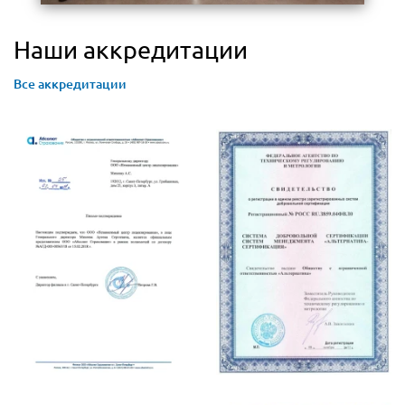
Наши аккредитации
Все аккредитации