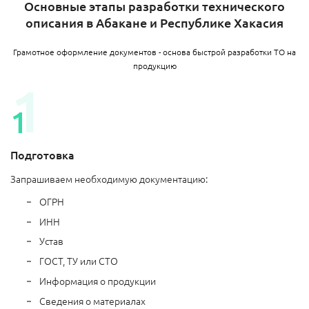
Основные этапы разработки технического
описания в Абакане и Республике Хакасия
Грамотное оформление документов - основа быстрой разработки ТО на
продукцию
Подготовка
Запрашиваем необходимую документацию:
ОГРН
ИНН
Устав
ГОСТ, ТУ или СТО
Информация о продукции
Сведения о материалах