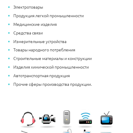
Электротовары
Продукция легкой промышленности
Медицинские изделия
Средства связи
Измерительные устройства
Товары народного потребления
Строительные материалы и конструкции
Изделия химической промышленности
Автотранспортная продукция
Прочие сферы производства продукции.