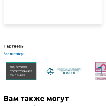
Партнеры
Все партнеры
Вам также могут