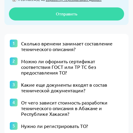
Отправить
Сколько времени занимает составление
технического описания?
Можно ли оформить сертификат
соответствия ГОСТ или ТР ТС без
предоставления ТО?
Какие еще документы входят в состав
технической документации?
От чего зависит стоимость разработки
технического описания в Абакане и
Республике Хакасия?
Нужно ли регистрировать ТО?