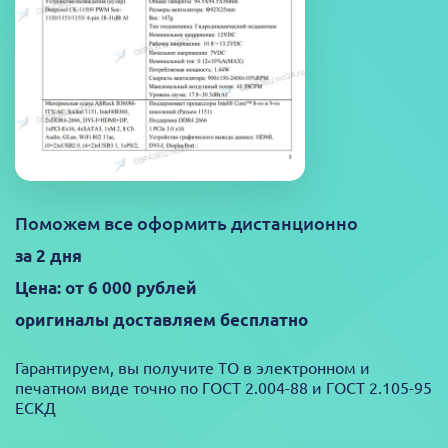
Поможем все оформить дистанционно
за 2 дня
Цена: от 6 000 рублей
оригиналы доставляем бесплатно
Гарантируем, вы получите ТО в электронном и
печатном виде точно по ГОСТ 2.004-88 и ГОСТ 2.105-95
ЕСКД