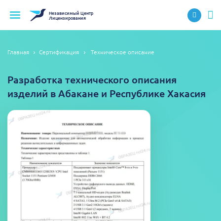
Независимый
Центр
Лицензирования
Главная
Сертификация
Техническое описание
Разработка технического описания
изделий в Абакане и Республике Хакасия