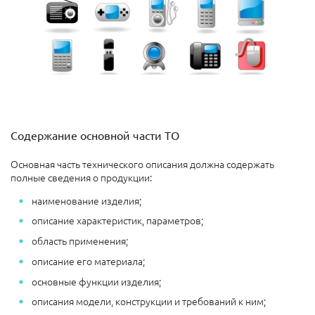
Содержание основной части ТО
Основная часть технического описания должна содержать
полные сведения о продукции:
наименование изделия;
описание характеристик, параметров;
область применения;
описание его материала;
основные функции изделия;
описания модели, конструкции и требований к ним;