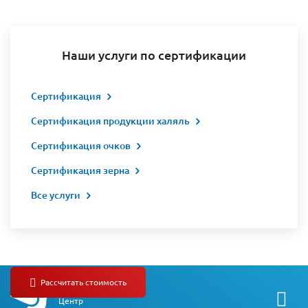
Наши услуги по сертификации
Сертификация
Сертификация продукции халяль
Сертификация очков
Сертификация зерна
Все услуги
Независимый
Центр