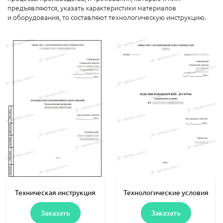
предъявляются, указать характеристики материалов
и оборудования, то составляют технологическую инструкцию.
Техническая инструкция
Технологические условия
Заказать
Заказать