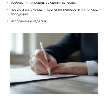
требования к процедуре оценки качества;
правила эксплуатации, хранения, перевозки и утилизации
продукции;
изображение изделия.