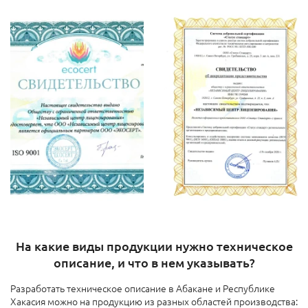
На какие виды продукции нужно техническое
описание, и что в нем указывать?
Разработать техническое описание в Абакане и Республике
Хакасия можно на продукцию из разных областей производства: