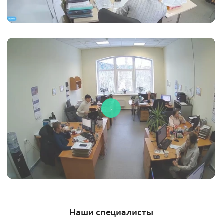
Наши специалисты