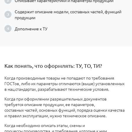
Описывает характеристики и параметры продукции
Содержит описание модели, составных частей, функций
продукции
Дополнение к ТУ
Как понять, что оформлять: ТУ, ТО, ТИ?
Когда производимые товары не попадают по требования
ГОСТов, либо их параметры отличаются (выше) установленных
в нац.стандартах, разрабатывают технические условия.
Когда при оформлении разрешительных документов
требуется описание продукции, ее параметров,
составных частей, основных функций, порядка оценки качества
и правил эксплуатации, нужно техническое описание.
Когда необходимо описать этапы, схемы и
процессы производства, и требования, которые к ним