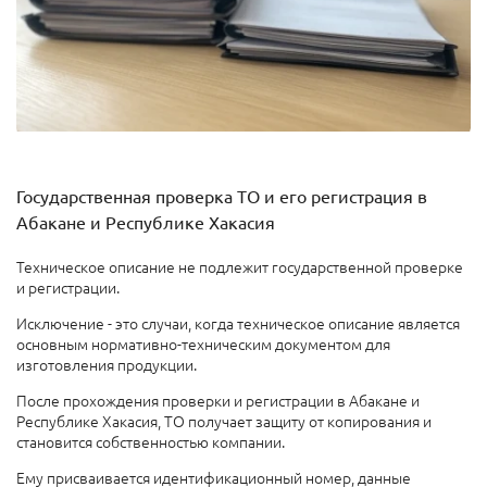
Государственная проверка ТО и его регистрация в
Абакане и Республике Хакасия
Техническое описание не подлежит государственной проверке
и регистрации.
Исключение - это случаи, когда техническое описание является
основным нормативно-техническим документом для
изготовления продукции.
После прохождения проверки и регистрации в Абакане и
Республике Хакасия, ТО получает защиту от копирования и
становится собственностью компании.
Ему присваивается идентификационный номер, данные