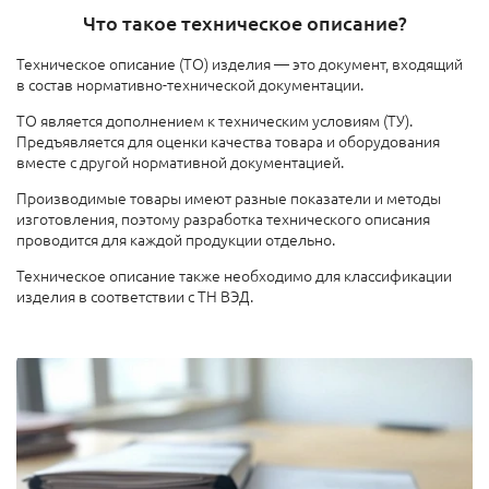
Что такое техническое описание?
Техническое описание (ТО) изделия — это документ, входящий
в состав нормативно-технической документации.
ТО является дополнением к техническим условиям (ТУ).
Предъявляется для оценки качества товара и оборудования
вместе с другой нормативной документацией.
Производимые товары имеют разные показатели и методы
изготовления, поэтому разработка технического описания
проводится для каждой продукции отдельно.
Техническое описание также необходимо для классификации
изделия в соответствии с ТН ВЭД.