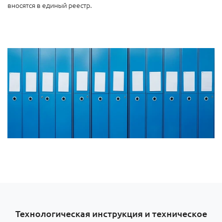
вносятся в единый реестр.
Технологическая инструкция и техническое