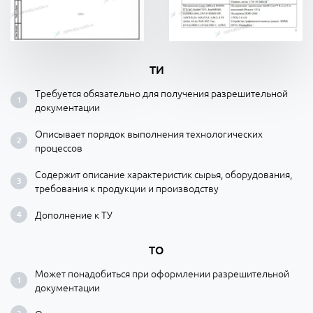
ТИ
Требуется обязательно для получения разрешительной
документации
Описывает порядок выполнения технологических
процессов
Содержит описание характеристик сырья, оборудования,
требования к продукции и производству
Дополнение к ТУ
ТО
Может понадобиться при оформлении разрешительной
документации