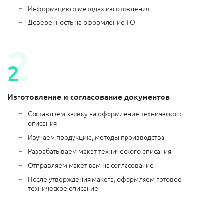
Информацию о методах изготовления
Доверенность на оформление ТО
Изготовление и согласование документов
Составляем заявку на оформление технического
описания
Изучаем продукцию, методы производства
Разрабатываем макет технического описания
Отправляем макет вам на согласование
После утверждения макета, оформляем готовое
техническое описание