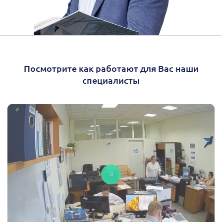
Посмотрите как работают для Вас наши
специалисты