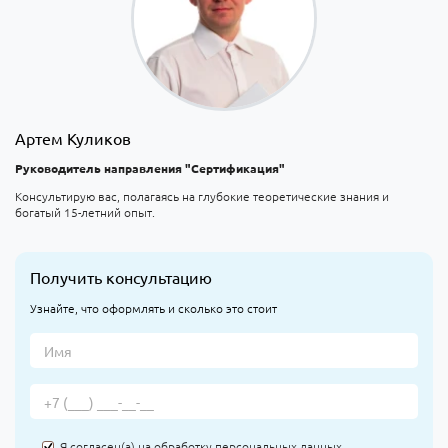
Артем Куликов
Руководитель направления "Сертификация"
Консультирую вас, полагаясь на глубокие теоретические знания и
богатый 15-летний опыт.
Получить консультацию
Узнайте, что оформлять и сколько это стоит
Я согласен(а) на
обработку персональных данных