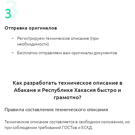
Отправка оригиналов
Регистрируем техническое описание (при
необходимости)
Бесплатно отправляем вам оригиналы документов
Как разработать техническое описание в
Абакане и Республике Хакасия быстро и
грамотно?
Правила составления технического описания
Техническое описание составляется в свободном изложении, но
при соблюдении требований ГОСТов и ЕСКД.