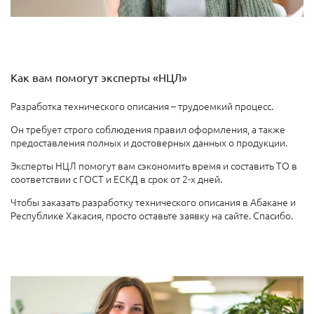
Как вам помогут эксперты «НЦЛ»
Разработка технического описания – трудоемкий процесс.
Он требует строго соблюдения правил оформления, а также
предоставления полных и достоверных данных о продукции.
Эксперты НЦЛ помогут вам сэкономить время и составить ТО в
соответствии с ГОСТ и ЕСКД в срок от 2-х дней.
Чтобы заказать разработку технического описания в Абакане и
Республике Хакасия, просто оставьте заявку на сайте. Спасибо.