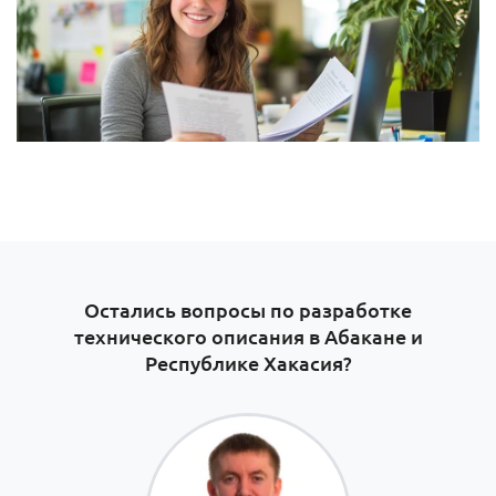
Остались вопросы по разработке
технического описания в Абакане и
Республике Хакасия?