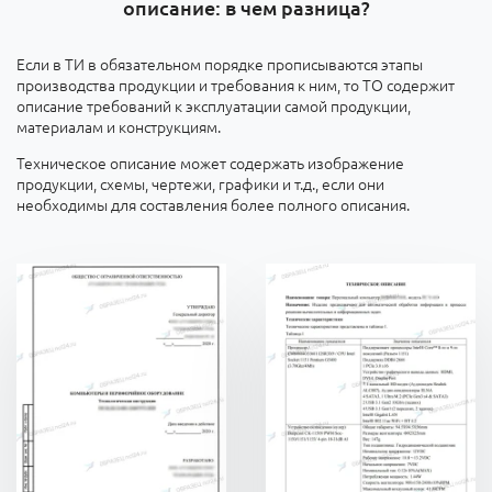
описание: в чем разница?
Если в ТИ в обязательном порядке прописываются этапы
производства продукции и требования к ним, то ТО содержит
описание требований к эксплуатации самой продукции,
материалам и конструкциям.
Техническое описание может содержать изображение
продукции, схемы, чертежи, графики и т.д., если они
необходимы для составления более полного описания.