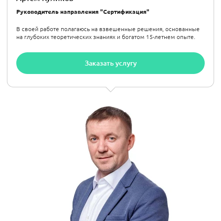
Руководитель направления "Сертификация"
В своей работе полагаюсь на взвешенные решения, основанные
на глубоких теоретических знаниях и богатом 15-летнем опыте.
Заказать услугу