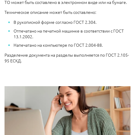
ТО может быть составлено в электронном виде или на бумаге.
Техническое описание может быть составлено:
В рукописной форме согласно ГОСТ 2.304.
Отпечатано на печатной машинке в соответствии с ГОСТ
13.1.2002.
Напечатано на компьютере по ГОСТ 2.004-88.
Разделение документа на разделы выполняется по ГОСТ 2.105-
95 ЕСКД.