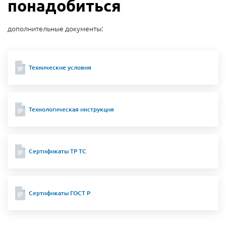
понадобиться
дополнительные документы:
Технические условия
Технологическая инструкция
Сертификаты ТР ТС
Сертификаты ГОСТ Р