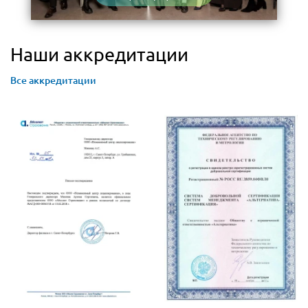
Наши аккредитации
Все аккредитации