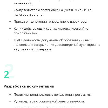
изменений.
Свидетельство о постановке на учет ЮЛ или ИП в
налоговом органе.
Приказ о назначении генерального директора.
Копии действующих сертификатов, лицензий (с
приложениями).
ФИО, должность, документы об образовании на 3
человек для оформления удостоверений аудиторов по
внутренним проверкам.
Разработка документации
Политика, цели, целевые показатели, программы.
Руководство по социальной ответственности.