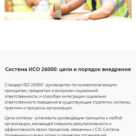
Система ИСО 26000: цели и порядок внедрения
Стандарт ISO 26000 - руководство по основополагающим
принципам, предметам и вопросам социальной
ответственности, и способам интеграции социально
ответственного поведения в существующие стратегии, системы,
практики и процессы организации.
Цель системы - установить руководящие принципы к любой
организации, желающей повысить результативность и
эффективность своих процессов, связанных с СО. Система
применима ко всем типам и размерам организаций.