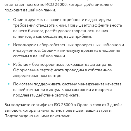
ответственностью по ИСО 26000, которая действительно
подходит вашей компании.
Ориентируемся на ваши потребности и адаптируем
требования стандарта к ним. Повышается эффективность
вашего бизнеса, растёт удовлетворенность ваших
клиентов, и как следствие, ваша прибыль.
Используем набор собственных проверенных шаблонов и
инструментов. Сводим к минимуму время на внедрение
системы в вашей компании.
Работаем без посредников, сокращая ваши затраты.
Оформление сертификата проводим в собственном
аккредитованном центре.
Помогаем поддерживать систему менеджмента качества
вашей компании в актуальном состоянии и вовремя
продлевать действие сертификата.
Вы получаете сертификат ISO 26000 в Орске в срок от 3 дней с
выгодой, которая значительно превышает ваши затраты.
Подтверждено нашими клиентами.