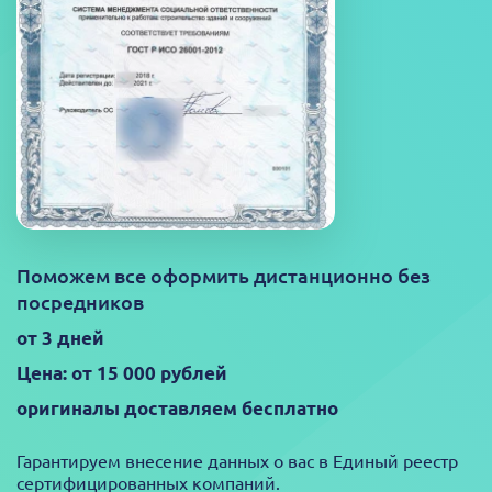
Поможем все оформить дистанционно без
посредников
от 3 дней
Цена: от 15 000 рублей
оригиналы доставляем бесплатно
Гарантируем внесение данных о вас в Единый реестр
сертифицированных компаний.