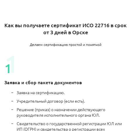
Как вы получаете сертификат ИСО 22716 в срок
от 3 дней в Орске
Делаем сертификацию простой и понятной
Заявка и сбор пакета документов
Заявка на сертификацию.
Учредительный договор (если есть).
Решение (приказ) о назначении действующего
руководителя исполнительного органа ЮЛ.
Свидетельство о государственной регистрации ЮЛ или
ИП (ОГРН) и свидетельства о регистрации всех