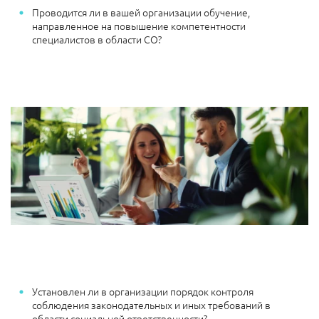
Проводится ли в вашей организации обучение,
направленное на повышение компетентности
специалистов в области СО?
Установлен ли в организации порядок контроля
соблюдения законодательных и иных требований в
области социальной ответственности?