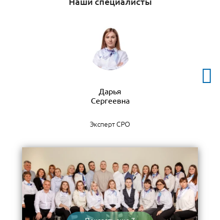
Наши специалисты
Дарья
Эксперт СРО
Показать еще 7