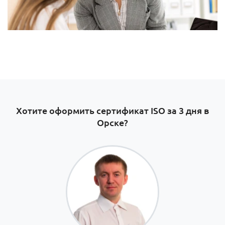
Хотите оформить сертификат ISO за 3 дня в
Орске?