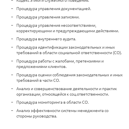
Кодекс этики и служебного поведения.
Процедура управления документацией.
Процедура управления записями.
Процедура управления несоответствиями,
корректирующими и предупреждающими действиями.
Процедура внутреннего аудита.
Процедура идентификации законодательных и иных
требований в области социальной ответственности (СО).
Процедура работы с жалобами, претензиями и
предложениями клиентов.
Процедура оценки соблюдения законодательных и иных
требований в части СО.
Анализ и совершенствование деятельности и практик
организации, относящейся к соц.ответственности.
Процедура мониторинга в области СО.
Анализ эффективности системы менеджмента со
стороны руководства.