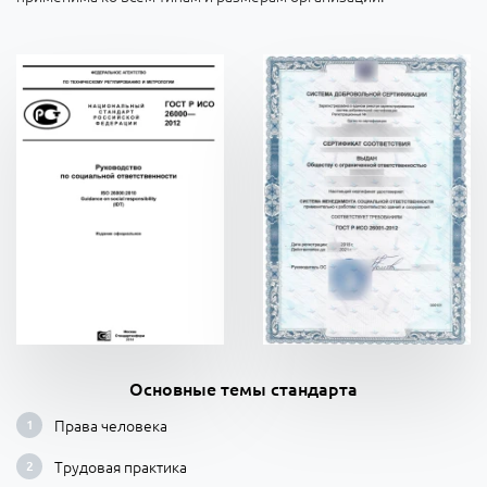
Основные темы стандарта
Права человека
Трудовая практика