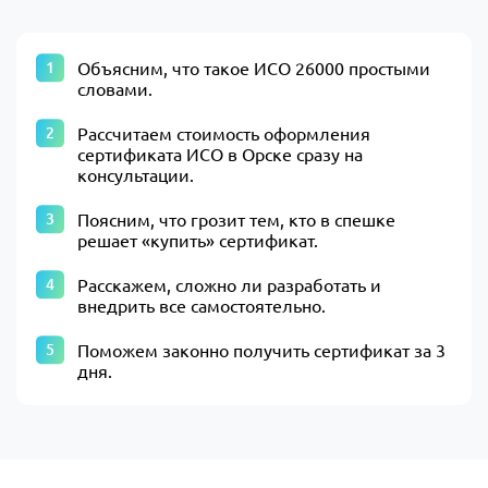
Объясним, что такое ИСО 26000 простыми
словами.
Рассчитаем стоимость оформления
сертификата ИСО в Орске сразу на
консультации.
Поясним, что грозит тем, кто в спешке
решает «купить» сертификат.
Расскажем, сложно ли разработать и
внедрить все самостоятельно.
Поможем законно получить сертификат за 3
дня.