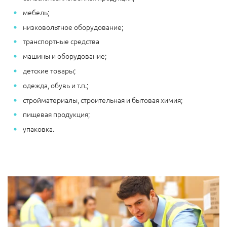
мебель;
низковольтное оборудование;
транспортные средства
машины и оборудование;
детские товары;
одежда, обувь и т.п.;
стройматериалы, строительная и бытовая химия;
пищевая продукция;
упаковка.