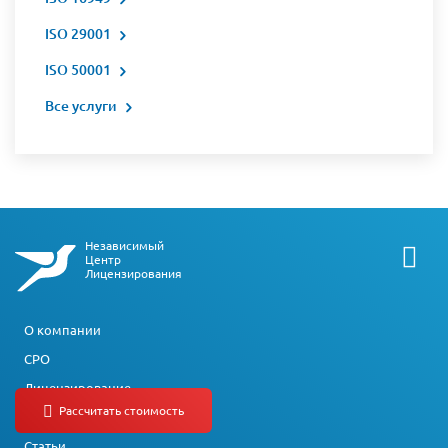
ISO 29001
ISO 50001
Все услуги
Независимый
Центр
Лицензирования
О компании
СРО
Лицензирование
Сертификация
Статьи