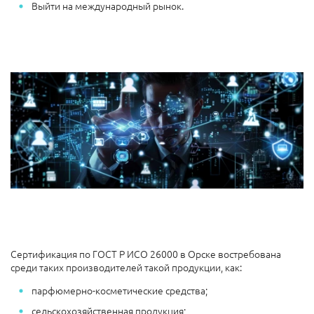
Выйти на международный рынок.
Сертификация по ГОСТ Р ИСО 26000 в Орске востребована
среди таких производителей такой продукции, как:
парфюмерно-косметические средства;
сельскохозяйственная продукция;