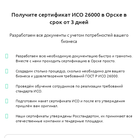
​Получите сертификат ИСО 26000 в Орске в
срок от 3 дней
Разработаем все документы с учетом потребностей вашего
бизнеса
Разработаем всю необходимую документацию быстро и грамотно.
Вместе с нами проходить сертификацию в Орске просто.
Создадим столько процедур, сколько необходимо для вашего
бизнеса и удовлетворения требований ГОСТ Р ИСО 26000.
Проведём обучение сотрудников по реализации требований
стандарта ИСО.
Подготовим макет сертификата ИСО и после его утверждения
пришлём вам оригинал.
Наши сертификаты утверждены Росстандартом, их принимают все
отечественные компании и тендерные площадки.