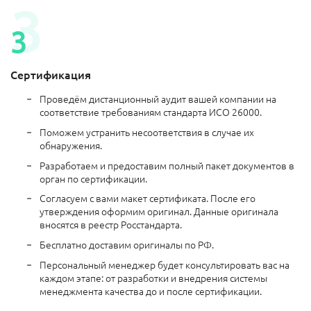
Сертификация
Проведём дистанционный аудит вашей компании на
соответствие требованиям стандарта ИСО 26000.
Поможем устранить несоответствия в случае их
обнаружения.
Разработаем и предоставим полный пакет документов в
орган по сертификации.
Согласуем с вами макет сертификата. После его
утверждения оформим оригинал. Данные оригинала
вносятся в реестр Росстандарта.
Бесплатно доставим оригиналы по РФ.
Персональный менеджер будет консультировать вас на
каждом этапе: от разработки и внедрения системы
менеджмента качества до и после сертификации.