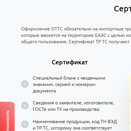
Серт
Оформление ОТТС обязательно на импортные тра
которые ввозятся на территорию ЕАЭС с целью их
общего пользования. Сертификат ТР ТС получают
Сертификат
Специальный бланк с «водяными
знаками», серией и номером
документа
Сведения о заявителе, изготовителе,
ГОСТе или ТУ на производство
Наименование продукции, код ТН ВЭД
и ТР ТС, которому она соответствует