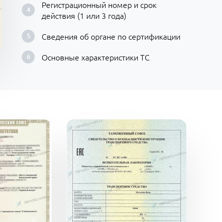
Регистрационный номер и срок
действия (1 или 3 года)
Сведения об органе по сертификации
Основные характеристики ТС