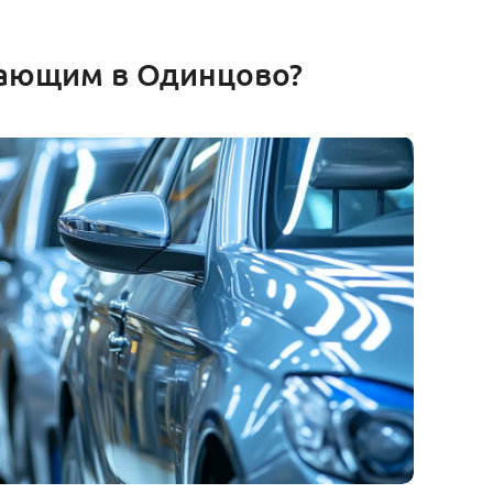
тающим в Одинцово?