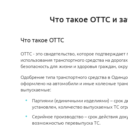
Что такое ОТТС и 
Что такое ОТТС
ОТТС - это свидетельство, которое подтверждает
использования транспортного средства на дорогах 
безопасность для жизни и здоровья граждан, ок
Одобрение типа транспортного средства в Одинц
оформлено на автомобили и иные колесные тран
выпускаемые:
Партиями (единичными изделиями) – срок д
установлен, количество выпускаемых ТС огр
Серийное производство – срок действия доку
возможностью перевыпуска ТС.