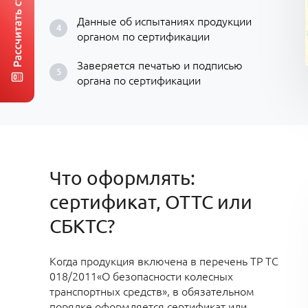
Данные об испытаниях продукции
органом по сертификации
Заверяется печатью и подписью
органа по сертификации
Что оформлять:
сертификат, ОТТС или
СБКТС?
Когда продукция включена в перечень ТР ТС
018/2011«О безопасности колесных
транспортных средств», в обязательном
порядке оформляется сертификат или