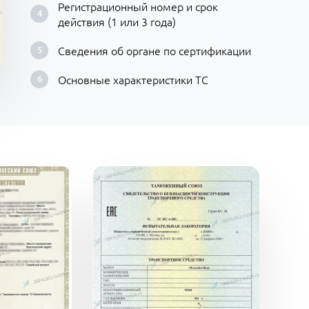
Регистрационный номер и срок
действия (1 или 3 года)
Сведения об органе по сертификации
Основные характеристики ТС