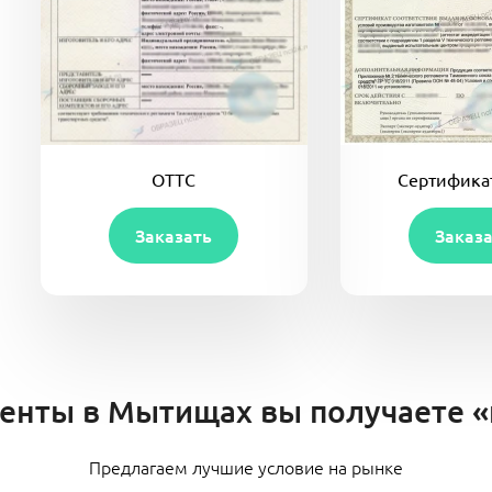
ОТТС
Сертификат
Заказать
Заказ
енты в Мытищах вы получаете 
Предлагаем лучшие условие на рынке