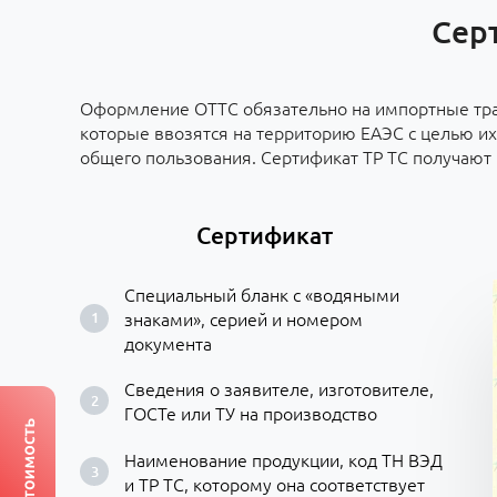
Серт
Оформление ОТТС обязательно на импортные тра
которые ввозятся на территорию ЕАЭС с целью их
общего пользования. Сертификат ТР ТС получают
Сертификат
Специальный бланк с «водяными
знаками», серией и номером
документа
Сведения о заявителе, изготовителе,
ГОСТе или ТУ на производство
Наименование продукции, код ТН ВЭД
и ТР ТС, которому она соответствует