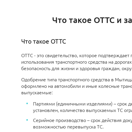
Что такое ОТТС и 
Что такое ОТТС
ОТТС - это свидетельство, которое подтверждает
использования транспортного средства на дорогах 
безопасность для жизни и здоровья граждан, ок
Одобрение типа транспортного средства в Мытищ
оформлено на автомобили и иные колесные тран
выпускаемые:
Партиями (единичными изделиями) – срок д
установлен, количество выпускаемых ТС огр
Серийное производство – срок действия доку
возможностью перевыпуска ТС.