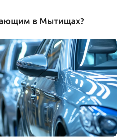
отающим в Мытищах?