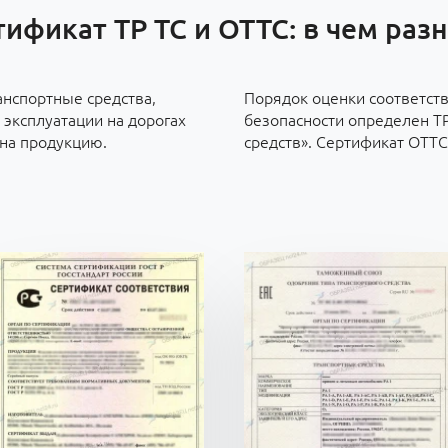
ификат ТР ТС и ОТТС: в чем раз
нспортные средства,
Порядок оценки соответст
 эксплуатации на дорогах
безопасности определен Т
 на продукцию.
средств». Сертификат ОТТС