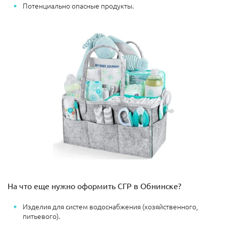
Потенциально опасные продукты.
На что еще нужно оформить СГР в Обнинске?
Изделия для систем водоснабжения (хозяйственного,
питьевого).