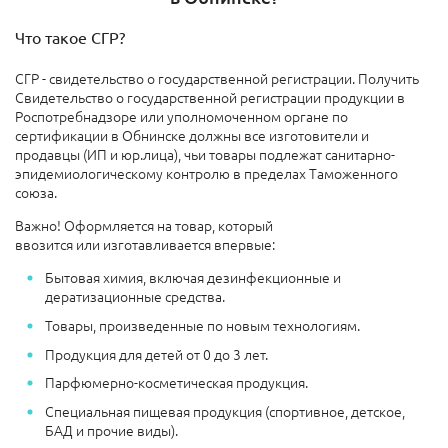
Что такое СГР?
СГР - свидетельство о государственной регистрации.
Получить
Свидетельство о государственной регистрации продукции в
Роспотребнадзоре или уполномоченном органе по
сертификации в Обнинске должны все изготовители и
продавцы (ИП и юр.лица), чьи товары подлежат санитарно-
эпидемиологическому контролю в пределах Таможенного
союза.
Важно! Оформляется на товар, который
ввозится или изготавливается впервые:
Бытовая химия, включая дезинфекционные и
дератизационные средства.
Товары, произведенные по новым технологиям.
Продукция для детей от 0 до 3 лет.
Парфюмерно-косметическая продукция.
Специальная пищевая продукция (спортивное, детское,
БАД и прочие виды).