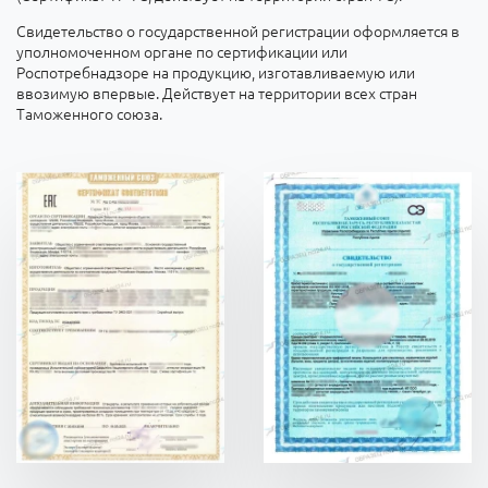
Свидетельство о государственной регистрации оформляется в
уполномоченном органе по сертификации или
Роспотребнадзоре на продукцию, изготавливаемую или
ввозимую впервые. Действует на территории всех стран
Таможенного союза.