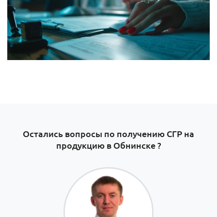
Остались вопросы по получению СГР на
продукцию в Обнинске ?