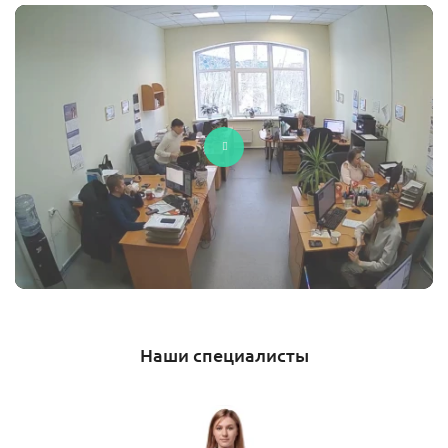
Наши специалисты