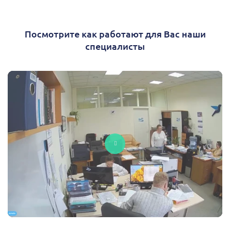
Посмотрите как работают для Вас наши
специалисты