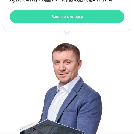
глубоких теоретических знаниях и богатом 15-летнем опыте.
Заказать услугу