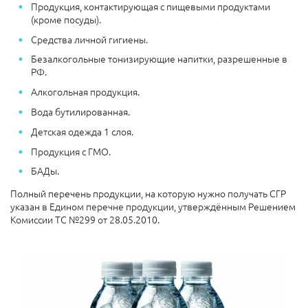
Продукция, контактирующая с пищевыми продуктами
(кроме посуды).
Средства личной гигиены.
Безалкогольные тонизирующие напитки, разрешенные в
РФ.
Алкогольная продукция.
Вода бутилированная.
Детская одежда 1 слоя.
Продукция с ГМО.
БАДы.
Полный перечень продукции, на которую нужно получать СГР
указан в Едином перечне продукции, утверждённым Решением
Комиссии ТС №299 от 28.05.2010.