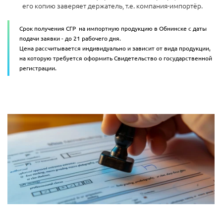
его копию заверяет держатель, т.е. компания-импортёр.
Срок получения СГР на импортную продукцию в Обнинске с даты
подачи заявки - до 21 рабочего дня.
Цена рассчитывается индивидуально и зависит от вида продукции,
на которую требуется оформить С
видетельство о государственной
регистрации.