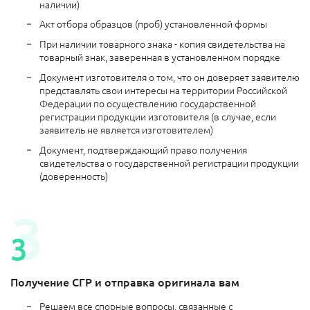
наличии)
Акт отбора образцов (проб) установленной формы
При наличии товарного знака - копия свидетельства на
товарный знак, заверенная в установленном порядке
Документ изготовителя о том, что он доверяет заявителю
представлять свои интересы на территории Российской
Федерации по осуществлению государственной
регистрации продукции изготовителя (в случае, если
заявитель не является изготовителем)
Документ, подтверждающий право получения
свидетельства о государственной регистрации продукции
(доверенность)
Получение СГР и отправка оригинала вам
Решаем все спорные вопросы, связанные с