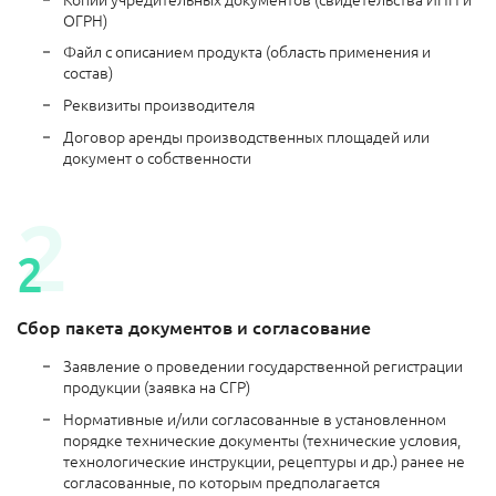
ОГРН)
Файл с описанием продукта (область применения и
состав)
Реквизиты производителя
Договор аренды производственных площадей или
документ о собственности
Сбор пакета документов и согласование
Заявление о проведении государственной регистрации
продукции (заявка на СГР)
Нормативные и/или согласованные в установленном
порядке технические документы (технические условия,
технологические инструкции, рецептуры и др.) ранее не
согласованные, по которым предполагается