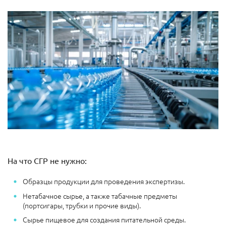
На что СГР не нужно:
Образцы продукции для проведения экспертизы.
Нетабачное сырье, а также табачные предметы
(портсигары, трубки и прочие виды).
Сырье пищевое для создания питательной среды.