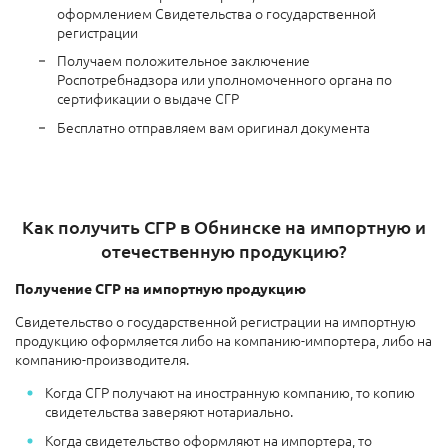
оформлением Свидетельства о государственной
регистрации
Получаем положительное заключение
Роспотребнадзора или уполномоченного органа по
сертификации о выдаче СГР
Бесплатно отправляем вам оригинал документа
Как получить СГР в Обнинске на импортную и
отечественную продукцию?
Получение СГР на импортную продукцию
Свидетельство о государственной регистрации на импортную
продукцию оформляется либо на компанию-импортера, либо на
компанию-производителя.
Когда СГР получают на иностранную компанию, то копию
свидетельства заверяют нотариально.
Когда свидетельство оформляют на импортера, то