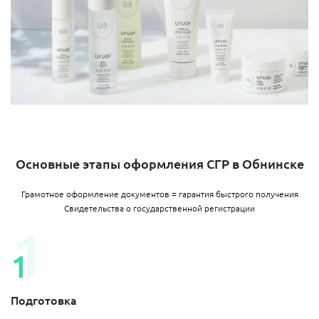
Основные этапы оформления СГР в Обнинске
Грамотное оформление документов = гарантия быстрого получения
Свидетельства о государственной регистрации
Подготовка