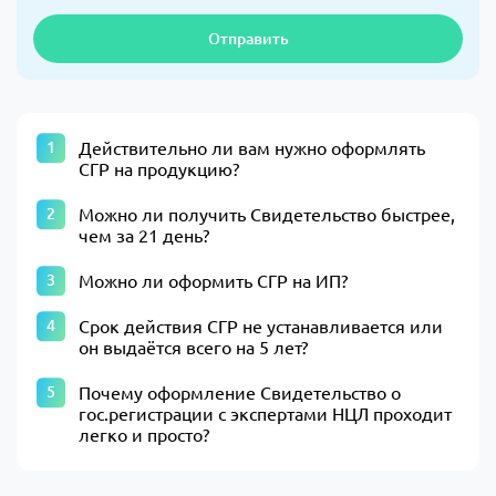
Отправить
Действительно ли вам нужно оформлять
СГР на продукцию?
Можно ли получить Свидетельство быстрее,
чем за 21 день?
Можно ли оформить СГР на ИП?
Срок действия СГР не устанавливается или
он выдаётся всего на 5 лет?
Почему оформление Свидетельство о
гос.регистрации с экспертами НЦЛ проходит
легко и просто?