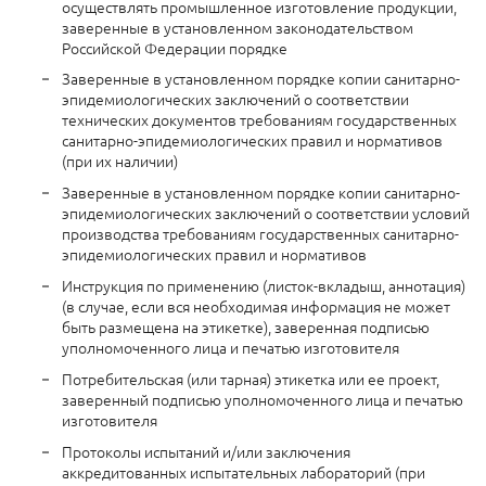
осуществлять промышленное изготовление продукции,
заверенные в установленном законодательством
Российской Федерации порядке
Заверенные в установленном порядке копии санитарно-
эпидемиологических заключений о соответствии
технических документов требованиям государственных
санитарно-эпидемиологических правил и нормативов
(при их наличии)
Заверенные в установленном порядке копии санитарно-
эпидемиологических заключений о соответствии условий
производства требованиям государственных санитарно-
эпидемиологических правил и нормативов
Инструкция по применению (листок-вкладыш, аннотация)
(в случае, если вся необходимая информация не может
быть размещена на этикетке), заверенная подписью
уполномоченного лица и печатью изготовителя
Потребительская (или тарная) этикетка или ее проект,
заверенный подписью уполномоченного лица и печатью
изготовителя
Протоколы испытаний и/или заключения
аккредитованных испытательных лабораторий (при