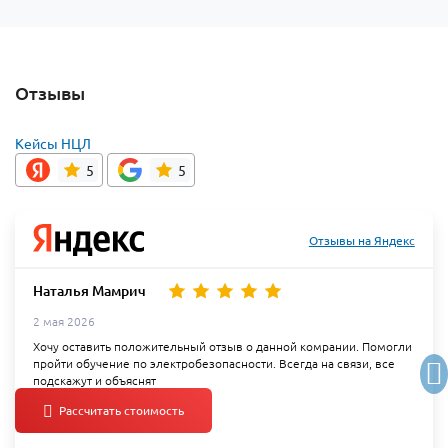
Отзывы
Кейсы НЦЛ
5
5
Отзывы на Яндекс
Наталья Мамрич
2 мая 2026
Хочу оставить положительный отзыв о данной комрании. Помогли
пройти обучение по электробезопасности. Всегда на связи, все
подскажут и объяснят