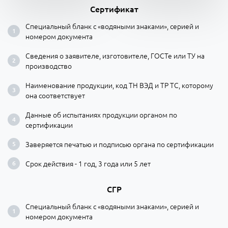
Сертификат
Специальный бланк с «водяными знаками», серией и
номером документа
Сведения о заявителе, изготовителе, ГОСТе или ТУ на
производство
Наименование продукции, код ТН ВЭД и ТР ТС, которому
она соответствует
Данные об испытаниях продукции органом по
сертификации
Заверяется печатью и подписью органа по сертификации
Срок действия - 1 год, 3 года или 5 лет
СГР
Специальный бланк с «водяными знаками», серией и
номером документа