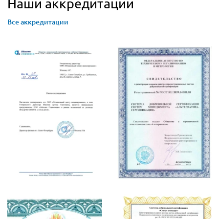
Наши аккредитации
Все аккредитации