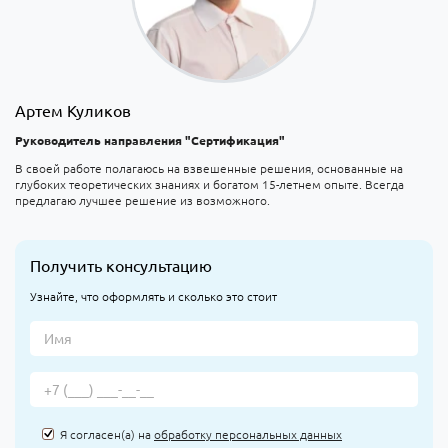
Артем Куликов
Руководитель направления "Сертификация"
В своей работе полагаюсь на взвешенные решения, основанные на
глубоких теоретических знаниях и богатом 15-летнем опыте. Всегда
предлагаю лучшее решение из возможного.
Получить консультацию
Узнайте, что оформлять и сколько это стоит
Я согласен(а) на
обработку персональных данных