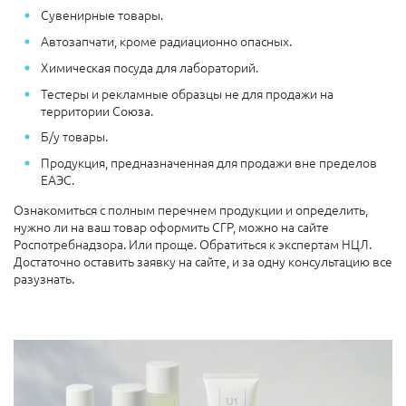
Сувенирные товары.
Автозапчати, кроме радиационно опасных.
Химическая посуда для лабораторий.
Тестеры и рекламные образцы не для продажи на
территории Союза.
Б/у товары.
Продукция, предназначенная для продажи вне пределов
ЕАЭС.
Ознакомиться с полным перечнем продукции и определить,
нужно ли на ваш товар оформить СГР, можно на сайте
Роспотребнадзора. Или проще. Обратиться к экспертам НЦЛ.
Достаточно оставить заявку на сайте, и за одну консультацию все
разузнать.