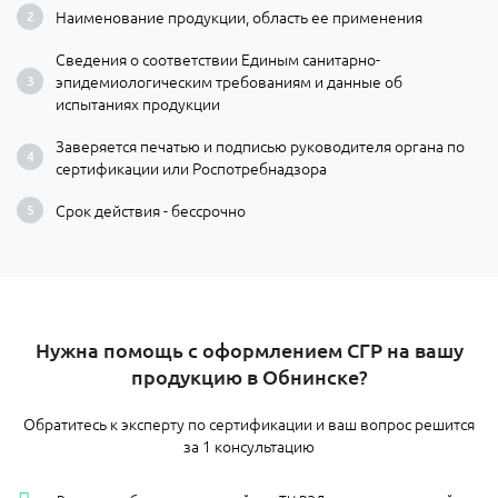
Наименование продукции, область ее применения
Сведения о соответствии Единым санитарно-
эпидемиологическим требованиям и данные об
испытаниях продукции
Заверяется печатью и подписью руководителя органа по
сертификации или Роспотребнадзора
Срок действия - бессрочно
Нужна помощь с оформлением СГР на вашу
продукцию в Обнинске?
Обратитесь к эксперту по сертификации и ваш вопрос решится
за 1 консультацию