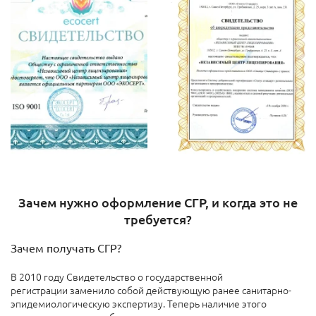
Зачем нужно оформление СГР, и когда это не
требуется?
Зачем получать СГР?
В 2010 году Свидетельство о государственной
регистрации заменило собой действующую ранее санитарно-
эпидемиологическую экспертизу. Теперь наличие этого