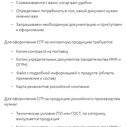
Созваниваемся с вами, когда вам удобно
Определяем потребность в том, какой документ нужен
именно вам
Запрашиваем необходимую документацию и приступаем
к оформлению
Для оформления СГР на импортную продукцию требуются:
Копия контракта на поставку
Копии учредительных документов (свидетельства ИНН и
ОГРН)
Файл с подробной информацией о продукте (область
применения и состав)
Карта реквизитов российской компании
Для оформления СГР на продукцию российского производства
нужны:
Технические условия (ТУ) или ГОСТ, по которому
выпускается продукция
Копии учредительных документов (свидетельства ИНН и