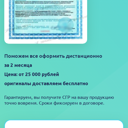
Поможем все оформить дистанционно
за 2 месяца
Цена: от 25 000 рублей
оригиналы доставляем бесплатно
Гарантируем, вы получите СГР на вашу продукцию
точно вовремя. Сроки фиксируем в договоре.