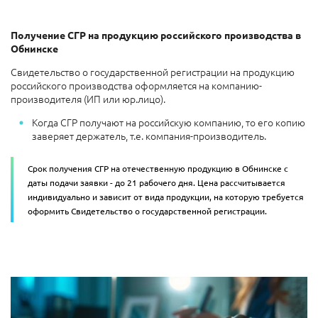
Получение СГР на продукцию российского производства в
Обнинске
Свидетельство о государственной регистрации на продукцию
российского производства оформляется на компанию-
производителя (ИП или юр.лицо).
Когда СГР получают на российскую компанию, то
его копию
заверяет держатель, т.е. компания-производитель.
Срок получения СГР на отечественную продукцию в Обнинске с
даты подачи заявки - до 21 рабочего дня. Цена рассчитывается
индивидуально и зависит от вида продукции, на которую требуется
оформить Свидетельство о государственной регистрации.