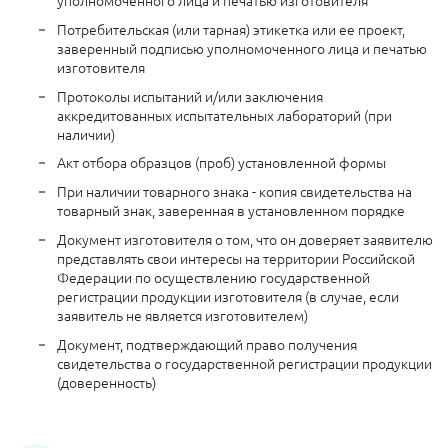
Потребительская (или тарная) этикетка или ее проект,
заверенный подписью уполномоченного лица и печатью
изготовителя
Протоколы испытаний и/или заключения
аккредитованных испытательных лабораторий (при
наличии)
Акт отбора образцов (проб) установленной формы
При наличии товарного знака - копия свидетельства на
товарный знак, заверенная в установленном порядке
Документ изготовителя о том, что он доверяет заявителю
представлять свои интересы на территории Российской
Федерации по осуществлению государственной
регистрации продукции изготовителя (в случае, если
заявитель не является изготовителем)
Документ, подтверждающий право получения
свидетельства о государственной регистрации продукции
(доверенность)