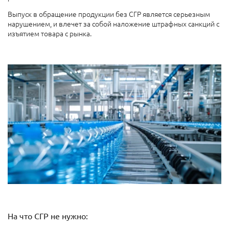
Выпуск в обращение продукции без СГР является серьезным
нарушением, и влечет за собой наложение штрафных санкций с
изъятием товара с рынка.
На что СГР не нужно: