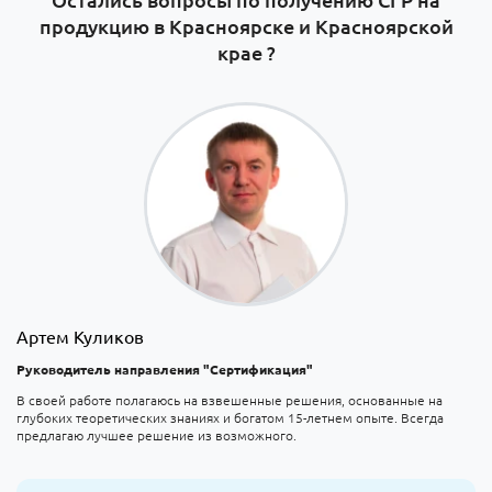
продукцию в Красноярске и Красноярской
крае ?
Артем Куликов
Руководитель направления "Сертификация"
В своей работе полагаюсь на взвешенные решения, основанные на
глубоких теоретических знаниях и богатом 15-летнем опыте. Всегда
предлагаю лучшее решение из возможного.