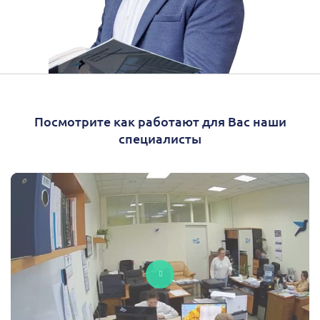
Посмотрите как работают для Вас наши
специалисты