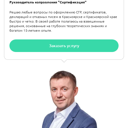
Руководитель направления "Сертификация"
Решаю любые вопросы по оформлению СГР, сертификатов,
деклараций и отказных писем в Красноярске и Красноярской крае
быстро и четко. В своей работе полагаюсь на взвешенные
решения, основанные на глубоких теоретических знаниях и
богатом 15-летнем опыте.
Заказать услугу