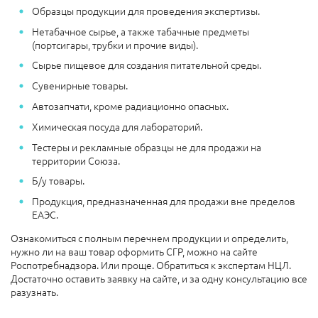
Образцы продукции для проведения экспертизы.
Нетабачное сырье, а также табачные предметы
(портсигары, трубки и прочие виды).
Сырье пищевое для создания питательной среды.
Сувенирные товары.
Автозапчати, кроме радиационно опасных.
Химическая посуда для лабораторий.
Тестеры и рекламные образцы не для продажи на
территории Союза.
Б/у товары.
Продукция, предназначенная для продажи вне пределов
ЕАЭС.
Ознакомиться с полным перечнем продукции и определить,
нужно ли на ваш товар оформить СГР, можно на сайте
Роспотребнадзора. Или проще. Обратиться к экспертам НЦЛ.
Достаточно оставить заявку на сайте, и за одну консультацию все
разузнать.