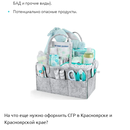
БАД и прочие виды).
Потенциально опасные продукты.
На что еще нужно оформить СГР в Красноярске и
Красноярской крае?