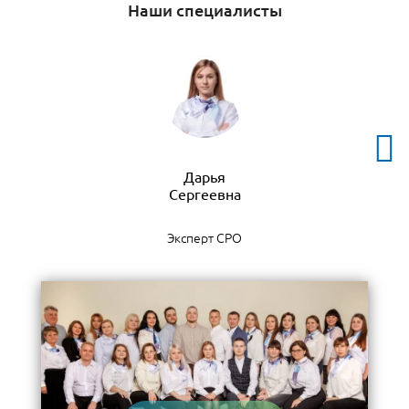
Наши специалисты
Дарья
Эксперт СРО