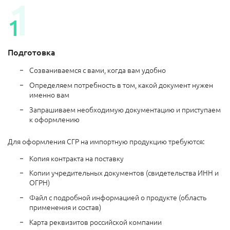
Подготовка
Созваниваемся с вами, когда вам удобно
Определяем потребность в том, какой документ нужен
именно вам
Запрашиваем необходимую документацию и приступаем
к оформлению
Для оформления СГР на импортную продукцию требуются:
Копия контракта на поставку
Копии учредительных документов (свидетельства ИНН и
ОГРН)
Файл с подробной информацией о продукте (область
применения и состав)
Карта реквизитов российской компании