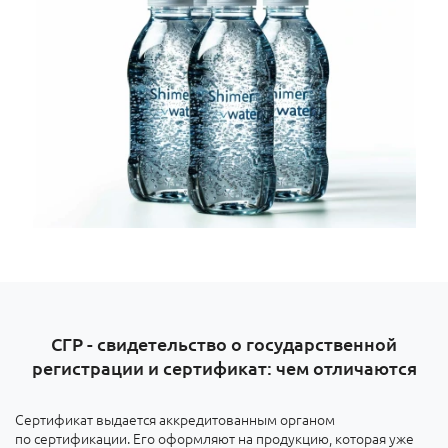
СГР - свидетельство о государственной
регистрации и сертификат: чем отличаются
Сертификат выдается аккредитованным органом
по сертификации. Его оформляют на продукцию, которая уже