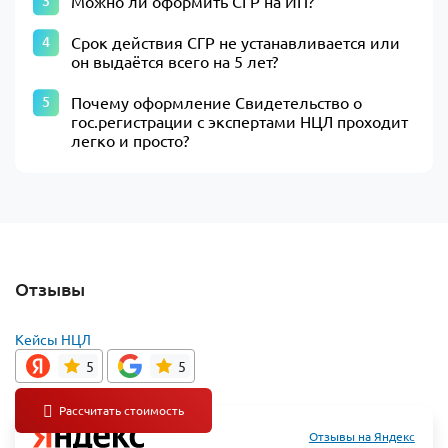
Можно ли оформить СГР на ИП?
Срок действия СГР не устанавливается или
он выдаётся всего на 5 лет?
Почему оформление Свидетельство о
гос.регистрации с экспертами НЦЛ проходит
легко и просто?
Отзывы
Кейсы НЦЛ
5
5
Отзывы на Яндекс