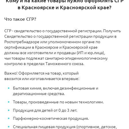
Кому и на какие товары нужно оформлять СГР
в Красноярске и Красноярской крае?
Что такое СГР?
СГР - свидетельство о государственной регистрации.
Получить
Свидетельство о государственной регистрации продукции в
Роспотребнадзоре или уполномоченном органе по
сертификации в Красноярске и Красноярской крае
должны все изготовители и продавцы (ИП и юр.лица),
чьи товары подлежат санитарно-эпидемиологическому
контролю в пределах Таможенного союза.
Важно! Оформляется на товар, который
ввозится или изготавливается впервые:
Бытовая химия, включая дезинфекционные и
дератизационные средства.
Товары, произведенные по новым технологиям.
Продукция для детей от 0 до 3 лет.
Парфюмерно-косметическая продукция.
Специальная пищевая продукция (спортивное, детское,