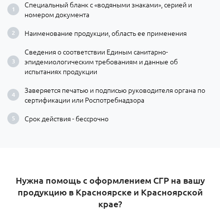
Специальный бланк с «водяными знаками», серией и
номером документа
Наименование продукции, область ее применения
Сведения о соответствии Единым санитарно-
эпидемиологическим требованиям и данные об
испытаниях продукции
Заверяется печатью и подписью руководителя органа по
сертификации или Роспотребнадзора
Срок действия - бессрочно
Нужна помощь с оформлением СГР на вашу
продукцию в Красноярске и Красноярской
крае?