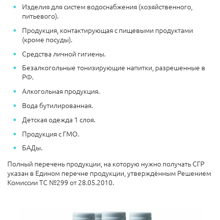
Изделия для систем водоснабжения (хозяйственного,
питьевого).
Продукция, контактирующая с пищевыми продуктами
(кроме посуды).
Средства личной гигиены.
Безалкогольные тонизирующие напитки, разрешенные в
РФ.
Алкогольная продукция.
Вода бутилированная.
Детская одежда 1 слоя.
Продукция с ГМО.
БАДы.
Полный перечень продукции, на которую нужно получать СГР
указан в Едином перечне продукции, утверждённым Решением
Комиссии ТС №299 от 28.05.2010.