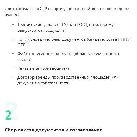
Для оформления СГР на продукцию российского производства
нужны:
Технические условия (ТУ) или ГОСТ, по которому
выпускается продукция
Копии учредительных документов (свидетельства ИНН и
ОГРН)
Файл с описанием продукта (область применения и
состав)
Реквизиты производителя
Договор аренды производственных площадей или
документ о собственности
Сбор пакета документов и согласование