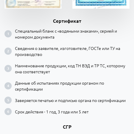
Сертификат
Специальный бланк с «водяными знаками», серией и
номером документа
Сведения о заявителе, изготовителе, ГОСТе или ТУ на
производство
Наименование продукции, код ТН ВЭД и ТР ТС, которому
она соответствует
Данные об испытаниях продукции органом по
сертификации
Заверяется печатью и подписью органа по сертификации
Срок действия - 1 год, 3 года или 5 лет
СГР