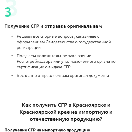
Получение СГР и отправка оригинала вам
Решаем все спорные вопросы, связанные с
оформлением Свидетельства о государственной
регистрации
Получаем положительное заключение
Роспотребнадзора или уполномоченного органа по
сертификации о выдаче СГР
Бесплатно отправляем вам оригинал документа
Как получить СГР в Красноярске и
Красноярской крае на импортную и
отечественную продукцию?
Получение СГР на импортную продукцию