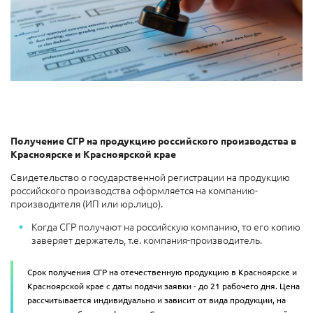
Получение СГР на продукцию российского производства в
Красноярске и Красноярской крае
Свидетельство о государственной регистрации на продукцию
российского производства оформляется на компанию-
производителя (ИП или юр.лицо).
Когда СГР получают на российскую компанию, то
его копию
заверяет держатель, т.е. компания-производитель.
Срок получения СГР на отечественную продукцию в Красноярске и
Красноярской крае с даты подачи заявки - до 21 рабочего дня. Цена
рассчитывается индивидуально и зависит от вида продукции, на