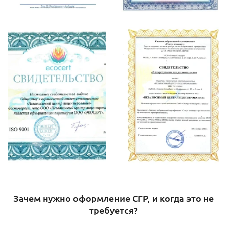
Зачем нужно оформление СГР, и когда это не
требуется?