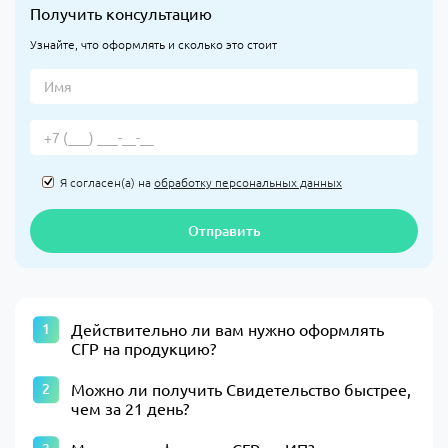
Получить консультацию
Узнайте, что оформлять и сколько это стоит
Я согласен(а) на
обработку персональных данных
Отправить
Действительно ли вам нужно оформлять
СГР на продукцию?
Можно ли получить Свидетельство быстрее,
чем за 21 день?