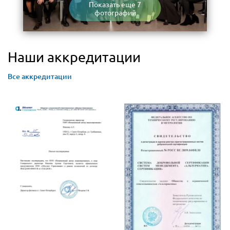
Показать еще 7
фотографий
Наши аккредитации
Все аккредитации