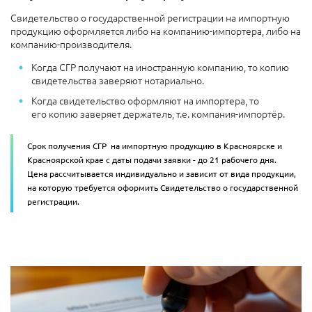
Свидетельство о государственной регистрации на импортную
продукцию оформляется либо на компанию-импортера, либо на
компанию-производителя.
Когда СГР получают на иностранную компанию, то копию
свидетельства заверяют нотариально.
Когда свидетельство оформляют на импортера, то
его копию заверяет держатель, т.е. компания-импортёр.
Срок получения СГР на импортную продукцию в Красноярске и
Красноярской крае с даты подачи заявки - до 21 рабочего дня.
Цена рассчитывается индивидуально и зависит от вида продукции,
на которую требуется оформить С
видетельство о государственной
регистрации.