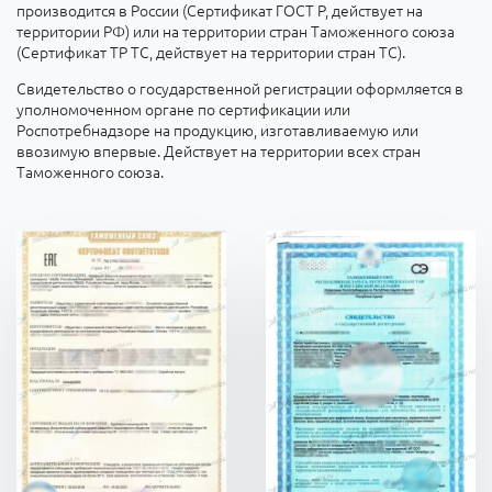
производится в России (Сертификат ГОСТ Р, действует на
территории РФ) или на территории стран Таможенного союза
(Сертификат ТР ТС, действует на территории стран ТС).
Свидетельство о государственной регистрации оформляется в
уполномоченном органе по сертификации или
Роспотребнадзоре на продукцию, изготавливаемую или
ввозимую впервые. Действует на территории всех стран
Таможенного союза.