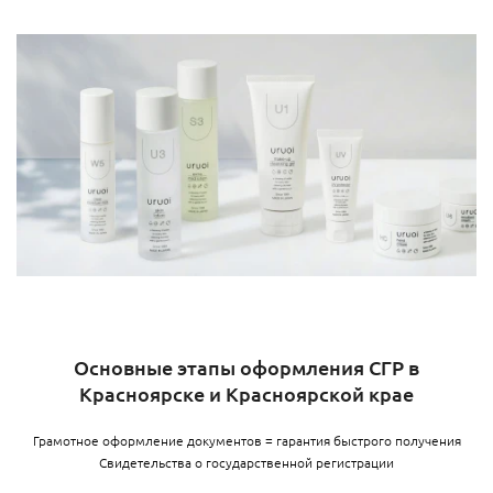
Основные этапы оформления СГР в
Красноярске и Красноярской крае
Грамотное оформление документов = гарантия быстрого получения
Свидетельства о государственной регистрации