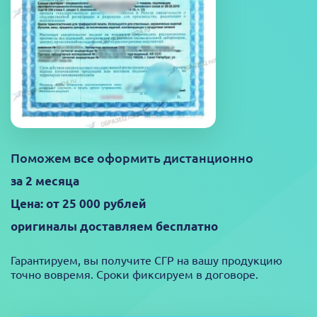
Поможем все оформить дистанционно
за 2 месяца
Цена: от 25 000 рублей
оригиналы доставляем бесплатно
Гарантируем, вы получите СГР на вашу продукцию
точно вовремя. Сроки фиксируем в договоре.