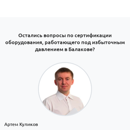
Остались вопросы по сертификации
оборудования, работающего под избыточным
давлением в Балакове​?
Артем Куликов