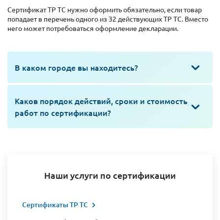
Сертификат ТР ТС нужно оформить обязательно, если товар
попадает в перечень одного из 32 действующих ТР ТС. Вместо
него может потребоваться оформление декларации.
В каком городе вы находитесь?
Каков порядок действий, сроки и стоимость
работ по сертификации?
Наши услуги по сертификации
Сертификаты ТР ТС