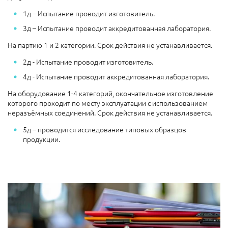
1д – Испытание проводит изготовитель.
3д – Испытание проводит аккредитованная лаборатория.
На партию 1 и 2 категории. Срок действия не устанавливается.
2д - Испытание проводит изготовитель.
4д - Испытание проводит аккредитованная лаборатория.
На оборудование 1-4 категорий, окончательное изготовление
которого проходит по месту эксплуатации с использованием
неразъёмных соединений. Срок действия не устанавливается.
5д – проводится исследование типовых образцов
продукции.