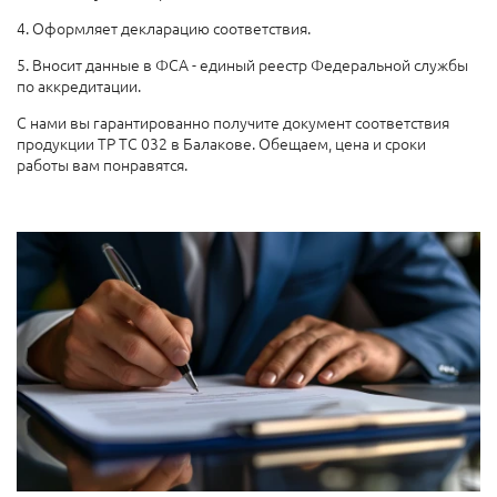
4. Оформляет декларацию соответствия.
5. Вносит данные в ФСА - единый реестр Федеральной службы
по аккредитации.
С нами вы гарантированно получите документ соответствия
продукции ТР ТС 032 в Балакове. Обещаем, цена и сроки
работы вам понравятся.