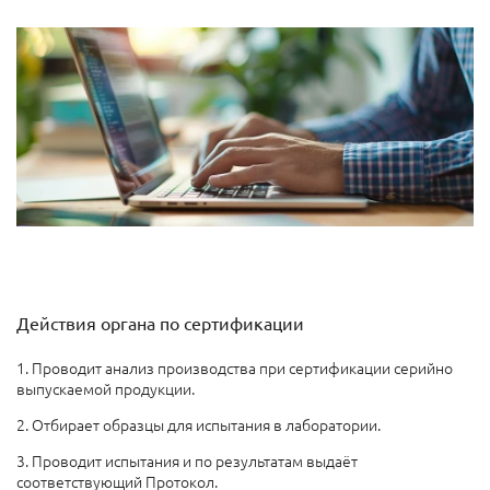
Действия органа по сертификации
1. Проводит анализ производства при сертификации серийно
выпускаемой продукции.
2. Отбирает образцы для испытания в лаборатории.
3. Проводит испытания и по результатам выдаёт
соответствующий Протокол.