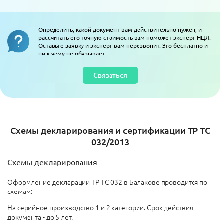
Определить, какой документ вам действительно нужен, и
рассчитать его точную стоимость вам поможет эксперт НЦЛ.
Оставьте заявку и эксперт вам перезвонит. Это бесплатно и
ни к чему не обязывает.
Связаться
Схемы декларирования и сертификации ТР ТС
032/2013
Схемы декларирования
Оформление декларации ТР ТС 032 в Балакове проводится по
схемам:
На серийное производство 1 и 2 категории. Срок действия
документа - до 5 лет.