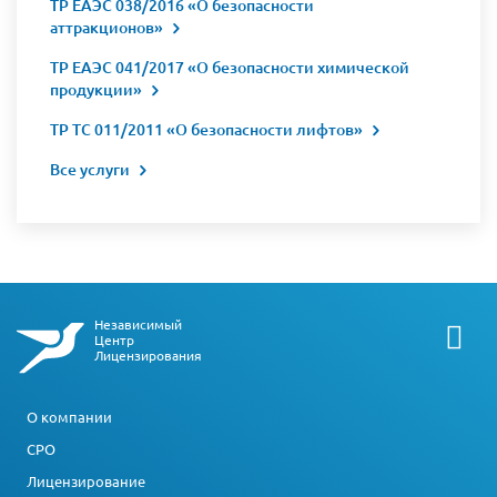
ТР ЕАЭС 038/2016 «О безопасности
аттракционов»
ТР ЕАЭС 041/2017 «О безопасности химической
продукции»
ТР ТС 011/2011 «О безопасности лифтов»
Все услуги
Независимый
Центр
Лицензирования
О компании
СРО
Лицензирование