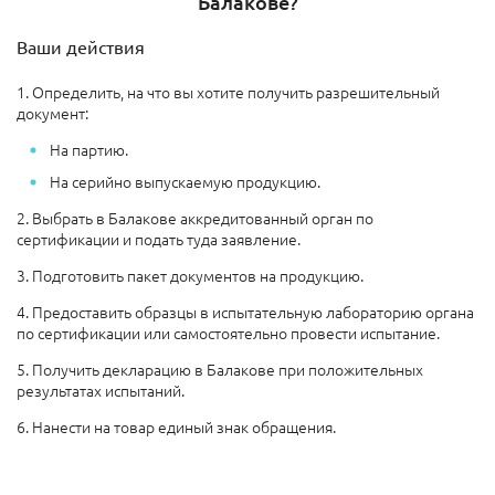
Балакове?
Ваши действия
1. Определить, на что вы хотите получить разрешительный
документ:
На партию.
На серийно выпускаемую продукцию.
2. Выбрать в Балакове аккредитованный орган по
сертификации и подать туда заявление.
3. Подготовить пакет документов на продукцию.
4. Предоставить образцы в испытательную лабораторию органа
по сертификации или самостоятельно провести испытание.
5. Получить декларацию в Балакове при положительных
результатах испытаний.
6. Нанести на товар единый знак обращения.