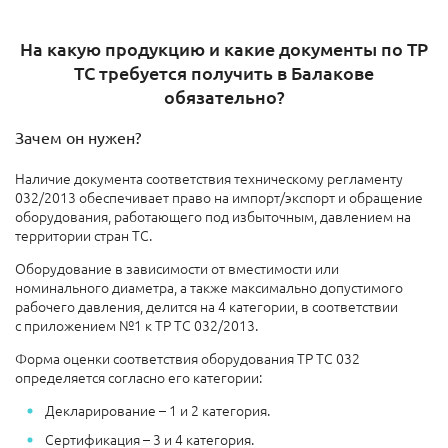
На какую продукцию и какие документы по ТР
ТС требуется получить в Балакове​
обязательно?
Зачем он нужен?
Наличие документа соответствия техническому регламенту
032/2013 обеспечивает право на импорт/экспорт и обращение
оборудования, работающего под избыточным, давлением на
территории стран ТС.
Оборудование в зависимости от вместимости или
номинального диаметра, а также максимально допустимого
рабочего давления, делится на 4 категории, в соответствии
с приложением №1 к ТР ТС 032/2013.
Форма оценки соответствия оборудования ТР ТС 032
определяется согласно его категории:
Декларирование – 1 и 2 категория.
Сертификация – 3 и 4 категория.