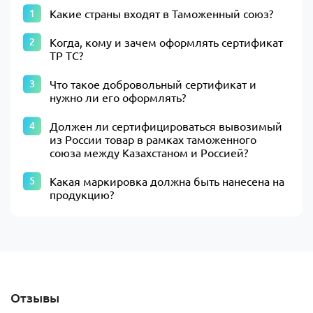
Какие страны входят в Таможенный союз?
Когда, кому и зачем оформлять сертификат
ТР ТС?
Что такое добровольный сертификат и
нужно ли его оформлять?
Должен ли сертифицироваться вывозимый
из России товар в рамках таможенного
союза между Казахстаном и Россией?
Какая маркировка должна быть нанесена на
продукцию?
Отзывы