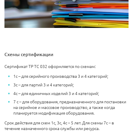
Схемы сертификации
Сертификат ТР ТС 032 оформляется по схемам:
1с – для серийного производства 3 и 4 категорий;
3с – для партий 3 и 4 категорий;
4с – для единичных изделий 3 и 4 категорий;
7 с – для оборудования, предназначенного для постановки
на серийное и массовое производство, а также когда
планируется модификация оборудования.
Срок действия для схем 1с, 3с, 4с – 5 лет. Для схемы 7с – в
течение назначенного срока службы или ресурса.