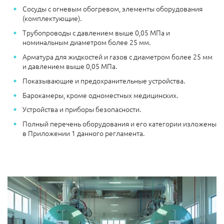
Сосуды с огневым обогревом, элементы оборудования
(комплектующие).
Трубопроводы с давлением выше 0,05 МПа и
номинальным диаметром более 25 мм.
Арматура для жидкостей и газов c диаметром более 25 мм
и давлением выше 0,05 МПа.
Показывающие и предохранительные устройства.
Барокамеры, кроме одноместных медицинских.
Устройства и приборы безопасности.
Полный перечень оборудования и его категории изложены
в Приложении 1 данного регламента.