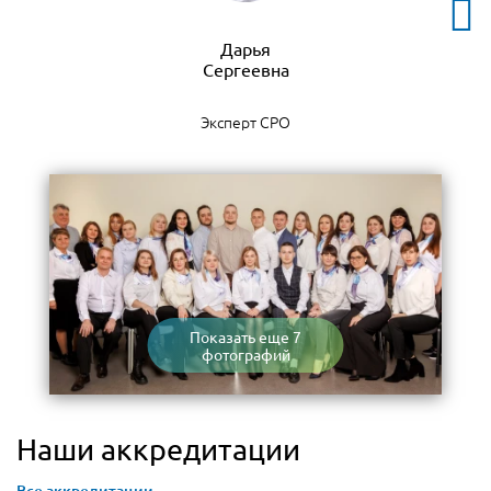
Дарья
Эксперт СРО
Показать еще 7
фотографий
Наши аккредитации
Все аккредитации