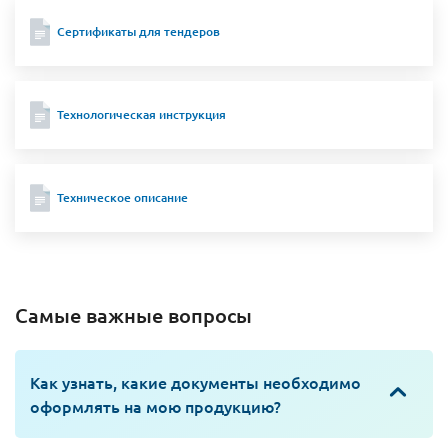
Сертификаты для тендеров
Технологическая инструкция
Техническое описание
Самые важные вопросы
Как узнать, какие документы необходимо
оформлять на мою продукцию?