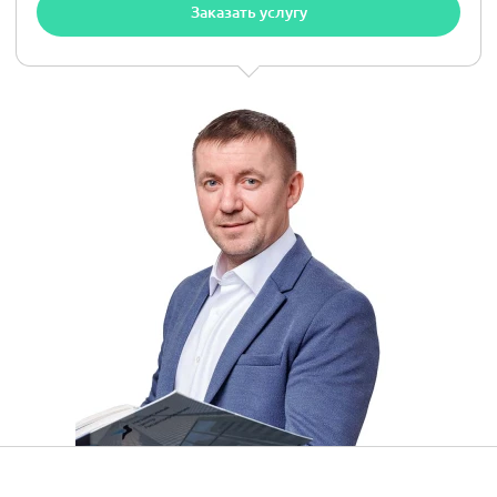
Заказать услугу