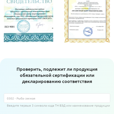
Проверить, подлежит ли продукция
обязательной сертификации или
декларированию соответствия
Введите первые 3 символа кода ТН ВЭД или наименование продукции