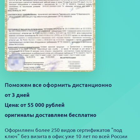
Поможем все оформить дистанционно
от 3 дней
Цена: от 55 000 рублей
оригиналы доставляем бесплатно
Оформляем более 250 видов сертификатов "под
ключ" без визита в офис уже 10 лет по всей России