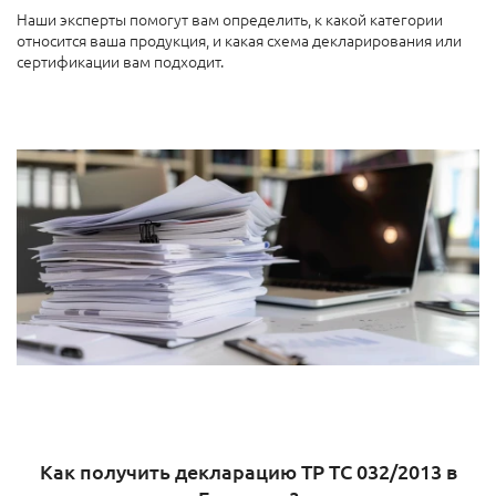
Наши эксперты помогут вам определить, к какой категории
относится ваша продукция, и какая схема декларирования или
сертификации вам подходит.
Как получить декларацию ТР ТС 032/2013 в