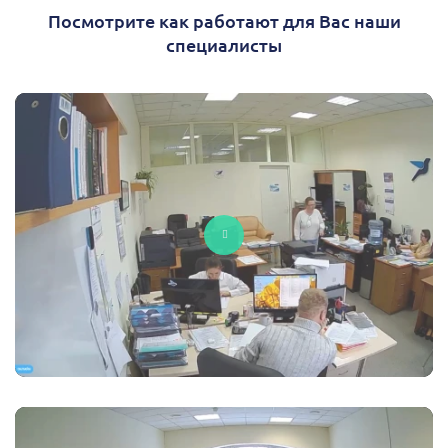
Посмотрите как работают для Вас наши
специалисты