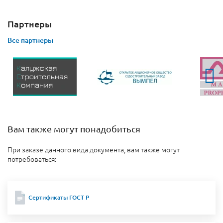
Партнеры
Все партнеры
Вам также могут понадобиться
При заказе данного вида документа, вам также могут
потребоваться:
Сертификаты ГОСТ Р