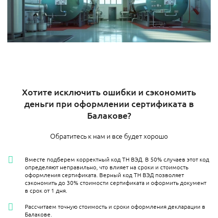
Хотите исключить ошибки и сэкономить
деньги при оформлении сертификата в
Балакове​?
Обратитесь к нам и все будет хорошо
Вместе подберем корректный код ТН ВЭД. В 50% случаев этот код
определяют неправильно, что влияет на сроки и стоимость
оформления сертификата. Верный код ТН ВЭД позволяет
сэкономить до 30% стоимости сертификата и оформить документ
в срок от 1 дня.
Рассчитаем точную стоимость и сроки оформления декларации в
Балакове​.