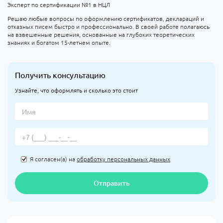
Эксперт по сертификации №1 в НЦЛ
Решаю любые вопросы по оформлению сертификатов, деклараций и
отказных писем быстро и профессионально. В своей работе полагаюсь
на взвешенные решения, основанные на глубоких теоретических
знаниях и богатом 15-летнем опыте.
Получить консультацию
Узнайте, что оформлять и сколько это стоит
Я согласен(а) на
обработку персональных данных
Отправить