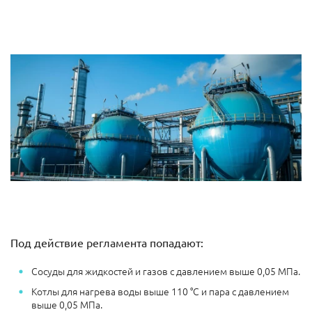
Под действие регламента попадают:
Сосуды для жидкостей и газов с давлением выше 0,05 МПа.
Котлы для нагрева воды выше 110 °C и пара с давлением
выше 0,05 МПа.