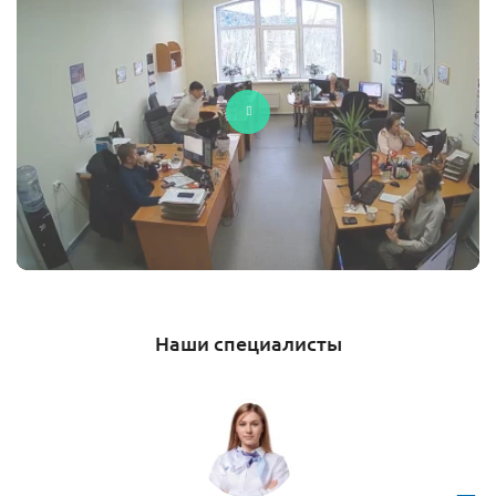
Наши специалисты