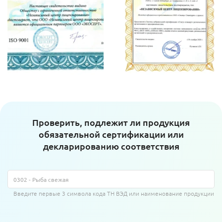
Проверить, подлежит ли продукция
обязательной сертификации или
декларированию соответствия
Введите первые 3 символа кода ТН ВЭД или наименование продукции