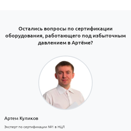
Остались вопросы по сертификации
оборудования, работающего под избыточным
давлением в Артёме​?
Артем Куликов
Эксперт по сертификации №1 в НЦЛ