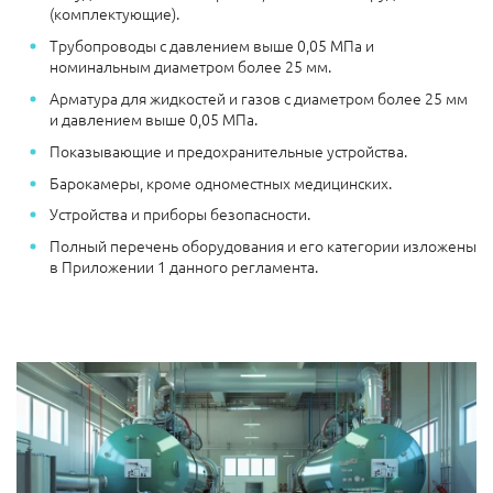
(комплектующие).
Трубопроводы с давлением выше 0,05 МПа и
номинальным диаметром более 25 мм.
Арматура для жидкостей и газов c диаметром более 25 мм
и давлением выше 0,05 МПа.
Показывающие и предохранительные устройства.
Барокамеры, кроме одноместных медицинских.
Устройства и приборы безопасности.
Полный перечень оборудования и его категории изложены
в Приложении 1 данного регламента.