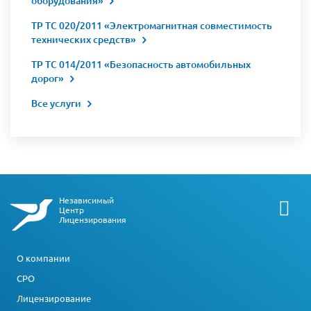
оборудования»
ТР ТС 020/2011 «Электромагнитная совместимость
технических средств»
ТР ТС 014/2011 «Безопасность автомобильных
дорог»
Все услуги
Независимый
Центр
Лицензирования
О компании
СРО
Лицензирование