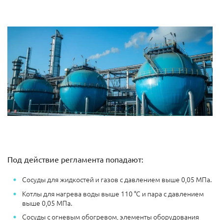
Под действие регламента попадают:
Сосуды для жидкостей и газов с давлением выше 0,05 МПа.
Котлы для нагрева воды выше 110 °C и пара с давлением
выше 0,05 МПа.
Сосуды с огневым обогревом, элементы оборудования