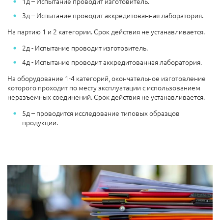
1д – Испытание проводит изготовитель.
3д – Испытание проводит аккредитованная лаборатория.
На партию 1 и 2 категории. Срок действия не устанавливается.
2д - Испытание проводит изготовитель.
4д - Испытание проводит аккредитованная лаборатория.
На оборудование 1-4 категорий, окончательное изготовление
которого проходит по месту эксплуатации с использованием
неразъёмных соединений. Срок действия не устанавливается.
5д – проводится исследование типовых образцов
продукции.