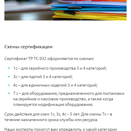
Схемы сертификации
Сертификат ТР ТС 032 оформляется по схемам:
1с – для серийного производства 3 и 4 категорий;
3с – для партий 3 и 4 категорий;
4с – для единичных изделий 3 и 4 категорий;
7 с – для оборудования, предназначенного для постановки
на серийное и массовое производство, а также когда
планируется модификация оборудования.
Срок действия для схем 1с, 3с, 4с – 5 лет. Для схемы 7с – в
течение назначенного срока службы или ресурса.
Наши эксперты помогут вам определить, к какой категории