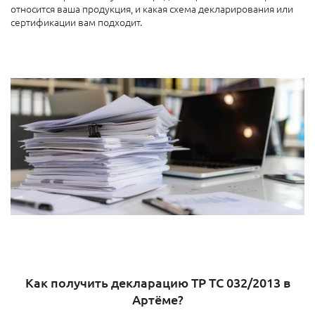
относится ваша продукция, и какая схема декларирования или
сертификации вам подходит.
Как получить декларацию ТР ТС 032/2013 в
Артёме?