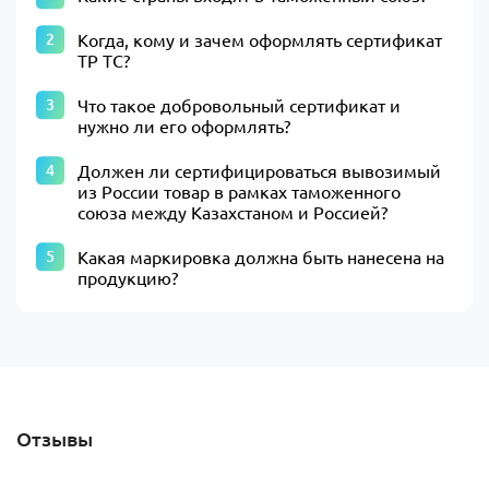
Когда, кому и зачем оформлять сертификат
ТР ТС?
Что такое добровольный сертификат и
нужно ли его оформлять?
Должен ли сертифицироваться вывозимый
из России товар в рамках таможенного
союза между Казахстаном и Россией?
Какая маркировка должна быть нанесена на
продукцию?
Отзывы