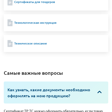
Сертификаты для тендеров
Технологическая инструкция
Техническое описание
Самые важные вопросы
Как узнать, какие документы необходимо
оформлять на мою продукцию?
Сертификат ТР ТС нужно оформить обязательно, если товар