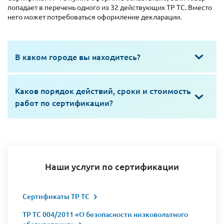
попадает в перечень одного из 32 действующих ТР ТС. Вместо
него может потребоваться оформление декларации.
В каком городе вы находитесь?
Каков порядок действий, сроки и стоимость
работ по сертификации?
Наши услуги по сертификации
Сертификаты ТР ТС
ТР ТС 004/2011 «О безопасности низковольтного