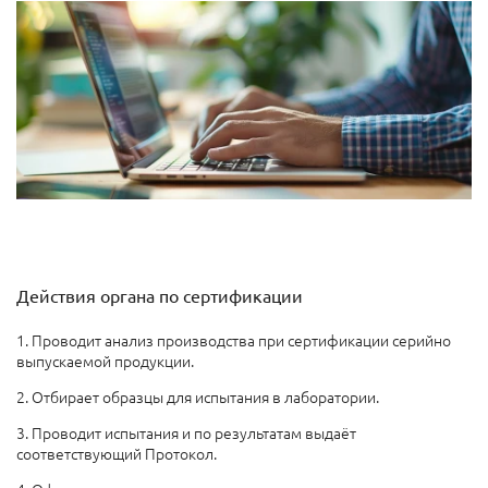
Действия органа по сертификации
1. Проводит анализ производства при сертификации серийно
выпускаемой продукции.
2. Отбирает образцы для испытания в лаборатории.
3. Проводит испытания и по результатам выдаёт
соответствующий Протокол.