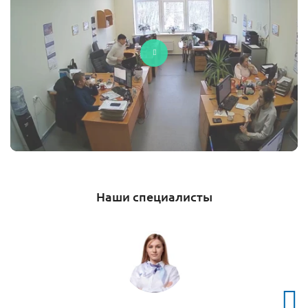
Наши специалисты