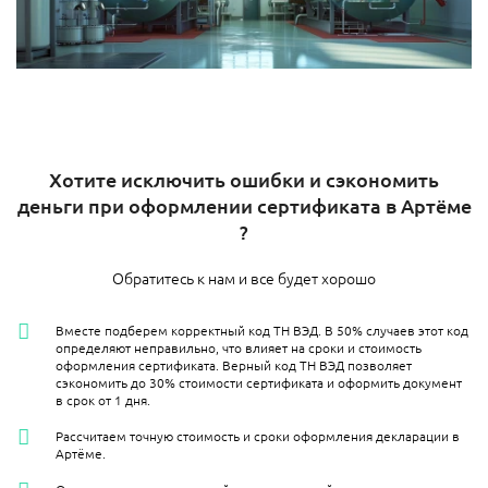
Хотите исключить ошибки и сэкономить
деньги при оформлении сертификата в Артёме​
?
Обратитесь к нам и все будет хорошо
Вместе подберем корректный код ТН ВЭД. В 50% случаев этот код
определяют неправильно, что влияет на сроки и стоимость
оформления сертификата. Верный код ТН ВЭД позволяет
сэкономить до 30% стоимости сертификата и оформить документ
в срок от 1 дня.
Рассчитаем точную стоимость и сроки оформления декларации в
Артёме​.