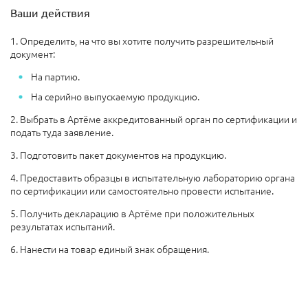
Ваши действия
1. Определить, на что вы хотите получить разрешительный
документ:
На партию.
На серийно выпускаемую продукцию.
2. Выбрать в Артёме аккредитованный орган по сертификации и
подать туда заявление.
3. Подготовить пакет документов на продукцию.
4. Предоставить образцы в испытательную лабораторию органа
по сертификации или самостоятельно провести испытание.
5. Получить декларацию в Артёме при положительных
результатах испытаний.
6. Нанести на товар единый знак обращения.