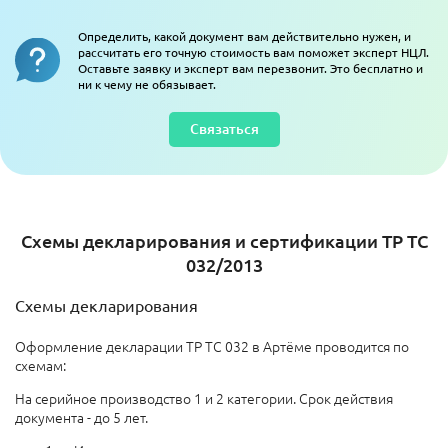
Определить, какой документ вам действительно нужен, и
рассчитать его точную стоимость вам поможет эксперт НЦЛ.
Оставьте заявку и эксперт вам перезвонит. Это бесплатно и
ни к чему не обязывает.
Связаться
Схемы декларирования и сертификации ТР ТС
032/2013
Схемы декларирования
Оформление декларации ТР ТС 032 в Артёме проводится по
схемам:
На серийное производство 1 и 2 категории. Срок действия
документа - до 5 лет.