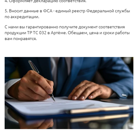
4. Оформляет декларацию соответствия.
5. Вносит данные в ФСА - единый реестр Федеральной службы
по аккредитации.
С нами вы гарантированно получите документ соответствия
продукции ТР ТС 032 в Артёме. Обещаем, цена и сроки работы
вам понравятся.