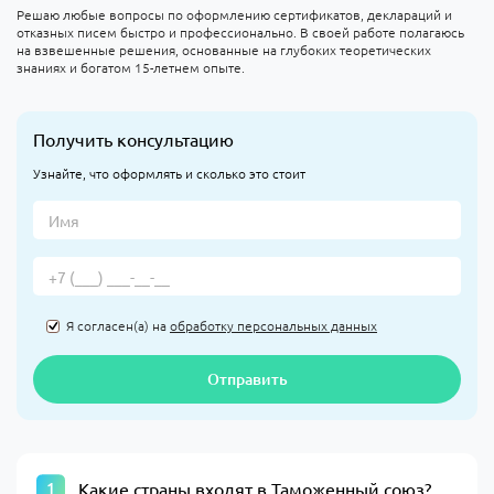
Решаю любые вопросы по оформлению сертификатов, деклараций и
отказных писем быстро и профессионально. В своей работе полагаюсь
на взвешенные решения, основанные на глубоких теоретических
знаниях и богатом 15-летнем опыте.
Получить консультацию
Узнайте, что оформлять и сколько это стоит
Я согласен(а) на
обработку персональных данных
Отправить
Какие страны входят в Таможенный союз?