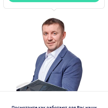
Посмотрите как работают для Вас наши