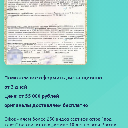
Поможем все оформить дистанционно
от 3 дней
Цена: от 55 000 рублей
оригиналы доставляем бесплатно
Оформляем более 250 видов сертификатов "под
ключ" без визита в офис уже 10 лет по всей России