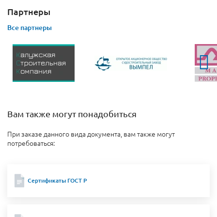
Партнеры
Все партнеры
Вам также могут понадобиться
При заказе данного вида документа, вам также могут
потребоваться:
Сертификаты ГОСТ Р