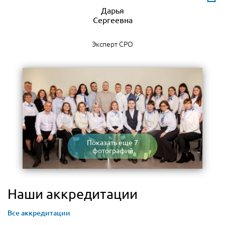
Дарья
Эксперт СРО
Показать еще 7
фотографий
Наши аккредитации
Все аккредитации