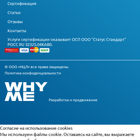
Сертификация
Статьи
Отзывы
Контакты
Услуги сертификации оказывает ОСП ООО "Статус Стандарт"
РОСС RU З2325.04КАВ0.
© ООО «НЦЛ» все права защищены
Политика конфиденциальности
Разработка и
продвижение
Cогласие на использование cookies
Мы используем файлы cookie. Оставаясь на сайте, вы выражаете