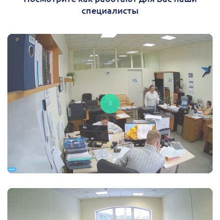
специалисты