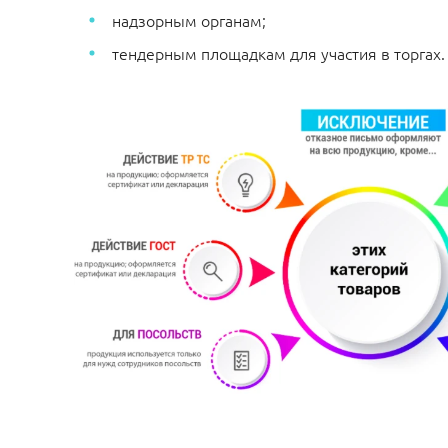
надзорным органам;
тендерным площадкам для участия в торгах.