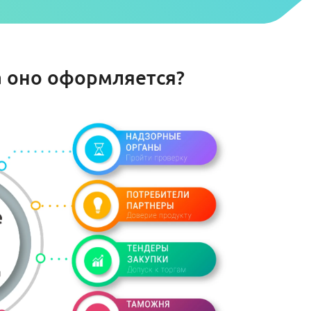
а оно оформляется?