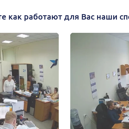
е как работают для Вас наши с