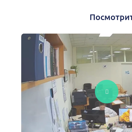
Посмотрит