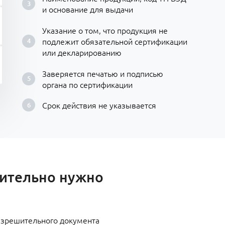
и основание для выдачи
Указание о том, что продукция не
подлежит обязательной сертификации
или декларированию
Заверяется печатью и подписью
органа по сертификации
Срок действия не указывается
вительно нужно
разрешительного документа