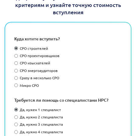
критериям и узнайте точную стоимость
вступления
Куда хотите вступить?
СРО строителей
СРО проектировщиков
СРО изыскателей
СРО энергоаудиторов
Сразу в несколько СРО
Микро СРО
Требуется ли помощь со специалистами НРС?
Да, нужен 1 специалист
Да, нужно 2 специалиста
Да, нужно 3 специалиста
Да, нужно 4 специалиста