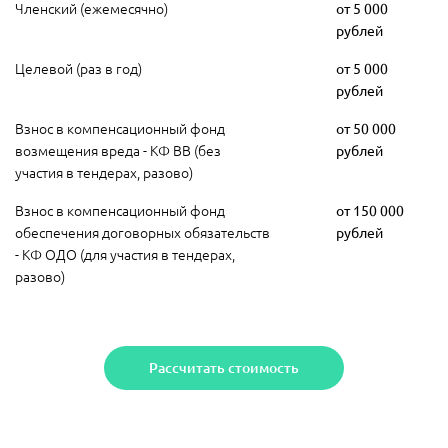
Членский (ежемесячно)
от 5 000
рублей
Целевой (раз в год)
от 5 000
рублей
Взнос в компенсационный фонд
от 50 000
возмещения вреда - КФ ВВ (без
рублей
участия в тендерах, разово)
Взнос в компенсационный фонд
от 150 000
обеспечения договорных обязательств
рублей
- КФ ОДО (для участия в тендерах,
разово)
Рассчитать стоимость