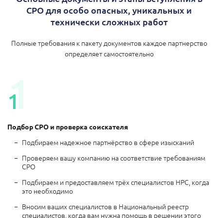
СРО для особо опасных, уникальных и
технически сложных работ
Полные требования к пакету документов каждое партнерство
определяет самостоятельно
Подбор СРО и проверка соискателя
Подбираем надежное партнёрство в сфере изысканий
Проверяем вашу компанию на соответствие требованиям
СРО
Подбираем и предоставляем трёх специалистов НРС, когда
это необходимо
Вносим ваших специалистов в Национальный реестр
специалистов, когда вам нужна помощь в решении этого