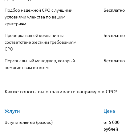
Подбор надежной СРО с лучшими
Бесплатно
условиями членства по вашим
критериям
Проверка вашей компании на
Бесплатно
соответствие жестким требованиям
СРО
Персональный менеджер, который
Бесплатно
помогает вам во всем
Какие взносы вы оплачиваете напрямую в СРО?
Услуги
Цена
Вступительный (разово)
от 5 000
рублей