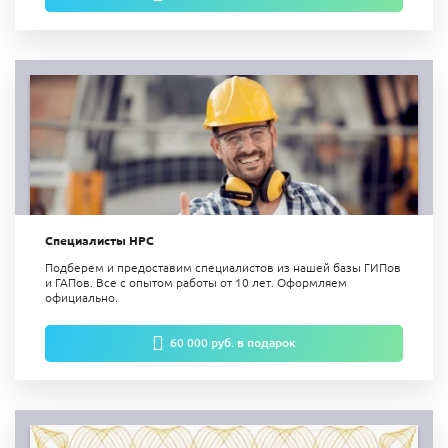
Специалисты НРС
Подберем и предоставим специалистов из нашей базы ГИПов
и ГАПов. Все с опытом работы от 10 лет. Оформляем
официально.
60 000 руб. в подарок