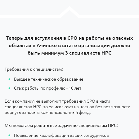
Теперь для вступления в СРО на работы на опасных
объектах в Ачинске в штате организации должно
быть минимум 3 специалиста НРС
Требования к специалистам:
Высшее техническое образование
Стаж работы по профилю - 10 лет
Если компания не выполнит требования СРО в части
специалистов НРС, то ее исключат из членов без возможности
вернуть взносы в компенсационный фонд.
Мы помогаем решить все задачи по специалистам НРС:
Повышение квалификации ваших сотрудников