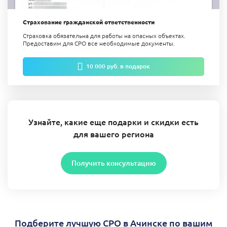
Страхование гражданской ответственности
Страховка обязательна для работы на опасных объектах.
Предоставим для СРО все необходимые документы.
10 000 руб. в подарок
Узнайте, какие еще подарки и скидки есть
для вашего региона
Получить консультацию
Подберите лучшую СРО в Ачинске по вашим