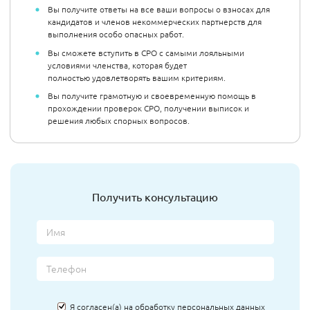
Вы получите ответы на все ваши вопросы о взносах для
кандидатов и членов некоммерческих партнерств для
выполнения особо опасных работ.
Вы сможете вступить в СРО с самыми лояльными
условиями членства, которая будет
полностью удовлетворять вашим критериям.
Вы получите грамотную и своевременную помощь в
прохождении проверок СРО, получении выписок и
решения любых спорных вопросов.
Получить консультацию
Я согласен(а) на
обработку персональных данных