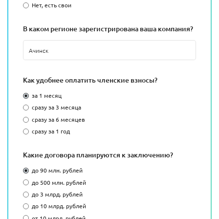
Нет, есть свои
В каком регионе зарегистрирована ваша компания?
Как удобнее оплатить членские взносы?
за 1 месяц
сразу за 3 месяца
сразу за 6 месяцев
сразу за 1 год
Какие договора планируются к заключению?
до 90 млн. рублей
до 500 млн. рублей
до 3 млрд. рублей
до 10 млрд. рублей
от 10 млрд. рублей