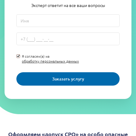
Эксперт ответит на все ваши вопросы
Я согласен(а) на
обработку персональных данных
Заказать услугу
Оформляем «допуск СРО» на особо опасные