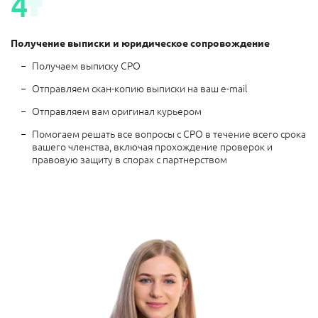
Получение выписки и юридическое сопровождение
Получаем выписку СРО
Отправляем скан-копию выписки на ваш e-mail
Отправляем вам оригинал курьером
Помогаем решать все вопросы с СРО в течение всего срока
вашего членства, включая прохождение проверок и
правовую защиту в спорах с партнерством