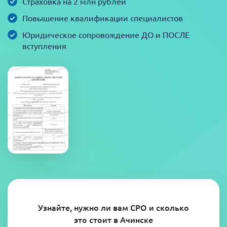
Страховка на 2 млн рублей
Повышение квалификации специалистов
Юридическое сопровождение ДО и ПОСЛЕ
вступления
Узнайте, нужно ли вам СРО и сколько
это стоит в Ачинске