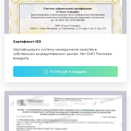
Сертификат ISO
Сертифицируем систему менеджмента качества в
собственном аккредитованном центре. Нет СМК? Поможем
внедрить.
10 000 руб. в подарок