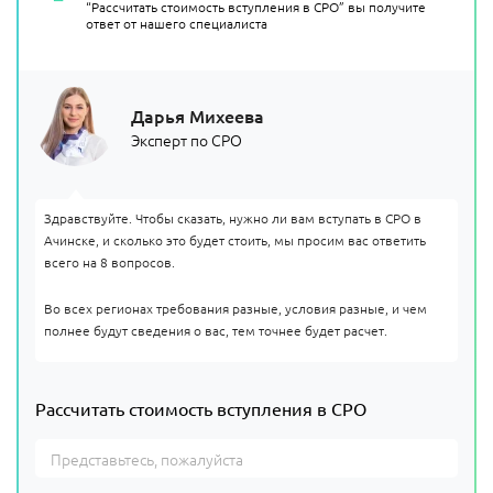
“Рассчитать стоимость вступления в СРО” вы получите
ответ от нашего специалиста
Дарья Михеева
Эксперт по СРО
Здравствуйте. Чтобы сказать, нужно ли вам вступать в СРО в
Ачинске, и сколько это будет стоить, мы просим вас ответить
всего на 8 вопросов.
Во всех регионах требования разные, условия разные, и чем
полнее будут сведения о вас, тем точнее будет расчет.
Рассчитать стоимость вступления в СРО