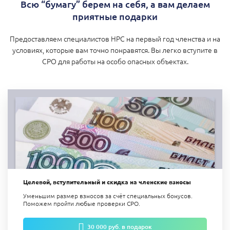
Всю “бумагу” берем на себя, а вам делаем
приятные подарки
Предоставляем специалистов НРС на первый год членства и на
условиях, которые вам точно понравятся. Вы легко вступите в
СРО для работы на особо опасных объектах.
Целевой, вступительный и скидка на членские взносы
Уменьшим размер взносов за счёт специальных бонусов.
Поможем пройти любые проверки СРО.
30 000 руб. в подарок