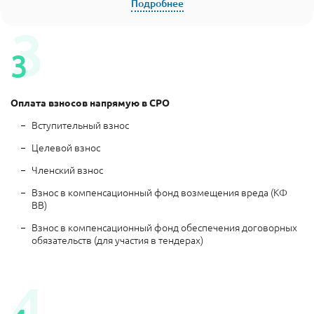
Оплата взносов напрямую в СРО
Вступительный взнос
Целевой взнос
Членский взнос
Взнос в компенсационный фонд возмещения вреда (КФ
ВВ)
Взнос в компенсационный фонд обеспечения договорных
обязательств (для участия в тендерах)