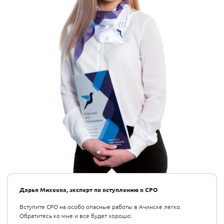
Дарья Михеева, эксперт по вступлению в СРО
Вступите СРО на особо опасные работы в Ачинске легко.
Обратитесь ко мне и все будет хорошо: