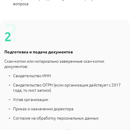
вопроса
Подготовка и подача документов
Скан-копии или нотариально заверенные скан-копии
документов:
Свидетельство ИНН
Свидетельство ОГРН (если организация действует с 2017
года, то лист записи)
Устав организации
Приказ о назначении директора
Согласие на обработку персональных данных