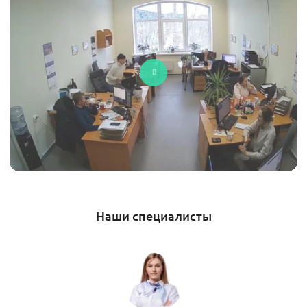
Наши специалисты