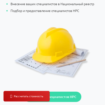
Внесение ваших специалистов в Национальный реестр
Подбор и предоставление специалистов НРС
Подобрать специалистов НРС