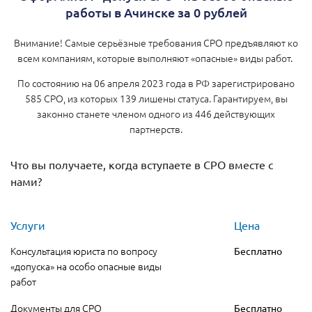
работы в Ачинске за 0 рублей
Внимание! Самые серьёзные требования СРО предъявляют ко
всем компаниям, которые выполняют «опасные» виды работ.
По состоянию на 06 апреля 2023 года в РФ зарегистрировано
585 СРО, из которых 139 лишены статуса. Гарантируем, вы
законно станете членом одного из 446 действующих
партнерств.
Что вы получаете, когда вступаете в СРО вместе с
нами?
Услуги
Цена
Консультация юриста по вопросу
Бесплатно
«допуска» на особо опасные виды
работ
Документы для СРО
Бесплатно