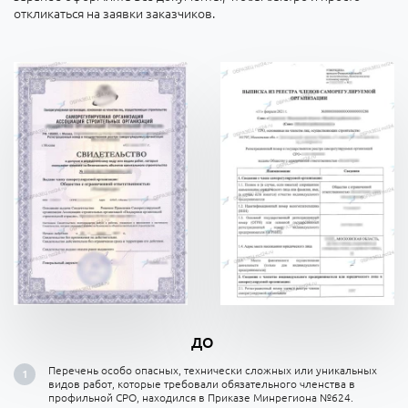
откликаться на заявки заказчиков.
ДО
Перечень особо опасных, технически сложных или уникальных
видов работ, которые требовали обязательного членства в
профильной СРО, находился в Приказе Минрегиона №624.