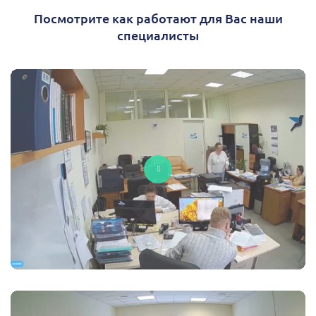
Посмотрите как работают для Вас наши
специалисты