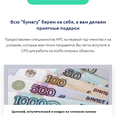
Всю “бумагу” берем на себя, а вам делаем
приятные подарки
Предоставляем специалистов НРС на первый год членства и на
условиях, которые вам точно понравятся. Вы легко вступите в
СРО для работы на особо опасных объектах.
Целевой, вступительный и скидка на членские взносы