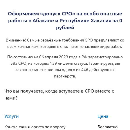
Оформляем «допуск СРО» на особо опасные
работы в Абакане и Республике Хакасия за 0
рублей
Внимание! Самые серьёзные требования СРО предъявляют ко
всем компаниям, которые выполняют «опасные» виды работ.
По состоянию на 06 апреля 2023 года в РФ зарегистрировано
585 СРО, из которых 139 лишены статуса. Гарантируем, вы
законно станете членом одного из 446 действующих
партнерств.
Что вы получаете, когда вступаете в СРО вместе с
нами?
Услуги
Цена
Консультация юриста по вопросу
Бесплатно