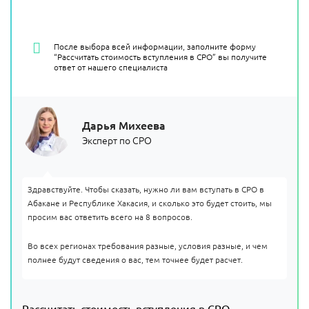
После выбора всей информации, заполните форму
“Рассчитать стоимость вступления в СРО” вы получите
ответ от нашего специалиста
Дарья Михеева
Эксперт по СРО
Здравствуйте. Чтобы сказать, нужно ли вам вступать в СРО в
Абакане и Республике Хакасия, и сколько это будет стоить, мы
просим вас ответить всего на 8 вопросов.
Во всех регионах требования разные, условия разные, и чем
полнее будут сведения о вас, тем точнее будет расчет.
Рассчитать стоимость вступления в СРО