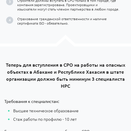
Строители должны вступать в СРО только в том городе, где
компания зарегистрирована. Проектировщики и
изыскатели могут стать членом партнерства в любом городе.
Страхование гражданской ответственности и наличие
сертификата ISO - обязательно.
Теперь для вступления в СРО на работы на опасных
объектах в Абакане и Республике Хакасия в штате
организации должно быть минимум 3 специалиста
НРС
Требования к специалистам:
Высшее техническое образование
Стаж работы по профилю - 10 лет