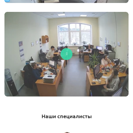
Наши специалисты