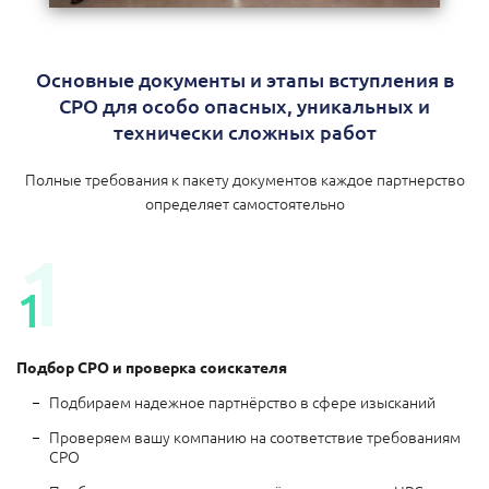
Основные документы и этапы вступления в
СРО для особо опасных, уникальных и
технически сложных работ
Полные требования к пакету документов каждое партнерство
определяет самостоятельно
Подбор СРО и проверка соискателя
Подбираем надежное партнёрство в сфере изысканий
Проверяем вашу компанию на соответствие требованиям
СРО