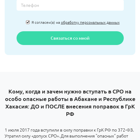
Я согласен(а) на
обработку персональных данных
Связаться со мной
Кому, когда и зачем нужно вступать в СРО на
особо опасные работы в Абакане и Республике
Хакасия: ДО и ПОСЛЕ внесения поправок в ГрК
РФ
1 июля 2017 года вступили в силу поправки к ГрК РФ по 372-ФЗ.
Утратил силу «допуск СРО». Для выполнения "опасных" работ