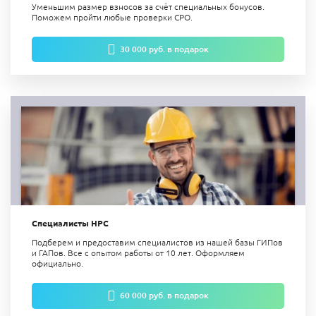
Уменьшим размер взносов за счёт специальных бонусов.
Поможем пройти любые проверки СРО.
30 000 руб. в подарок
Специалисты НРС
Подберем и предоставим специалистов из нашей базы ГИПов
и ГАПов. Все с опытом работы от 10 лет. Оформляем
официально.
60 000 руб. в подарок