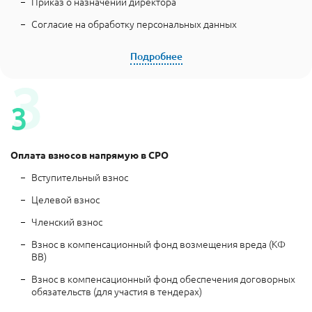
Приказ о назначении директора
Согласие на обработку персональных данных
Оплата взносов напрямую в СРО
Вступительный взнос
Целевой взнос
Членский взнос
Взнос в компенсационный фонд возмещения вреда (КФ
ВВ)
Взнос в компенсационный фонд обеспечения договорных
обязательств (для участия в тендерах)