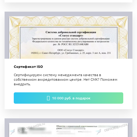
Сертификат ISO
Сертифицируем систему менеджмента качества в
собственном аккредитованном центре. Нет СМК? Поможем
внедрить.
10 000 руб. в подарок