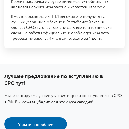
Кредит, рассрочка и другие виды «частичной» оплаты
являются нарушением закона и карается штрафом.
Вместе с экспертами НЦЛ вы сможете получить на
лучших условиях в Абакане и Республике Хакасия
«допуск СРО» на опасные, уникальные или технически
сложные работы официально, и с соблюдением всех
требований закона. И что важно, всего за 1 день.
Лучшее предложение по вступлению в
СРО тут!
Мы гарантируем лучшие условия и сроки по вступлению в СРО
в РФ. Вы можете убедиться в этом уже сегодня!
Узнать подробнее