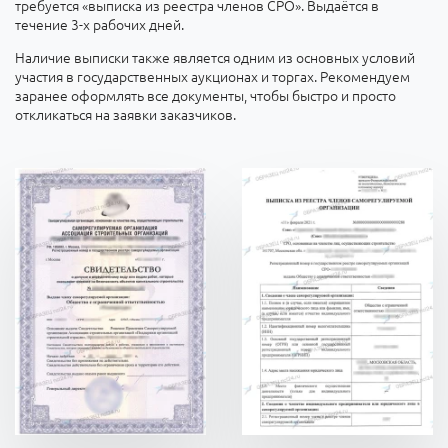
требуется «выписка из реестра членов СРО». Выдаётся в
течение 3-х рабочих дней.
Наличие выписки также является одним из основных условий
участия в государственных аукционах и торгах. Рекомендуем
заранее оформлять все документы, чтобы быстро и просто
откликаться на заявки заказчиков.