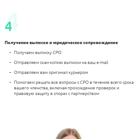
Получение выписки и юридическое сопровождение
Получаем выписку СРО
Отправляем скан-копию выписки на ваш e-mail
Отправляем вам оригинал курьером
Помогаем решать все вопросы с СРО в течение всего срока
вашего членства, включая прохождение проверок и
правовую защиту в спорах с партнерством