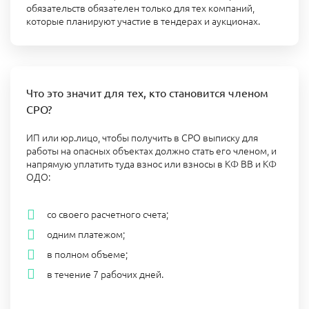
обязательств обязателен только для тех компаний,
которые планируют участие в тендерах и аукционах.
Что это значит для тех, кто становится членом
СРО?
ИП или юр.лицо, чтобы получить в СРО выписку для
работы на опасных объектах должно стать его членом, и
напрямую уплатить туда взнос или взносы в КФ ВВ и КФ
ОДО:
со своего расчетного счета;
одним платежом;
в полном объеме;
в течение 7 рабочих дней.