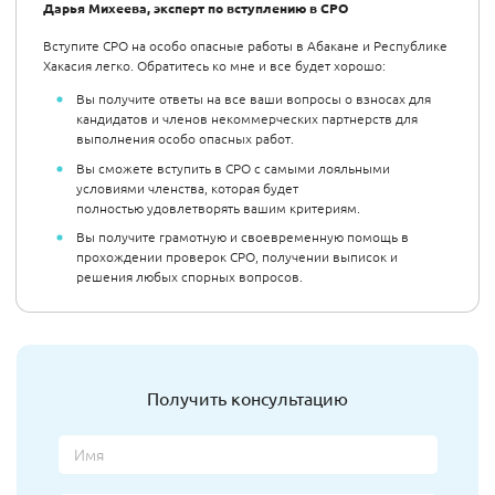
Дарья Михеева, эксперт по вступлению в СРО
Вступите СРО на особо опасные работы в Абакане и Республике
Хакасия легко. Обратитесь ко мне и все будет хорошо:
Вы получите ответы на все ваши вопросы о взносах для
кандидатов и членов некоммерческих партнерств для
выполнения особо опасных работ.
Вы сможете вступить в СРО с самыми лояльными
условиями членства, которая будет
полностью удовлетворять вашим критериям.
Вы получите грамотную и своевременную помощь в
прохождении проверок СРО, получении выписок и
решения любых спорных вопросов.
Получить консультацию