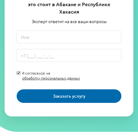
это стоит в Абакане и Республике
Хакасия
Эксперт ответит на все ваши вопросы
Я согласен(а) на
обработку персональных данных
Заказать услугу