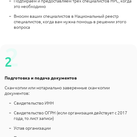
Подбираем и предоставляем трёх специалистов НРС, когда
это необходимо
Вносим ваших специалистов в Национальный реестр
специалистов, когда вам нужна помощь в решении этого
вопроса
Подготовка и подача документов
Скан-копии или нотариально заверенные скан-копии
документов:
Свидетельство ИНН
Свидетельство ОГРН (если организация действует с 2017
года, то лист записи)
Устав организации