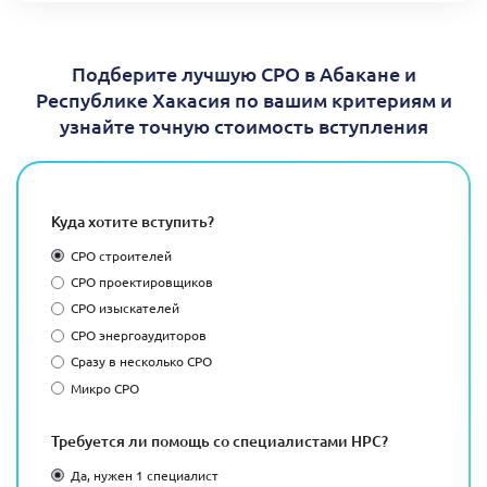
Подберите лучшую СРО в Абакане и
Республике Хакасия по вашим критериям и
узнайте точную стоимость вступления
Куда хотите вступить?
СРО строителей
СРО проектировщиков
СРО изыскателей
СРО энергоаудиторов
Сразу в несколько СРО
Микро СРО
Требуется ли помощь со специалистами НРС?
Да, нужен 1 специалист