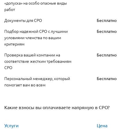
«допуска» на особо опасные виды
работ
Документы для СРО
Бесплатно
Подбор надежной СРО с лучшими
Бесплатно
условиями членства по вашим
критериям
Проверка вашей компании на
Бесплатно
соответствие жестким требованиям
СРО
Персональный менеджер, который
Бесплатно
помогает вам во всем
Какие взносы вы оплачиваете напрямую в СРО?
Услуги
Цена