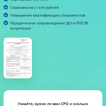
Страховка на 2 млн рублей
Повышение квалификации специалистов
Юридическое сопровождение ДО и ПОСЛЕ
вступления
Узнайте, нужно ли вам СРО и сколько