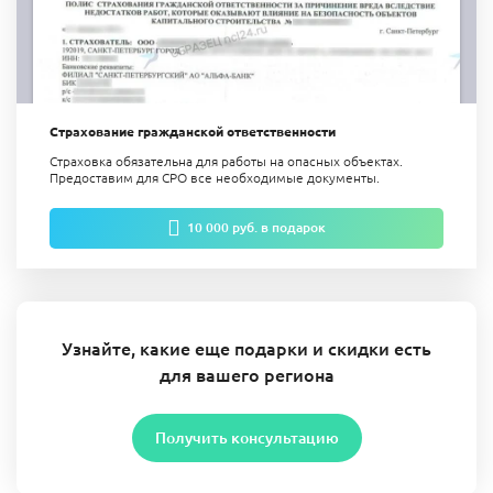
Страхование гражданской ответственности
Страховка обязательна для работы на опасных объектах.
Предоставим для СРО все необходимые документы.
10 000 руб. в подарок
Узнайте, какие еще подарки и скидки есть
для вашего региона
Получить консультацию