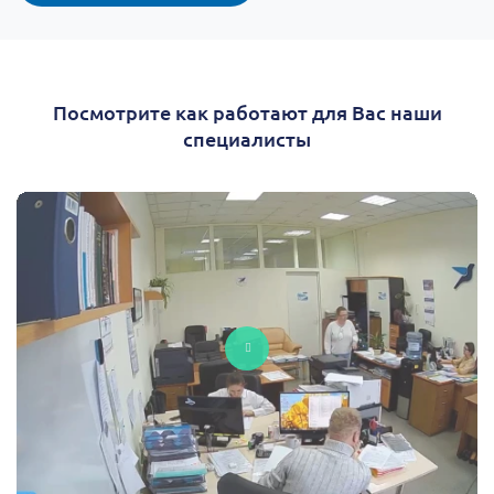
Посмотрите как работают для Вас наши
специалисты