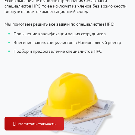
Если компания не выполнит требования СРО в части
специалистов НРС, то ее исключат из членов без возможности
вернуть взносы в компенсационный фонд.
Мы помогаем решить все задачи по специалистам НРС:
Повышение квалификации ваших сотрудников
Внесение ваших специалистов в Национальный реестр
Подбор и предоставление специалистов НРС