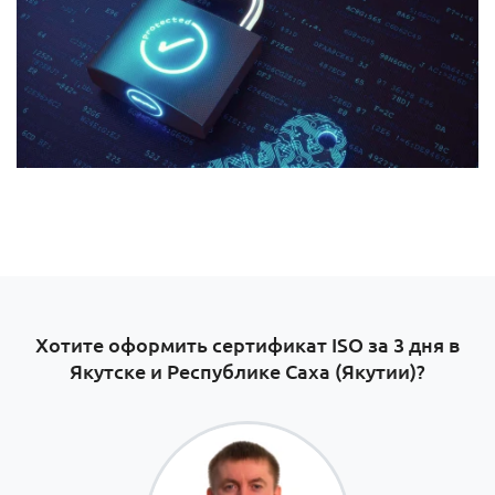
Хотите оформить сертификат ISO за 3 дня в
Якутске и Республике Саха (Якутии)?