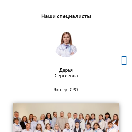
Наши специалисты
Дарья
Эксперт СРО