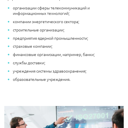
организации сферы телекоммуникаций и
информационных технологий;
компании энергетического сектора;
строительные организации;
предприятия ядерной промышленности;
страховые компании;
финансовые организации, например, банки;
службы доставки;
учреждения системы здравоохранения;
образовательные учреждения.