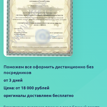
Поможем все оформить дистанционно без
посредников
от 3 дней
Цена: от 18 000 рублей
оригиналы доставляем бесплатно
Гарантируем внесение данных о вас в Единый реестр