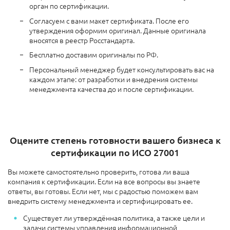
орган по сертификации.
Согласуем с вами макет сертификата. После его
утверждения оформим оригинал. Данные оригинала
вносятся в реестр Росстандарта.
Бесплатно доставим оригиналы по РФ.
Персональный менеджер будет консультировать вас на
каждом этапе: от разработки и внедрения системы
менеджмента качества до и после сертификации.
Оцените степень готовности вашего бизнеса к
сертификации по ИСО 27001
Вы можете самостоятельно проверить, готова ли ваша
компания к сертификации. Если на все вопросы вы знаете
ответы, вы готовы. Если нет, мы с радостью поможем вам
внедрить систему менеджмента и сертифицировать ее.
Существует ли утверждённая политика, а также цели и
задачи системы управления информационной