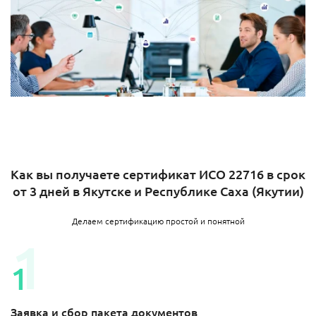
Как вы получаете сертификат ИСО 22716 в срок
от 3 дней в Якутске и Республике Саха (Якутии)
Делаем сертификацию простой и понятной
Заявка и сбор пакета документов