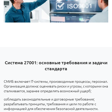
Система 27001: основные требования и задачи
стандарта
СМИБ включает IT-системы, производимые процессы, персонал.
Организация должна: оценивать риски и угрозы, с которыми она
сталкивается, заранее определять возможный ущерб;
соблюдать законодательные и договорные требования;
разрабатывать принципы, требования и цели по работе с
информацией для обеспечения безопасной деятельности.