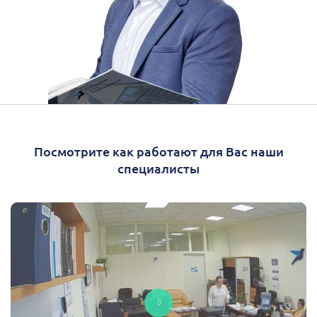
Посмотрите как работают для Вас наши
специалисты