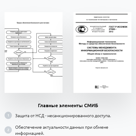
Главные элементы СМИБ
Защита от НСД - несанкционированного доступа.
Обеспечение актуальности данных при обмене
информацией.