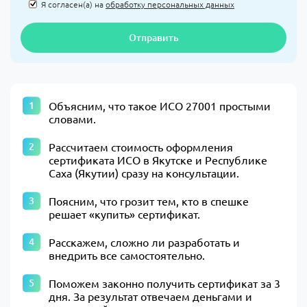
Я согласен(а) на
обработку персональных данных
Отправить
Объясним, что такое ИСО 27001 простыми
словами.
Рассчитаем стоимость оформления
сертификата ИСО в Якутске и Республике
Саха (Якутии) сразу на консультации.
Поясним, что грозит тем, кто в спешке
решает «купить» сертификат.
Расскажем, сложно ли разработать и
внедрить все самостоятельно.
Поможем законно получить сертификат за 3
дня. За результат отвечаем деньгами и