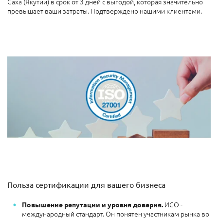
Саха (Якутии) в срок от 3 дней с выгодой, которая значительно
превышает ваши затраты. Подтверждено нашими клиентами.
Польза сертификации для вашего бизнеса
ИСО -
Повышение репутации и уровня доверия.
международный стандарт. Он понятен участникам рынка во