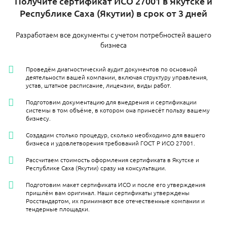
​Получите сертификат ИСО 27001 в Якутске и
Республике Саха (Якутии) в срок от 3 дней
Разработаем все документы с учетом потребностей вашего
бизнеса
Проведём диагностический аудит документов по основной
деятельности вашей компании, включая структуру управления,
устав, штатное расписание, лицензии, виды работ.
Подготовим документацию для внедрения и сертификации
системы в том объёме, в котором она принесёт пользу вашему
бизнесу.
Создадим столько процедур, сколько необходимо для вашего
бизнеса и удовлетворения требований ГОСТ Р ИСО 27001.
Рассчитаем стоимость оформления сертификата в Якутске и
Республике Саха (Якутии) сразу на консультации.
Подготовим макет сертификата ИСО и после его утверждения
пришлём вам оригинал. Наши сертификаты утверждены
Росстандартом, их принимают все отечественные компании и
тендерные площадки.