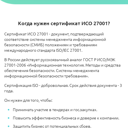
Когда нужен сертификат ИСО 27001?
Сертификат ИСО 27001 - документ, подтверждающий
соответствие системы менеджмента информационной
безопасности (СМИБ) положениям и требованиям
международного стандарта ISO/IEC 27001.
В России действует русскоязычный аналог ГОСТ Р ИСО/МЭК
27001-2006 «Информационная технология. Методы и средства
обеспечения безопасности. Системы менеджмента
информационной безопасности требования».
Сертификация ISO - добровольная. Срок действия документа - 3
года.
Он нужен для того, чтобы:
Принимать участие в тендерах и гос.закупках.
Повысить эффективность бизнеса и доверие к компании.
Защитить бизнес от потенциальных сбоев.