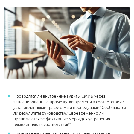
Проводятся ли внутренние аудиты СМИБ через
запланированные промежутки времени в соответствии с
установленными графиками и процедурами? Сообщаются
ли результаты руководству? Своевременно ли
принимаются эффективные меры для устранения
выявленных несоответствий?
Определены и реализованы ли соответствующие