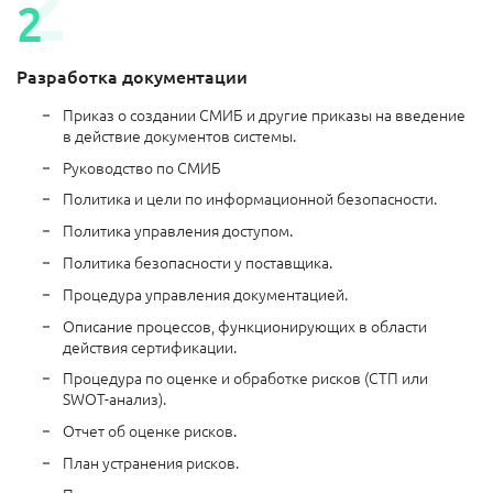
Разработка документации
Приказ о создании СМИБ и другие приказы на введение
в действие документов системы.
Руководство по СМИБ
Политика и цели по информационной безопасности.
Политика управления доступом.
Политика безопасности у поставщика.
Процедура управления документацией.
Описание процессов, функционирующих в области
действия сертификации.
Процедура по оценке и обработке рисков (СТП или
SWOT-анализ).
Отчет об оценке рисков.
План устранения рисков.