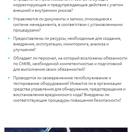
корректирующие и предупреждающие действия с учетом
внешний и внутренних рисков?
Управляются ли документы и записи, относящиеся к
системе менеджмента, в соответствии с установленными
процедурами?
Предоставлены ли ресурсы, необходимые для создания,
внедрения, эксплуатации, мониторинга, анализа и
улучшения?
Обладает ли персонал, на который возложены обязанности
по СМИБ, необходимой компетентностью и подготовкой
для выполнения своих обязанностей?
Проводится ли своевременное техобслуживание и
тестирование оборудования? Имеются ли в организации
средства управления для обнаружения, предотвращения и
восстановления вредоносного кода? Внедрены ли
соответствующие процедуры повышения безопасности?