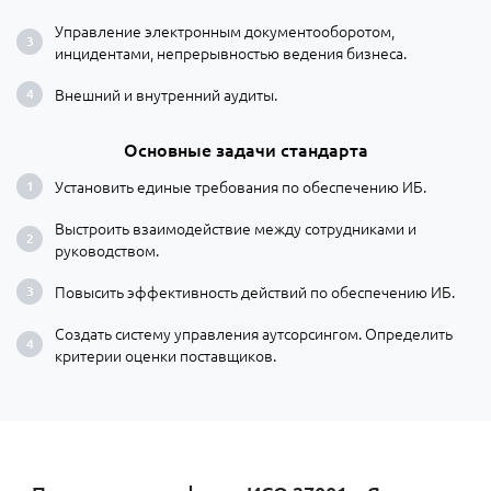
Управление электронным документооборотом,
инцидентами, непрерывностью ведения бизнеса.
Внешний и внутренний аудиты.
Основные задачи стандарта
Установить единые требования по обеспечению ИБ.
Выстроить взаимодействие между сотрудниками и
руководством.
Повысить эффективность действий по обеспечению ИБ.
Создать систему управления аутсорсингом. Определить
критерии оценки поставщиков.