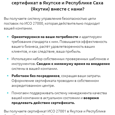
сертификат в Якутске и Республике Саха
(Якутии) вместе с нами?
Вы получаете систему управления безопасностью цепи
поставок по ИСО 27000, которая действительно подходит
вашей компании.
и адаптируем
Ориентируемся на ваши потребности
требования стандарта к ним. Повышается эффективность
вашего бизнеса, растёт удовлетворенность ваших
клиентов, и как следствие, ваша прибыль.
Используем набор собственных проверенных шаблонов и
инструментов.
Сводим к минимуму время на внедрение
системы в вашей компании.
, сокращая ваши затраты.
Работаем без посредников
Оформление сертификата проводим в собственном
аккредитованном центре.
Помогаем поддерживать систему менеджмента качества
вашей компании в актуальном состоянии и
вовремя
продлевать действие сертификата.
Вы получаете сертификат ИСО 27001 в Якутске и Республике