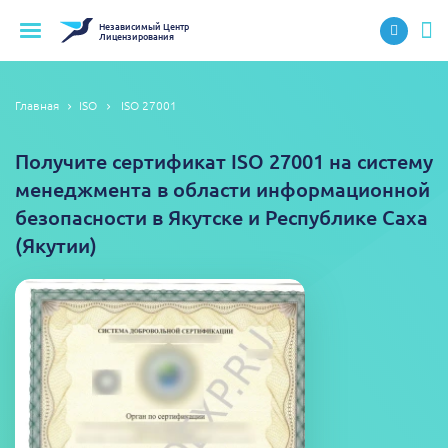
Независимый
Центр
Лицензирования
Главная
ISO
ISO 27001
Получите сертификат ISO 27001 на систему
менеджмента в области информационной
безопасности в Якутске и Республике Саха
(Якутии)