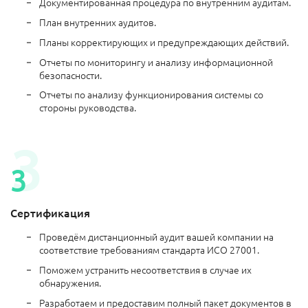
Документированная процедура по внутренним аудитам.
План внутренних аудитов.
Планы корректирующих и предупреждающих действий.
Отчеты по мониторингу и анализу информационной
безопасности.
Отчеты по анализу функционирования системы со
стороны руководства.
Сертификация
Проведём дистанционный аудит вашей компании на
соответствие требованиям стандарта ИСО 27001.
Поможем устранить несоответствия в случае их
обнаружения.
Разработаем и предоставим полный пакет документов в