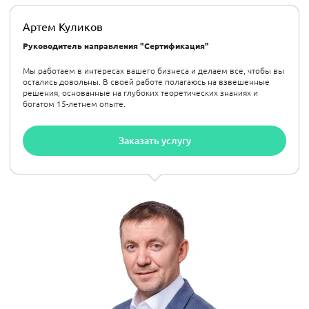
Артем Куликов
Руководитель направления "Сертификация"
Мы работаем в интересах вашего бизнеса и делаем все, чтобы вы
остались довольны. В своей работе полагаюсь на взвешенные
решения, основанные на глубоких теоретических знаниях и
богатом 15-летнем опыте.
Заказать услугу