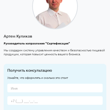
Артем Куликов
Руководитель направления "Сертификация"
Мы создадим систему управления качеством и безопасностью пищевой
продукции, которая повысит ценность вашего бизнеса.
Получить консультацию
Узнайте, что оформлять и сколько это стоит