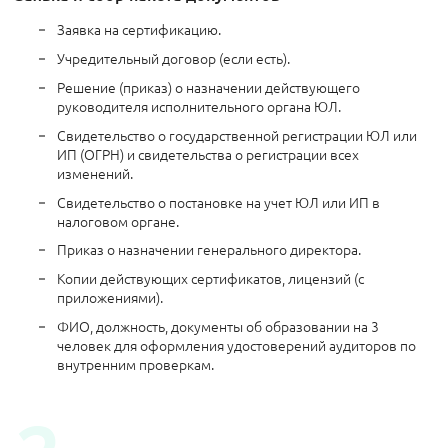
Заявка на сертификацию.
Учредительный договор (если есть).
Решение (приказ) о назначении действующего
руководителя исполнительного органа ЮЛ.
Свидетельство о государственной регистрации ЮЛ или
ИП (ОГРН) и свидетельства о регистрации всех
изменений.
Свидетельство о постановке на учет ЮЛ или ИП в
налоговом органе.
Приказ о назначении генерального директора.
Копии действующих сертификатов, лицензий (с
приложениями).
ФИО, должность, документы об образовании на 3
человек для оформления удостоверений аудиторов по
внутренним проверкам.