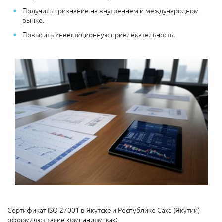
Получить признание на внутреннем и международном
рынке.
Повысить инвестиционную привлекательность.
Сертификат ISO 27001 в Якутске и Республике Саха (Якутии)
оформляют такие компаниям, как: