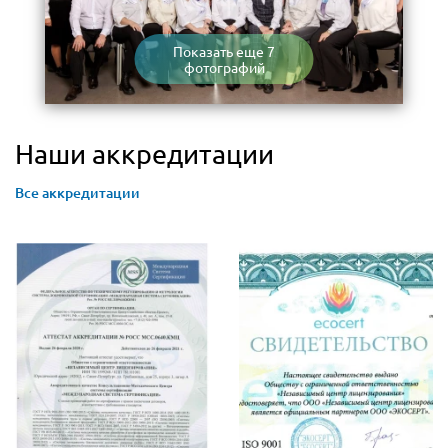
Показать еще 7
фотографий
Наши аккредитации
Все аккредитации