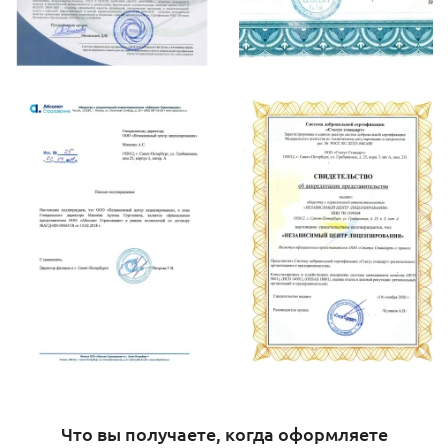
Что вы получаете, когда оформляете