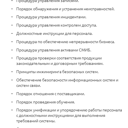
Процедура управления записями.
Порядок обнаружения и устранения неисправностей.
Процедура управления инцидентами.
Процедура управления контролем доступа.
Должностные инструкции для персонала.
Процедура по обеспечению непрерывности бизнеса.
Процедура управления активами СМИБ.
Процедура проверки соответствия продукции
законодательным и договорным требованиям.
Принципы инжиниринга безопасных систем.
Обеспечение безопасности информационных систем и
систем связи.
Порядок отношения с поставщиками.
Порядок проведения обучения.
Порядок унификации и упорядочению работы персонала
с должностными инструкциями для выполнения
требований системы.