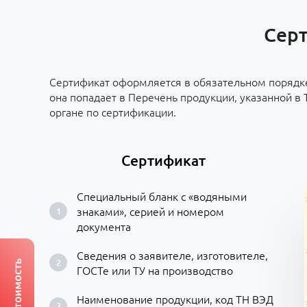
Серт
Сертификат оформляется в обязательном порядке
она попадает в Перечень продукции, указанной в 
органе по сертификации.
Сертификат
Специальный бланк с «водяными
знаками», серией и номером
документа
Сведения о заявителе, изготовителе,
ГОСТе или ТУ на производство
Наименование продукции, код ТН ВЭД