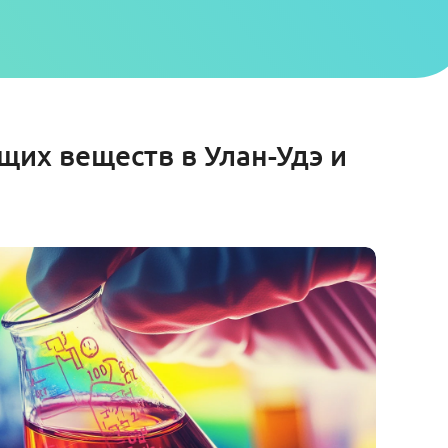
их веществ в Улан-Удэ и