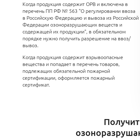
Когда продукция содержит ОРВ и включена в
перечень ПП РФ № 563 "О регулировании ввоза
в Российскую Федерацию и вывоза из Российской
Федерации озоноразрушающих веществ и
содержащей их продукции", в обязательном
порядке нужно получить разрешение на ввоз/
вывоз.
Когда продукция содержит взрывоопасные
вещества и попадает в перечень товаров,
подлежащих обязательной пожарной
сертификации, оформляется пожарный
сертификат.
Получит
озоноразрушаю