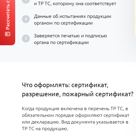
и ТР ТС, которому она соответствует
Данные об испытаниях продукции
органом по сертификации
Заверяется печатью и подписью
органа по сертификации
Что оформлять: сертификат,
разрешение, пожарный сертификат?
Когда продукция включена в перечень ТР ТС, в
обязательном порядке оформляют сертификат
или декларацию. Вид документа указывается в
ТР ТС на продукцию.