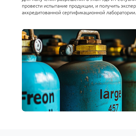
провести испытание продукции, и получить экспе
аккредитованной сертификационной лаборатории