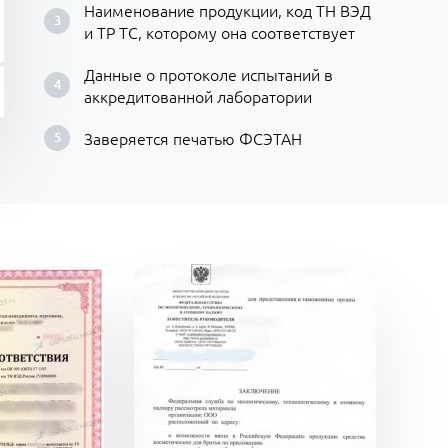
Наименование продукции, код ТН ВЭД
и ТР ТС, которому она соответствует
Данные о протоколе испытаний в
аккредитованной лаборатории
Заверяется печатью ФСЭТАН