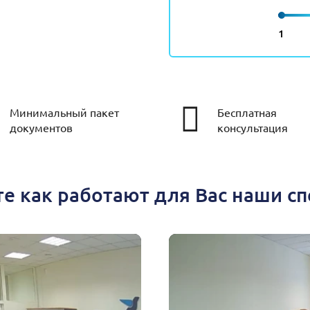
1
Минимальный пакет
Бесплатная
документов
консультация
е как работают для Вас наши с