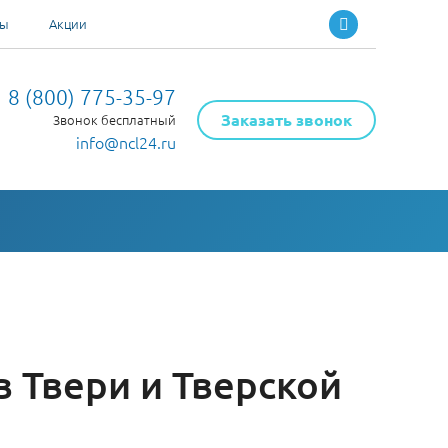
ты
Акции
8 (800) 775-35-97
Заказать звонок
Звонок бесплатный
info@ncl24.ru
 Твери и Тверской