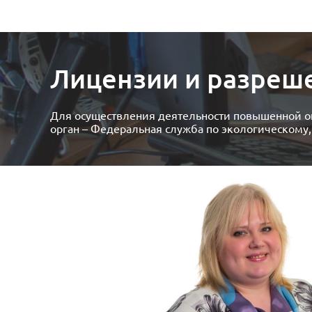
Лицензии и разреш
Для осуществления деятельности повышенной о
орган – Федеральная служба по экологическому,