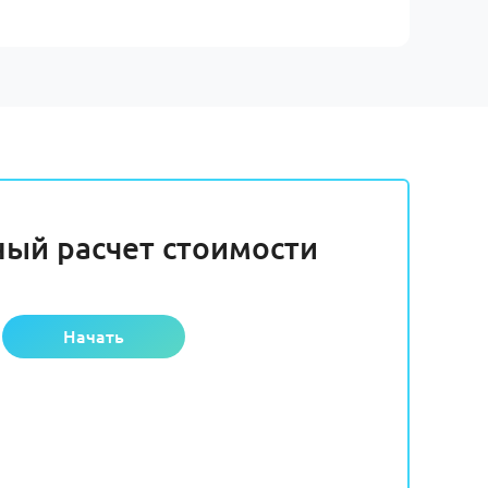
ный расчет стоимости
Начать