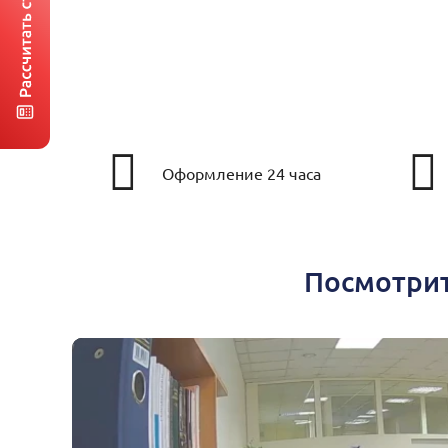
Оформление 24 часа
Посмотрит