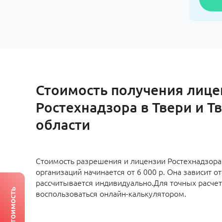
Стоимость получения лице
Ростехнадзора в Твери и Т
области
Стоимость разрешения и лицензии Ростехнадзора
организаций начинается от 6 000 р. Она зависит о
рассчитывается индивидуально.Для точных расче
воспользоваться онлайн-калькулятором.