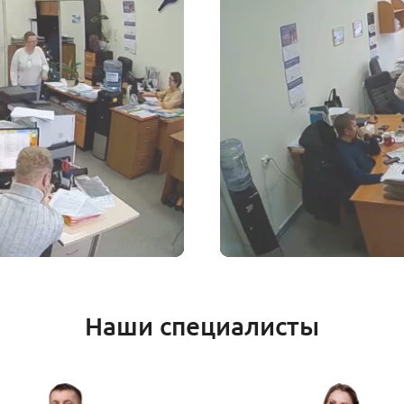
Наши специалисты