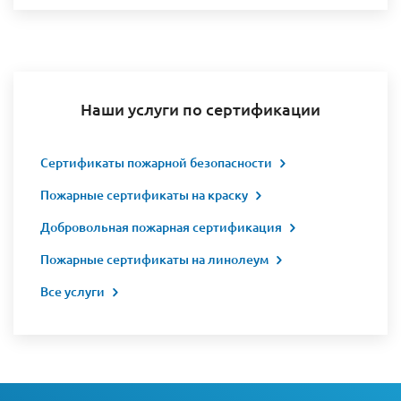
Наши услуги по сертификации
Сертификаты пожарной безопасности
Пожарные сертификаты на краску
Добровольная пожарная сертификация
Пожарные сертификаты на линолеум
Все услуги