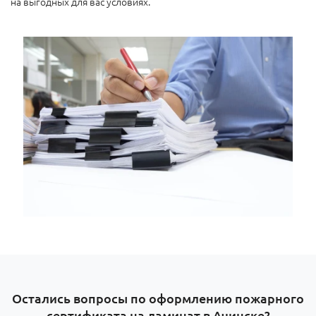
на выгодных для вас условиях.
Остались вопросы по оформлению пожарного
сертификата на ламинат в Ачинске?