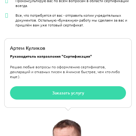
Проконсультирую вас по всем вопросам в области сертификации
всегда.
Все, что потребуется от вас - отправить копии учредительных
документов. Остальную «бумажную» работу мы сделаем за вас и
пришлём вам уже готовый сертификат.
Артем Куликов
Руководитель направления "Сертификация"
Решаю любые вопросы по оформлению сертификатов,
деклараций и отказных писем в Ачинске быстрее, чем кто-либо
еще:).
Заказать услугу