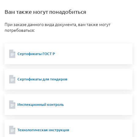
Вам также могут понадобиться
При заказе данного вида документа, вам также могут
потребоваться:
Сертификаты ГОСТ Р
Сертификаты для тендеров
Инспекционный контроль
Технологическая инструкция