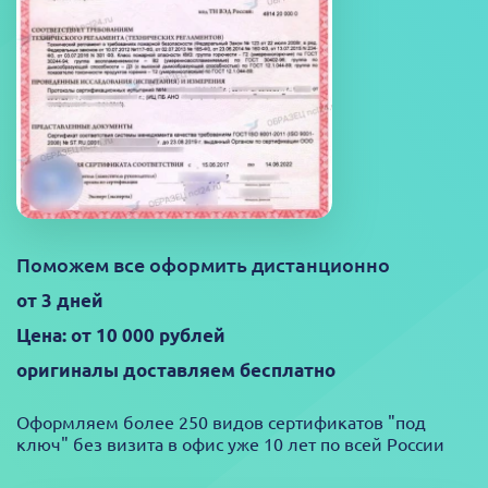
Поможем все оформить дистанционно
от 3 дней
Цена: от 10 000 рублей
оригиналы доставляем бесплатно
Оформляем более 250 видов сертификатов "под
ключ" без визита в офис уже 10 лет по всей России