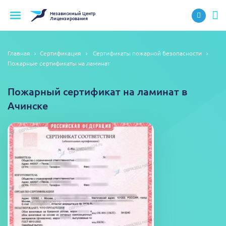
Независимый
Центр
Лицензирования
Главная
Сертификация
Сертификаты пожарной безопасности
Пожарные сертификаты на ламинат
Пожарный сертификат на ламинат в
Ачинске