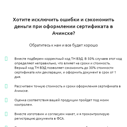
Хотите исключить ошибки и сэкономить
деньги при оформлении сертификата в
Ачинске?
Обратитесь к нам и все будет хорошо
Вместе подберем корректный код ТН ВЭД. В 50% случаев этот код
определяют неправильно, что влияет на сроки и стоимость.
Верный код ТН ВЭД позволяет сэкономить до 30% стоимости
сертификата или декларации, и оформить документ в срок от 1
дня.
Рассчитаем точную стоимость и сроки оформления сертификата в
Ачинске.
Оценка соответствия вашей продукции пройдет под моим
контролем.
Вместе изготовим и согласуем макет, и я проконтролирую
регистрацию документа в ФСА.