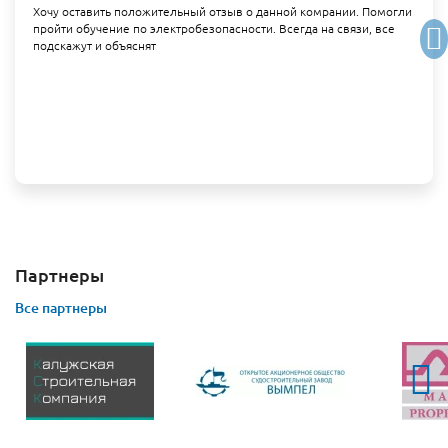
Хочу оставить положительный отзыв о данной комрании. Помогли
пройти обучение по электробезопасности. Всегда на связи, все
подскажут и объяснят
Партнеры
Все партнеры