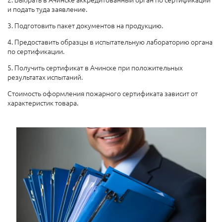
и подать туда заявление.
3. Подготовить пакет документов на продукцию.
4. Предоставить образцы в испытательную лабораторию органа
по сертификации.
5. Получить сертификат в Ачинске при положительных
результатах испытаний.
Стоимость оформления пожарного сертификата зависит от
характеристик товара.