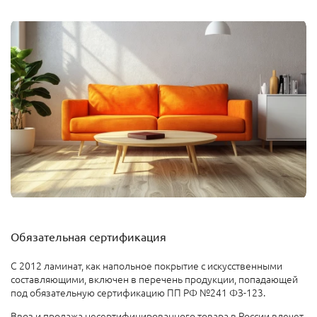
Обязательная сертификация
С 2012 ламинат, как напольное покрытие с искусственными
составляющими, включен в перечень продукции, попадающей
под обязательную сертификацию ПП РФ №241 ФЗ-123.
Ввоз и продажа несертифицированного товара в России влечет