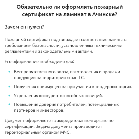
Обязательно ли оформлять пожарный
сертификат на ламинат в Ачинске?
Зачем он нужен?
Пожарный сертификат подтверждает соответствие ламината
требованиям безопасности, установленным техническими
регламентами и законодательными актами.
Его оформление необходимо для:
Беспрепятственного ввоза, изготовления и продажи
продукции на территории стран ТС.
Получения преимущества при участии в тендерных торгах.
Укрепления конкурентоспособных позиций.
Повышения доверия потребителей, потенциальных
партнеров и инвесторов.
Документ оформляется в аккредитованном органе по
сертификации. Выдача документа производится
территориальным органом МЧС.