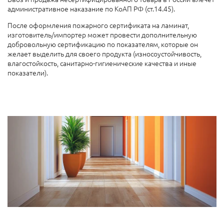
административное наказание по КоАП РФ (ст.14.45).
После оформления пожарного сертификата на ламинат,
изготовитель/импортер может провести дополнительную
добровольную сертификацию по показателям, которые он
желает выделить для своего продукта (износоустойчивость,
влагостойкость, санитарно-гигиенические качества и иные
показатели).