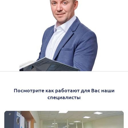
Посмотрите как работают для Вас наши
специалисты