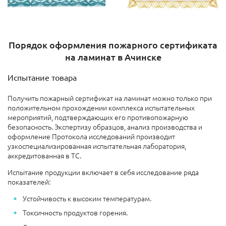
Порядок оформления пожарного сертификата
на ламинат в Ачинске
Испытание товара
Получить пожарный сертификат на ламинат можно только при
положительном прохождении комплекса испытательных
мероприятий, подтверждающих его противопожарную
безопасность. Экспертизу образцов, анализ производства и
оформление Протокола исследований производит
узкоспециализированная испытательная лаборатория,
аккредитованная в ТС.
Испытание продукции включает в себя исследование ряда
показателей:
Устойчивость к высоким температурам.
Токсичность продуктов горения.