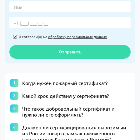
Я согласен(а) на
обработку персональных данных
Отправить
Когда нужен пожарный сертификат?
Какой срок действия у сертификата?
Что такое добровольный сертификат и
нужно ли его оформлять?
Должен ли сертифицироваться вывозимый
из России товар в рамках таможенного
союза между Казахстаном и Россией?