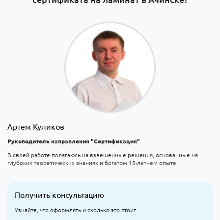
Артем Куликов
Руководитель направления "Сертификация"
В своей работе полагаюсь на взвешенные решения, основанные на
глубоких теоретических знаниях и богатом 15-летнем опыте.
Получить консультацию
Узнайте, что оформлять и сколько это стоит