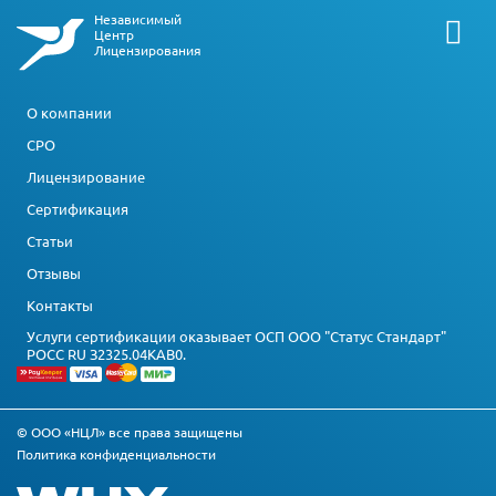
Независимый
Центр
Лицензирования
О компании
СРО
Лицензирование
Сертификация
Статьи
Отзывы
Контакты
Услуги сертификации оказывает ОСП ООО "Статус Стандарт"
РОСС RU З2325.04КАВ0.
© ООО «НЦЛ» все права защищены
Политика конфиденциальности