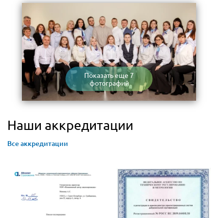
Показать еще 7
фотографий
Наши аккредитации
Все аккредитации