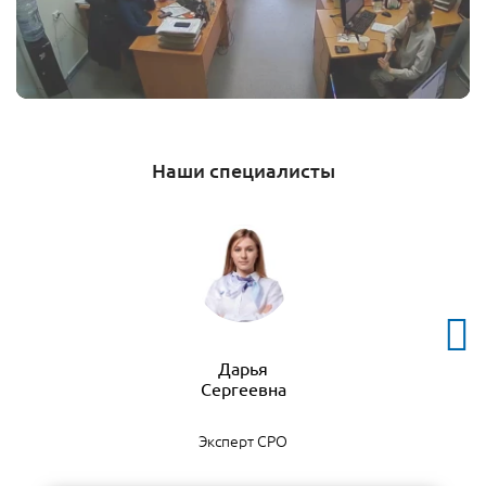
Наши специалисты
Дарья
Эксперт СРО