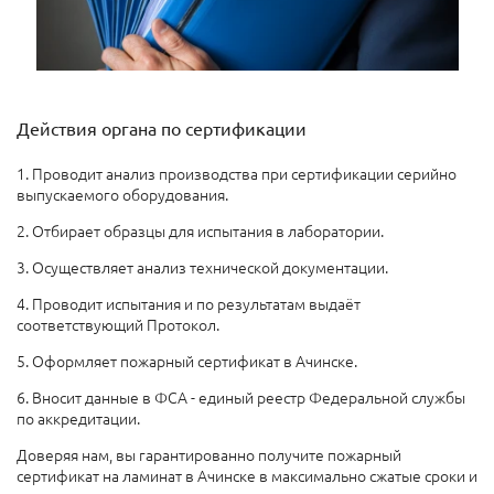
Действия органа по сертификации
1. Проводит анализ производства при сертификации серийно
выпускаемого оборудования.
2. Отбирает образцы для испытания в лаборатории.
3. Осуществляет анализ технической документации.
4. Проводит испытания и по результатам выдаёт
соответствующий Протокол.
5. Оформляет пожарный сертификат в Ачинске.
6. Вносит данные в ФСА - единый реестр Федеральной службы
по аккредитации.
Доверяя нам, вы гарантированно получите пожарный
сертификат на ламинат в Ачинске в максимально сжатые сроки и