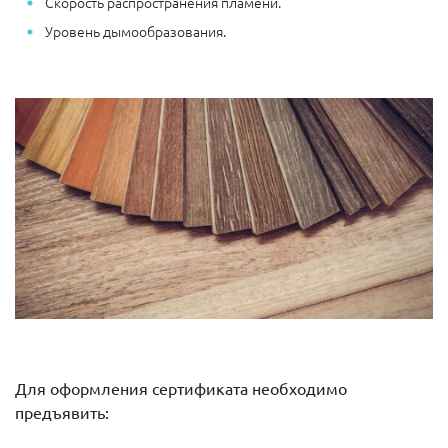
Скорость распространения пламени.
Уровень дымообразования.
Для оформления сертификата необходимо
предъявить: