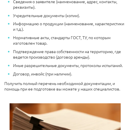
Сведения о заявителе (наименование, адрес, контакты,
реквизиты).
Учредительные документы (копии).
Информацию о продукции (наименование, характеристики
и т.д.).
Нормативные акты, стандарты ГОСТ, ТУ, по которым
изготовлен товар.
Подтверждение права собственности на территорию, где
ведется производство (договор аренды).
Иные разрешительные документы, протоколы испытаний.
Договор, инвойс (при наличии).
Получить полный перечень необходимой документации, и
помощь при ее подготовке вы можете у наших специалистов.