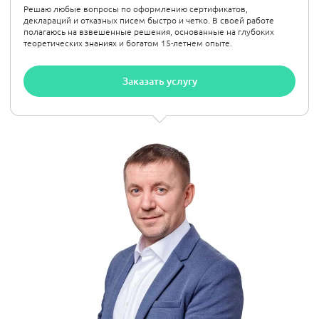
Решаю любые вопросы по оформлению сертификатов,
деклараций и отказных писем быстро и четко.
В своей работе
полагаюсь на взвешенные решения, основанные на глубоких
теоретических знаниях и богатом 15-летнем опыте.
Заказать услугу