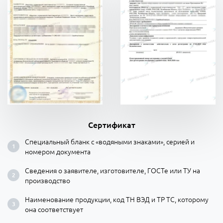
Сертификат
Специальный бланк с «водяными знаками», серией и
номером документа
Сведения о заявителе, изготовителе, ГОСТе или ТУ на
производство
Наименование продукции, код ТН ВЭД и ТР ТС, которому
она соответствует