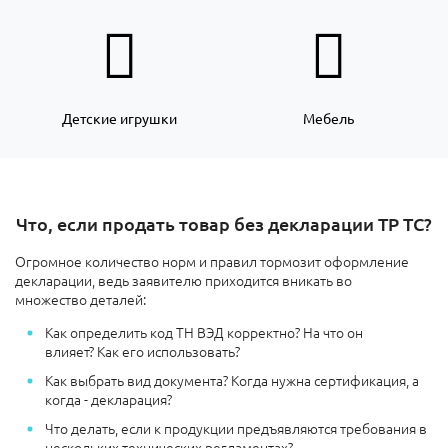
Детские игрушки
Мебель
Что, если продать товар без декларации ТР ТС?
Огромное количество норм и правил тормозит оформление
декларации, ведь заявителю приходится вникать во
множество деталей:
Как определить код ТН ВЭД корректно? На что он
влияет? Как его использовать?
Как выбрать вид документа? Когда нужна сертификация, а
когда - декларация?
Что делать, если к продукции предъявляются требования в
нескольких технических регламентах?