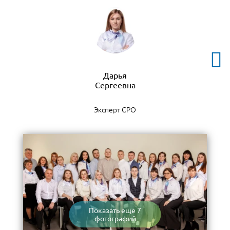
Дарья
Эксперт СРО
Показать еще 7
фотографий