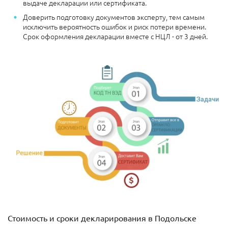
выдаче декларации или сертификата.
Доверить подготовку документов эксперту, тем самым
исключить вероятность ошибок и риск потери времени.
Срок оформления декларации вместе с НЦЛ - от 3 дней.
Стоимость и сроки декларирования в Подольске