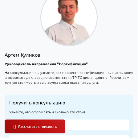
Артем Куликов
Руководитель направления "Сертификация"
На консультации вы узнаете, как провести сертификационные испытания
и оформить декларацию соответствия ТР ТС дистанционно. Рассчитаем
точную стоимость и согласуем сроки оказания услуги.
Получить консультацию
Узнайте, что оформлять и сколько это стоит