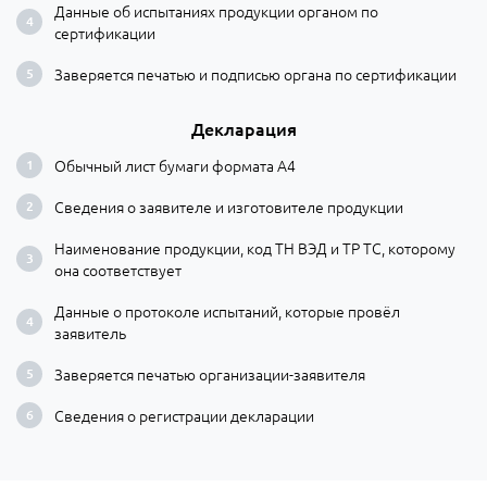
Данные об испытаниях продукции органом по
сертификации
Заверяется печатью и подписью органа по сертификации
Декларация
Обычный лист бумаги формата А4
Сведения о заявителе и изготовителе продукции
Наименование продукции, код ТН ВЭД и ТР ТС, которому
она соответствует
Данные о протоколе испытаний, которые провёл
заявитель
Заверяется печатью организации-заявителя
Сведения о регистрации декларации