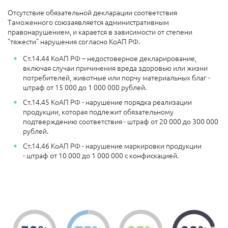
Отсутствие обязательной декларации соответствия
Таможенного союзаявляется административным
правонарушением, и карается в зависимости от степени
"тяжести" нарушения согласно КоАП РФ.
Ст.14.44 КоАП РФ – недостоверное декларирование,
включая случаи причинения вреда здоровью или жизни
потребителей, животные или порчу материальных благ -
штраф от 15 000 до 1 000 000 рублей.
Ст.14.45 КоАП РФ - нарушение порядка реализации
продукции, которая подлежит обязательному
подтверждению соответствия - штраф от 20 000 до 300 000
рублей.
Ст.14.46 КоАП РФ - нарушение маркировки продукции
- штраф от 10 000 до 1 000 000 с конфискацией.