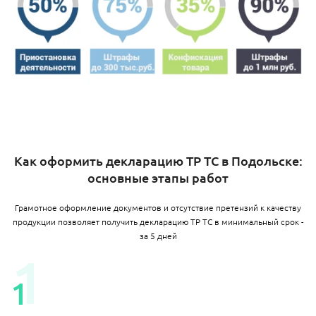
Как оформить декларацию ТР ТС в Подольске:
основные этапы работ
Грамотное оформление документов и отсутствие претензий к качеству
продукции позволяет получить декларацию ТР ТС в минимальный срок -
за 5 дней