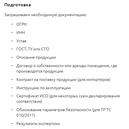
Подготовка
Запрашиваем необходимую документацию:
ОГРН
ИНН
Устав
ГОСТ, ТУ или СТО
Описание продукции
Договор о собственности или аренды помещения, где
производится продукция
Контракт на поставку продукции (для импортеров)
Инструкцию по эксплуатации
Сертификат ИСО (для некоторых схем декларирования
соответствия)
Обоснование параметров безопасности (для ТР ТС
010/2011)
Результаты экспертизы