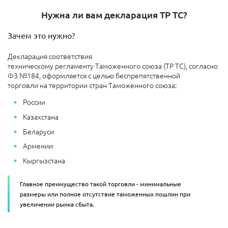
Нужна ли вам декларация ТР ТС?
Зачем это нужно?
Декларация соответствия
техническому регламенту Таможенного союза (ТР ТС), согласно
ФЗ №184, оформляется с целью беспрепятственной
торговли на территории стран Таможенного союза:
России
Казахстана
Беларуси
Армении
Кыргызстана
Главное преимущество такой торговли - минимальные
размеры или полное отсутствие таможенных пошлин при
увеличении рынка сбыта.