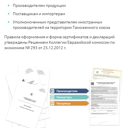
Производителям продукции
Поставщикам и импортерам
Уполномоченным представителям иностранных
производителей на территории Таможенного союза
Правила оформления и форма сертификатов и деклараций
утверждены Решением Коллегии Евразийской комиссии по
экономике № 293 от 25.12.2012 г.