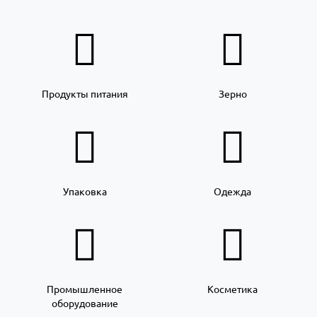
Продукты питания
Зерно
Упаковка
Одежда
Промышленное
Косметика
оборудование