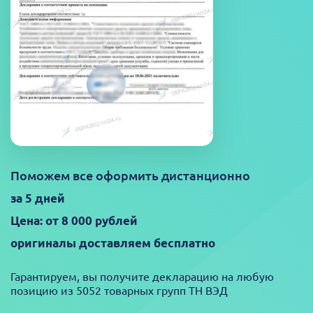
Поможем все оформить дистанционно
за 5 дней
Цена: от 8 000 рублей
оригиналы доставляем бесплатно
Гарантируем, вы получите декларацию на любую
позицию из 5052 товарных групп ТН ВЭД