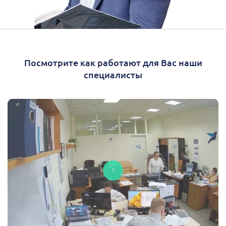
Посмотрите как работают для Вас наши
специалисты