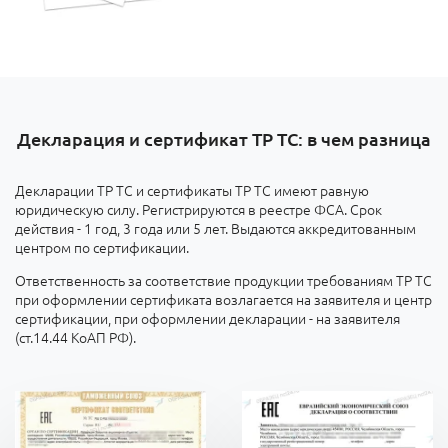
Декларация и сертификат ТР ТС: в чем разница
Декларации ТР ТС и сертификаты ТР ТС имеют равную
юридическую силу. Регистрируются в реестре ФСА. Срок
действия - 1 год, 3 года или 5 лет. Выдаются аккредитованным
центром по сертификации.
Ответственность за соответствие продукции требованиям ТР ТС
при оформлении сертификата возлагается на заявителя и центр
сертификации, при оформлении декларации - на заявителя
(ст.14.44 КоАП РФ).