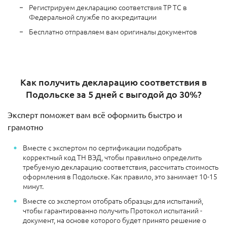
Регистрируем декларацию соответствия ТР ТС в
Федеральной службе по аккредитации
Бесплатно отправляем вам оригиналы документов
Как получить декларацию соответствия в
Подольске за 5 дней с выгодой до 30%?
Эксперт поможет вам всё оформить быстро и
грамотно
Вместе с экспертом по сертификации подобрать
корректный код ТН ВЭД, чтобы правильно определить
требуемую декларацию соответствия, рассчитать стоимость
оформления в Подольске. Как правило, это занимает 10-15
минут.
Вместе со экспертом отобрать образцы для испытаний,
чтобы гарантированно получить Протокол испытаний -
документ, на основе которого будет принято решение о