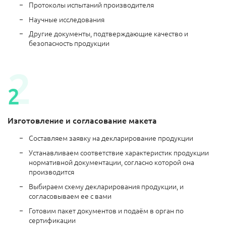
Протоколы испытаний производителя
Научные исследования
Другие документы, подтверждающие качество и
безопасность продукции
Изготовление и согласование макета
Составляем заявку на декларирование продукции
Устанавливаем соответствие характеристик продукции
нормативной документации, согласно которой она
производится
Выбираем схему декларирования продукции, и
согласовываем ее с вами
Готовим пакет документов и подаём в орган по
сертификации