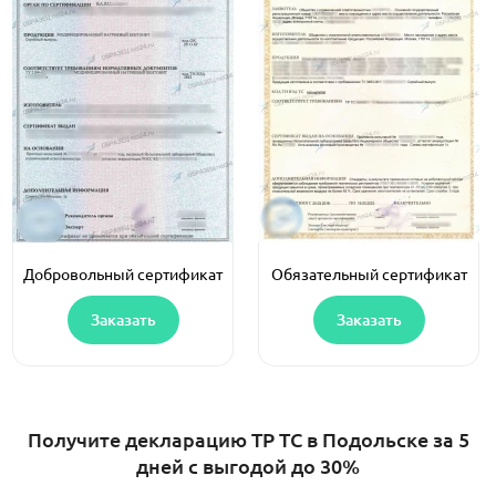
Добровольный сертификат
Обязательный сертификат
Заказать
Заказать
Получите декларацию ТР ТС в Подольске за 5
дней с выгодой до 30%