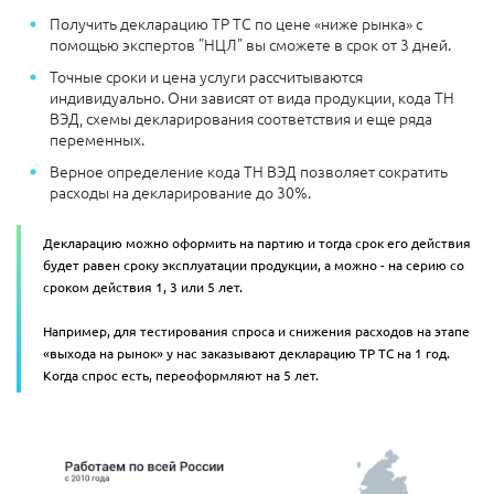
Получить декларацию ТР ТС по цене «ниже рынка» с
помощью экспертов "НЦЛ" вы сможете в срок от 3 дней.
Точные сроки и цена услуги рассчитываются
индивидуально. Они зависят от вида продукции, кода ТН
ВЭД, схемы декларирования соответствия и еще ряда
переменных.
Верное определение кода ТН ВЭД позволяет сократить
расходы на декларирование до 30%.
Декларацию можно оформить на партию и тогда срок его действия
будет равен сроку эксплуатации продукции, а можно - на серию со
сроком действия 1, 3 или 5 лет.
Например, для тестирования спроса и снижения расходов на этапе
«выхода на рынок» у нас заказывают декларацию ТР ТС на 1 год.
Когда спрос есть, переоформляют на 5 лет.