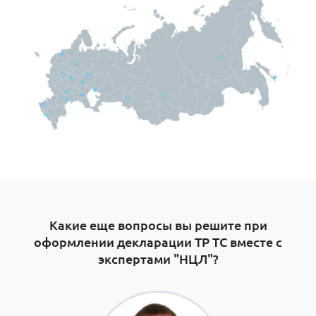
Какие еще вопросы вы решите при
оформлении декларации ТР ТС вместе с
экспертами "НЦЛ"?