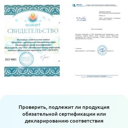
Проверить, подлежит ли продукция
обязательной сертификации или
декларированию соответствия