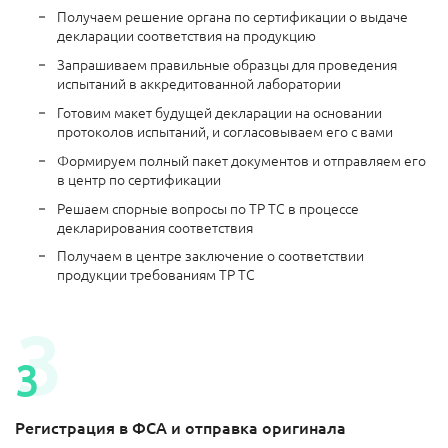
Получаем решение органа по сертификации о выдаче
декларации соответствия на продукцию
Запрашиваем правильные образцы для проведения
испытаний в аккредитованной лаборатории
Готовим макет будущей декларации на основании
протоколов испытаний, и согласовываем его с вами
Формируем полный пакет документов и отправляем его
в центр по сертификации
Решаем спорные вопросы по ТР ТС в процессе
декларирования соответствия
Получаем в центре заключение о соответствии
продукции требованиям ТР ТС
Регистрация в ФСА и отправка оригинала