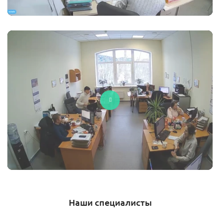
Наши специалисты