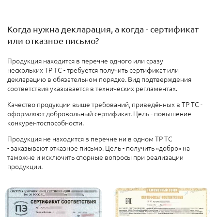
Когда нужна декларация, а когда - сертификат
или отказное письмо?
Продукция находится в перечне одного или сразу
нескольких ТР ТС - требуется получить сертификат или
декларацию в обязательном порядке. Вид подтверждения
соответствия указывается в технических регламентах.
Качество продукции выше требований, приведённых в ТР ТС -
оформляют добровольный сертификат. Цель - повышение
конкурентоспособности
.
П
родукция не находится в перечне ни в одном ТР ТС
-
заказывают отказное письмо. Цель - получить «добро» на
таможне и исключить спорные вопросы при реализации
продукции.