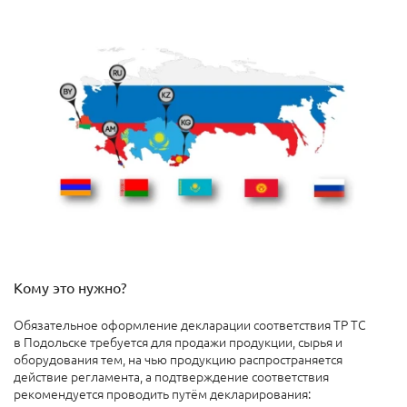
Кому это нужно?
Обязательное оформление декларации соответствия ТР ТС
в Подольске требуется для продажи продукции, сырья и
оборудования тем, на чью продукцию распространяется
действие регламента, а подтверждение соответствия
рекомендуется проводить путём декларирования: