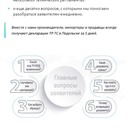
и еще десятки вопросов, с которыми мы помогаем
разобраться заявителям ежедневно.
Вместе с нами производители, импортеры и продавцы всегда
получают декларации ТР ТС в Подольске за 5 дней.