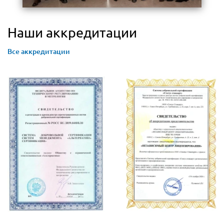
Наши аккредитации
Все аккредитации