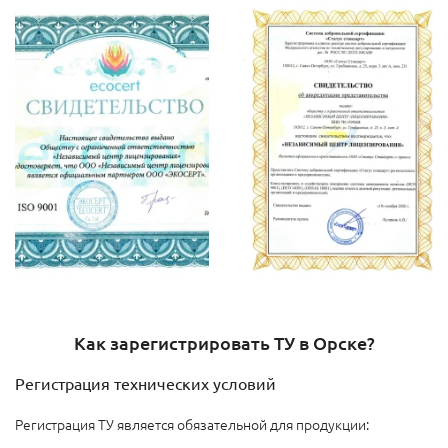
Как зарегистрировать ТУ в Орске?
Регистрация технических условий
Регистрация ТУ является обязательной для продукции: