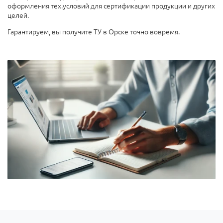
оформления тех.условий для сертификации продукции и других
целей.
Гарантируем, вы получите ТУ в Орске точно вовремя.