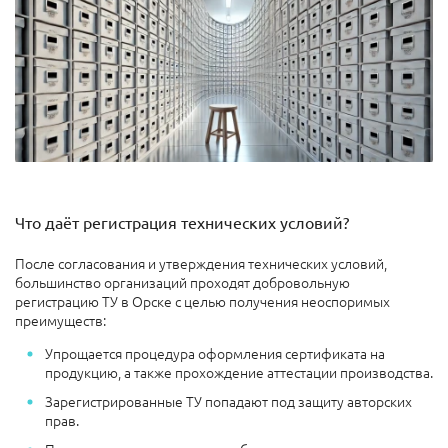
Что даёт регистрация технических условий?
После согласования и утверждения технических условий,
большинство организаций проходят добровольную
регистрацию ТУ в Орске с целью получения неоспоримых
преимуществ:
Упрощается процедура оформления сертификата на
продукцию, а также прохождение аттестации производства.
Зарегистрированные ТУ попадают под защиту авторских
прав.