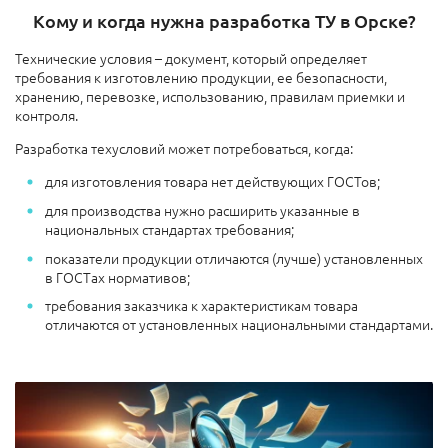
Кому и когда нужна разработка ТУ в Орске?
Технические условия – документ, который определяет
требования к изготовлению продукции, ее безопасности,
хранению, перевозке, использованию, правилам приемки и
контроля.
Разработка техусловий может потребоваться, когда:
для изготовления товара нет действующих ГОСТов;
для производства нужно расширить указанные в
национальных стандартах требования;
показатели продукции отличаются (лучше) установленных
в ГОСТах нормативов;
требования заказчика к характеристикам товара
отличаются от установленных национальными стандартами.