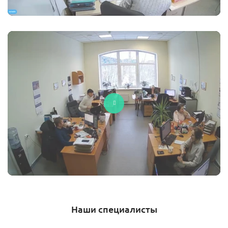
Наши специалисты