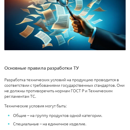
Основные правила разработки ТУ
Разработка технических условий на продукцию проводится в
соответствии с требованиями государственных стандартов. Они
не должны противоречить нормам ГОСТ Р и Техническим
регламентам ТС.
Технические условия могут быть:
Общие – на группу продуктов одной категории.
Специальные – на единичное изделие.