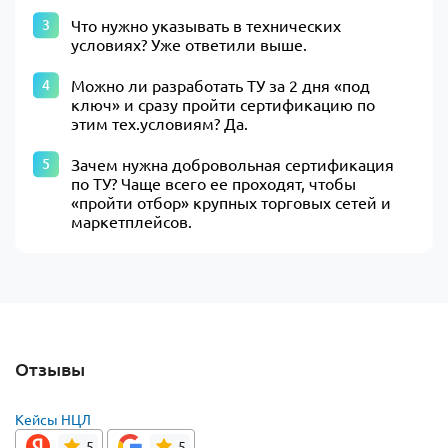
Что нужно указывать в технических
условиях? Уже ответили выше.
Можно ли разработать ТУ за 2 дня «под
ключ» и сразу пройти сертификацию по
этим тех.условиям? Да.
Зачем нужна добровольная сертификация
по ТУ? Чаще всего ее проходят, чтобы
«пройти отбор» крупных торговых сетей и
маркетплейсов.
Отзывы
Кейсы НЦЛ
5
5