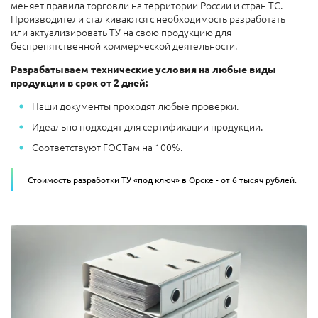
меняет правила торговли на территории России и стран ТС.
Производители сталкиваются с необходимость разработать
или актуализировать ТУ на свою продукцию для
беспрепятственной коммерческой деятельности.
Разрабатываем технические условия на любые виды
продукции в срок от 2 дней:
Наши документы проходят любые проверки.
Идеально подходят для сертификации продукции.
Соответствуют ГОСТам на 100%.
Стоимость разработки ТУ «под ключ»
в Орске - от 6 тысяч рублей.