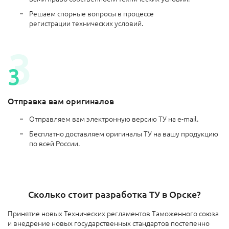
Решаем спорные вопросы в процессе
регистрации технических условий.
Отправка вам оригиналов
Отправляем вам электронную версию ТУ на e-mail.
Бесплатно доставляем оригиналы ТУ на вашу продукцию
по всей России.
Сколько стоит разработка ТУ в Орске?
Принятие новых Технических регламентов Таможенного союза
и внедрение новых государственных стандартов постепенно