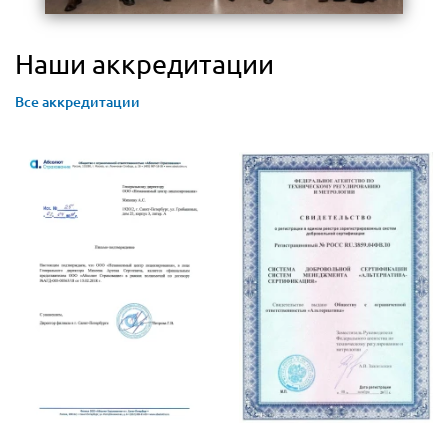
Наши аккредитации
Все аккредитации