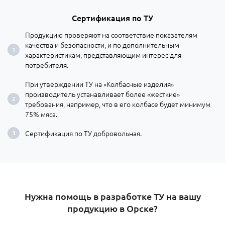
Сертификация по ТУ
Продукцию проверяют на соответствие показателям
качества и безопасности, и по дополнительным
характеристикам, представляющим интерес для
потребителя.
При утверждении ТУ на «Колбасные изделия»
производитель устанавливает более «жесткие»
требования, например, что в его колбасе будет минимум
75% мяса.
Сертификация по ТУ добровольная.
Нужна помощь в разработке ТУ на вашу
продукцию в Орске?