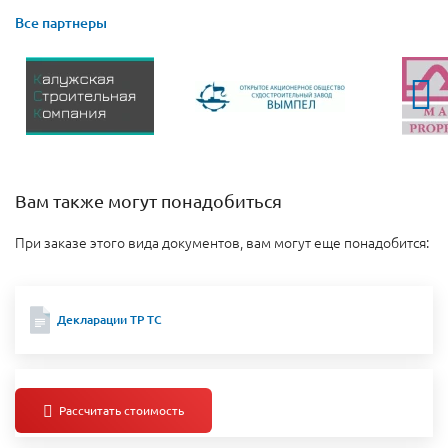
Все партнеры
Вам также могут понадобиться
При заказе этого вида документов, вам могут еще понадобится:
Декларации ТР ТС
Отказное письмо