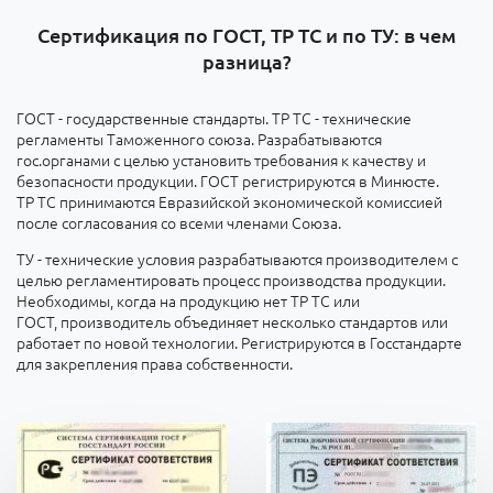
Сертификация по ГОСТ, ТР ТС и по ТУ: в чем
разница?
ГОСТ - государственные стандарты. ТР ТС - технические
регламенты Таможенного союза. Разрабатываются
гос.органами с целью установить требования к качеству и
безопасности продукции. ГОСТ регистрируются в Минюсте.
ТР ТС принимаются Евразийской экономической комиссией
после согласования со всеми членами Союза.
ТУ - технические условия разрабатываются производителем с
целью регламентировать процесс производства продукции.
Необходимы, когда на продукцию нет ТР ТС или
ГОСТ, производитель объединяет несколько стандартов или
работает по новой технологии.
Регистрируются в Госстандарте
для закрепления права собственности
.