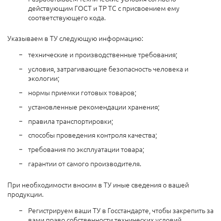
действующим ГОСТ и ТР ТС с присвоением ему
соответствующего кода.
Указываем в ТУ следующую информацию:
технические и производственные требования;
условия, затрагивающие безопасность человека и
экологии;
нормы приемки готовых товаров;
установленные рекомендации хранения;
правила транспортировки;
способы проведения контроля качества;
требования по эксплуатации товара;
гарантии от самого производителя.
При необходимости вносим в ТУ иные сведения о вашей
продукции.
Регистрируем ваши ТУ в Госстандарте, чтобы закрепить за
вами право собственности технических условий.