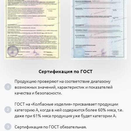
Сертификация по ГОСТ
Продукцию проверяют на соответствие диапазону
возможных значений, характеристик и показателей
качества и безопасности.
ГОСТ на «Колбасные изделия» присваивает продукции
категорию А, когда в ней содержится более 60% мяса, т.е.
даже при 61% мяса продукция уже будет категории А.
Сертификация по ГОСТ обязательная.