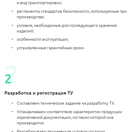
и вид транспортировки;
регламенты стандартов безопасности, используемые при
производстве;
условия, необходимые для последующего хранения
изделий;
особенности эксплуатации;
установленные гарантийные сроки.
Разработка и регистрация ТУ
Составляем техническое задание на разработку ТУ.
Устанавливаем соответствие характеристик продукции
нормативной документации, согласно которой она
производится.
Разрабатываем технические условия согласно