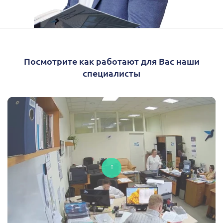
Посмотрите как работают для Вас наши
специалисты