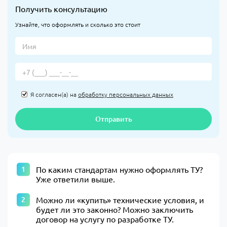
Получить консультацию
Узнайте, что оформлять и сколько это стоит
Я согласен(а) на
обработку персональных данных
Отправить
По каким стандартам нужно оформлять ТУ?
Уже ответили выше.
Можно ли «купить» технические условия, и
будет ли это законно? Можно заключить
договор на услугу по разработке ТУ.