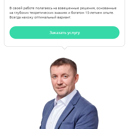
В своей работе полагаюсь на взвешенные решения, основанные
на глубоких теоретических знаниях и богатом 15-летнем опыте.
Всегда нахожу оптимальный вариант.
Заказать услугу