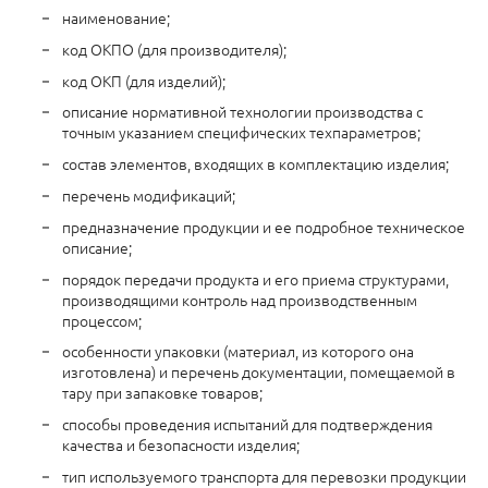
наименование;
код ОКПО (для производителя);
код ОКП (для изделий);
описание нормативной технологии производства с
точным указанием специфических техпараметров;
состав элементов, входящих в комплектацию изделия;
перечень модификаций;
предназначение продукции и ее подробное техническое
описание;
порядок передачи продукта и его приема структурами,
производящими контроль над производственным
процессом;
особенности упаковки (материал, из которого она
изготовлена) и перечень документации, помещаемой в
тару при запаковке товаров;
способы проведения испытаний для подтверждения
качества и безопасности изделия;
тип используемого транспорта для перевозки продукции