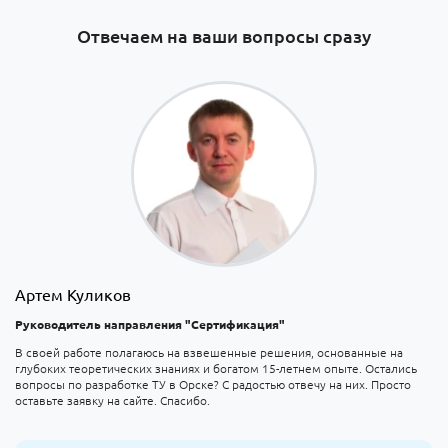
Отвечаем на ваши вопросы сразу
Артем Куликов
Руководитель направления "Сертификация"
В своей работе полагаюсь на взвешенные решения, основанные на
глубоких теоретических знаниях и богатом 15-летнем опыте. Остались
вопросы по разработке ТУ в Орске? С радостью отвечу на них. Просто
оставьте заявку на сайте. Спасибо.