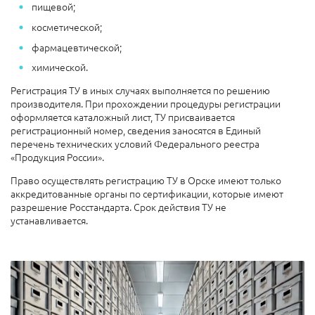
пищевой;
косметической;
фармацевтической;
химической.
Регистрация ТУ в иных случаях выполняется по решению
производителя. При прохождении процедуры регистрации
оформляется каталожный лист, ТУ присваивается
регистрационный номер, сведения заносятся в Единый
перечень технических условий Федерального реестра
«Продукция России».
Право осуществлять регистрацию ТУ в Орске имеют только
аккредитованные органы по сертификации, которые имеют
разрешение Росстандарта.
Срок действия ТУ не
устанавливается.