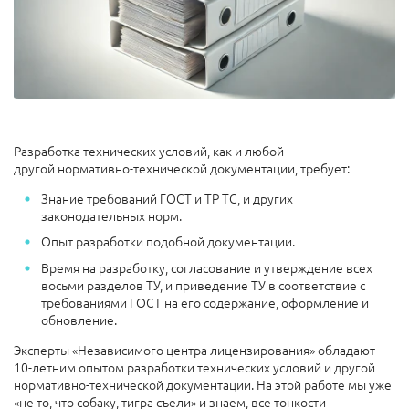
Разработка технических условий, как и любой
другой
нормативно-технической документации, требует:
Знание требований ГОСТ и ТР ТС, и других
законодательных норм.
Опыт разработки подобной документации.
Время на разработку, согласование и утверждение всех
восьми разделов ТУ, и приведение ТУ в соответствие с
требованиями ГОСТ на его содержание, оформление и
обновление.
Эксперты «Независимого центра лицензирования» обладают
10-летним опытом разработки технических условий и другой
нормативно-технической документации. На этой работе мы уже
«не то, что собаку, тигра съели» и знаем, все тонкости