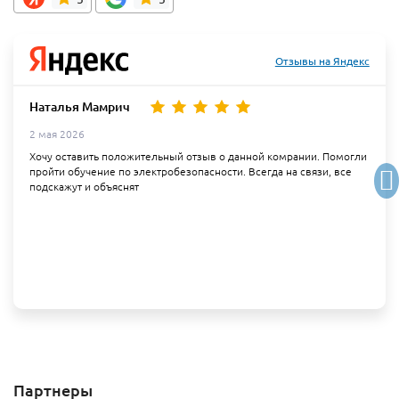
Отзывы на Яндекс
Наталья Мамрич
2 мая 2026
Хочу оставить положительный отзыв о данной комрании. Помогли
пройти обучение по электробезопасности. Всегда на связи, все
подскажут и объяснят
Партнеры