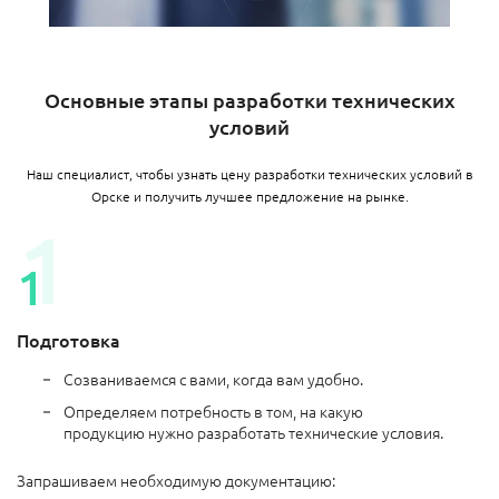
Основные этапы разработки технических
условий
Наш специалист, чтобы узнать цену разработки технических условий в
Орске и получить лучшее предложение на рынке.
Подготовка
Созваниваемся с вами, когда вам удобно.
Определяем потребность в том, на какую
продукцию нужно разработать технические условия.
Запрашиваем необходимую документацию: