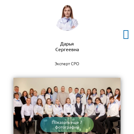
Дарья
Эксперт СРО
Показать еще 7
фотографий