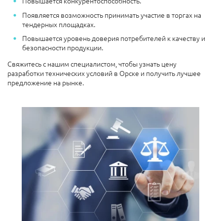
Повышается конкурентоспособность.
Появляется возможность принимать участие в торгах на
тендерных площадках.
Повышается уровень доверия потребителей к качеству и
безопасности продукции.
Свяжитесь с нашим специалистом, чтобы узнать цену
разработки технических условий в Орске и получить лучшее
предложение на рынке.