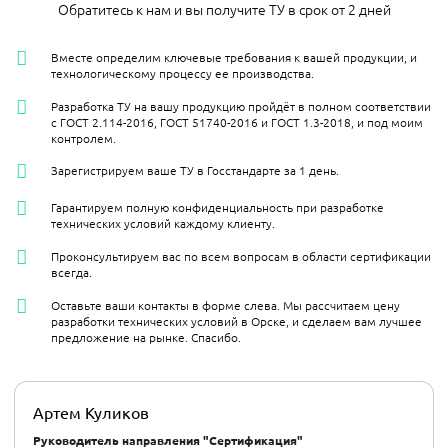
Обратитесь к нам и вы получите ТУ в срок от 2 дней
Вместе определим ключевые требования к вашей продукции, и
технологическому процессу ее производства.
Разработка ТУ на вашу продукцию пройдёт в полном соответствии
с ГОСТ 2.114-2016, ГОСТ 51740-2016 и ГОСТ 1.3-2018, и под моим
контролем.
Зарегистрируем ваше ТУ в Госстандарте за 1 день.
Гарантируем полную конфиденциальность при разработке
технических условий каждому клиенту.
Проконсультируем вас по всем вопросам в области сертификации
всегда.
Оставьте ваши контакты в форме слева. Мы рассчитаем цену
разработки технических условий в Орске, и сделаем вам лучшее
предложение на рынке. Спасибо.
Артем Куликов
Руководитель направления "Сертификация"