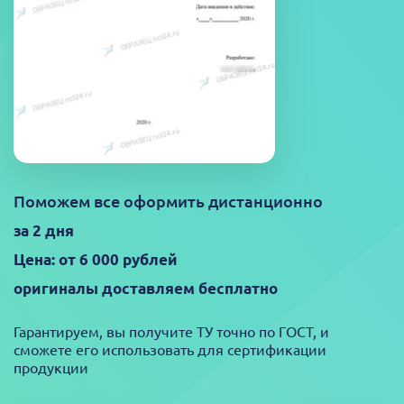
Поможем все оформить дистанционно
за 2 дня
Цена: от 6 000 рублей
оригиналы доставляем бесплатно
Гарантируем, вы получите ТУ точно по ГОСТ, и
сможете его использовать для сертификации
продукции