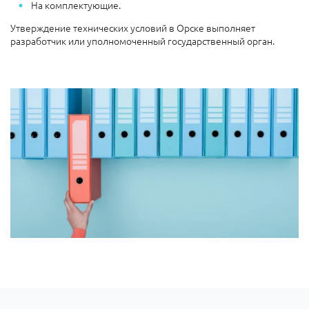
На комплектующие.
Утверждение технических условий в Орске выполняет
разработчик или уполномоченный государственный орган.