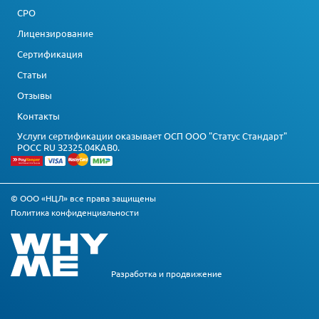
СРО
Лицензирование
Сертификация
Статьи
Отзывы
Контакты
Услуги сертификации оказывает ОСП ООО "Статус Стандарт"
РОСС RU З2325.04КАВ0.
© ООО «НЦЛ» все права защищены
Политика конфиденциальности
Разработка и
продвижение