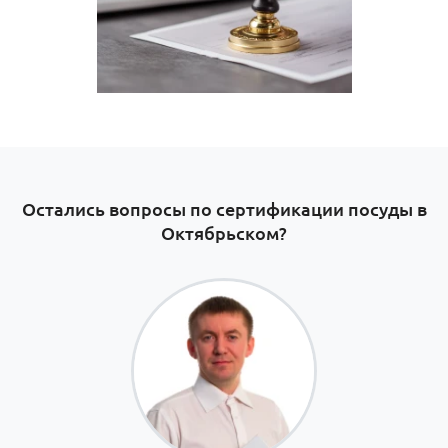
Остались вопросы по сертификации посуды в
Октябрьском​?