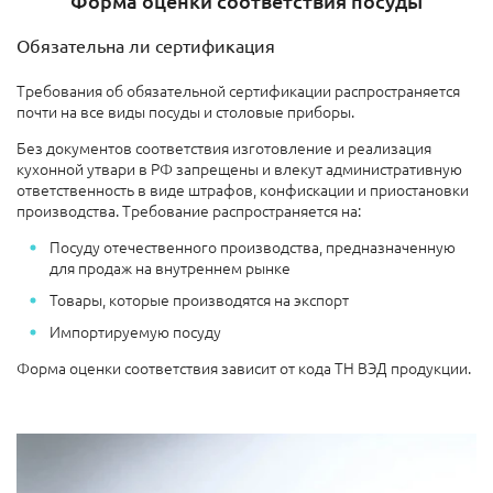
Форма оценки соответствия посуды
Обязательна ли сертификация
Требования об обязательной сертификации распространяется
почти на все виды посуды и столовые приборы.
Без документов соответствия изготовление и реализация
кухонной утвари в РФ запрещены и влекут административную
ответственность в виде штрафов, конфискации и приостановки
производства. Требование распространяется на:
Посуду отечественного производства, предназначенную
для продаж на внутреннем рынке
Товары, которые производятся на экспорт
Импортируемую посуду
Форма оценки соответствия зависит от кода ТН ВЭД продукции.