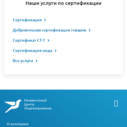
Наши услуги по сертификации
Сертификация
Добровольная сертификация товаров
Сертификат СТ-1
Сертификация меда
Все услуги
Независимый
Центр
Лицензирования
О компании