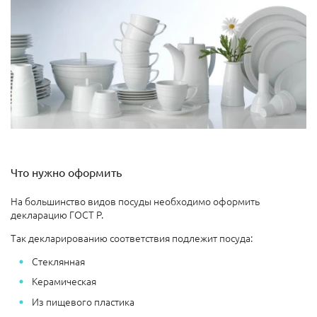
Что нужно оформить
На большинство видов посуды необходимо оформить
декларацию ГОСТ Р.
Так декларированию соответствия подлежит посуда:
Стеклянная
Керамическая
Из пищевого пластика