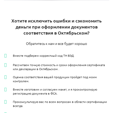
Хотите исключить ошибки и сэкономить
деньги при оформлении документов
соответствия в Октябрьском?
Обратитесь к нам и все будет хорошо
Вместе подберем корректный код ТН ВЭД.
Рассчитаем точную стоимость и сроки оформления сертификата
или декларации в Октябрьском​ .
Оценка соответствия вашей продукции пройдет под моим
контролем.
Вместе изготовим и согласуем макет, и я проконтролирую
регистрацию документа в ФСА.
Проконсультирую вас по всем вопросам в области сертификации
всегда.