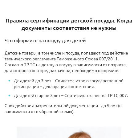
Правила сертификации детской посуды. Когда
документы соответствия не нужны
Что оформить на посуду для детей
Детские товары, в том числе и посуда, попадают под действие
технического регламента Таможенного Союза 007/2011.
Согласно ТР ТС на детскую посуду в зависимости от возраста,
для которого она предназначена, необходимо оформить:
Для детей до 3 лет – Свидетельство о государственной
регистрации + декларация соответствия.
Для детей старше 3 лет – Сертификат качества ТР ТС 007.
Срок действия разрешительной документации - до 5 лет (в
зависимости от выбранной схемы).