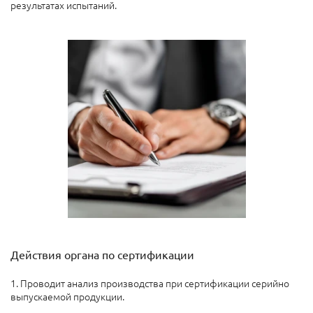
результатах испытаний.
Действия органа по сертификации
1. Проводит анализ производства при сертификации серийно
выпускаемой продукции.