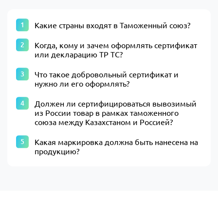
Какие страны входят в Таможенный союз?
Когда, кому и зачем оформлять сертификат
или декларацию ТР ТС?
Что такое добровольный сертификат и
нужно ли его оформлять?
Должен ли сертифицироваться вывозимый
из России товар в рамках таможенного
союза между Казахстаном и Россией?
Какая маркировка должна быть нанесена на
продукцию?