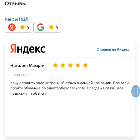
Отзывы
Кейсы НЦЛ
5
5
Отзывы на Яндекс
Наталья Мамрич
2 мая 2026
Хочу оставить положительный отзыв о данной комрании. Помогли
пройти обучение по электробезопасности. Всегда на связи, все
подскажут и объяснят