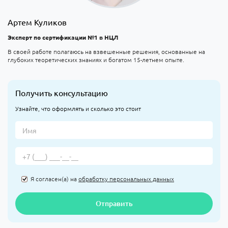
Артем Куликов
Эксперт по сертификации №1 в НЦЛ
В своей работе полагаюсь на взвешенные решения, основанные на
глубоких теоретических знаниях и богатом 15-летнем опыте.
Получить консультацию
Узнайте, что оформлять и сколько это стоит
Я согласен(а) на
обработку персональных данных
Отправить