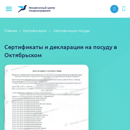
Независимый
Центр
Лицензирования
Главная
Сертификация
Сертификация посуды
Сертификаты и декларации на посуду в
Октябрьском