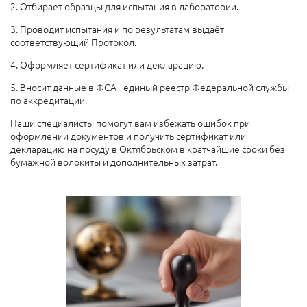
2. Отбирает образцы для испытания в лаборатории.
3. Проводит испытания и по результатам выдаёт
соответствующий Протокол.
4. Оформляет сертификат или декларацию.
5. Вносит данные в ФСА - единый реестр Федеральной службы
по аккредитации.
Наши специалисты помогут вам избежать ошибок при
оформлении документов и получить сертификат или
декларацию на посуду в Октябрьском в кратчайшие сроки без
бумажной волокиты и дополнительных затрат.