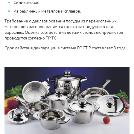
Силиконовая
Из различных металлов и сплавов.
Требование о декларировании посуды из перечисленных
материалов распространяется только на продукцию для
взрослых. Оценка соответствия детских столовых предметов
проводится согласно ТР ТС.
Срок действия декларации в системе ГОСТ Р составляет 3 года.