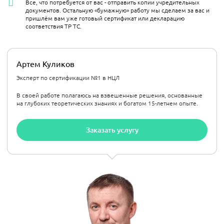
Все, что потребуется от вас - отправить копии учредительных
документов. Остальную «бумажную» работу мы сделаем за вас и
пришлём вам уже готовый сертификат или декларацию
соответствия ТР ТС.
Артем Куликов
Эксперт по сертификации №1 в НЦЛ
В своей работе полагаюсь на взвешенные решения, основанные
на глубоких теоретических знаниях и богатом 15-летнем опыте.
Заказать услугу