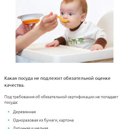
Какая посуда не подлежит обязательной оценке
качества.
Под требования об обязательной сертификации не попадает
посуда:
Деревянная
Одноразовая из бумаги, картона
Латунная и медная