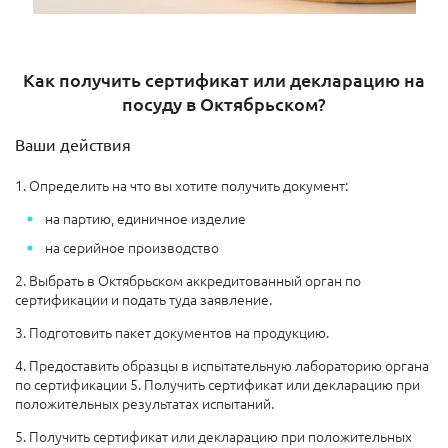
Как получить сертификат или декларацию на
посуду в Октябрьском?
Ваши действия
1. Определить на что вы хотите получить документ:
на партию, единичное изделие
на серийное производство
2. Выбрать в Октябрьском аккредитованный орган по
сертификации и подать туда заявление.
3. Подготовить пакет документов на продукцию.
4. Предоставить образцы в испытательную лабораторию органа
по сертификации 5. Получить сертификат или декларацию при
положительных результатах испытаний.
5. Получить сертификат или декларацию при положительных