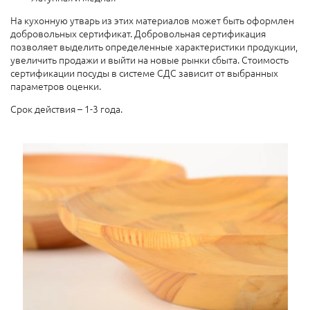
На кухонную утварь из этих материалов может быть оформлен
добровольных сертификат. Добровольная сертификация
позволяет выделить определенные характеристики продукции,
увеличить продажи и выйти на новые рынки сбыта. Стоимость
сертификации посуды в системе СДС зависит от выбранных
параметров оценки.
Срок действия – 1-3 года.