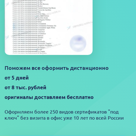
Поможем все оформить дистанционно
от 5 дней
от 8 тыс. рублей
оригиналы доставляем бесплатно
Оформляем более 250 видов сертификатов "под
ключ" без визита в офис уже 10 лет по всей России