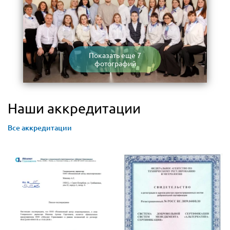
Показать еще 7
фотографий
Наши аккредитации
Все аккредитации