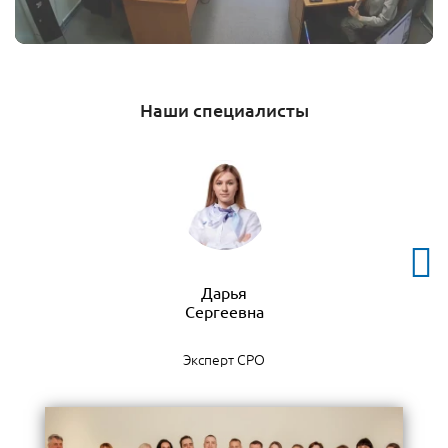
Наши специалисты
Дарья
Эксперт СРО