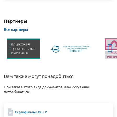
Партнеры
Все партнеры
Вам также могут понадобиться
При заказе этого вида документов, вам могут еще
потребоваться:
Сертификаты ГОСТ Р