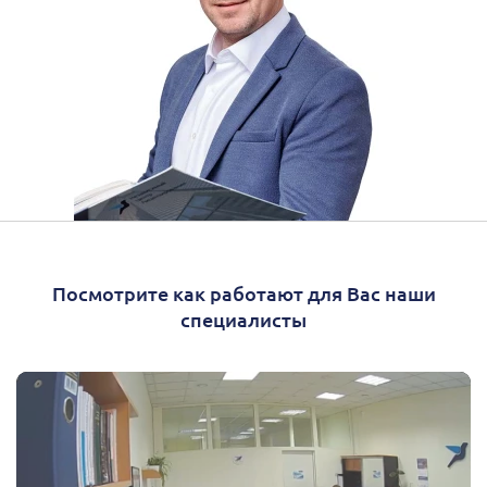
Посмотрите как работают для Вас наши
специалисты