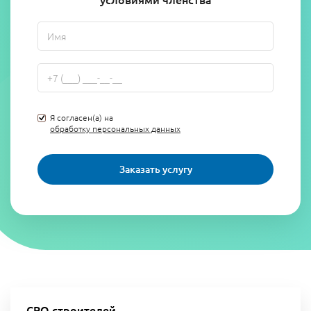
Я согласен(а) на
обработку персональных данных
Заказать услугу
СРО строителей