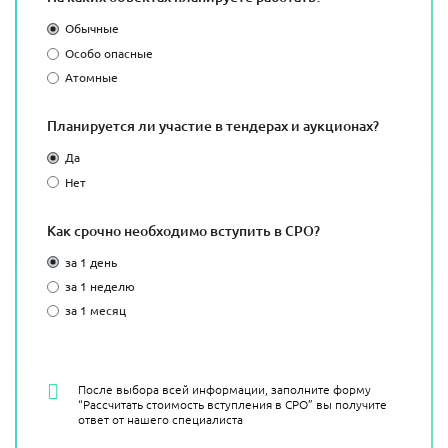
Обычные
Особо опасные
Атомные
Планируется ли участие в тендерах и аукционах?
Да
Нет
Как срочно необходимо вступить в СРО?
за 1 день
за 1 неделю
за 1 месяц
После выбора всей информации, заполните форму
“Рассчитать стоимость вступления в СРО” вы получите
ответ от нашего специалиста