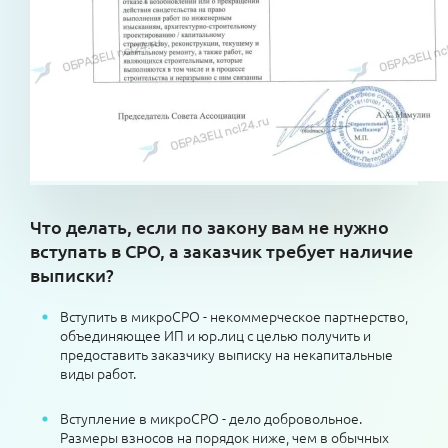
Что делать, если по закону вам не нужно
вступать в СРО, а заказчик требует наличие
выписки?
Вступить в микроСРО - некоммерческое партнерство,
объединяющее ИП и юр.лиц с целью получить и
предоставить заказчику выписку на некапитальные
виды работ.
Вступление в микроСРО - дело добровольное.
Размеры взносов на порядок ниже, чем в обычных