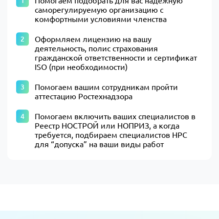
Помогаем подобрать для вас надежную
саморегулируемую организацию с
комфортными условиями членства
Оформляем лицензию на вашу
деятельность, полис страхования
гражданской ответственности и сертификат
ISO (при необходимости)
Помогаем вашим сотрудникам пройти
аттестацию Ростехнадзора
Помогаем включить ваших специалистов в
Реестр НОСТРОЙ или НОПРИЗ, а когда
требуется, подбираем специалистов НРС
для “допуска” на ваши виды работ