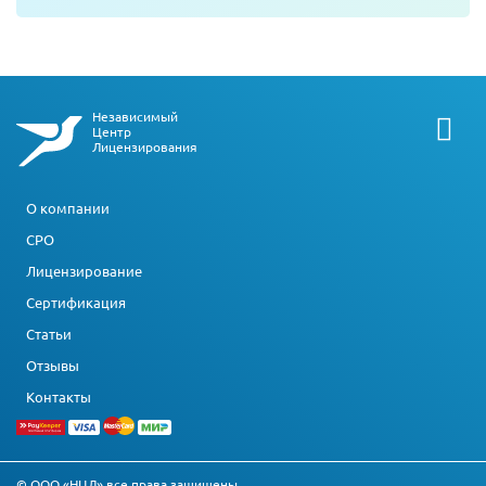
Независимый
Центр
Лицензирования
О компании
СРО
Лицензирование
Сертификация
Статьи
Отзывы
Контакты
© ООО «НЦЛ» все права защищены