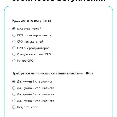
Куда хотите вступить?
СРО строителей
СРО проектировщиков
СРО изыскателей
СРО энергоаудиторов
Сразу в несколько СРО
Микро СРО
Требуется ли помощь со специалистами НРС?
Да, нужен 1 специалист
Да, нужно 2 специалиста
Да, нужно 3 специалиста
Да, нужно 4 специалиста
Нет, есть свои