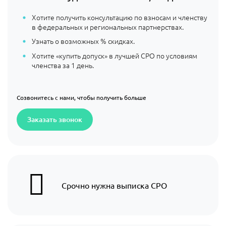
Хотите получить консультацию по взносам и членству
в федеральных и региональных партнерствах.
Узнать о возможных % скидках.
Хотите «купить допуск» в лучшей СРО по условиям
членства за 1 день.
Созвонитесь с нами, чтобы получить больше
Заказать звонок
Срочно нужна выписка СРО