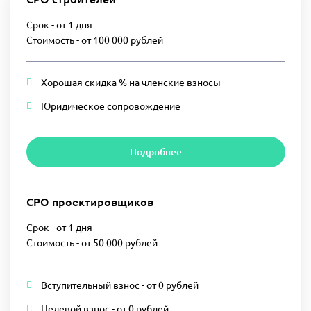
Срок - от 1 дня
Стоимость - от 100 000 рублей
Хорошая скидка % на членские взносы
Юридическое сопровождение
Подробнее
СРО проектировщиков
Срок - от 1 дня
Стоимость - от 50 000 рублей
Вступительный взнос - от 0 рублей
Целевой взнос - от 0 рублей