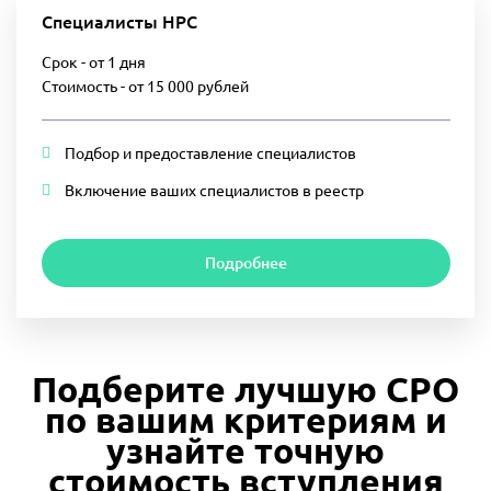
Специалисты НРС
Срок - от 1 дня
Стоимость - от 15 000 рублей
Подбор и предоставление специалистов
Включение ваших специалистов в реестр
Подробнее
Подберите лучшую СРО
по вашим критериям и
узнайте точную
стоимость вступления