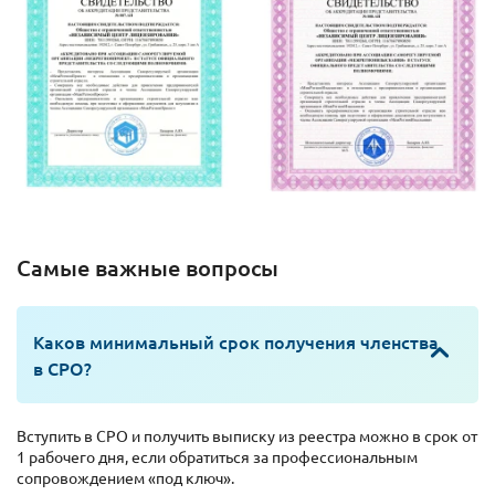
Самые важные вопросы
Каков минимальный срок получения членства
в СРО?
Вступить в СРО и получить выписку из реестра можно в срок от
1 рабочего дня, если обратиться за профессиональным
сопровождением «под ключ».