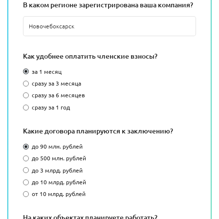
В каком регионе зарегистрирована ваша компания?
Как удобнее оплатить членские взносы?
за 1 месяц
сразу за 3 месяца
сразу за 6 месяцев
сразу за 1 год
Какие договора планируются к заключению?
до 90 млн. рублей
до 500 млн. рублей
до 3 млрд. рублей
до 10 млрд. рублей
от 10 млрд. рублей
На каких объектах планируете работать?