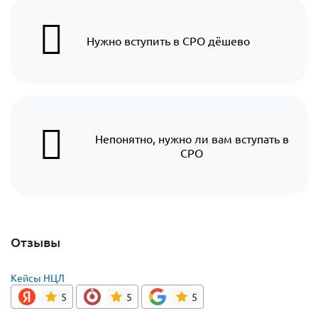
Нужно вступить в СРО дёшево
Непонятно, нужно ли вам вступать в
СРО
Отзывы
Кейсы НЦЛ
5
5
5