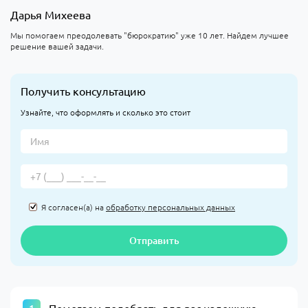
Дарья Михеева
Мы помогаем преодолевать "бюрократию" уже 10 лет. Найдем лучшее
решение вашей задачи.
Получить консультацию
Узнайте, что оформлять и сколько это стоит
Я согласен(а) на
обработку персональных данных
Отправить