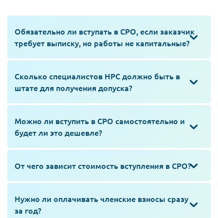
Обязательно ли вступать в СРО, если заказчик
требует выписку, но работы не капитальные?
Сколько специалистов НРС должно быть в
штате для получения допуска?
Можно ли вступить в СРО самостоятельно и
будет ли это дешевле?
От чего зависит стоимость вступления в СРО?
Нужно ли оплачивать членские взносы сразу
за год?