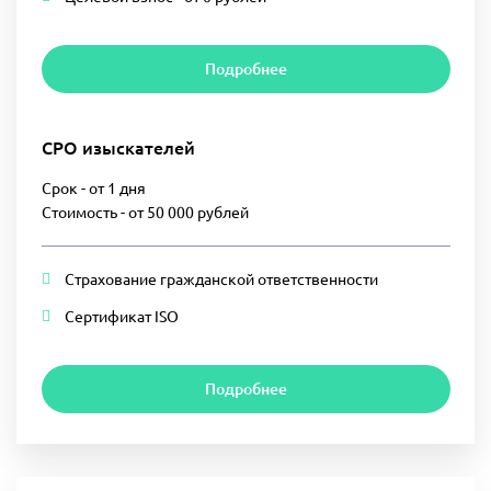
Подробнее
СРО изыскателей
Срок - от 1 дня
Стоимость - от 50 000 рублей
Страхование гражданской ответственности
Сертификат ISO
Подробнее