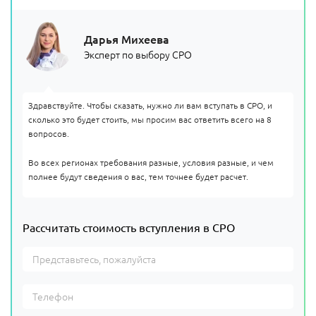
Дарья Михеева
Эксперт по выбору СРО
Здравствуйте. Чтобы сказать, нужно ли вам вступать в СРО, и
сколько это будет стоить, мы просим вас ответить всего на 8
вопросов.
Во всех регионах требования разные, условия разные, и чем
полнее будут сведения о вас, тем точнее будет расчет.
Рассчитать стоимость вступления в СРО