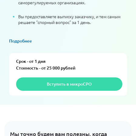
саморегулируемых организациях.
Вы предоставляете выписку заказчику, и тем самым
решаете “спорный вопрос” за 1 день.
Подробнее
Срок - от 1 дня
Стоимость - от 25 000 рублей
Вступить в микроСРО
Мы точно будем вам полезны, когда