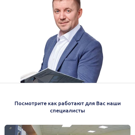
Посмотрите как работают для Вас наши
специалисты