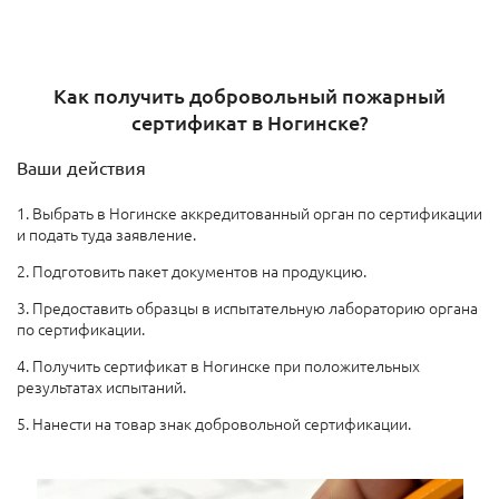
Как получить добровольный пожарный
сертификат в Ногинске?
Ваши действия
1. Выбрать в Ногинске аккредитованный орган по сертификации
и подать туда заявление.
2. Подготовить пакет документов на продукцию.
3. Предоставить образцы в испытательную лабораторию органа
по сертификации.
4. Получить сертификат в Ногинске при положительных
результатах испытаний.
5. Нанести на товар знак добровольной сертификации.