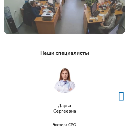
Наши специалисты
Дарья
Эксперт СРО