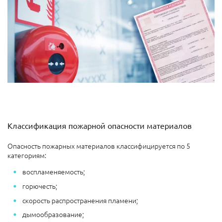
Классификация пожарной опасности материалов
Опасность пожарных материалов классифицируется по 5
категориям:
воспламеняемость;
горючесть;
скорость распространения пламени;
дымообразование;