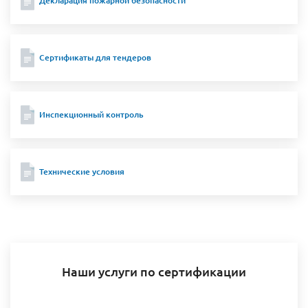
Декларация пожарной безопасности
Сертификаты для тендеров
Инспекционный контроль
Технические условия
Наши услуги по сертификации