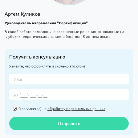
Артем Куликов
Руководитель направления "Сертификация"
В своей работе полагаюсь на взвешенные решения, основанные на
глубоких теоретических знаниях и богатом 15-летнем опыте.
Получить консультацию
Узнайте, что оформлять и сколько это стоит
Я согласен(а) на
обработку персональных данных
Отправить