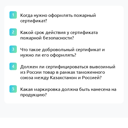
Когда нужно оформлять пожарный
сертификат?
Какой срок действия у сертификата
пожарной безопасности?
Что такое добровольный сертификат и
нужно ли его оформлять?
Должен ли сертифицироваться вывозимый
из России товар в рамках таможенного
союза между Казахстаном и Россией?
Какая маркировка должна быть нанесена на
продукцию?