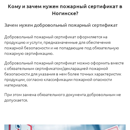
Кому и зачем нужен пожарный сертификат в
Ногинске?
Зачем нужен добровольный пожарный сертификат
Добровольный пожарный сертификат оформляется на
продукцию и услуги, предназначенные для обеспечения
пожарной безопасности и не попадающие под обязательную
пожарную сертификацию.
Добровольный пожарный сертификат можно оформить вместе
с обязательным сертификатом/декларацией пожарной
безопасности для указания в нем более точных характеристик
продукции, согласно классификации пожарной опасности
материалов.
При этом замена обязательного документа добровольным не
допускается.