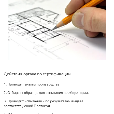
Действия органа по сертификации
1. Проводит анализ производства.
2. Отбирает образцы для испытания в лаборатории.
3. Проводит испытания и по результатам выдаёт
соответствующий Протокол.