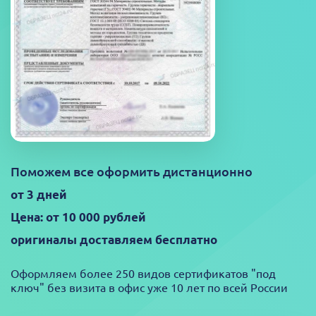
Поможем все оформить дистанционно
от 3 дней
Цена: от 10 000 рублей
оригиналы доставляем бесплатно
Оформляем более 250 видов сертификатов "под
ключ" без визита в офис уже 10 лет по всей России