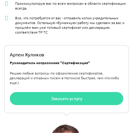
Проконсультирую вас по всем вопросам в области сертификации
всегда.
Все, что потребуется от вас - отправить копии учредительных
документов. Остальную «бумажную» работу мы сделаем за вас и
пришлём вам уже готовый сертификат или декларацию
соответствия ТР ТС.
Артем Куликов
Руководитель направления "Сертификация"
Решаю любые вопросы по оформлению сертификатов,
деклараций и отказных писем в Ногинске быстрее, чем кто-либо
еще:).
Заказать услугу