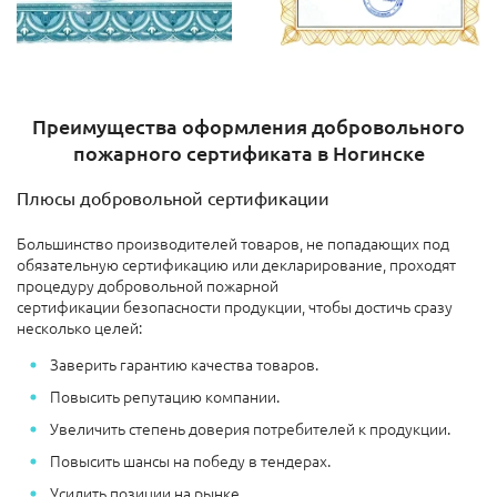
Преимущества оформления добровольного
пожарного сертификата в Ногинске
Плюсы добровольной сертификации
Большинство производителей товаров, не попадающих под
обязательную сертификацию или декларирование, проходят
процедуру добровольной пожарной
сертификации безопасности продукции, чтобы достичь сразу
несколько целей:
Заверить гарантию качества товаров.
Повысить репутацию компании.
Увеличить степень доверия потребителей к продукции.
Повысить шансы на победу в тендерах.
Усилить позиции на рынке.