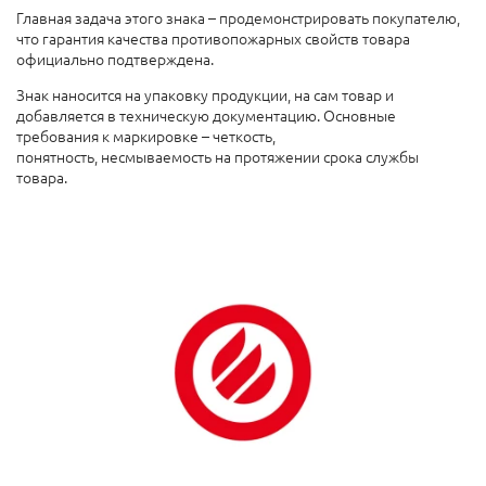
Главная задача этого знака – продемонстрировать покупателю,
что гарантия качества противопожарных свойств товара
официально подтверждена.
Знак наносится на упаковку продукции, на сам товар и
добавляется в техническую документацию. Основные
требования к маркировке – четкость,
понятность, несмываемость на протяжении срока службы
товара.