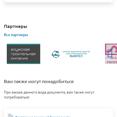
Партнеры
Все партнеры
Вам также могут понадобиться
При заказе данного вида документа, вам также могут
потребоваться: