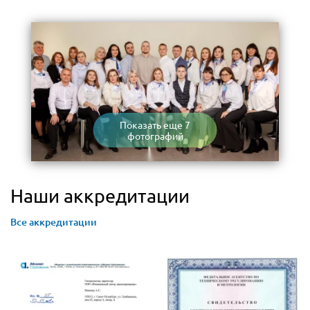
Показать еще 7
фотографий
Наши аккредитации
Все аккредитации