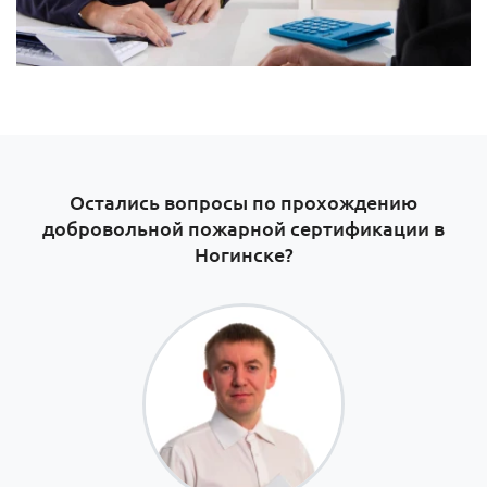
Остались вопросы по прохождению
добровольной пожарной сертификации в
Ногинске?