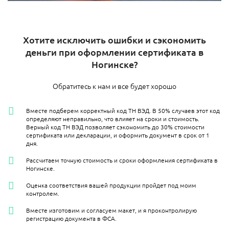
Хотите исключить ошибки и сэкономить
деньги при оформлении сертификата в
Ногинске?
Обратитесь к нам и все будет хорошо
Вместе подберем корректный код ТН ВЭД. В 50% случаев этот код
определяют неправильно, что влияет на сроки и стоимость.
Верный код ТН ВЭД позволяет сэкономить до 30% стоимости
сертификата или декларации, и оформить документ в срок от 1
дня.
Рассчитаем точную стоимость и сроки оформления сертификата в
Ногинске.
Оценка соответствия вашей продукции пройдет под моим
контролем.
Вместе изготовим и согласуем макет, и я проконтролирую
регистрацию документа в ФСА.