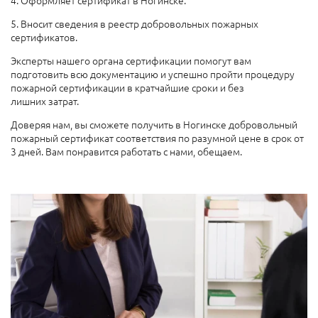
4. Оформляет сертификат в Ногинске.
5. Вносит сведения в реестр добровольных пожарных
сертификатов.
Эксперты нашего органа сертификации помогут вам
подготовить всю документацию и успешно пройти процедуру
пожарной сертификации в кратчайшие сроки и без
лишних затрат.
Доверяя нам, вы сможете получить в Ногинске добровольный
пожарный сертификат соответствия по разумной цене в срок от
3 дней. Вам понравится работать с нами, обещаем.