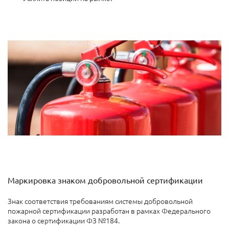
Маркировка знаком добровольной сертификации
Знак соответствия требованиям системы добровольной
пожарной сертификации разработан в рамках Федерального
закона о сертификации ФЗ №184.