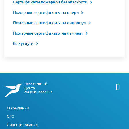
Сертификаты пожарной безопасности
Пожарные сертификаты на двери
Пожарные сертификаты на линолеум
Пожарные сертификаты на ламинат
Все услуги
Независимый
Центр
Лицензирования
О компании
СРО
Лицензирование